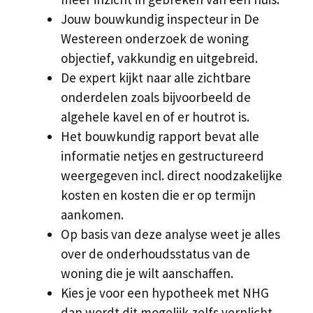
Jouw bouwkundig inspecteur in De
Westereen onderzoek de woning
objectief, vakkundig en uitgebreid.
De expert kijkt naar alle zichtbare
onderdelen zoals bijvoorbeeld de
algehele kavel en of er houtrot is.
Het bouwkundig rapport bevat alle
informatie netjes en gestructureerd
weergegeven incl. direct noodzakelijke
kosten en kosten die er op termijn
aankomen.
Op basis van deze analyse weet je alles
over de onderhoudsstatus van de
woning die je wilt aanschaffen.
Kies je voor een hypotheek met NHG
dan wordt dit mogelijk zelfs verplicht