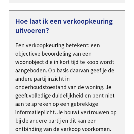
Hoe laat ik een verkoopkeuring
uitvoeren?
Een verkoopkeuring betekent: een
objectieve beoordeling van een
woonobject die in kort tijd te koop wordt
aangeboden. Op basis daarvan geef je de
andere partij inzicht in
onderhoudstoestand van de woning. Je
geeft volledige duidelijkheid en bent niet
aan te spreken op een gebrekkige
informatieplicht. Je bouwt vertrouwen op
bij de andere partij en dit kan een
ontbinding van de verkoop voorkomen.