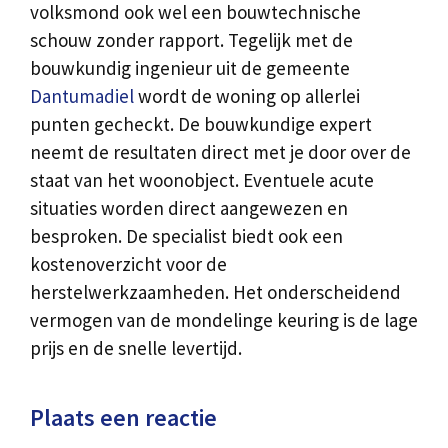
volksmond ook wel een bouwtechnische
schouw zonder rapport. Tegelijk met de
bouwkundig ingenieur uit de gemeente
Dantumadiel
wordt de woning op allerlei
punten gecheckt. De bouwkundige expert
neemt de resultaten direct met je door over de
staat van het woonobject. Eventuele acute
situaties worden direct aangewezen en
besproken. De specialist biedt ook een
kostenoverzicht voor de
herstelwerkzaamheden. Het onderscheidend
vermogen van de mondelinge keuring is de lage
prijs en de snelle levertijd.
Plaats een reactie