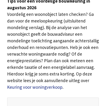
Tips voor een voordelige bouwkeuring in
augustus 2026
Voordelig een woonobject laten checken? Ga
dan voor de meeloopkeuring (uitsluitend
mondeling verslag). Bij de analyse van het
woonobject geeft de bouwadviseur een
mondelinge toelichting aangaande achterstallig
onderhoud en renovatiepunten. Heb je ook een
verwachte woningwaarde nodig? Of de
energieprestaties? Plan dan ook meteen een
erkende taxatie of een energielabel aanvraag.
Hierdoor krijg je soms extra korting. Op deze
website lees je ook aanvullende uitleg over
Keuring voor woningverkoop
.