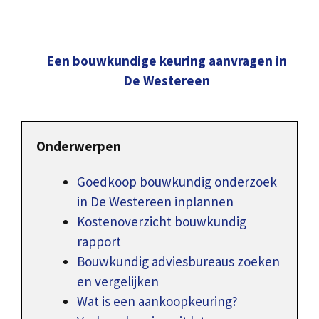
Een bouwkundige keuring aanvragen in
De Westereen
Onderwerpen
Goedkoop bouwkundig onderzoek
in De Westereen inplannen
Kostenoverzicht bouwkundig
rapport
Bouwkundig adviesbureaus zoeken
en vergelijken
Wat is een aankoopkeuring?