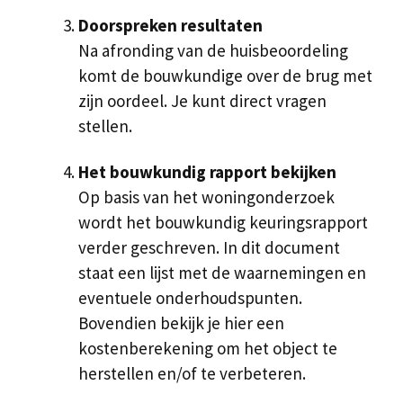
Doorspreken resultaten
Na afronding van de huisbeoordeling
komt de bouwkundige over de brug met
zijn oordeel. Je kunt direct vragen
stellen.
Het bouwkundig rapport bekijken
Op basis van het woningonderzoek
wordt het bouwkundig keuringsrapport
verder geschreven. In dit document
staat een lijst met de waarnemingen en
eventuele onderhoudspunten.
Bovendien bekijk je hier een
kostenberekening om het object te
herstellen en/of te verbeteren.