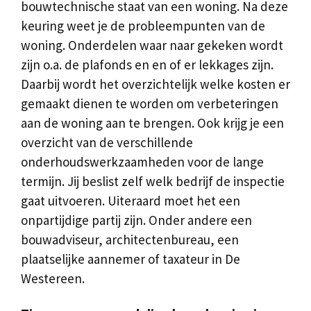
bouwtechnische staat van een woning. Na deze
keuring weet je de probleempunten van de
woning. Onderdelen waar naar gekeken wordt
zijn o.a. de plafonds en en of er lekkages zijn.
Daarbij wordt het overzichtelijk welke kosten er
gemaakt dienen te worden om verbeteringen
aan de woning aan te brengen. Ook krijg je een
overzicht van de verschillende
onderhoudswerkzaamheden voor de lange
termijn. Jij beslist zelf welk bedrijf de inspectie
gaat uitvoeren. Uiteraard moet het een
onpartijdige partij zijn. Onder andere een
bouwadviseur, architectenbureau, een
plaatselijke aannemer of taxateur in De
Westereen.