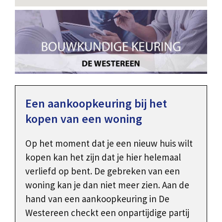
Een aankoopkeuring bij het
kopen van een woning
Op het moment dat je een nieuw huis wilt
kopen kan het zijn dat je hier helemaal
verliefd op bent. De gebreken van een
woning kan je dan niet meer zien. Aan de
hand van een aankoopkeuring in De
Westereen checkt een onpartijdige partij