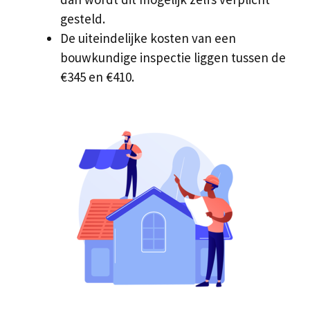
gesteld.
De uiteindelijke kosten van een
bouwkundige inspectie liggen tussen de
€345 en €410.