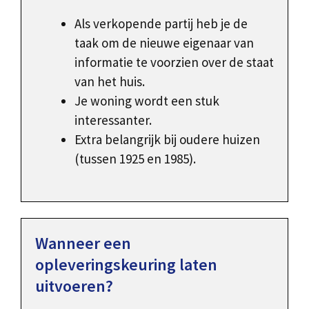
Als verkopende partij heb je de
taak om de nieuwe eigenaar van
informatie te voorzien over de staat
van het huis.
Je woning wordt een stuk
interessanter.
Extra belangrijk bij oudere huizen
(tussen 1925 en 1985).
Wanneer een
opleveringskeuring laten
uitvoeren?