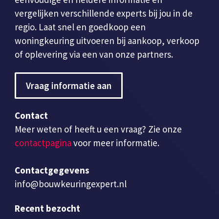
vergelijken verschillende experts bij jou in de
regio. Laat snel en goedkoop een
woningkeuring uitvoeren bij aankoop, verkoop
of oplevering via een van onze partners.
Vraag informatie aan
Contact
Meer weten of heeft u een vraag? Zie onze
contactpagina
voor meer informatie.
Contactgegevens
info@bouwkeuringexpert.nl
Recent bezocht