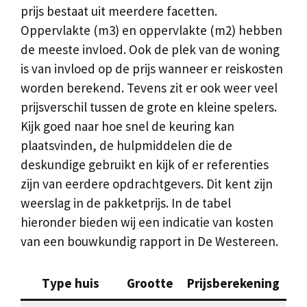
prijs bestaat uit meerdere facetten.
Oppervlakte (m3) en oppervlakte (m2) hebben
de meeste invloed. Ook de plek van de woning
is van invloed op de prijs wanneer er reiskosten
worden berekend. Tevens zit er ook weer veel
prijsverschil tussen de grote en kleine spelers.
Kijk goed naar hoe snel de keuring kan
plaatsvinden, de hulpmiddelen die de
deskundige gebruikt en kijk of er referenties
zijn van eerdere opdrachtgevers. Dit kent zijn
weerslag in de pakketprijs. In de tabel
hieronder bieden wij een indicatie van kosten
van een bouwkundig rapport in De Westereen.
Type huis
Grootte
Prijsberekening