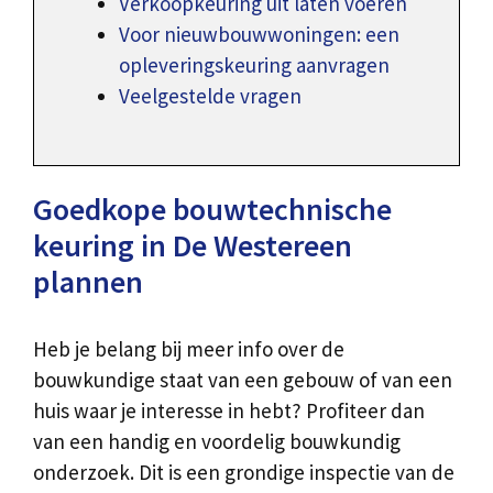
Verkoopkeuring uit laten voeren
Voor nieuwbouwwoningen: een
opleveringskeuring aanvragen
Veelgestelde vragen
Goedkope bouwtechnische
keuring in De Westereen
plannen
Heb je belang bij meer info over de
bouwkundige staat van een gebouw of van een
huis waar je interesse in hebt? Profiteer dan
van een handig en voordelig bouwkundig
onderzoek. Dit is een grondige inspectie van de