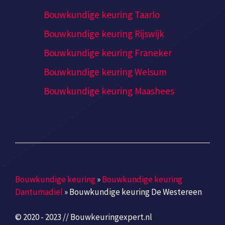
Bouwkundige keuring Taarlo
Bouwkundige keuring Rijswijk
Bouwkundige keuring Franeker
Bouwkundige keuring Welsum
Bouwkundige keuring Maashees
Bouwkundige keuring
»
Bouwkundige keuring
Dantumadiel
»
Bouwkundige keuring De Westereen
© 2020 - 2023 // Bouwkeuringexpert.nl