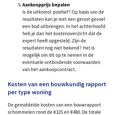
Aankoopprijs bepalen
Is de uitkomst positief? Op basis van de
resultaten kan je met een gerust gevoel
een bod uitbrengen. In het achterhoofd
heb je dan het kostenoverzicht dat de
expert heeft opgesteld. Zijn de
resultaten nog niet bekend? Het is
mogelijk om dit op te nemen in de
eventuele ontbindende voorwaarden
van het aankoopcontract.
Kosten van een bouwkundig rapport
per type woning
De gemiddelde kosten van een bouwrapport
schommelen rond de €325 en €480. De totale