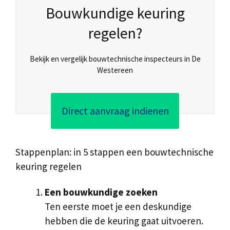
Bouwkundige keuring
regelen?
Bekijk en vergelijk bouwtechnische inspecteurs in De
Westereen
Direct aanvraag indienen
Stappenplan: in 5 stappen een bouwtechnische
keuring regelen
Een bouwkundige zoeken
Ten eerste moet je een deskundige
hebben die de keuring gaat uitvoeren.