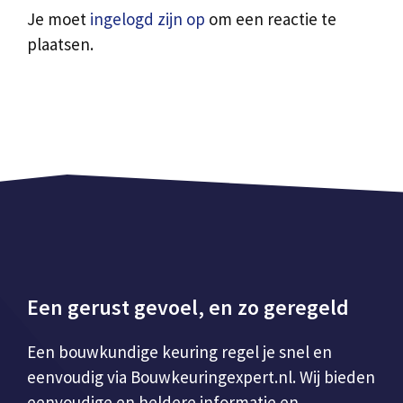
Je moet
ingelogd zijn op
om een reactie te
plaatsen.
Een gerust gevoel, en zo geregeld
Een bouwkundige keuring regel je snel en
eenvoudig via Bouwkeuringexpert.nl. Wij bieden
eenvoudige en heldere informatie en