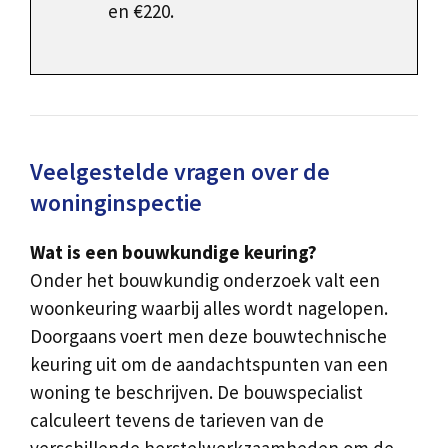
en €220.
Veelgestelde vragen over de
woninginspectie
Wat is een bouwkundige keuring?
Onder het bouwkundig onderzoek valt een
woonkeuring waarbij alles wordt nagelopen.
Doorgaans voert men deze bouwtechnische
keuring uit om de aandachtspunten van een
woning te beschrijven. De bouwspecialist
calculeert tevens de tarieven van de
verschillende herstelwerkzaamheden om de