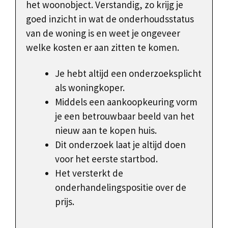
het woonobject. Verstandig, zo krijg je
goed inzicht in wat de onderhoudsstatus
van de woning is en weet je ongeveer
welke kosten er aan zitten te komen.
Je hebt altijd een onderzoeksplicht
als woningkoper.
Middels een aankoopkeuring vorm
je een betrouwbaar beeld van het
nieuw aan te kopen huis.
Dit onderzoek laat je altijd doen
voor het eerste startbod.
Het versterkt de
onderhandelingspositie over de
prijs.