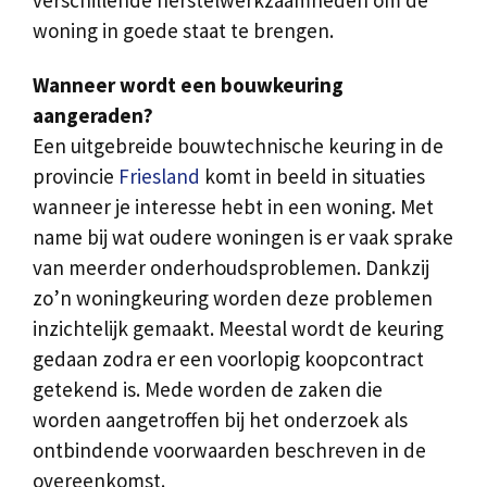
woning in goede staat te brengen.
Wanneer wordt een bouwkeuring
aangeraden?
Een uitgebreide bouwtechnische keuring in de
provincie
Friesland
komt in beeld in situaties
wanneer je interesse hebt in een woning. Met
name bij wat oudere woningen is er vaak sprake
van meerder onderhoudsproblemen. Dankzij
zo’n woningkeuring worden deze problemen
inzichtelijk gemaakt. Meestal wordt de keuring
gedaan zodra er een voorlopig koopcontract
getekend is. Mede worden de zaken die
worden aangetroffen bij het onderzoek als
ontbindende voorwaarden beschreven in de
overeenkomst.