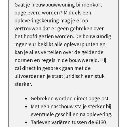
Gaat je nieuwbouwwoning binnenkort
opgeleverd worden? Middels een
opleveringskeuring mag je er op
vertrouwen dat er geen gebreken over
het hoofd gezien worden. De bouwkundig
ingenieur bekijkt alle opleverpunten en
kan je alles vertellen over de geldende
normen en regels in de bouwwereld. Hij
zal direct in gesprek gaan met de
uitvoerder en je staat juridisch een stuk
sterker.
Gebreken worden direct opgelost.
Met een naschouw sta je sterker bij
eventuele geschillen na oplevering.
Tarieven variëren tussen de €130