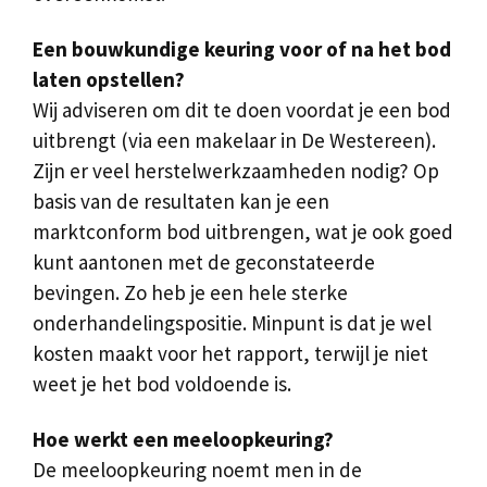
Een bouwkundige keuring voor of na het bod
laten opstellen?
Wij adviseren om dit te doen voordat je een bod
uitbrengt (via een makelaar in De Westereen).
Zijn er veel herstelwerkzaamheden nodig? Op
basis van de resultaten kan je een
marktconform bod uitbrengen, wat je ook goed
kunt aantonen met de geconstateerde
bevingen. Zo heb je een hele sterke
onderhandelingspositie. Minpunt is dat je wel
kosten maakt voor het rapport, terwijl je niet
weet je het bod voldoende is.
Hoe werkt een meeloopkeuring?
De meeloopkeuring noemt men in de