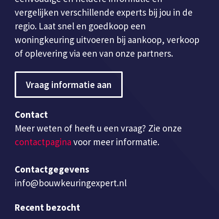
vergelijken verschillende experts bij jou in de
regio. Laat snel en goedkoop een
woningkeuring uitvoeren bij aankoop, verkoop
of oplevering via een van onze partners.
Vraag informatie aan
Contact
Meer weten of heeft u een vraag? Zie onze
contactpagina
voor meer informatie.
Contactgegevens
info@bouwkeuringexpert.nl
Recent bezocht