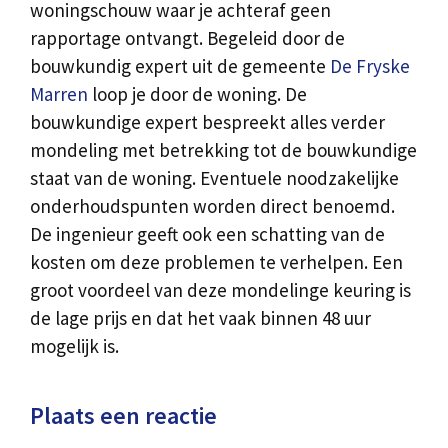
woningschouw waar je achteraf geen
rapportage ontvangt. Begeleid door de
bouwkundig expert uit de gemeente
De Fryske
Marren
loop je door de woning. De
bouwkundige expert bespreekt alles verder
mondeling met betrekking tot de bouwkundige
staat van de woning. Eventuele noodzakelijke
onderhoudspunten worden direct benoemd.
De ingenieur geeft ook een schatting van de
kosten om deze problemen te verhelpen. Een
groot voordeel van deze mondelinge keuring is
de lage prijs en dat het vaak binnen 48 uur
mogelijk is.
Plaats een reactie