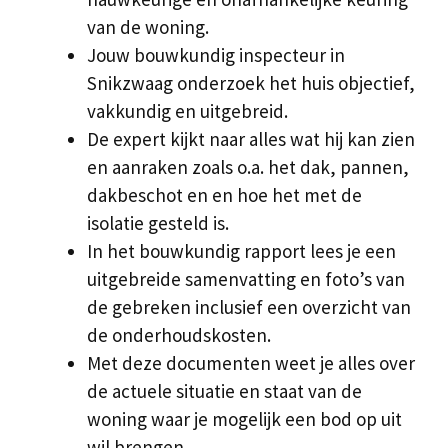
van de woning.
Jouw bouwkundig inspecteur in
Snikzwaag onderzoek het huis objectief,
vakkundig en uitgebreid.
De expert kijkt naar alles wat hij kan zien
en aanraken zoals o.a. het dak, pannen,
dakbeschot en en hoe het met de
isolatie gesteld is.
In het bouwkundig rapport lees je een
uitgebreide samenvatting en foto’s van
de gebreken inclusief een overzicht van
de onderhoudskosten.
Met deze documenten weet je alles over
de actuele situatie en staat van de
woning waar je mogelijk een bod op uit
wil brengen.