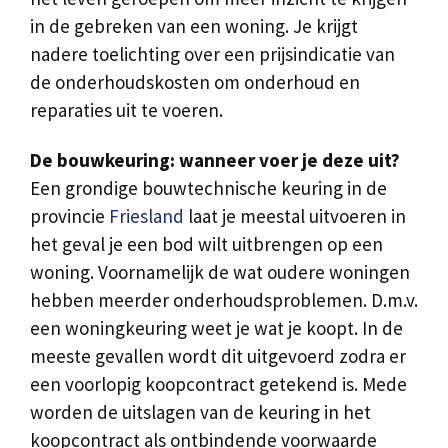
in de gebreken van een woning. Je krijgt
nadere toelichting over een prijsindicatie van
de onderhoudskosten om onderhoud en
reparaties uit te voeren.
De bouwkeuring: wanneer voer je deze uit?
Een grondige bouwtechnische keuring in de
provincie
Friesland
laat je meestal uitvoeren in
het geval je een bod wilt uitbrengen op een
woning. Voornamelijk de wat oudere woningen
hebben meerder onderhoudsproblemen. D.m.v.
een woningkeuring weet je wat je koopt. In de
meeste gevallen wordt dit uitgevoerd zodra er
een voorlopig koopcontract getekend is. Mede
worden de uitslagen van de keuring in het
koopcontract als ontbindende voorwaarde