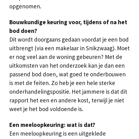
opgenomen.
Bouwkundige keuring voor, tijdens of na het
bod doen?
Dit wordt doorgaans gedaan voordat je een bod
uitbrengt (via een makelaar in Snikzwaag). Moet
er nog veel aan de woning gebeuren? Met de
uitkomsten van het onderzoek kan je dan een
passend bod doen, wat goed te onderbouwen
is met de feiten. Zo heb je een hele sterke
onderhandelingspositie. Het jammere is dat dit
rapport het een en andere kost, terwijl je niet
weet je het bod voldoende is.
Een meeloopkeuring: wat is dat?
Een meeloopkeuring is een uitgeklede