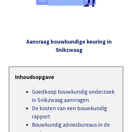
Aanvraag bouwkundige keuring in
Snikzwaag
Inhoudsopgave
Goedkoop bouwkundig onderzoek
in Snikzwaag aanvragen
De kosten van een bouwkundig
rapport
Bouwkundig adviesbureaus in de