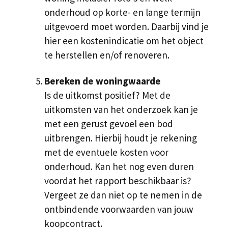
onderhoud op korte- en lange termijn
uitgevoerd moet worden. Daarbij vind je
hier een kostenindicatie om het object
te herstellen en/of renoveren.
Bereken de woningwaarde
Is de uitkomst positief? Met de
uitkomsten van het onderzoek kan je
met een gerust gevoel een bod
uitbrengen. Hierbij houdt je rekening
met de eventuele kosten voor
onderhoud. Kan het nog even duren
voordat het rapport beschikbaar is?
Vergeet ze dan niet op te nemen in de
ontbindende voorwaarden van jouw
koopcontract.