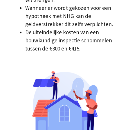
Wanneer er wordt gekozen voor een
hypotheek met NHG kan de
geldverstrekker dit zelfs verplichten.
De uiteindelijke kosten van een
bouwkundige inspectie schommelen
tussen de €300 en €415.