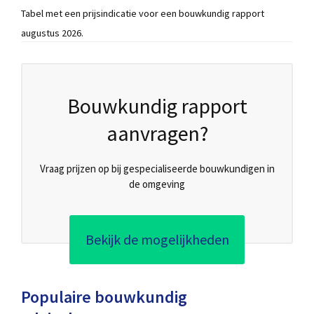
Tabel met een prijsindicatie voor een bouwkundig rapport
augustus 2026.
Bouwkundig rapport
aanvragen?
Vraag prijzen op bij gespecialiseerde bouwkundigen in
de omgeving
Bekijk de mogelijkheden
Populaire bouwkundig