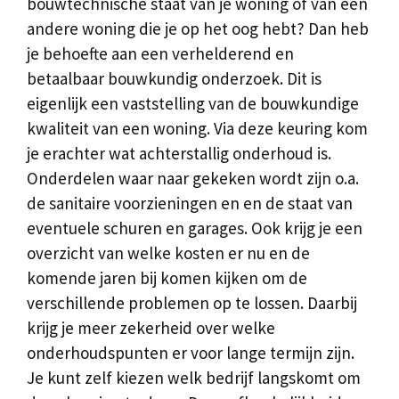
bouwtechnische staat van je woning of van een
andere woning die je op het oog hebt? Dan heb
je behoefte aan een verhelderend en
betaalbaar bouwkundig onderzoek. Dit is
eigenlijk een vaststelling van de bouwkundige
kwaliteit van een woning. Via deze keuring kom
je erachter wat achterstallig onderhoud is.
Onderdelen waar naar gekeken wordt zijn o.a.
de sanitaire voorzieningen en en de staat van
eventuele schuren en garages. Ook krijg je een
overzicht van welke kosten er nu en de
komende jaren bij komen kijken om de
verschillende problemen op te lossen. Daarbij
krijg je meer zekerheid over welke
onderhoudspunten er voor lange termijn zijn.
Je kunt zelf kiezen welk bedrijf langskomt om