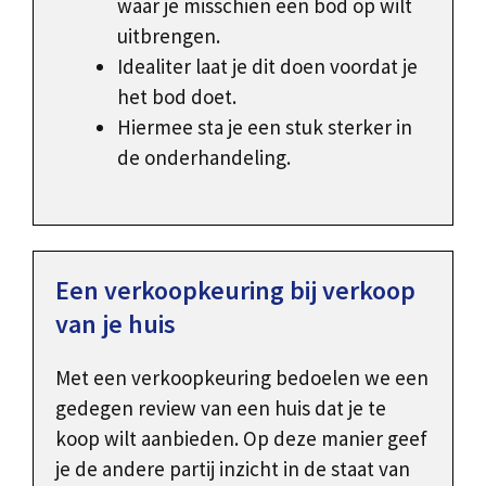
waar je misschien een bod op wilt
uitbrengen.
Idealiter laat je dit doen voordat je
het bod doet.
Hiermee sta je een stuk sterker in
de onderhandeling.
Een verkoopkeuring bij verkoop
van je huis
Met een verkoopkeuring bedoelen we een
gedegen review van een huis dat je te
koop wilt aanbieden. Op deze manier geef
je de andere partij inzicht in de staat van