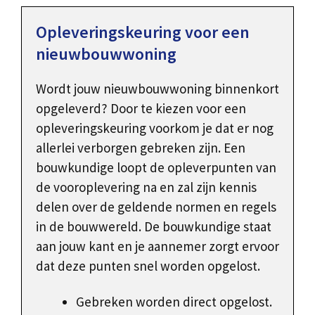
Opleveringskeuring voor een
nieuwbouwwoning
Wordt jouw nieuwbouwwoning binnenkort
opgeleverd? Door te kiezen voor een
opleveringskeuring voorkom je dat er nog
allerlei verborgen gebreken zijn. Een
bouwkundige loopt de opleverpunten van
de vooroplevering na en zal zijn kennis
delen over de geldende normen en regels
in de bouwwereld. De bouwkundige staat
aan jouw kant en je aannemer zorgt ervoor
dat deze punten snel worden opgelost.
Gebreken worden direct opgelost.