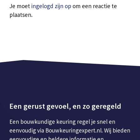
Je moet
ingelogd zijn op
om een reactie te
plaatsen.
Een gerust gevoel, en zo geregeld
Een bouwkundige keuring regel je snel en
eenvoudig via Bouwkeuringexpert.nl. Wij bieden
eenvoudige en heldere informatie en