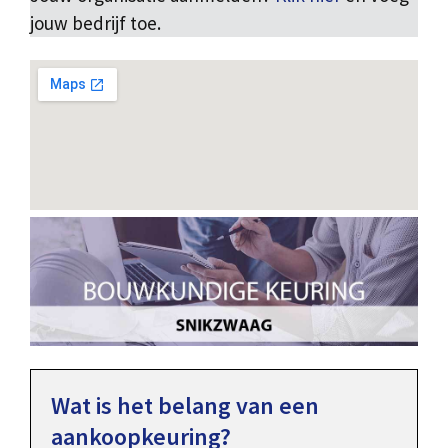
jouw bedrijf toe.
Wat is het belang van een
aankoopkeuring?