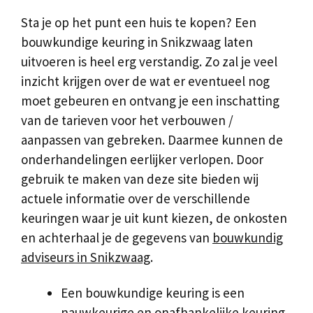
Sta je op het punt een huis te kopen? Een
bouwkundige keuring in Snikzwaag laten
uitvoeren is heel erg verstandig. Zo zal je veel
inzicht krijgen over de wat er eventueel nog
moet gebeuren en ontvang je een inschatting
van de tarieven voor het verbouwen /
aanpassen van gebreken. Daarmee kunnen de
onderhandelingen eerlijker verlopen. Door
gebruik te maken van deze site bieden wij
actuele informatie over de verschillende
keuringen waar je uit kunt kiezen, de onkosten
en achterhaal je de gegevens van
bouwkundig
adviseurs in Snikzwaag
.
Een bouwkundige keuring is een
nauwkeurige en onafhankelijke keuring