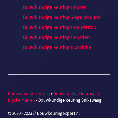
Bouwkundige keuring Houten
Bouwkundige keuring Siegerswoude
Bouwkundige keuring Hoenderloo
Bouwkundige keuring Heusden
Bouwkundige keuring Roswinkel
Bouwkundige keuring
»
Bouwkundige keuring De
Fryske Marren
»
Bouwkundige keuring Snikzwaag
© 2020 - 2023 // Bouwkeuringexpert.nl