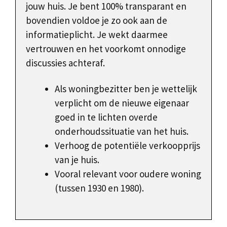
jouw huis. Je bent 100% transparant en
bovendien voldoe je zo ook aan de
informatieplicht. Je wekt daarmee
vertrouwen en het voorkomt onnodige
discussies achteraf.
Als woningbezitter ben je wettelijk
verplicht om de nieuwe eigenaar
goed in te lichten overde
onderhoudssituatie van het huis.
Verhoog de potentiële verkoopprijs
van je huis.
Vooral relevant voor oudere woning
(tussen 1930 en 1980).