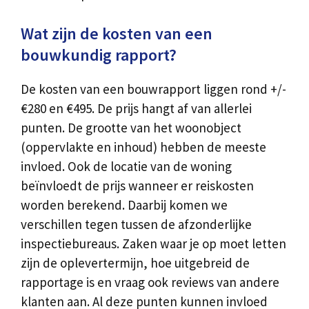
Wat zijn de kosten van een
bouwkundig rapport?
De kosten van een bouwrapport liggen rond +/-
€280 en €495. De prijs hangt af van allerlei
punten. De grootte van het woonobject
(oppervlakte en inhoud) hebben de meeste
invloed. Ook de locatie van de woning
beïnvloedt de prijs wanneer er reiskosten
worden berekend. Daarbij komen we
verschillen tegen tussen de afzonderlijke
inspectiebureaus. Zaken waar je op moet letten
zijn de oplevertermijn, hoe uitgebreid de
rapportage is en vraag ook reviews van andere
klanten aan. Al deze punten kunnen invloed