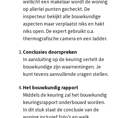
wellicht een makelaar wordt de woning
op allerlei punten gecheckt. De
inspecteur bekijkt alle bouwkundige
aspecten maar verplaatst niks en hakt
niks open. De expert gebruikt o.a.
thermografische camera en een ladder.
Conclusies doorspreken
In aansluiting op de keuring vertelt de
bouwkundige zijn waarnemingen. Je
kunt tevens aanvullende vragen stellen.
Het bouwkundig rapport
Middels de keuring zal het bouwkundig
keuringsrapport onderbouwd worden.
In dit stuk staat de conclusie van de
woning inclusief foto’s en welk