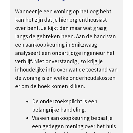
Wanneer je een woning op het oog hebt
kan het zijn dat je hier erg enthousiast
over bent. Je kijkt dan maar wat graag
langs de gebreken heen. Aan de hand van
een aankoopkeuring in Snikzwaag
analyseert een onpartijdige ingenieur het
verblijf. Niet onverstandig, zo krijg je
inhoudelijke info over wat de toestand van
de woning is en welke onderhoudskosten
er om de hoek komen kijken.
De onderzoeksplicht is een
belangrijke handeling.
Via een aankoopkeuring bepaal je
een gedegen mening over het huis