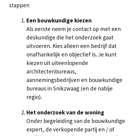
stappen
Een bouwkundige kiezen
Als eerste neem je contact op met een
deskundige die het onderzoek gaat
uitvoeren. Kies alleen een bedrijf dat
onafhankelijk en objectief is. Je kunt
kiezen uit uiteenlopende
architectenbureaus,
aannemingsbedrijven en bouwkundige
bureaus in Snikzwaag (en de nabije
regio).
Het onderzoek van de woning
Onder begeleiding van de bouwkundige
expert, de verkopende partij en / of