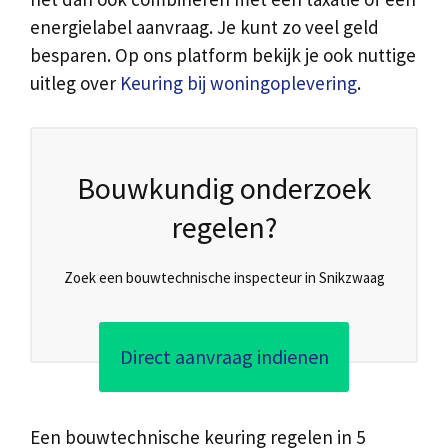
energielabel aanvraag. Je kunt zo veel geld
besparen. Op ons platform bekijk je ook nuttige
uitleg over
Keuring bij woningoplevering
.
Bouwkundig onderzoek
regelen?
Zoek een bouwtechnische inspecteur in Snikzwaag
Direct aanvraag indienen
Een bouwtechnische keuring regelen in 5