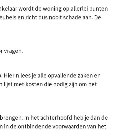
kelaar wordt de woning op allerlei punten
ubels en richt dus nooit schade aan. De
r vragen.
Hierin lees je alle opvallende zaken en
lijst met kosten die nodig zijn om het
brengen. In het achterhoofd heb je dan de
en in de ontbindende voorwaarden van het