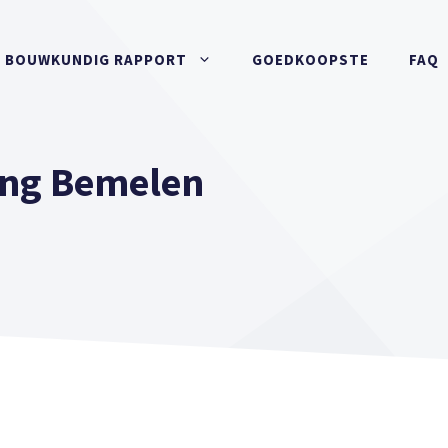
BOUWKUNDIG RAPPORT
GOEDKOOPSTE
FAQ
ing Bemelen