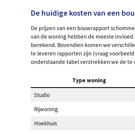
De huidige kosten van een bo
De prijzen van een bouwrapport schommelen 
van de woning hebben de meeste invloed. O
berekend. Bovendien komen we verschillen 
te leveren rapporten zijn (vraag voorbeeldr
onderstaande tabel verstrekken we de te
Type woning
Studio
Rijwoning
Hoekhuis