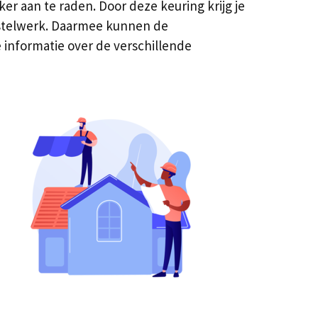
r aan te raden. Door deze keuring krijg je
erstelwerk. Daarmee kunnen de
 informatie over de verschillende