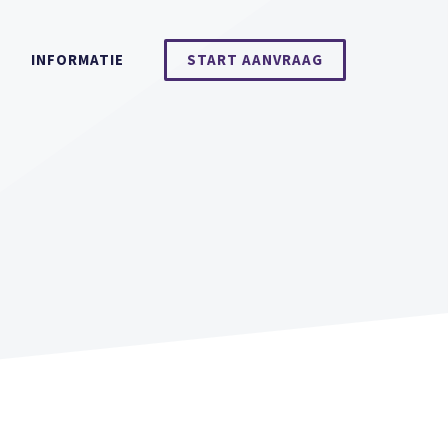
INFORMATIE
START AANVRAAG