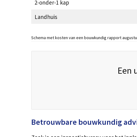
2-onder-1 kap
Landhuis
Schema met kosten van een bouwkundig rapport augustu
Een 
Betrouwbare bouwkundig adv