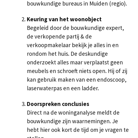
bouwkundige bureaus in Muiden (regio).
Keuring van het woonobject
Begeleid door de bouwkundige expert,
de verkopende partij & de
verkoopmakelaar bekijk je alles in en
rondom het huis. De deskundige
onderzoekt alles maar verplaatst geen
meubels en schroeft niets open. Hij of zij
kan gebruik maken van een endoscoop,
laserwaterpas en een ladder.
Doorspreken conclusies
Direct na de woninganalyse meldt de
bouwkundige zijn waarnemingen. Je
hebt hier ook kort de tijd om je vragen te