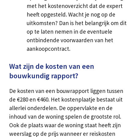
met het kostenoverzicht dat de expert
heeft opgesteld. Wacht je nog op de
uitkomsten? Dan is het belangrijk om dit
op te laten nemen in de eventuele
ontbindende voorwaarden van het
aankoopcontract.
Wat zijn de kosten van een
bouwkundig rapport?
De kosten van een bouwrapport liggen tussen
de €280 en €460. Het kostenplaatje bestaat uit
allerlei onderdelen. De oppervlakte en de
inhoud van de woning spelen de grootste rol.
Ook de plaats waar de woning staat heeft zijn
weerslag op de prijs wanneer er reiskosten