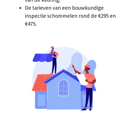
De tarieven van een bouwkundige
inspectie schommelen rond de €295 en
€475.