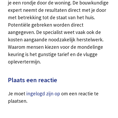
je een rondje door de woning. De bouwkundige
expert neemt de resultaten direct met je door
met betrekking tot de staat van het huis.
Potentiële gebreken worden direct
aangegeven. De specialist weet vaak ook de
kosten aangaande noodzakelijk herstelwerk.
Waarom mensen kiezen voor de mondelinge
keuring is het gunstige tarief en de vlugge
oplevertermijn.
Plaats een reactie
Je moet
ingelogd zijn op
om een reactie te
plaatsen.