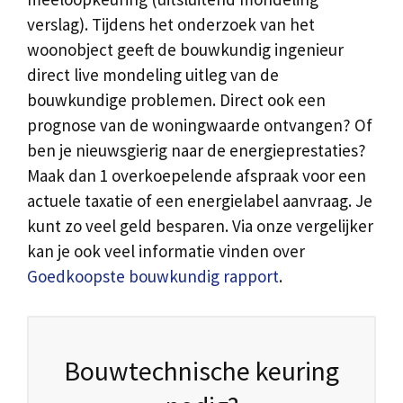
verslag). Tijdens het onderzoek van het
woonobject geeft de bouwkundig ingenieur
direct live mondeling uitleg van de
bouwkundige problemen. Direct ook een
prognose van de woningwaarde ontvangen? Of
ben je nieuwsgierig naar de energieprestaties?
Maak dan 1 overkoepelende afspraak voor een
actuele taxatie of een energielabel aanvraag. Je
kunt zo veel geld besparen. Via onze vergelijker
kan je ook veel informatie vinden over
Goedkoopste bouwkundig rapport
.
Bouwtechnische keuring