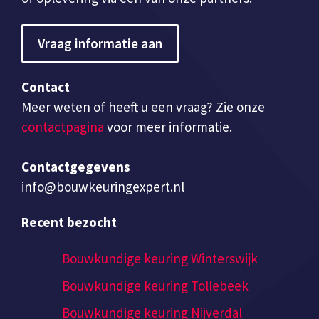
Vraag informatie aan
Contact
Meer weten of heeft u een vraag? Zie onze
contactpagina
voor meer informatie.
Contactgegevens
info@bouwkeuringexpert.nl
Recent bezocht
Bouwkundige keuring Winterswijk
Bouwkundige keuring Tollebeek
Bouwkundige keuring Nijverdal