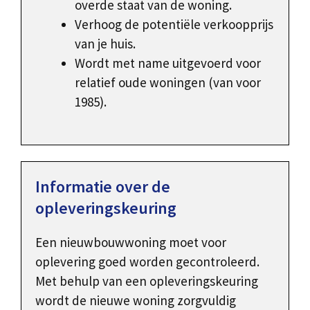
overde staat van de woning.
Verhoog de potentiële verkoopprijs
van je huis.
Wordt met name uitgevoerd voor
relatief oude woningen (van voor
1985).
Informatie over de
opleveringskeuring
Een nieuwbouwwoning moet voor
oplevering goed worden gecontroleerd.
Met behulp van een opleveringskeuring
wordt de nieuwe woning zorgvuldig