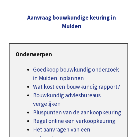
Aanvraag bouwkundige keuring in
Muiden
Onderwerpen
Goedkoop bouwkundig onderzoek
in Muiden inplannen
Wat kost een bouwkundig rapport?
Bouwkundig adviesbureaus
vergelijken
Pluspunten van de aankoopkeuring
Regel online een verkoopkeuring
Het aanvragen van een