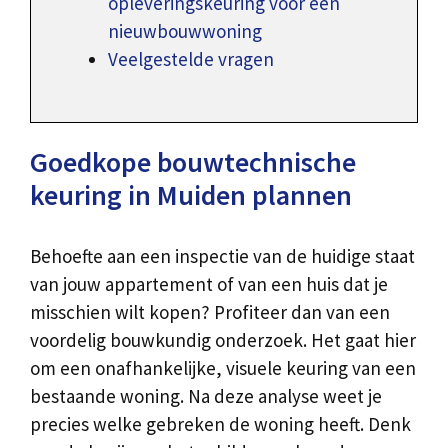
opleveringskeuring voor een
nieuwbouwwoning
Veelgestelde vragen
Goedkope bouwtechnische
keuring in Muiden plannen
Behoefte aan een inspectie van de huidige staat
van jouw appartement of van een huis dat je
misschien wilt kopen? Profiteer dan van een
voordelig bouwkundig onderzoek. Het gaat hier
om een onafhankelijke, visuele keuring van een
bestaande woning. Na deze analyse weet je
precies welke gebreken de woning heeft. Denk