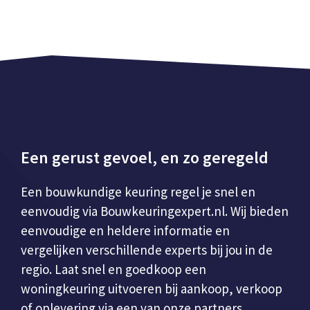
Een gerust gevoel, en zo geregeld
Een bouwkundige keuring regel je snel en
eenvoudig via Bouwkeuringexpert.nl. Wij bieden
eenvoudige en heldere informatie en
vergelijken verschillende experts bij jou in de
regio. Laat snel en goedkoop een
woningkeuring uitvoeren bij aankoop, verkoop
of oplevering via een van onze partners.