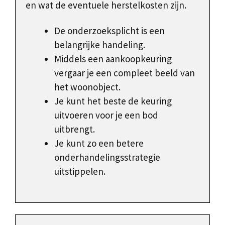
en wat de eventuele herstelkosten zijn.
De onderzoeksplicht is een
belangrijke handeling.
Middels een aankoopkeuring
vergaar je een compleet beeld van
het woonobject.
Je kunt het beste de keuring
uitvoeren voor je een bod
uitbrengt.
Je kunt zo een betere
onderhandelingsstrategie
uitstippelen.