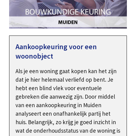
Aankoopkeuring voor een
woonobject
Als je een woning gaat kopen kan het zijn
dat je hier helemaal verliefd op bent. Je
hebt een blind vlek voor eventuele
gebreken die aanwezig zijn. Door middel
van een aankoopkeuring in Muiden
analyseert een onafhankelijk partij het
huis. Belangrijk, zo krijg je goed inzicht in
wat de onderhoudsstatus van de woning is