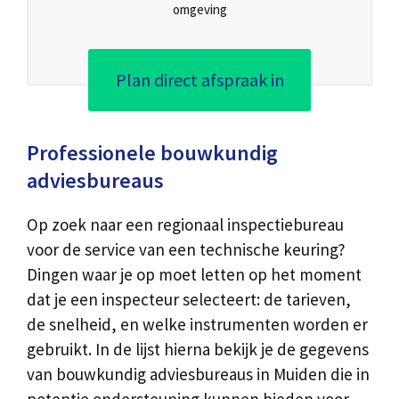
omgeving
Plan direct afspraak in
Professionele bouwkundig
adviesbureaus
Op zoek naar een regionaal inspectiebureau
voor de service van een technische keuring?
Dingen waar je op moet letten op het moment
dat je een inspecteur selecteert: de tarieven,
de snelheid, en welke instrumenten worden er
gebruikt. In de lijst hierna bekijk je de gegevens
van bouwkundig adviesbureaus in Muiden die in