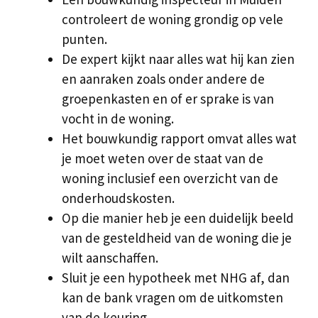
controleert de woning grondig op vele
punten.
De expert kijkt naar alles wat hij kan zien
en aanraken zoals onder andere de
groepenkasten en of er sprake is van
vocht in de woning.
Het bouwkundig rapport omvat alles wat
je moet weten over de staat van de
woning inclusief een overzicht van de
onderhoudskosten.
Op die manier heb je een duidelijk beeld
van de gesteldheid van de woning die je
wilt aanschaffen.
Sluit je een hypotheek met NHG af, dan
kan de bank vragen om de uitkomsten
van de keuring.