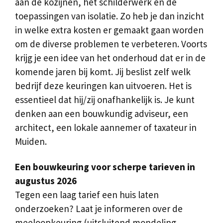
aan de kozijnen, het schilderwerk en de
toepassingen van isolatie. Zo heb je dan inzicht
in welke extra kosten er gemaakt gaan worden
om de diverse problemen te verbeteren. Voorts
krijg je een idee van het onderhoud dat er in de
komende jaren bij komt. Jij beslist zelf welk
bedrijf deze keuringen kan uitvoeren. Het is
essentieel dat hij/zij onafhankelijk is. Je kunt
denken aan een bouwkundig adviseur, een
architect, een lokale aannemer of taxateur in
Muiden.
Een bouwkeuring voor scherpe tarieven in
augustus 2026
Tegen een laag tarief een huis laten
onderzoeken? Laat je informeren over de
meeloopkeuring (uitsluitend mondeling