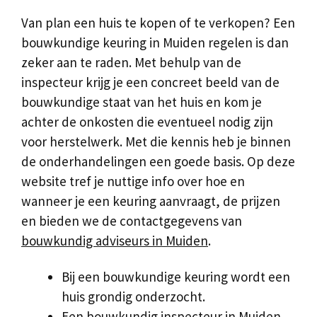
Van plan een huis te kopen of te verkopen? Een
bouwkundige keuring in Muiden regelen is dan
zeker aan te raden. Met behulp van de
inspecteur krijg je een concreet beeld van de
bouwkundige staat van het huis en kom je
achter de onkosten die eventueel nodig zijn
voor herstelwerk. Met die kennis heb je binnen
de onderhandelingen een goede basis. Op deze
website tref je nuttige info over hoe en
wanneer je een keuring aanvraagt, de prijzen
en bieden we de contactgegevens van
bouwkundig adviseurs in Muiden
.
Bij een bouwkundige keuring wordt een
huis grondig onderzocht.
Een bouwkundig inspecteur in Muiden