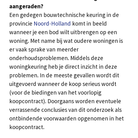
aangeraden?
Een gedegen bouwtechnische keuring in de
provincie
Noord-Holland
komt in beeld
wanneer je een bod wilt uitbrengen op een
woning. Met name bij wat oudere woningen is
er vaak sprake van meerder
onderhoudsproblemen. Middels deze
woningkeuring heb je direct inzicht in deze
problemen. In de meeste gevallen wordt dit
uitgevoerd wanneer de koop serieus wordt
(voor de biedingen van het voorlopig
koopcontract). Doorgaans worden eventuele
verrassende conclusies van dit onderzoek als
ontbindende voorwaarden opgenomen in het
koopcontract.