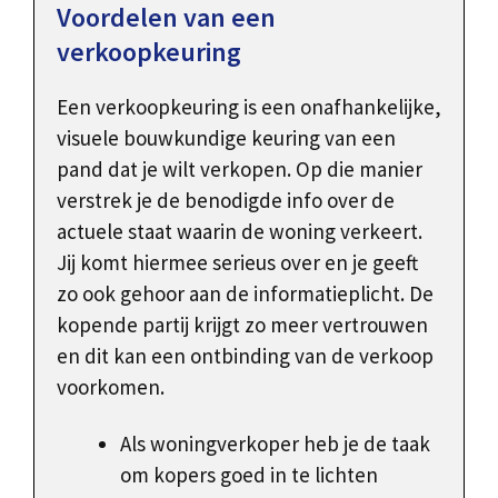
Voordelen van een
verkoopkeuring
Een verkoopkeuring is een onafhankelijke,
visuele bouwkundige keuring van een
pand dat je wilt verkopen. Op die manier
verstrek je de benodigde info over de
actuele staat waarin de woning verkeert.
Jij komt hiermee serieus over en je geeft
zo ook gehoor aan de informatieplicht. De
kopende partij krijgt zo meer vertrouwen
en dit kan een ontbinding van de verkoop
voorkomen.
Als woningverkoper heb je de taak
om kopers goed in te lichten