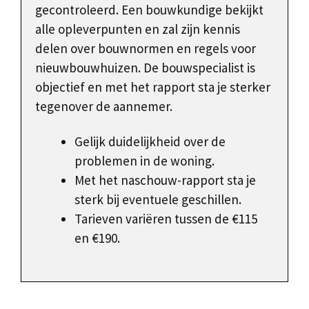
gecontroleerd. Een bouwkundige bekijkt
alle opleverpunten en zal zijn kennis
delen over bouwnormen en regels voor
nieuwbouwhuizen. De bouwspecialist is
objectief en met het rapport sta je sterker
tegenover de aannemer.
Gelijk duidelijkheid over de
problemen in de woning.
Met het naschouw-rapport sta je
sterk bij eventuele geschillen.
Tarieven variëren tussen de €115
en €190.