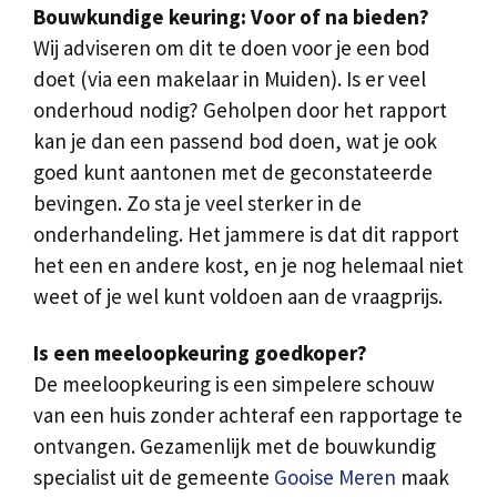
Bouwkundige keuring: Voor of na bieden?
Wij adviseren om dit te doen voor je een bod
doet (via een makelaar in Muiden). Is er veel
onderhoud nodig? Geholpen door het rapport
kan je dan een passend bod doen, wat je ook
goed kunt aantonen met de geconstateerde
bevingen. Zo sta je veel sterker in de
onderhandeling. Het jammere is dat dit rapport
het een en andere kost, en je nog helemaal niet
weet of je wel kunt voldoen aan de vraagprijs.
Is een meeloopkeuring goedkoper?
De meeloopkeuring is een simpelere schouw
van een huis zonder achteraf een rapportage te
ontvangen. Gezamenlijk met de bouwkundig
specialist uit de gemeente
Gooise Meren
maak