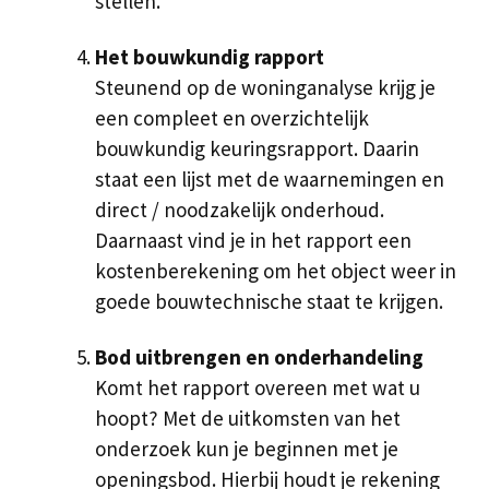
stellen.
Het bouwkundig rapport
Steunend op de woninganalyse krijg je
een compleet en overzichtelijk
bouwkundig keuringsrapport. Daarin
staat een lijst met de waarnemingen en
direct / noodzakelijk onderhoud.
Daarnaast vind je in het rapport een
kostenberekening om het object weer in
goede bouwtechnische staat te krijgen.
Bod uitbrengen en onderhandeling
Komt het rapport overeen met wat u
hoopt? Met de uitkomsten van het
onderzoek kun je beginnen met je
openingsbod. Hierbij houdt je rekening