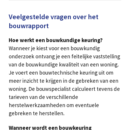
Veelgestelde vragen over het
bouwrapport
Hoe werkt een bouwkundige keuring?
Wanneer je kiest voor een bouwkundig
onderzoek ontvang je een feitelijke vaststelling
van de bouwkundige kwaliteit van een woning.
Je voert een bouwtechnische keuring uit om
meer inzicht te krijgen in de gebreken van een
woning. De bouwspecialist calculeert tevens de
tarieven van de verschillende
herstelwerkzaamheden om eventuele
gebreken te herstellen.
Wanneer wordt een bouwkeuring