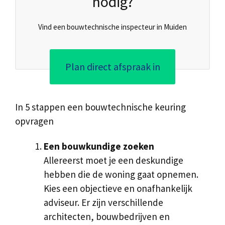
nodig?
Vind een bouwtechnische inspecteur in Muiden
Plan direct afspraak in
In 5 stappen een bouwtechnische keuring
opvragen
Een bouwkundige zoeken
Allereerst moet je een deskundige
hebben die de woning gaat opnemen.
Kies een objectieve en onafhankelijk
adviseur. Er zijn verschillende
architecten, bouwbedrijven en