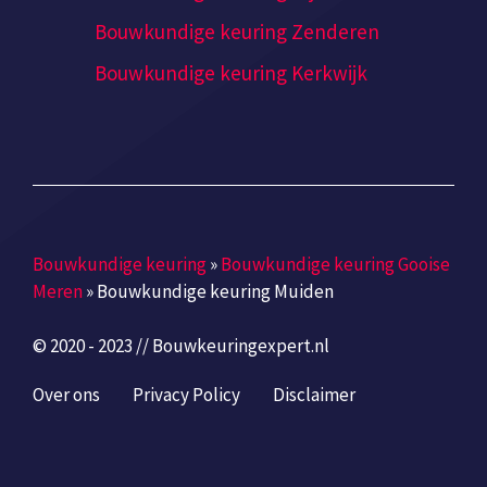
Bouwkundige keuring Zenderen
Bouwkundige keuring Kerkwijk
Bouwkundige keuring
»
Bouwkundige keuring Gooise
Meren
»
Bouwkundige keuring Muiden
© 2020 - 2023 // Bouwkeuringexpert.nl
Over ons
Privacy Policy
Disclaimer