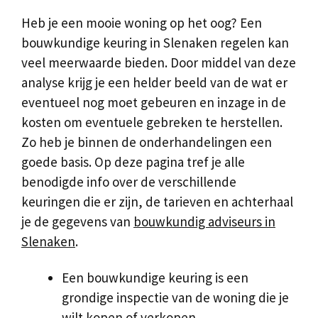
Heb je een mooie woning op het oog? Een
bouwkundige keuring in Slenaken regelen kan
veel meerwaarde bieden. Door middel van deze
analyse krijg je een helder beeld van de wat er
eventueel nog moet gebeuren en inzage in de
kosten om eventuele gebreken te herstellen.
Zo heb je binnen de onderhandelingen een
goede basis. Op deze pagina tref je alle
benodigde info over de verschillende
keuringen die er zijn, de tarieven en achterhaal
je de gegevens van
bouwkundig adviseurs in
Slenaken
.
Een bouwkundige keuring is een
grondige inspectie van de woning die je
wilt kopen of verkopen.