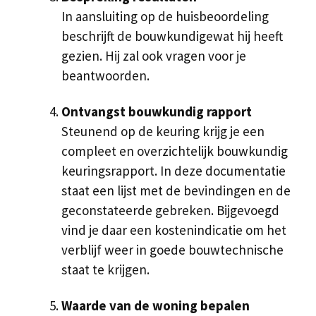
In aansluiting op de huisbeoordeling
beschrijft de bouwkundigewat hij heeft
gezien. Hij zal ook vragen voor je
beantwoorden.
Ontvangst bouwkundig rapport
Steunend op de keuring krijg je een
compleet en overzichtelijk bouwkundig
keuringsrapport. In deze documentatie
staat een lijst met de bevindingen en de
geconstateerde gebreken. Bijgevoegd
vind je daar een kostenindicatie om het
verblijf weer in goede bouwtechnische
staat te krijgen.
Waarde van de woning bepalen