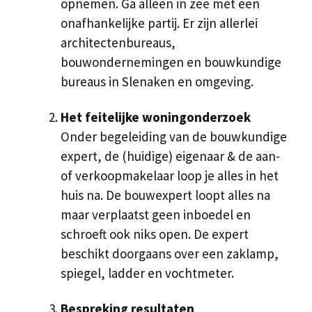
opnemen. Ga alleen in zee met een
onafhankelijke partij. Er zijn allerlei
architectenbureaus,
bouwondernemingen en bouwkundige
bureaus in Slenaken en omgeving.
Het feitelijke woningonderzoek
Onder begeleiding van de bouwkundige
expert, de (huidige) eigenaar & de aan-
of verkoopmakelaar loop je alles in het
huis na. De bouwexpert loopt alles na
maar verplaatst geen inboedel en
schroeft ook niks open. De expert
beschikt doorgaans over een zaklamp,
spiegel, ladder en vochtmeter.
Bespreking resultaten