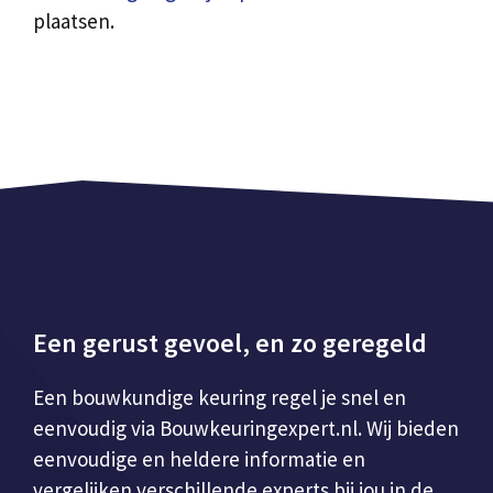
plaatsen.
Een gerust gevoel, en zo geregeld
Een bouwkundige keuring regel je snel en
eenvoudig via Bouwkeuringexpert.nl. Wij bieden
eenvoudige en heldere informatie en
vergelijken verschillende experts bij jou in de