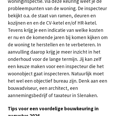
woninginspectie. Via deze keuring weet je de
probleempunten van de woning. De inspecteur
bekijkt o.a. de staat van ramen, deuren en
kozijnen en en de CV-ketel en/of HR-ketel.
Tevens krijg je een indicatie van welke kosten
er nu en de komende jaren bij komen kijken om
de woning te herstellen en te verbeteren. In
aanvulling daarop krijg je meer inzicht in het
onderhoud voor de lange termijn. Jij kan zelf
een keuze maken voor een inspecteur die het
woonobject gaat inspecteren. Natuurlijk moet
het wel een objectief bureau zijn. Denk aan een
bouwadviseur, een architect, een
aannemingsbedrijf of taxateur in Slenaken.
Tips voor een voordelige bouwkeuring in
augustus 2026