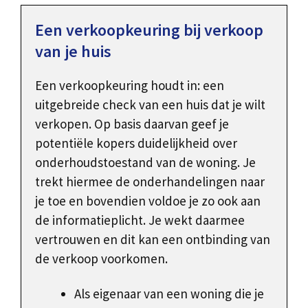
Een verkoopkeuring bij verkoop
van je huis
Een verkoopkeuring houdt in: een
uitgebreide check van een huis dat je wilt
verkopen. Op basis daarvan geef je
potentiële kopers duidelijkheid over
onderhoudstoestand van de woning. Je
trekt hiermee de onderhandelingen naar
je toe en bovendien voldoe je zo ook aan
de informatieplicht. Je wekt daarmee
vertrouwen en dit kan een ontbinding van
de verkoop voorkomen.
Als eigenaar van een woning die je