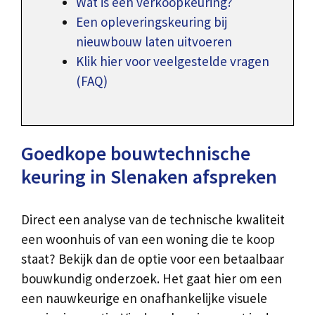
Wat is een verkoopkeuring?
Een opleveringskeuring bij
nieuwbouw laten uitvoeren
Klik hier voor veelgestelde vragen
(FAQ)
Goedkope bouwtechnische
keuring in Slenaken afspreken
Direct een analyse van de technische kwaliteit
een woonhuis of van een woning die te koop
staat? Bekijk dan de optie voor een betaalbaar
bouwkundig onderzoek. Het gaat hier om een
een nauwkeurige en onafhankelijke visuele