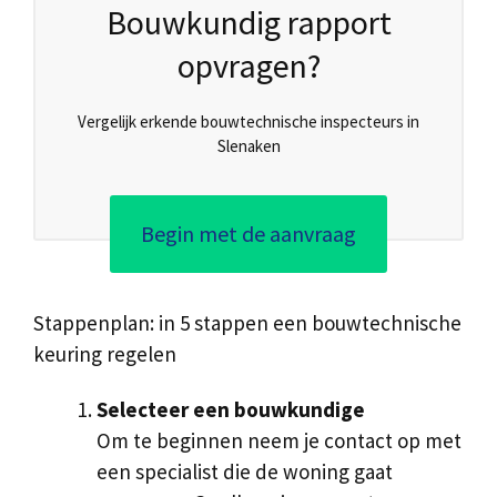
Bouwkundig rapport
opvragen?
Vergelijk erkende bouwtechnische inspecteurs in
Slenaken
Begin met de aanvraag
Stappenplan: in 5 stappen een bouwtechnische
keuring regelen
Selecteer een bouwkundige
Om te beginnen neem je contact op met
een specialist die de woning gaat