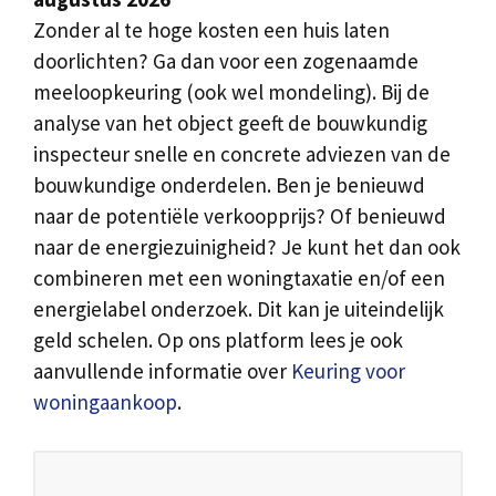
Zonder al te hoge kosten een huis laten
doorlichten? Ga dan voor een zogenaamde
meeloopkeuring (ook wel mondeling). Bij de
analyse van het object geeft de bouwkundig
inspecteur snelle en concrete adviezen van de
bouwkundige onderdelen. Ben je benieuwd
naar de potentiële verkoopprijs? Of benieuwd
naar de energiezuinigheid? Je kunt het dan ook
combineren met een woningtaxatie en/of een
energielabel onderzoek. Dit kan je uiteindelijk
geld schelen. Op ons platform lees je ook
aanvullende informatie over
Keuring voor
woningaankoop
.