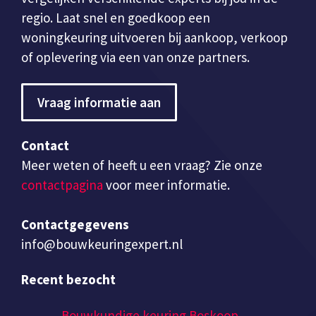
regio. Laat snel en goedkoop een
woningkeuring uitvoeren bij aankoop, verkoop
of oplevering via een van onze partners.
Vraag informatie aan
Contact
Meer weten of heeft u een vraag? Zie onze
contactpagina
voor meer informatie.
Contactgegevens
info@bouwkeuringexpert.nl
Recent bezocht
Bouwkundige keuring Boskoop