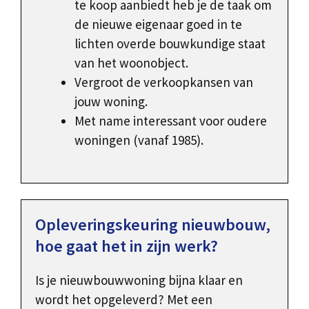
te koop aanbiedt heb je de taak om
de nieuwe eigenaar goed in te
lichten overde bouwkundige staat
van het woonobject.
Vergroot de verkoopkansen van
jouw woning.
Met name interessant voor oudere
woningen (vanaf 1985).
Opleveringskeuring nieuwbouw,
hoe gaat het in zijn werk?
Is je nieuwbouwwoning bijna klaar en
wordt het opgeleverd? Met een