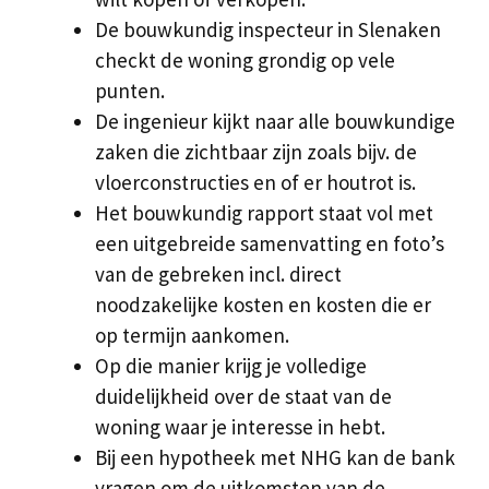
De bouwkundig inspecteur in Slenaken
checkt de woning grondig op vele
punten.
De ingenieur kijkt naar alle bouwkundige
zaken die zichtbaar zijn zoals bijv. de
vloerconstructies en of er houtrot is.
Het bouwkundig rapport staat vol met
een uitgebreide samenvatting en foto’s
van de gebreken incl. direct
noodzakelijke kosten en kosten die er
op termijn aankomen.
Op die manier krijg je volledige
duidelijkheid over de staat van de
woning waar je interesse in hebt.
Bij een hypotheek met NHG kan de bank
vragen om de uitkomsten van de