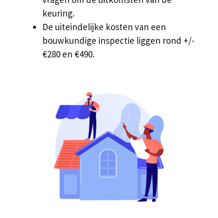
keuring.
De uiteindelijke kosten van een
bouwkundige inspectie liggen rond +/-
€280 en €490.