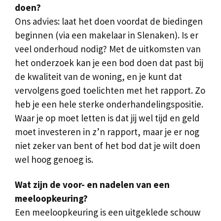
doen?
Ons advies: laat het doen voordat de biedingen
beginnen (via een makelaar in Slenaken). Is er
veel onderhoud nodig? Met de uitkomsten van
het onderzoek kan je een bod doen dat past bij
de kwaliteit van de woning, en je kunt dat
vervolgens goed toelichten met het rapport. Zo
heb je een hele sterke onderhandelingspositie.
Waar je op moet letten is dat jij wel tijd en geld
moet investeren in z’n rapport, maar je er nog
niet zeker van bent of het bod dat je wilt doen
wel hoog genoeg is.
Wat zijn de voor- en nadelen van een
meeloopkeuring?
Een meeloopkeuring is een uitgeklede schouw