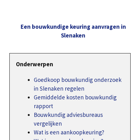
Een bouwkundige keuring aanvragen in
Slenaken
Onderwerpen
Goedkoop bouwkundig onderzoek
in Slenaken regelen
Gemiddelde kosten bouwkundig
rapport
Bouwkundig adviesbureaus
vergelijken
Wat is een aankoopkeuring?