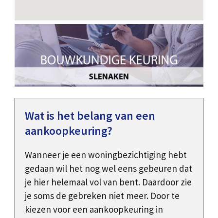
Wat is het belang van een
aankoopkeuring?
Wanneer je een woningbezichtiging hebt
gedaan wil het nog wel eens gebeuren dat
je hier helemaal vol van bent. Daardoor zie
je soms de gebreken niet meer. Door te
kiezen voor een aankoopkeuring in