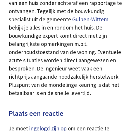
van een huis zonder achteraf een rapportage te
ontvangen. Tegelijk met de bouwkundig
specialist uit de gemeente
Gulpen-Wittem
bekijk je alles in en rondom het huis. De
bouwkundige expert komt direct met zijn
belangrijkste opmerkingen m.b.t.
onderhoudstoestand van de woning. Eventuele
acute situaties worden direct aangewezen en
besproken. De ingenieur weet vaak een
richtprijs aangaande noodzakelijk herstelwerk.
Pluspunt van de mondelinge keuring is dat het
betaalbaar is en de snelle levertijd.
Plaats een reactie
Je moet
ingelogd zijn op
om een reactie te