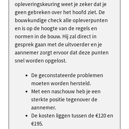
opleveringskeuring weet je zeker dat je
geen gebreken over het hoofd ziet. De
bouwkundige check alle opleverpunten
en is op de hoogte van de regels en
normen in de bouw. Hij zal direct in
gesprek gaan met de uitvoerder en je
aannemer zorgt ervoor dat deze punten
snel worden opgelost.
De geconstateerde problemen
moeten worden hersteld.
Met een naschouw heb je een
sterkte positie tegenover de
aannemer.
De kosten liggen tussen de €120 en
€195.