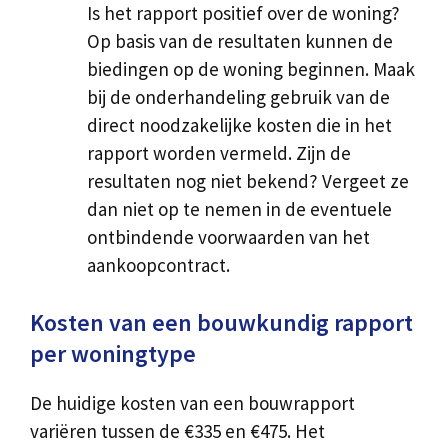
Is het rapport positief over de woning?
Op basis van de resultaten kunnen de
biedingen op de woning beginnen. Maak
bij de onderhandeling gebruik van de
direct noodzakelijke kosten die in het
rapport worden vermeld. Zijn de
resultaten nog niet bekend? Vergeet ze
dan niet op te nemen in de eventuele
ontbindende voorwaarden van het
aankoopcontract.
Kosten van een bouwkundig rapport
per woningtype
De huidige kosten van een bouwrapport
variëren tussen de €335 en €475. Het