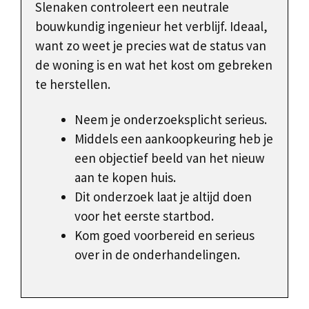
Slenaken controleert een neutrale
bouwkundig ingenieur het verblijf. Ideaal,
want zo weet je precies wat de status van
de woning is en wat het kost om gebreken
te herstellen.
Neem je onderzoeksplicht serieus.
Middels een aankoopkeuring heb je
een objectief beeld van het nieuw
aan te kopen huis.
Dit onderzoek laat je altijd doen
voor het eerste startbod.
Kom goed voorbereid en serieus
over in de onderhandelingen.