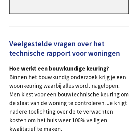
Veelgestelde vragen over het
technische rapport voor woningen
Hoe werkt een bouwkundige keuring?
Binnen het bouwkundig onderzoek krijg je een
woonkeuring waarbij alles wordt nagelopen.
Men kiest voor een bouwtechnische keuring om
de staat van de woning te controleren. Je krijgt
nadere toelichting over de te verwachten
kosten om het huis weer 100% veilig en
kwalitatief te maken.