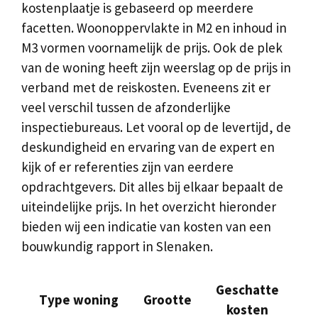
kostenplaatje is gebaseerd op meerdere
facetten. Woonoppervlakte in M2 en inhoud in
M3 vormen voornamelijk de prijs. Ook de plek
van de woning heeft zijn weerslag op de prijs in
verband met de reiskosten. Eveneens zit er
veel verschil tussen de afzonderlijke
inspectiebureaus. Let vooral op de levertijd, de
deskundigheid en ervaring van de expert en
kijk of er referenties zijn van eerdere
opdrachtgevers. Dit alles bij elkaar bepaalt de
uiteindelijke prijs. In het overzicht hieronder
bieden wij een indicatie van kosten van een
bouwkundig rapport in Slenaken.
Geschatte
Type woning
Grootte
kosten