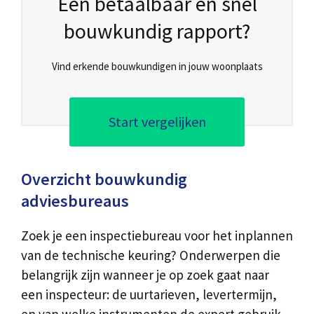
Een betaalbaar en snel
bouwkundig rapport?
Vind erkende bouwkundigen in jouw woonplaats
Start vergelijken
Overzicht bouwkundig
adviesbureaus
Zoek je een inspectiebureau voor het inplannen
van de technische keuring? Onderwerpen die
belangrijk zijn wanneer je op zoek gaat naar
een inspecteur: de uurtarieven, levertermijn,