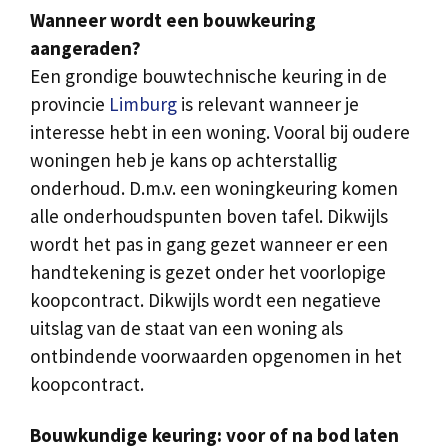
Wanneer wordt een bouwkeuring
aangeraden?
Een grondige bouwtechnische keuring in de
provincie
Limburg
is relevant wanneer je
interesse hebt in een woning. Vooral bij oudere
woningen heb je kans op achterstallig
onderhoud. D.m.v. een woningkeuring komen
alle onderhoudspunten boven tafel. Dikwijls
wordt het pas in gang gezet wanneer er een
handtekening is gezet onder het voorlopige
koopcontract. Dikwijls wordt een negatieve
uitslag van de staat van een woning als
ontbindende voorwaarden opgenomen in het
koopcontract.
Bouwkundige keuring: voor of na bod laten