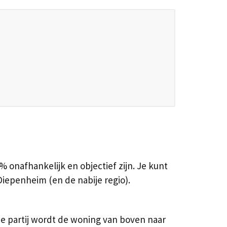
 onafhankelijk en objectief zijn. Je kunt
iepenheim (en de nabije regio).
e partij wordt de woning van boven naar