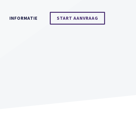
INFORMATIE
START AANVRAAG