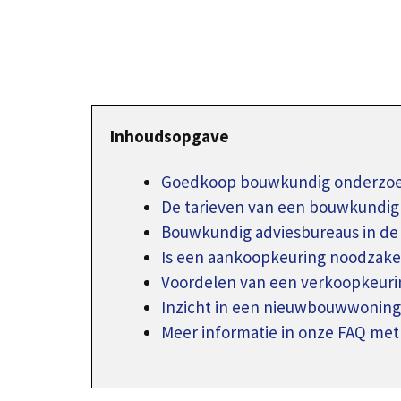
Inhoudsopgave
Goedkoop bouwkundig onderzoe
De tarieven van een bouwkundig
Bouwkundig adviesbureaus in de
Is een aankoopkeuring noodzakel
Voordelen van een verkoopkeuri
Inzicht in een nieuwbouwwoning
Meer informatie in onze FAQ met