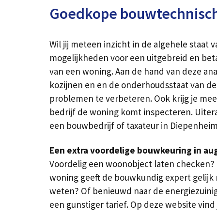
Goedkope bouwtechnisch
Wil jij meteen inzicht in de algehele staa
mogelijkheden voor een uitgebreid en bet
van een woning. Aan de hand van deze ana
kozijnen en en de onderhoudsstaat van de 
problemen te verbeteren. Ook krijg je mee
bedrijf de woning komt inspecteren. Uiter
een bouwbedrijf of taxateur in Diepenheim
Een extra voordelige bouwkeuring in au
Voordelig een woonobject laten checken? 
woning geeft de bouwkundig expert gelijk
weten? Of benieuwd naar de energiezuinigh
een gunstiger tarief. Op deze website vind