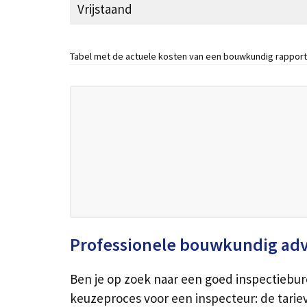
Vrijstaand
Tabel met de actuele kosten van een bouwkundig rapport
Professionele bouwkundig ad
Ben je op zoek naar een goed inspectiebu
keuzeproces voor een inspecteur: de tarie