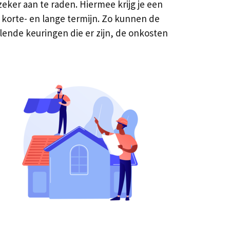
ker aan te raden. Hiermee krijg je een
 korte- en lange termijn. Zo kunnen de
lende keuringen die er zijn, de onkosten