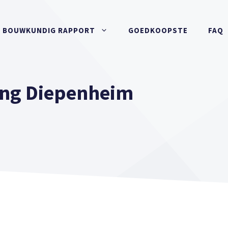
BOUWKUNDIG RAPPORT
GOEDKOOPSTE
FAQ
ng Diepenheim