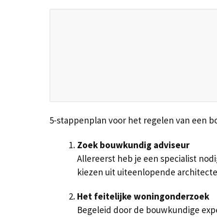
5-stappenplan voor het regelen van een 
Zoek bouwkundig adviseur
Allereerst heb je een specialist no
kiezen uit uiteenlopende architect
Het feitelijke woningonderzoek
Begeleid door de bouwkundige expe