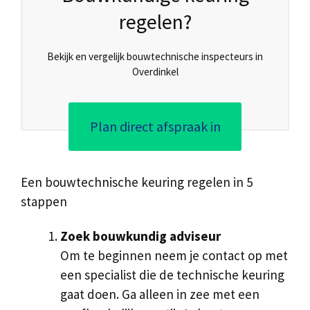
regelen?
Bekijk en vergelijk bouwtechnische inspecteurs in
Overdinkel
Plan direct afspraak in
Een bouwtechnische keuring regelen in 5
stappen
Zoek bouwkundig adviseur
Om te beginnen neem je contact op met
een specialist die de technische keuring
gaat doen. Ga alleen in zee met een