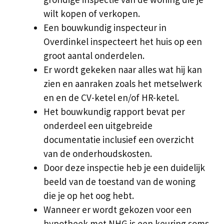
wilt kopen of verkopen.
Een bouwkundig inspecteur in
Overdinkel inspecteert het huis op een
groot aantal onderdelen.
Er wordt gekeken naar alles wat hij kan
zien en aanraken zoals het metselwerk
en en de CV-ketel en/of HR-ketel.
Het bouwkundig rapport bevat per
onderdeel een uitgebreide
documentatie inclusief een overzicht
van de onderhoudskosten.
Door deze inspectie heb je een duidelijk
beeld van de toestand van de woning
die je op het oog hebt.
Wanneer er wordt gekozen voor een
hypotheek met NHG is een keuring soms