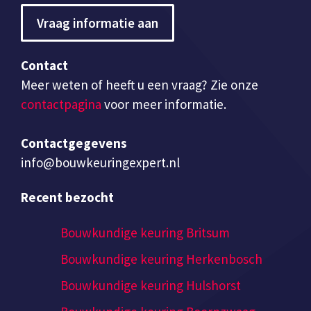
Vraag informatie aan
Contact
Meer weten of heeft u een vraag? Zie onze
contactpagina
voor meer informatie.
Contactgegevens
info@bouwkeuringexpert.nl
Recent bezocht
Bouwkundige keuring Britsum
Bouwkundige keuring Herkenbosch
Bouwkundige keuring Hulshorst