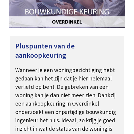
Pluspunten van de
aankoopkeuring
Wanneer je een woningbezichtiging hebt
gedaan kan het zijn dat je hier helemaal
verliefd op bent. De gebreken van een
woning kan je dan niet meer zien. Dankzij
een aankoopkeuring in Overdinkel
onderzoekt een onpartijdige bouwkundig
ingenieur het huis. Ideaal, zo krijg je goed
inzicht in wat de status van de woning is