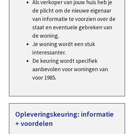
Als verkoper van jouw huis heb je
de plicht om de nieuwe eigenaar
van informatie te voorzien over de
staat en eventuele gebreken van
de woning.
Je woning wordt een stuk
interessanter.
De keuring wordt specifiek
aanbevolen voor woningen van
voor 1985.
Opleveringskeuring: informatie
+ voordelen