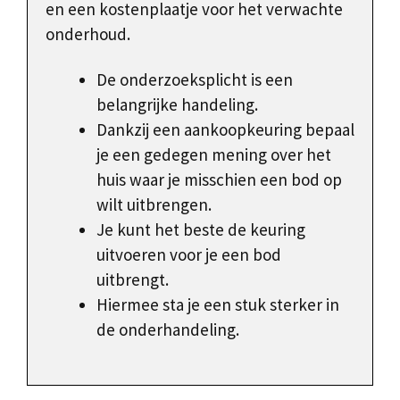
en een kostenplaatje voor het verwachte
onderhoud.
De onderzoeksplicht is een
belangrijke handeling.
Dankzij een aankoopkeuring bepaal
je een gedegen mening over het
huis waar je misschien een bod op
wilt uitbrengen.
Je kunt het beste de keuring
uitvoeren voor je een bod
uitbrengt.
Hiermee sta je een stuk sterker in
de onderhandeling.