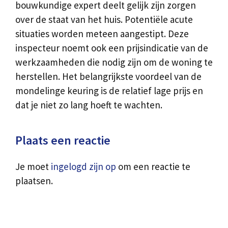
bouwkundige expert deelt gelijk zijn zorgen
over de staat van het huis. Potentiële acute
situaties worden meteen aangestipt. Deze
inspecteur noemt ook een prijsindicatie van de
werkzaamheden die nodig zijn om de woning te
herstellen. Het belangrijkste voordeel van de
mondelinge keuring is de relatief lage prijs en
dat je niet zo lang hoeft te wachten.
Plaats een reactie
Je moet
ingelogd zijn op
om een reactie te
plaatsen.