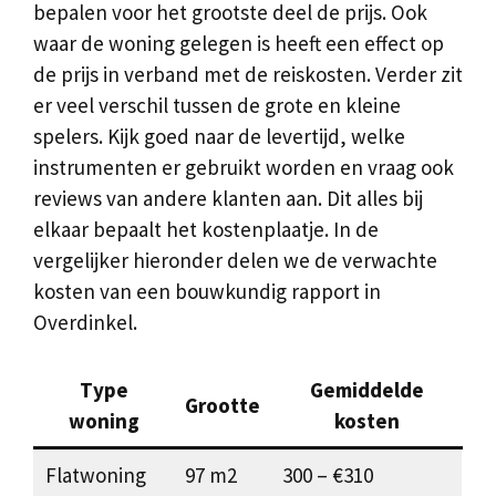
bepalen voor het grootste deel de prijs. Ook
waar de woning gelegen is heeft een effect op
de prijs in verband met de reiskosten. Verder zit
er veel verschil tussen de grote en kleine
spelers. Kijk goed naar de levertijd, welke
instrumenten er gebruikt worden en vraag ook
reviews van andere klanten aan. Dit alles bij
elkaar bepaalt het kostenplaatje. In de
vergelijker hieronder delen we de verwachte
kosten van een bouwkundig rapport in
Overdinkel.
Type
Gemiddelde
Grootte
woning
kosten
Flatwoning
97 m2
300 – €310