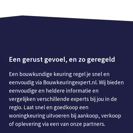
Een gerust gevoel, en zo geregeld
Een bouwkundige keuring regel je snel en
eenvoudig via Bouwkeuringexpert.nl. Wij bieden
eenvoudige en heldere informatie en
vergelijken verschillende experts bij jou in de
regio. Laat snel en goedkoop een
woningkeuring uitvoeren bij aankoop, verkoop
of oplevering via een van onze partners.