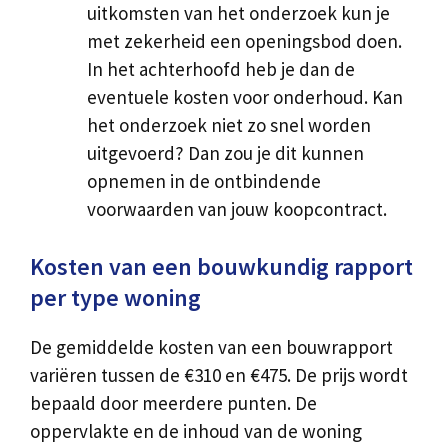
uitkomsten van het onderzoek kun je
met zekerheid een openingsbod doen.
In het achterhoofd heb je dan de
eventuele kosten voor onderhoud. Kan
het onderzoek niet zo snel worden
uitgevoerd? Dan zou je dit kunnen
opnemen in de ontbindende
voorwaarden van jouw koopcontract.
Kosten van een bouwkundig rapport
per type woning
De gemiddelde kosten van een bouwrapport
variëren tussen de €310 en €475. De prijs wordt
bepaald door meerdere punten. De
oppervlakte en de inhoud van de woning