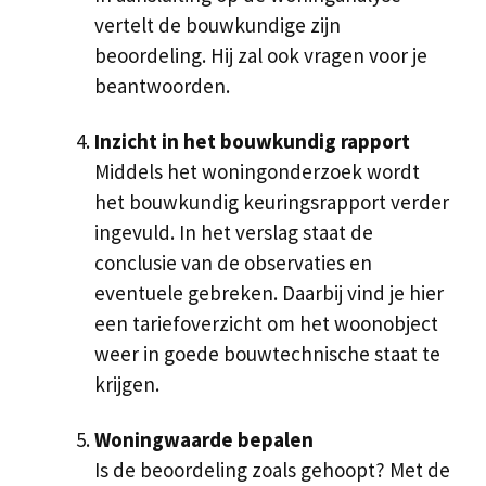
vertelt de bouwkundige zijn
beoordeling. Hij zal ook vragen voor je
beantwoorden.
Inzicht in het bouwkundig rapport
Middels het woningonderzoek wordt
het bouwkundig keuringsrapport verder
ingevuld. In het verslag staat de
conclusie van de observaties en
eventuele gebreken. Daarbij vind je hier
een tariefoverzicht om het woonobject
weer in goede bouwtechnische staat te
krijgen.
Woningwaarde bepalen
Is de beoordeling zoals gehoopt? Met de