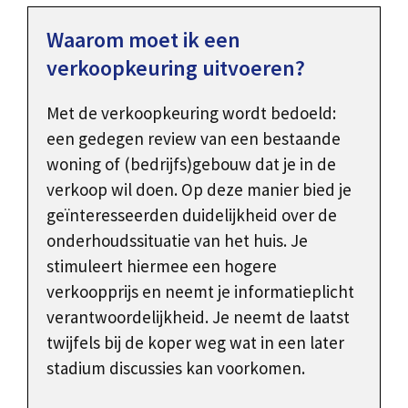
Waarom moet ik een
verkoopkeuring uitvoeren?
Met de verkoopkeuring wordt bedoeld:
een gedegen review van een bestaande
woning of (bedrijfs)gebouw dat je in de
verkoop wil doen. Op deze manier bied je
geïnteresseerden duidelijkheid over de
onderhoudssituatie van het huis. Je
stimuleert hiermee een hogere
verkoopprijs en neemt je informatieplicht
verantwoordelijkheid. Je neemt de laatst
twijfels bij de koper weg wat in een later
stadium discussies kan voorkomen.