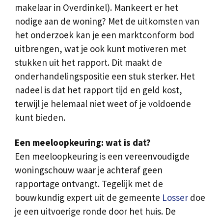
makelaar in Overdinkel). Mankeert er het
nodige aan de woning? Met de uitkomsten van
het onderzoek kan je een marktconform bod
uitbrengen, wat je ook kunt motiveren met
stukken uit het rapport. Dit maakt de
onderhandelingspositie een stuk sterker. Het
nadeel is dat het rapport tijd en geld kost,
terwijl je helemaal niet weet of je voldoende
kunt bieden.
Een meeloopkeuring: wat is dat?
Een meeloopkeuring is een vereenvoudigde
woningschouw waar je achteraf geen
rapportage ontvangt. Tegelijk met de
bouwkundig expert uit de gemeente
Losser
doe
je een uitvoerige ronde door het huis. De