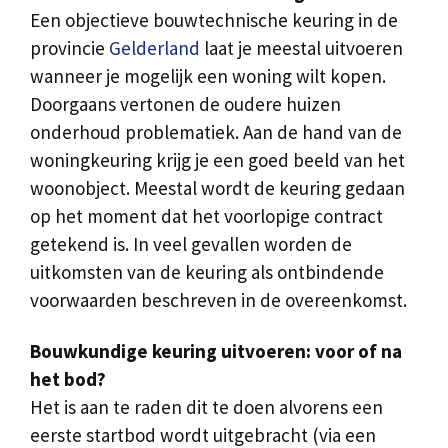
Een objectieve bouwtechnische keuring in de
provincie
Gelderland
laat je meestal uitvoeren
wanneer je mogelijk een woning wilt kopen.
Doorgaans vertonen de oudere huizen
onderhoud problematiek. Aan de hand van de
woningkeuring krijg je een goed beeld van het
woonobject. Meestal wordt de keuring gedaan
op het moment dat het voorlopige contract
getekend is. In veel gevallen worden de
uitkomsten van de keuring als ontbindende
voorwaarden beschreven in de overeenkomst.
Bouwkundige keuring uitvoeren: voor of na
het bod?
Het is aan te raden dit te doen alvorens een
eerste startbod wordt uitgebracht (via een