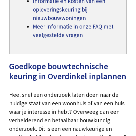
Informatie en kosten van een
opleveringskeuring bij
nieuwbouwwoningen
Meer informatie in onze FAQ met
veelgestelde vragen
Goedkope bouwtechnische
keuring in Overdinkel inplannen
Heel snel een onderzoek laten doen naar de
huidige staat van een woonhuis of van een huis
waar je interesse in hebt? Overweeg dan een
verhelderend en betaalbaar bouwkundig
onderzoek. Dit is een een nauwkeurige en