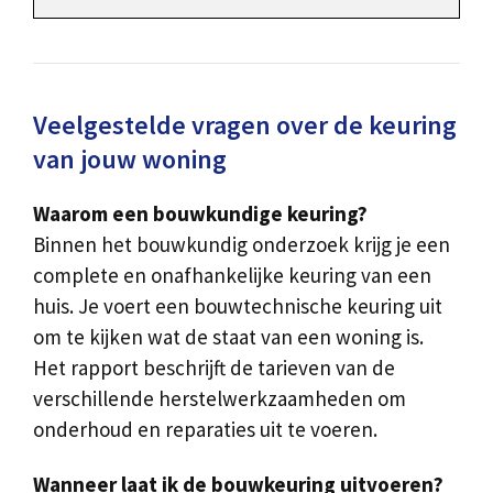
Veelgestelde vragen over de keuring
van jouw woning
Waarom een bouwkundige keuring?
Binnen het bouwkundig onderzoek krijg je een
complete en onafhankelijke keuring van een
huis. Je voert een bouwtechnische keuring uit
om te kijken wat de staat van een woning is.
Het rapport beschrijft de tarieven van de
verschillende herstelwerkzaamheden om
onderhoud en reparaties uit te voeren.
Wanneer laat ik de bouwkeuring uitvoeren?