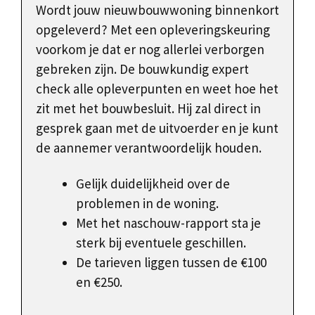
Wordt jouw nieuwbouwwoning binnenkort
opgeleverd? Met een opleveringskeuring
voorkom je dat er nog allerlei verborgen
gebreken zijn. De bouwkundig expert
check alle opleverpunten en weet hoe het
zit met het bouwbesluit. Hij zal direct in
gesprek gaan met de uitvoerder en je kunt
de aannemer verantwoordelijk houden.
Gelijk duidelijkheid over de
problemen in de woning.
Met het naschouw-rapport sta je
sterk bij eventuele geschillen.
De tarieven liggen tussen de €100
en €250.