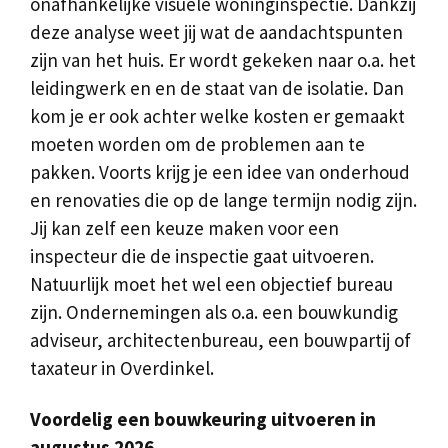
onafhankelijke visuele woninginspectie. Dankzij
deze analyse weet jij wat de aandachtspunten
zijn van het huis. Er wordt gekeken naar o.a. het
leidingwerk en en de staat van de isolatie. Dan
kom je er ook achter welke kosten er gemaakt
moeten worden om de problemen aan te
pakken. Voorts krijg je een idee van onderhoud
en renovaties die op de lange termijn nodig zijn.
Jij kan zelf een keuze maken voor een
inspecteur die de inspectie gaat uitvoeren.
Natuurlijk moet het wel een objectief bureau
zijn. Ondernemingen als o.a. een bouwkundig
adviseur, architectenbureau, een bouwpartij of
taxateur in Overdinkel.
Voordelig een bouwkeuring uitvoeren in
augustus 2026