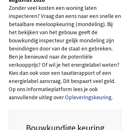
Zonder veel kosten een woning laten
inspecteren? Vraag dan eens naar een snelle en
betaalbare meeloopkeuring (mondeling). Bij
het bekijken van het gebouw geeft de
bouwkundig inspecteur gelijk mondeling zijn
bevindingen door van de staat en gebreken.
Ben je benieuwd naar de potentiële
verkoopprijs? Of wil je het energielabel weten?
Kies dan ook voor een taxatierapport of een
energielabel aanvraag. Dit bespaart veel geld.
Op ons informatieplatform lees je ook
aanvullende uitleg over
Opleveringskeuring
.
Bouwkundige keuring