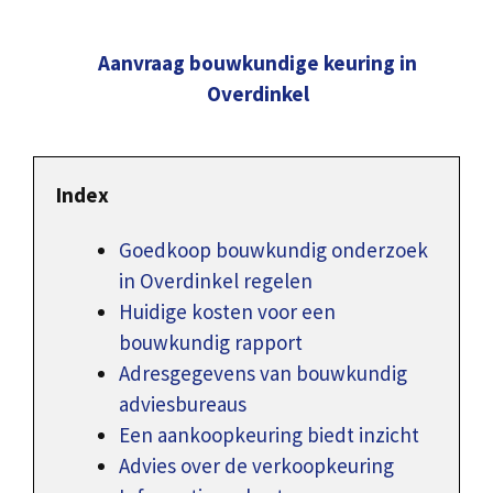
Aanvraag bouwkundige keuring in
Overdinkel
Index
Goedkoop bouwkundig onderzoek
in Overdinkel regelen
Huidige kosten voor een
bouwkundig rapport
Adresgegevens van bouwkundig
adviesbureaus
Een aankoopkeuring biedt inzicht
Advies over de verkoopkeuring