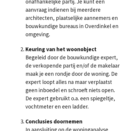
onafhankelijke partij. Je kunt een
aanvraag indienen bij meerdere
architecten, plaatselijke aannemers en
bouwkundige bureaus in Overdinkel en
omgeving.
Keuring van het woonobject
Begeleid door de bouwkundige expert,
de verkopende partij en/of de makelaar
maak je een rondje door de woning. De
expert loopt alles na maar verplaatst
geen inboedel en schroeft niets open.
De expert gebruikt o.a. een spiegeltje,
vochtmeter en een ladder.
Conclusies doornemen
In aansluiting op de woninganalyse