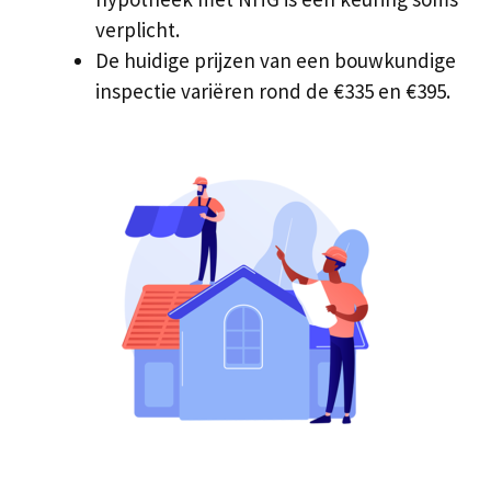
verplicht.
De huidige prijzen van een bouwkundige
inspectie variëren rond de €335 en €395.