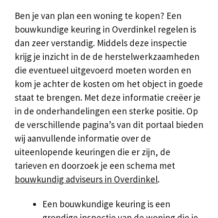
Ben je van plan een woning te kopen? Een
bouwkundige keuring in Overdinkel regelen is
dan zeer verstandig. Middels deze inspectie
krijg je inzicht in de de herstelwerkzaamheden
die eventueel uitgevoerd moeten worden en
kom je achter de kosten om het object in goede
staat te brengen. Met deze informatie creëer je
in de onderhandelingen een sterke positie. Op
de verschillende pagina’s van dit portaal bieden
wij aanvullende informatie over de
uiteenlopende keuringen die er zijn, de
tarieven en doorzoek je een schema met
bouwkundig adviseurs in Overdinkel
.
Een bouwkundige keuring is een
grondige inspectie van de woning die je