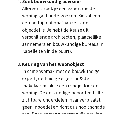
Zoek bouwkundig adviseur
Allereerst zoek je een expert die de
woning gaat onderzoeken. Kies alleen
een bedrijf dat onafhankelijk en
objectief is. Je hebt de keuze uit
verschillende architecten, plaatselijke
aannemers en bouwkundige bureaus in
Kapelle (en in de buurt).
Keuring van het woonobject
In samenspraak met de bouwkundige
expert, de huidige eigenaar & de
makelaar maak je een rondje door de
woning. De deskundige beoordeelt alle
zichtbare onderdelen maar verplaatst
geen inboedel en richt dus nooit schade