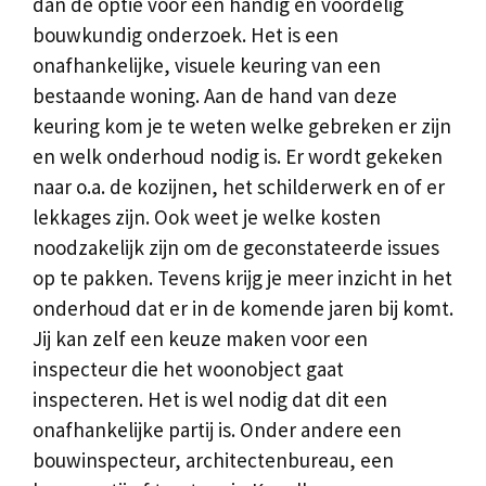
dan de optie voor een handig en voordelig
bouwkundig onderzoek. Het is een
onafhankelijke, visuele keuring van een
bestaande woning. Aan de hand van deze
keuring kom je te weten welke gebreken er zijn
en welk onderhoud nodig is. Er wordt gekeken
naar o.a. de kozijnen, het schilderwerk en of er
lekkages zijn. Ook weet je welke kosten
noodzakelijk zijn om de geconstateerde issues
op te pakken. Tevens krijg je meer inzicht in het
onderhoud dat er in de komende jaren bij komt.
Jij kan zelf een keuze maken voor een
inspecteur die het woonobject gaat
inspecteren. Het is wel nodig dat dit een
onafhankelijke partij is. Onder andere een
bouwinspecteur, architectenbureau, een