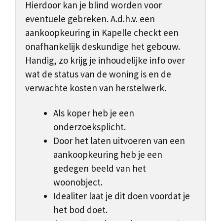
Hierdoor kan je blind worden voor
eventuele gebreken. A.d.h.v. een
aankoopkeuring in Kapelle checkt een
onafhankelijk deskundige het gebouw.
Handig, zo krijg je inhoudelijke info over
wat de status van de woning is en de
verwachte kosten van herstelwerk.
Als koper heb je een
onderzoeksplicht.
Door het laten uitvoeren van een
aankoopkeuring heb je een
gedegen beeld van het
woonobject.
Idealiter laat je dit doen voordat je
het bod doet.