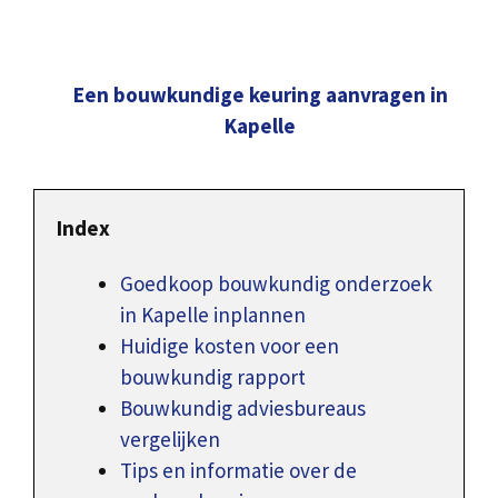
Een bouwkundige keuring aanvragen in
Kapelle
Index
Goedkoop bouwkundig onderzoek
in Kapelle inplannen
Huidige kosten voor een
bouwkundig rapport
Bouwkundig adviesbureaus
vergelijken
Tips en informatie over de