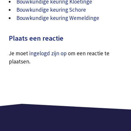
Bouwkundige keuring Kloetinge
Bouwkundige keuring Schore
Bouwkundige keuring Wemeldinge
Plaats een reactie
Je moet
ingelogd zijn op
om een reactie te
plaatsen.