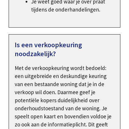
Je weet goed waar je over praat
tijdens de onderhandelingen.
Is een verkoopkeuring
noodzakelijk?
Met de verkoopkeuring wordt bedoeld:
een uitgebreide en deskundige keuring
van een bestaande woning dat je in de
verkoop wil doen. Daarmee geef je
potentiële kopers duidelijkheid over
onderhoudstoestand van de woning. Je
speelt open kaart en bovendien voldoe je
zo ook aan de informatieplicht. Dit geeft