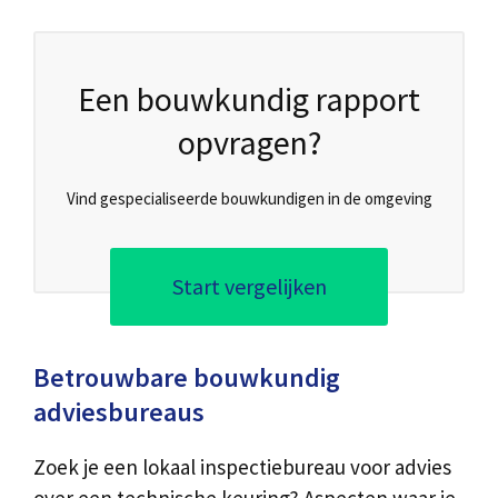
Een bouwkundig rapport
opvragen?
Vind gespecialiseerde bouwkundigen in de omgeving
Start vergelijken
Betrouwbare bouwkundig
adviesbureaus
Zoek je een lokaal inspectiebureau voor advies