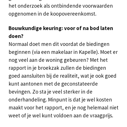
het onderzoek als ontbindende voorwaarden
opgenomen in de koopovereenkomst.
Bouwkundige keuring: voor of na bod laten
doen?
Normaal doet men dit voordat de biedingen
beginnen (via een makelaar in Kapelle). Moet er
nog veel aan de woning gebeuren? Met het
rapport in je broekzak zullen de biedingen
goed aansluiten bij de realiteit, wat je ook goed
kunt aantonen met de geconstateerde
bevingen. Zo sta je veel sterker in de
onderhandeling. Minpunt is dat je wel kosten
maakt voor het rapport, en je nog helemaal niet
weet of je wel kunt voldoen aan de vraagprijs.