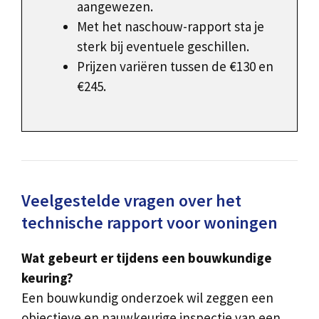
aangewezen.
Met het naschouw-rapport sta je
sterk bij eventuele geschillen.
Prijzen variëren tussen de €130 en
€245.
Veelgestelde vragen over het
technische rapport voor woningen
Wat gebeurt er tijdens een bouwkundige
keuring?
Een bouwkundig onderzoek wil zeggen een
objectieve en nauwkeurige inspectie van een