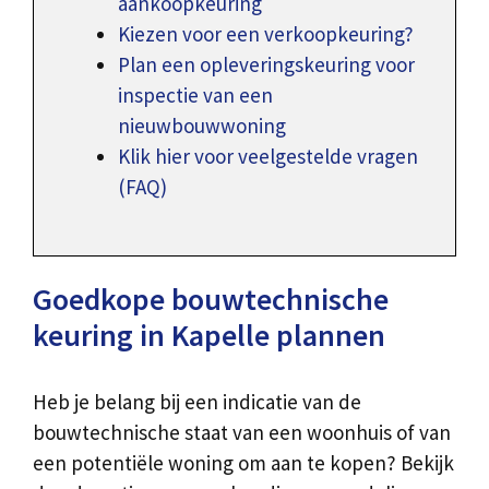
aankoopkeuring
Kiezen voor een verkoopkeuring?
Plan een opleveringskeuring voor
inspectie van een
nieuwbouwwoning
Klik hier voor veelgestelde vragen
(FAQ)
Goedkope bouwtechnische
keuring in Kapelle plannen
Heb je belang bij een indicatie van de
bouwtechnische staat van een woonhuis of van
een potentiële woning om aan te kopen? Bekijk