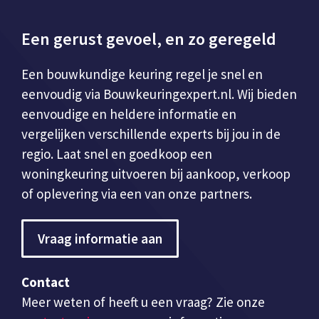
Een gerust gevoel, en zo geregeld
Een bouwkundige keuring regel je snel en
eenvoudig via Bouwkeuringexpert.nl. Wij bieden
eenvoudige en heldere informatie en
vergelijken verschillende experts bij jou in de
regio. Laat snel en goedkoop een
woningkeuring uitvoeren bij aankoop, verkoop
of oplevering via een van onze partners.
Vraag informatie aan
Contact
Meer weten of heeft u een vraag? Zie onze