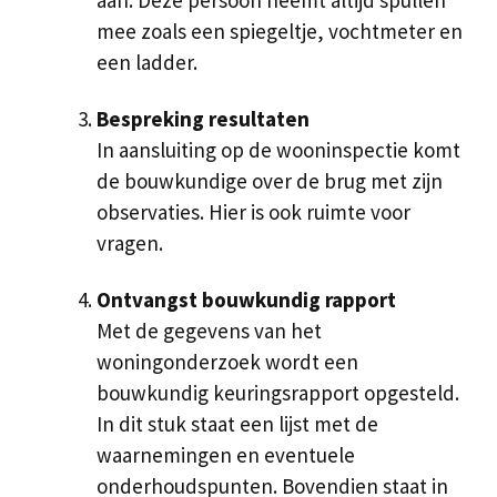
aan. Deze persoon neemt altijd spullen
mee zoals een spiegeltje, vochtmeter en
een ladder.
Bespreking resultaten
In aansluiting op de wooninspectie komt
de bouwkundige over de brug met zijn
observaties. Hier is ook ruimte voor
vragen.
Ontvangst bouwkundig rapport
Met de gegevens van het
woningonderzoek wordt een
bouwkundig keuringsrapport opgesteld.
In dit stuk staat een lijst met de
waarnemingen en eventuele
onderhoudspunten. Bovendien staat in