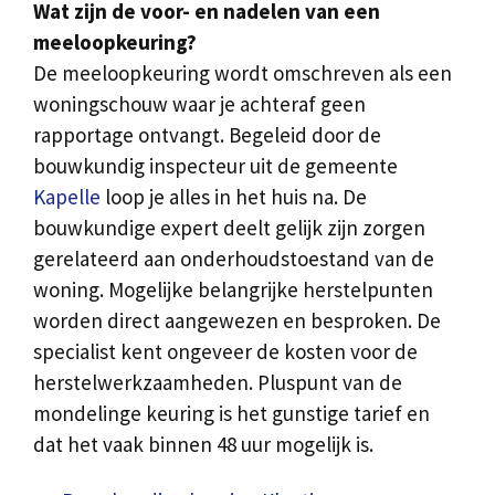
Wat zijn de voor- en nadelen van een
meeloopkeuring?
De meeloopkeuring wordt omschreven als een
woningschouw waar je achteraf geen
rapportage ontvangt. Begeleid door de
bouwkundig inspecteur uit de gemeente
Kapelle
loop je alles in het huis na. De
bouwkundige expert deelt gelijk zijn zorgen
gerelateerd aan onderhoudstoestand van de
woning. Mogelijke belangrijke herstelpunten
worden direct aangewezen en besproken. De
specialist kent ongeveer de kosten voor de
herstelwerkzaamheden. Pluspunt van de
mondelinge keuring is het gunstige tarief en
dat het vaak binnen 48 uur mogelijk is.