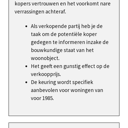
kopers vertrouwen en het voorkomt nare
verrassingen achteraf.
Als verkopende partij heb je de
taak om de potentiële koper
gedegen te informeren inzake de
bouwkundige staat van het
woonobject.
Het geeft een gunstig effect op de
verkoopprijs.
De keuring wordt specifiek
aanbevolen voor woningen van
voor 1985.