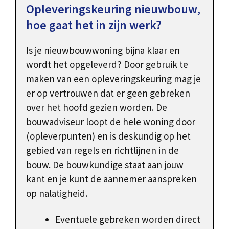
Opleveringskeuring nieuwbouw,
hoe gaat het in zijn werk?
Is je nieuwbouwwoning bijna klaar en
wordt het opgeleverd? Door gebruik te
maken van een opleveringskeuring mag je
er op vertrouwen dat er geen gebreken
over het hoofd gezien worden. De
bouwadviseur loopt de hele woning door
(opleverpunten) en is deskundig op het
gebied van regels en richtlijnen in de
bouw. De bouwkundige staat aan jouw
kant en je kunt de aannemer aanspreken
op nalatigheid.
Eventuele gebreken worden direct