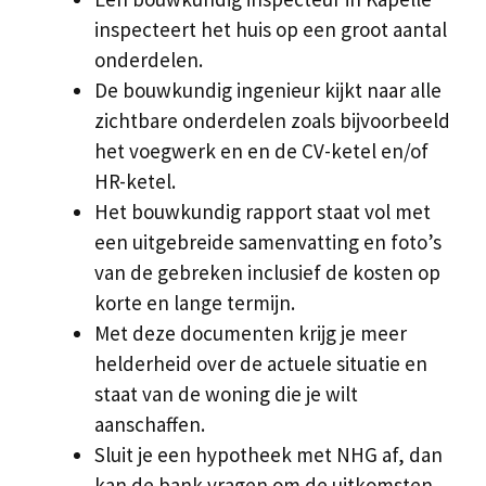
inspecteert het huis op een groot aantal
onderdelen.
De bouwkundig ingenieur kijkt naar alle
zichtbare onderdelen zoals bijvoorbeeld
het voegwerk en en de CV-ketel en/of
HR-ketel.
Het bouwkundig rapport staat vol met
een uitgebreide samenvatting en foto’s
van de gebreken inclusief de kosten op
korte en lange termijn.
Met deze documenten krijg je meer
helderheid over de actuele situatie en
staat van de woning die je wilt
aanschaffen.
Sluit je een hypotheek met NHG af, dan
kan de bank vragen om de uitkomsten