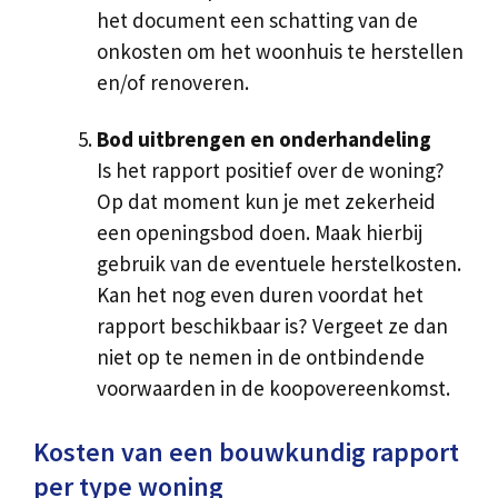
het document een schatting van de
onkosten om het woonhuis te herstellen
en/of renoveren.
Bod uitbrengen en onderhandeling
Is het rapport positief over de woning?
Op dat moment kun je met zekerheid
een openingsbod doen. Maak hierbij
gebruik van de eventuele herstelkosten.
Kan het nog even duren voordat het
rapport beschikbaar is? Vergeet ze dan
niet op te nemen in de ontbindende
voorwaarden in de koopovereenkomst.
Kosten van een bouwkundig rapport
per type woning