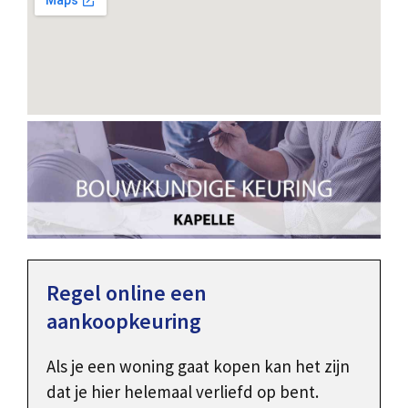
Regel online een
aankoopkeuring
Als je een woning gaat kopen kan het zijn
dat je hier helemaal verliefd op bent.