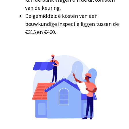
van de keuring.
De gemiddelde kosten van een
bouwkundige inspectie liggen tussen de
€315 en €460.