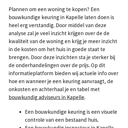
Plannen om een woning te kopen? Een
bouwkundige keuring in Kapelle laten doen is
heel erg verstandig. Door middel van deze
analyse zal je veel inzicht krijgen over de de
kwaliteit van de woning en krijg je meer inzicht
in de kosten om het huis in goede staat te
brengen. Door deze inzichten sta je sterker bij
de onderhandelingen over de prijs. Op dit
informatieplatform bieden wij actuele info over
hoe en wanneer je een keuring aanvraagt, de
onkosten en achterhaal je en tabel met
bouwkundig adviseurs in Kapelle
.
Een bouwkundige keuring is een visuele
controle van een bestaand huis.
Een bouwkundig inspecteur in Kapelle