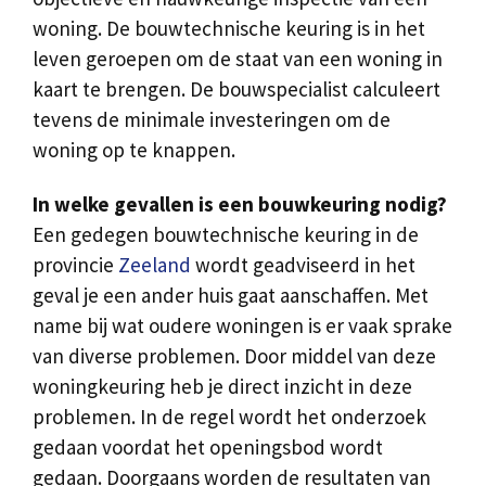
woning. De bouwtechnische keuring is in het
leven geroepen om de staat van een woning in
kaart te brengen. De bouwspecialist calculeert
tevens de minimale investeringen om de
woning op te knappen.
In welke gevallen is een bouwkeuring nodig?
Een gedegen bouwtechnische keuring in de
provincie
Zeeland
wordt geadviseerd in het
geval je een ander huis gaat aanschaffen. Met
name bij wat oudere woningen is er vaak sprake
van diverse problemen. Door middel van deze
woningkeuring heb je direct inzicht in deze
problemen. In de regel wordt het onderzoek
gedaan voordat het openingsbod wordt
gedaan. Doorgaans worden de resultaten van