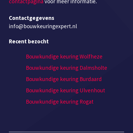
contactpagina
voor meer informatie.
Contactgegevens
info@bouwkeuringexpert.nl
Recent bezocht
Bouwkundige keuring Wolfheze
Bouwkundige keuring Dalmsholte
Bouwkundige keuring Burdaard
Bouwkundige keuring Ulvenhout
Bouwkundige keuring Rogat