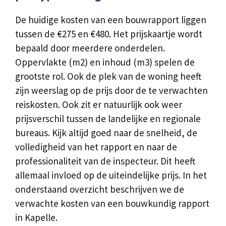
De huidige kosten van een bouwrapport liggen
tussen de €275 en €480. Het prijskaartje wordt
bepaald door meerdere onderdelen.
Oppervlakte (m2) en inhoud (m3) spelen de
grootste rol. Ook de plek van de woning heeft
zijn weerslag op de prijs door de te verwachten
reiskosten. Ook zit er natuurlijk ook weer
prijsverschil tussen de landelijke en regionale
bureaus. Kijk altijd goed naar de snelheid, de
volledigheid van het rapport en naar de
professionaliteit van de inspecteur. Dit heeft
allemaal invloed op de uiteindelijke prijs. In het
onderstaand overzicht beschrijven we de
verwachte kosten van een bouwkundig rapport
in Kapelle.