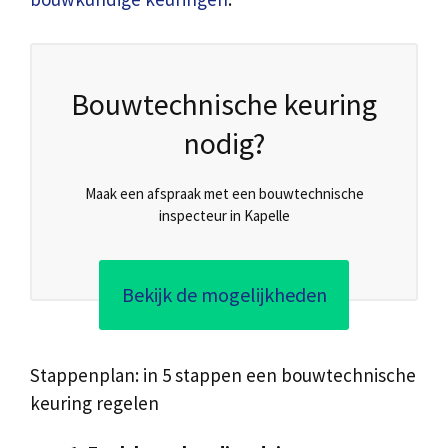
Bouwtechnische keuring
nodig?
Maak een afspraak met een bouwtechnische
inspecteur in Kapelle
Bekijk de mogelijkheden
Stappenplan: in 5 stappen een bouwtechnische
keuring regelen