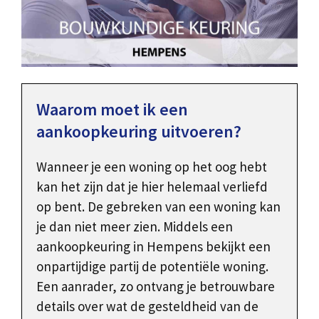
Waarom moet ik een
aankoopkeuring uitvoeren?
Wanneer je een woning op het oog hebt
kan het zijn dat je hier helemaal verliefd
op bent. De gebreken van een woning kan
je dan niet meer zien. Middels een
aankoopkeuring in Hempens bekijkt een
onpartijdige partij de potentiële woning.
Een aanrader, zo ontvang je betrouwbare
details over wat de gesteldheid van de