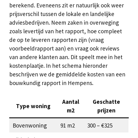
berekend. Eveneens zit er natuurlijk ook weer
prijsverschil tussen de lokale en landelijke
adviesbedrijven. Neem zaken in overweging
zoals levertijd van het rapport, hoe compleet
de op te leveren rapporten zijn (vraag
voorbeeldrapport aan) en vraag ook reviews
van andere klanten aan. Dit speelt mee in het
kostenplaatje. In het schema hieronder
beschrijven we de gemiddelde kosten van een
bouwkundig rapport in Hempens.
Aantal
Geschatte
Type woning
m2
prijzen
Bovenwoning
91 m2
300 – €325