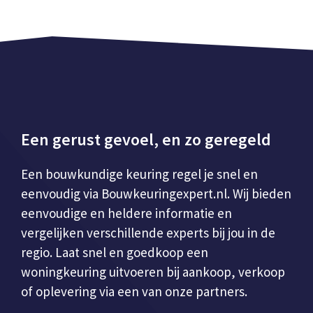
Een gerust gevoel, en zo geregeld
Een bouwkundige keuring regel je snel en
eenvoudig via Bouwkeuringexpert.nl. Wij bieden
eenvoudige en heldere informatie en
vergelijken verschillende experts bij jou in de
regio. Laat snel en goedkoop een
woningkeuring uitvoeren bij aankoop, verkoop
of oplevering via een van onze partners.