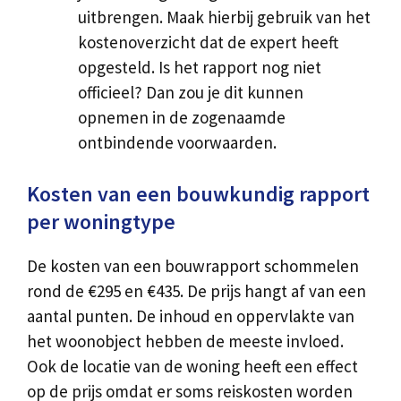
uitbrengen. Maak hierbij gebruik van het
kostenoverzicht dat de expert heeft
opgesteld. Is het rapport nog niet
officieel? Dan zou je dit kunnen
opnemen in de zogenaamde
ontbindende voorwaarden.
Kosten van een bouwkundig rapport
per woningtype
De kosten van een bouwrapport schommelen
rond de €295 en €435. De prijs hangt af van een
aantal punten. De inhoud en oppervlakte van
het woonobject hebben de meeste invloed.
Ook de locatie van de woning heeft een effect
op de prijs omdat er soms reiskosten worden