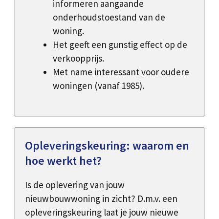
informeren aangaande
onderhoudstoestand van de
woning.
Het geeft een gunstig effect op de
verkoopprijs.
Met name interessant voor oudere
woningen (vanaf 1985).
Opleveringskeuring: waarom en
hoe werkt het?
Is de oplevering van jouw
nieuwbouwwoning in zicht? D.m.v. een
opleveringskeuring laat je jouw nieuwe