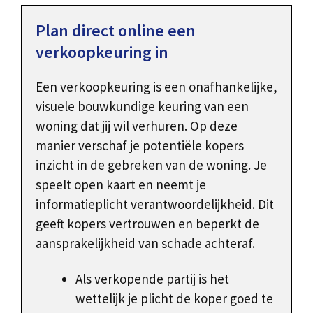
Plan direct online een
verkoopkeuring in
Een verkoopkeuring is een onafhankelijke,
visuele bouwkundige keuring van een
woning dat jij wil verhuren. Op deze
manier verschaf je potentiële kopers
inzicht in de gebreken van de woning. Je
speelt open kaart en neemt je
informatieplicht verantwoordelijkheid. Dit
geeft kopers vertrouwen en beperkt de
aansprakelijkheid van schade achteraf.
Als verkopende partij is het
wettelijk je plicht de koper goed te