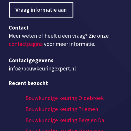
Vraag informatie aan
Contact
Meer weten of heeft u een vraag? Zie onze
contactpagina
voor meer informatie.
Contactgegevens
info@bouwkeuringexpert.nl
Recent bezocht
Bouwkundige keuring Oldebroek
Bouwkundige keuring Triemen
Bouwkundige keuring Berg en Dal