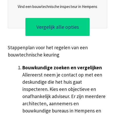
Vind een bouwtechnische inspecteur in Hempens
Vergelijk alle opties
Stappenplan voor het regelen van een
bouwtechnische keuring
Bouwkundige zoeken en vergelijken
Allereerst neem je contact op met een
deskundige die het huis gaat
inspecteren. Kies een objectieve en
onafhankelijk adviseur. Er zijn meerdere
architecten, aannemers en
bouwkundige bureaus in Hempens en