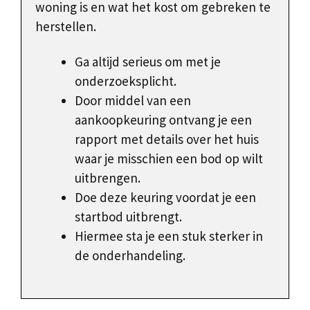
woning is en wat het kost om gebreken te
herstellen.
Ga altijd serieus om met je
onderzoeksplicht.
Door middel van een
aankoopkeuring ontvang je een
rapport met details over het huis
waar je misschien een bod op wilt
uitbrengen.
Doe deze keuring voordat je een
startbod uitbrengt.
Hiermee sta je een stuk sterker in
de onderhandeling.