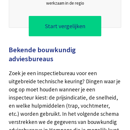
werkzaam in de regio
Start vergelijken
Bekende bouwkundig
adviesbureaus
Zoek je een inspectiebureau voor een
uitgebreide technische keuring? Dingen waar je
oog op moet houden wanneer je een
inspecteur kiest: de prijsindicatie, de snelheid,
en welke hulpmiddelen (trap, vochtmeter,
etc.) worden gebruikt. In het volgende schema
verstrekken we de gegevens van bouwkundig