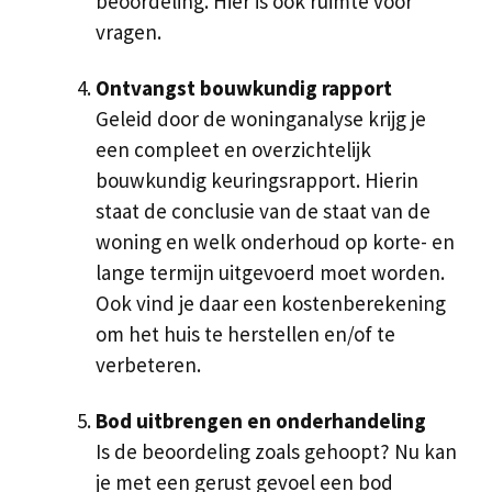
beoordeling. Hier is ook ruimte voor
vragen.
Ontvangst bouwkundig rapport
Geleid door de woninganalyse krijg je
een compleet en overzichtelijk
bouwkundig keuringsrapport. Hierin
staat de conclusie van de staat van de
woning en welk onderhoud op korte- en
lange termijn uitgevoerd moet worden.
Ook vind je daar een kostenberekening
om het huis te herstellen en/of te
verbeteren.
Bod uitbrengen en onderhandeling
Is de beoordeling zoals gehoopt? Nu kan
je met een gerust gevoel een bod