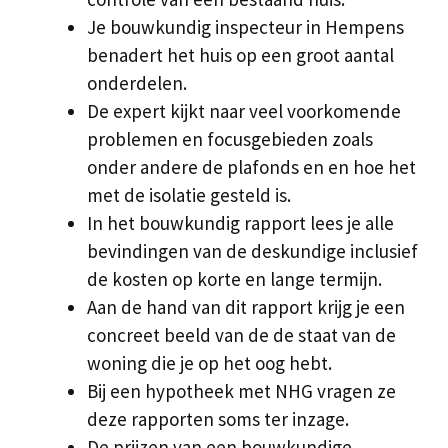
Je bouwkundig inspecteur in Hempens
benadert het huis op een groot aantal
onderdelen.
De expert kijkt naar veel voorkomende
problemen en focusgebieden zoals
onder andere de plafonds en en hoe het
met de isolatie gesteld is.
In het bouwkundig rapport lees je alle
bevindingen van de deskundige inclusief
de kosten op korte en lange termijn.
Aan de hand van dit rapport krijg je een
concreet beeld van de de staat van de
woning die je op het oog hebt.
Bij een hypotheek met NHG vragen ze
deze rapporten soms ter inzage.
De prijzen van een bouwkundige