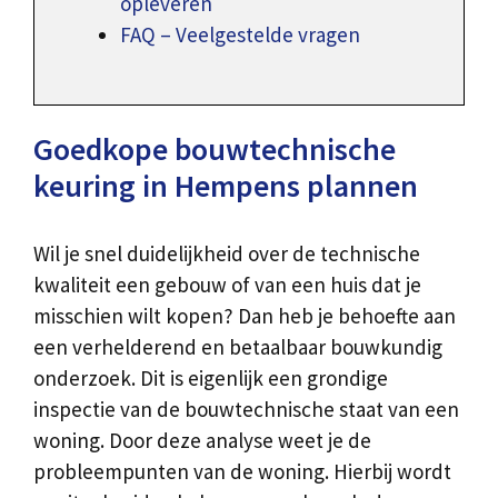
opleveren
FAQ – Veelgestelde vragen
Goedkope bouwtechnische
keuring in Hempens plannen
Wil je snel duidelijkheid over de technische
kwaliteit een gebouw of van een huis dat je
misschien wilt kopen? Dan heb je behoefte aan
een verhelderend en betaalbaar bouwkundig
onderzoek. Dit is eigenlijk een grondige
inspectie van de bouwtechnische staat van een
woning. Door deze analyse weet je de
probleempunten van de woning. Hierbij wordt