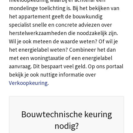
mondelinge toelichting is. Bij het bekijken van
het appartement geeft de bouwkundig
specialist snelle en concrete adviezen over
herstelwerkzaamheden die noodzakelijk zijn.
Wil je ook meteen de waarde weten? Of wil je
het energielabel weten? Combineer het dan
met een woningtaxatie of een energielabel
aanvraag. Dit bespaart veel geld. Op ons portaal
bekijk je ook nuttige informatie over
Verkoopkeuring
.
Bouwtechnische keuring
nodig?