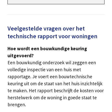
Veelgestelde vragen over het
technische rapport voor woningen
Hoe wordt een bouwkundige keuring
uitgevoerd?
Een bouwkundig onderzoek wil zeggen een
volledige inspectie van een huis met
rapportage. Je voert een bouwtechnische
keuring uit om de staat van het huis inzichtelijk
te maken. Het rapport beschrijft de kosten voor
herstelwerk om de woning in goede staat te
brengen.