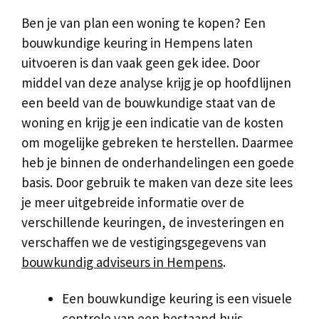
Ben je van plan een woning te kopen? Een
bouwkundige keuring in Hempens laten
uitvoeren is dan vaak geen gek idee. Door
middel van deze analyse krijg je op hoofdlijnen
een beeld van de bouwkundige staat van de
woning en krijg je een indicatie van de kosten
om mogelijke gebreken te herstellen. Daarmee
heb je binnen de onderhandelingen een goede
basis. Door gebruik te maken van deze site lees
je meer uitgebreide informatie over de
verschillende keuringen, de investeringen en
verschaffen we de vestigingsgegevens van
bouwkundig adviseurs in Hempens
.
Een bouwkundige keuring is een visuele
controle van een bestaand huis.