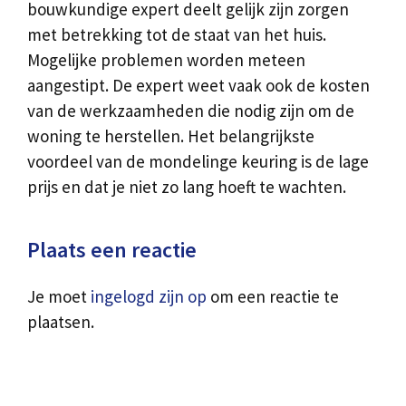
bouwkundige expert deelt gelijk zijn zorgen
met betrekking tot de staat van het huis.
Mogelijke problemen worden meteen
aangestipt. De expert weet vaak ook de kosten
van de werkzaamheden die nodig zijn om de
woning te herstellen. Het belangrijkste
voordeel van de mondelinge keuring is de lage
prijs en dat je niet zo lang hoeft te wachten.
Plaats een reactie
Je moet
ingelogd zijn op
om een reactie te
plaatsen.