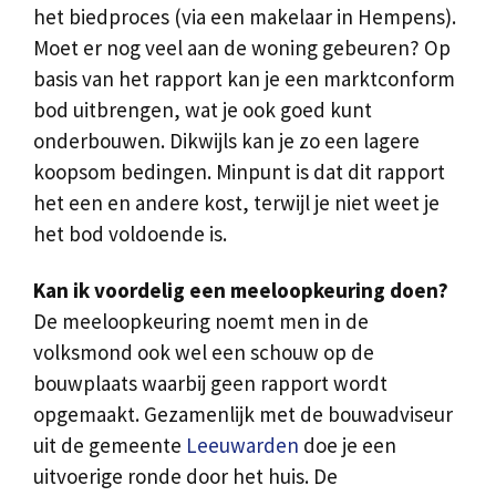
het biedproces (via een makelaar in Hempens).
Moet er nog veel aan de woning gebeuren? Op
basis van het rapport kan je een marktconform
bod uitbrengen, wat je ook goed kunt
onderbouwen. Dikwijls kan je zo een lagere
koopsom bedingen. Minpunt is dat dit rapport
het een en andere kost, terwijl je niet weet je
het bod voldoende is.
Kan ik voordelig een meeloopkeuring doen?
De meeloopkeuring noemt men in de
volksmond ook wel een schouw op de
bouwplaats waarbij geen rapport wordt
opgemaakt. Gezamenlijk met de bouwadviseur
uit de gemeente
Leeuwarden
doe je een
uitvoerige ronde door het huis. De