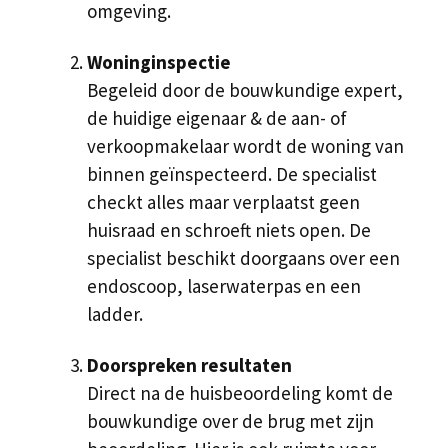
omgeving.
Woninginspectie
Begeleid door de bouwkundige expert,
de huidige eigenaar & de aan- of
verkoopmakelaar wordt de woning van
binnen geïnspecteerd. De specialist
checkt alles maar verplaatst geen
huisraad en schroeft niets open. De
specialist beschikt doorgaans over een
endoscoop, laserwaterpas en een
ladder.
Doorspreken resultaten
Direct na de huisbeoordeling komt de
bouwkundige over de brug met zijn