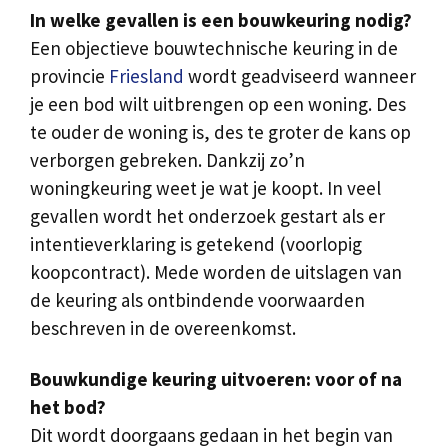
In welke gevallen is een bouwkeuring nodig?
Een objectieve bouwtechnische keuring in de
provincie
Friesland
wordt geadviseerd wanneer
je een bod wilt uitbrengen op een woning. Des
te ouder de woning is, des te groter de kans op
verborgen gebreken. Dankzij zo’n
woningkeuring weet je wat je koopt. In veel
gevallen wordt het onderzoek gestart als er
intentieverklaring is getekend (voorlopig
koopcontract). Mede worden de uitslagen van
de keuring als ontbindende voorwaarden
beschreven in de overeenkomst.
Bouwkundige keuring uitvoeren: voor of na
het bod?
Dit wordt doorgaans gedaan in het begin van