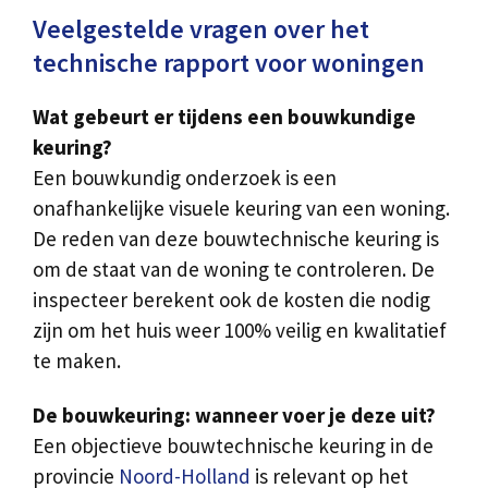
Veelgestelde vragen over het
technische rapport voor woningen
Wat gebeurt er tijdens een bouwkundige
keuring?
Een bouwkundig onderzoek is een
onafhankelijke visuele keuring van een woning.
De reden van deze bouwtechnische keuring is
om de staat van de woning te controleren. De
inspecteer berekent ook de kosten die nodig
zijn om het huis weer 100% veilig en kwalitatief
te maken.
De bouwkeuring: wanneer voer je deze uit?
Een objectieve bouwtechnische keuring in de
provincie
Noord-Holland
is relevant op het