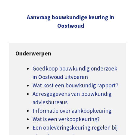
Aanvraag bouwkundige keuring in
Oostwoud
Onderwerpen
Goedkoop bouwkundig onderzoek
in Oostwoud uitvoeren
Wat kost een bouwkundig rapport?
Adresgegevens van bouwkundig
adviesbureaus
Informatie over aankoopkeuring
Wat is een verkoopkeuring?
Een opleveringskeuring regelen bij