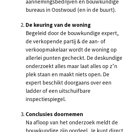
aannemingsbedrijven en bouwkundige
bureaus in Oostwoud (en in de buurt).
De keuring van de woning
Begeleid door de bouwkundige expert,
de verkopende partij & de aan- of
verkoopmakelaar wordt de woning op
allerlei punten gecheckt. De deskundige
onderzoekt alles maar laat alles op z’n
plek staan en maakt niets open. De
expert beschikt doorgaans over een
ladder of een uitschuifbare
inspectiespiegel.
Conclusies doornemen
Na afloop van het onderzoek meldt de
bouwkundige zijn oordeel. Je kunt direct