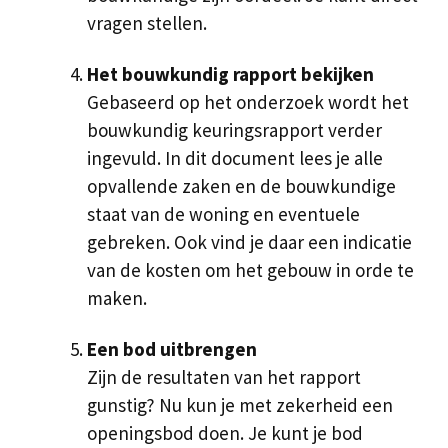
vragen stellen.
Het bouwkundig rapport bekijken
Gebaseerd op het onderzoek wordt het
bouwkundig keuringsrapport verder
ingevuld. In dit document lees je alle
opvallende zaken en de bouwkundige
staat van de woning en eventuele
gebreken. Ook vind je daar een indicatie
van de kosten om het gebouw in orde te
maken.
Een bod uitbrengen
Zijn de resultaten van het rapport
gunstig? Nu kun je met zekerheid een
openingsbod doen. Je kunt je bod