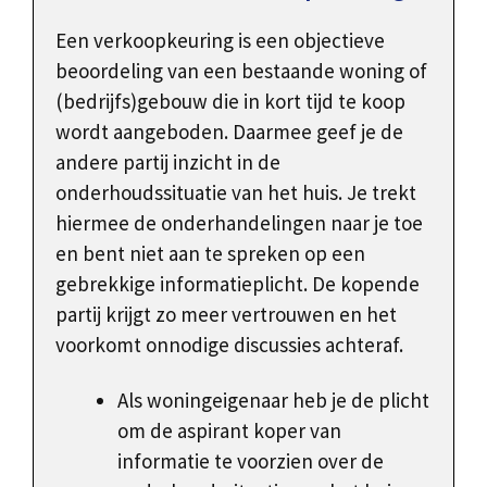
Een verkoopkeuring is een objectieve
beoordeling van een bestaande woning of
(bedrijfs)gebouw die in kort tijd te koop
wordt aangeboden. Daarmee geef je de
andere partij inzicht in de
onderhoudssituatie van het huis. Je trekt
hiermee de onderhandelingen naar je toe
en bent niet aan te spreken op een
gebrekkige informatieplicht. De kopende
partij krijgt zo meer vertrouwen en het
voorkomt onnodige discussies achteraf.
Als woningeigenaar heb je de plicht
om de aspirant koper van
informatie te voorzien over de