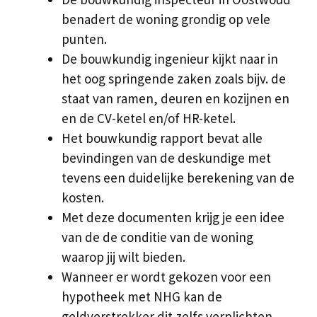
benadert de woning grondig op vele
punten.
De bouwkundig ingenieur kijkt naar in
het oog springende zaken zoals bijv. de
staat van ramen, deuren en kozijnen en
en de CV-ketel en/of HR-ketel.
Het bouwkundig rapport bevat alle
bevindingen van de deskundige met
tevens een duidelijke berekening van de
kosten.
Met deze documenten krijg je een idee
van de de conditie van de woning
waarop jij wilt bieden.
Wanneer er wordt gekozen voor een
hypotheek met NHG kan de
geldverstrekker dit zelfs verplichten.