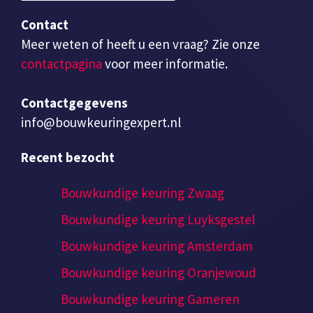
Contact
Meer weten of heeft u een vraag? Zie onze
contactpagina
voor meer informatie.
Contactgegevens
info@bouwkeuringexpert.nl
Recent bezocht
Bouwkundige keuring Zwaag
Bouwkundige keuring Luyksgestel
Bouwkundige keuring Amsterdam
Bouwkundige keuring Oranjewoud
Bouwkundige keuring Gameren