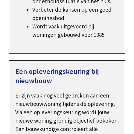
onderhoudssituatie van het huis.
Verbeter de kansen op een goed
openingsbod.
Wordt vaak uitgevoerd bij
woningen gebouwd voor 1985.
Een opleveringskeuring bij
nieuwbouw
Er zijn vaak nog veel gebreken aan een
nieuwbouwwoning tijdens de oplevering.
Via een opleveringskeuring wordt jouw
nieuwe woning grondig objectief bekeken.
Een bouwkundige controleert alle