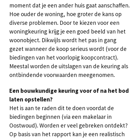
moment dat je een ander huis gaat aanschaffen.
Hoe ouder de woning, hoe groter de kans op
diverse problemen. Door te kiezen voor een
woningkeuring krijg je een goed beeld van het
woonobject. Dikwijls wordt het pas in gang
gezet wanneer de koop serieus wordt (voor de
biedingen van het voorlopig koopcontract).
Meestal worden de uitslagen van de keuring als
ontbindende voorwaarden meegenomen.
Een bouwkundige keuring voor of na het bod
laten opstellen?
Het is aan te raden dit te doen voordat de
biedingen beginnen (via een makelaar in
Oostwoud). Worden er veel gebreken ontdekt?
Op basis van het rapport kan je een realistisch