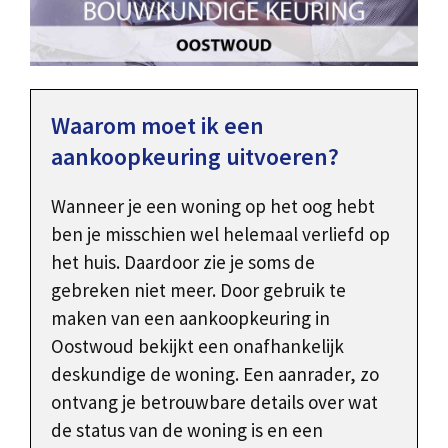
Waarom moet ik een
aankoopkeuring uitvoeren?
Wanneer je een woning op het oog hebt
ben je misschien wel helemaal verliefd op
het huis. Daardoor zie je soms de
gebreken niet meer. Door gebruik te
maken van een aankoopkeuring in
Oostwoud bekijkt een onafhankelijk
deskundige de woning. Een aanrader, zo
ontvang je betrouwbare details over wat
de status van de woning is en een