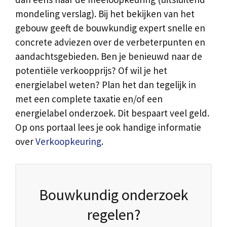
mondeling verslag). Bij het bekijken van het
gebouw geeft de bouwkundig expert snelle en
concrete adviezen over de verbeterpunten en
aandachtsgebieden. Ben je benieuwd naar de
potentiële verkoopprijs? Of wil je het
energielabel weten? Plan het dan tegelijk in
met een complete taxatie en/of een
energielabel onderzoek. Dit bespaart veel geld.
Op ons portaal lees je ook handige informatie
over
Verkoopkeuring
.
Bouwkundig onderzoek
regelen?