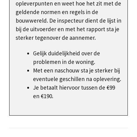
opleverpunten en weet hoe het zit met de
geldende normen en regels in de
bouwwereld. De inspecteur dient de lijst in
bij de uitvoerder en met het rapport sta je
sterker tegenover de aannemer.
Gelijk duidelijkheid over de
problemen in de woning.
Met een naschouw sta je sterker bij
eventuele geschillen na oplevering.
Je betaalt hiervoor tussen de €99
en €190.