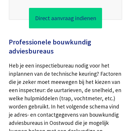
Direct aanvraag indienen
Professionele bouwkundig
adviesbureaus
Heb je een inspectiebureau nodig voor het
inplannen van de technische keuring? Factoren
die je zeker moet meewegen bij het kiezen van
een inspecteur: de uurtarieven, de snelheid, en
welke hulpmiddelen (trap, vochtmeter, etc.)
worden gebruikt. In het volgende schema vind
je adres- en contactgegevens van bouwkundig
adviesbureaus in Oostwoud die je mogelijk