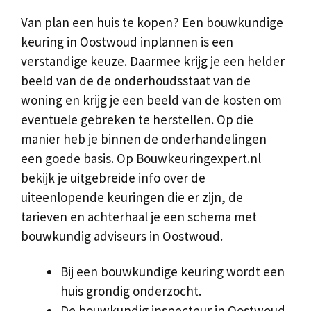
Van plan een huis te kopen? Een bouwkundige
keuring in Oostwoud inplannen is een
verstandige keuze. Daarmee krijg je een helder
beeld van de de onderhoudsstaat van de
woning en krijg je een beeld van de kosten om
eventuele gebreken te herstellen. Op die
manier heb je binnen de onderhandelingen
een goede basis. Op Bouwkeuringexpert.nl
bekijk je uitgebreide info over de
uiteenlopende keuringen die er zijn, de
tarieven en achterhaal je een schema met
bouwkundig adviseurs in Oostwoud
.
Bij een bouwkundige keuring wordt een
huis grondig onderzocht.
De bouwkundig inspecteur in Oostwoud