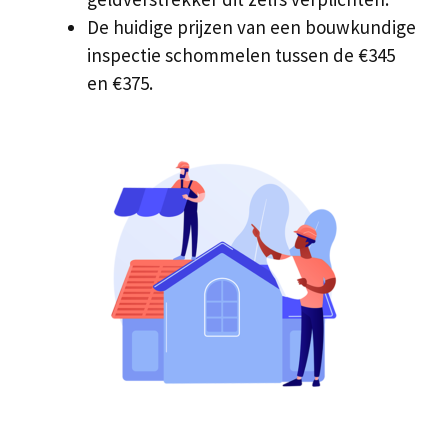
De huidige prijzen van een bouwkundige
inspectie schommelen tussen de €345
en €375.