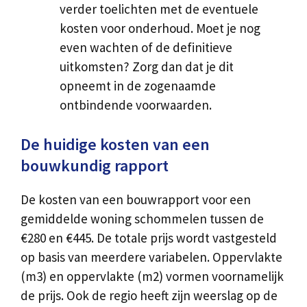
verder toelichten met de eventuele
kosten voor onderhoud. Moet je nog
even wachten of de definitieve
uitkomsten? Zorg dan dat je dit
opneemt in de zogenaamde
ontbindende voorwaarden.
De huidige kosten van een
bouwkundig rapport
De kosten van een bouwrapport voor een
gemiddelde woning schommelen tussen de
€280 en €445. De totale prijs wordt vastgesteld
op basis van meerdere variabelen. Oppervlakte
(m3) en oppervlakte (m2) vormen voornamelijk
de prijs. Ook de regio heeft zijn weerslag op de