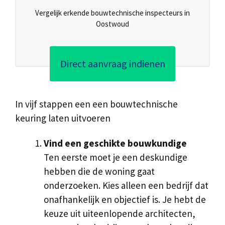
Vergelijk erkende bouwtechnische inspecteurs in
Oostwoud
Direct aanvraag indienen
In vijf stappen een een bouwtechnische
keuring laten uitvoeren
Vind een geschikte bouwkundige
Ten eerste moet je een deskundige
hebben die de woning gaat
onderzoeken. Kies alleen een bedrijf dat
onafhankelijk en objectief is. Je hebt de
keuze uit uiteenlopende architecten,