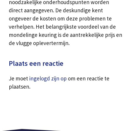
noodzakelijke onderhoudspunten worden
direct aangegeven. De deskundige kent
ongeveer de kosten om deze problemen te
verhelpen. Het belangrijkste voordeel van de
mondelinge keuring is de aantrekkelijke prijs en
de vlugge oplevertermijn.
Plaats een reactie
Je moet
ingelogd zijn op
om een reactie te
plaatsen.