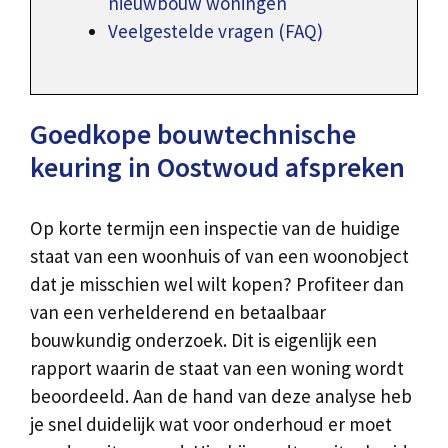
nieuwbouw woningen
Veelgestelde vragen (FAQ)
Goedkope bouwtechnische
keuring in Oostwoud afspreken
Op korte termijn een inspectie van de huidige
staat van een woonhuis of van een woonobject
dat je misschien wel wilt kopen? Profiteer dan
van een verhelderend en betaalbaar
bouwkundig onderzoek. Dit is eigenlijk een
rapport waarin de staat van een woning wordt
beoordeeld. Aan de hand van deze analyse heb
je snel duidelijk wat voor onderhoud er moet