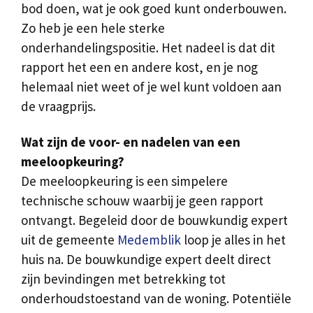
bod doen, wat je ook goed kunt onderbouwen.
Zo heb je een hele sterke
onderhandelingspositie. Het nadeel is dat dit
rapport het een en andere kost, en je nog
helemaal niet weet of je wel kunt voldoen aan
de vraagprijs.
Wat zijn de voor- en nadelen van een
meeloopkeuring?
De meeloopkeuring is een simpelere
technische schouw waarbij je geen rapport
ontvangt. Begeleid door de bouwkundig expert
uit de gemeente
Medemblik
loop je alles in het
huis na. De bouwkundige expert deelt direct
zijn bevindingen met betrekking tot
onderhoudstoestand van de woning. Potentiële