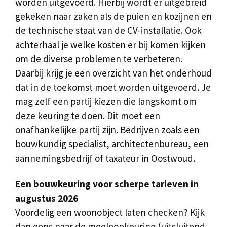
worden uitgevoerd. Hierbij wordt er uitgebreid
gekeken naar zaken als de puien en kozijnen en
de technische staat van de CV-installatie. Ook
achterhaal je welke kosten er bij komen kijken
om de diverse problemen te verbeteren.
Daarbij krijg je een overzicht van het onderhoud
dat in de toekomst moet worden uitgevoerd. Je
mag zelf een partij kiezen die langskomt om
deze keuring te doen. Dit moet een
onafhankelijke partij zijn. Bedrijven zoals een
bouwkundig specialist, architectenbureau, een
aannemingsbedrijf of taxateur in Oostwoud.
Een bouwkeuring voor scherpe tarieven in
augustus 2026
Voordelig een woonobject laten checken? Kijk
dan eens naar de meeloopkeuring (uitsluitend