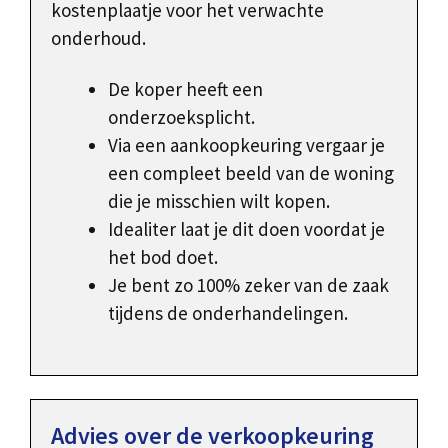
kostenplaatje voor het verwachte
onderhoud.
De koper heeft een
onderzoeksplicht.
Via een aankoopkeuring vergaar je
een compleet beeld van de woning
die je misschien wilt kopen.
Idealiter laat je dit doen voordat je
het bod doet.
Je bent zo 100% zeker van de zaak
tijdens de onderhandelingen.
Advies over de verkoopkeuring