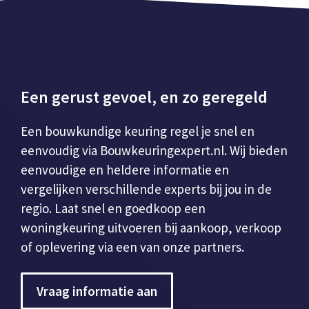
Een gerust gevoel, en zo geregeld
Een bouwkundige keuring regel je snel en
eenvoudig via Bouwkeuringexpert.nl. Wij bieden
eenvoudige en heldere informatie en
vergelijken verschillende experts bij jou in de
regio. Laat snel en goedkoop een
woningkeuring uitvoeren bij aankoop, verkoop
of oplevering via een van onze partners.
Vraag informatie aan