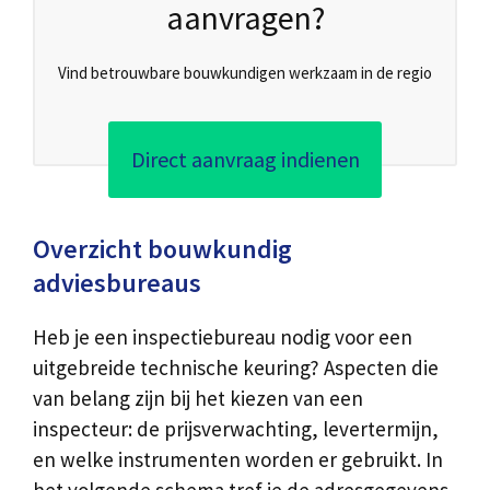
aanvragen?
Vind betrouwbare bouwkundigen werkzaam in de regio
Direct aanvraag indienen
Overzicht bouwkundig
adviesbureaus
Heb je een inspectiebureau nodig voor een
uitgebreide technische keuring? Aspecten die
van belang zijn bij het kiezen van een
inspecteur: de prijsverwachting, levertermijn,
en welke instrumenten worden er gebruikt. In