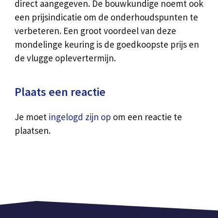
direct aangegeven. De bouwkundige noemt ook
een prijsindicatie om de onderhoudspunten te
verbeteren. Een groot voordeel van deze
mondelinge keuring is de goedkoopste prijs en
de vlugge oplevertermijn.
Plaats een reactie
Je moet
ingelogd zijn op
om een reactie te
plaatsen.