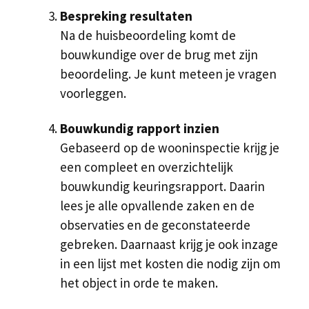
Bespreking resultaten
Na de huisbeoordeling komt de
bouwkundige over de brug met zijn
beoordeling. Je kunt meteen je vragen
voorleggen.
Bouwkundig rapport inzien
Gebaseerd op de wooninspectie krijg je
een compleet en overzichtelijk
bouwkundig keuringsrapport. Daarin
lees je alle opvallende zaken en de
observaties en de geconstateerde
gebreken. Daarnaast krijg je ook inzage
in een lijst met kosten die nodig zijn om
het object in orde te maken.