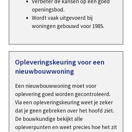
Verbeter de kansen op een goed
openingsbod.
Wordt vaak uitgevoerd bij
woningen gebouwd voor 1985.
Opleveringskeuring voor een
nieuwbouwwoning
Een nieuwbouwwoning moet voor
oplevering goed worden gecontroleerd.
Via een opleveringskeuring weet je zeker
dat je geen gebreken over het hoofd ziet.
De bouwkundige bekijkt alle
opleverpunten en weet precies hoe het zit