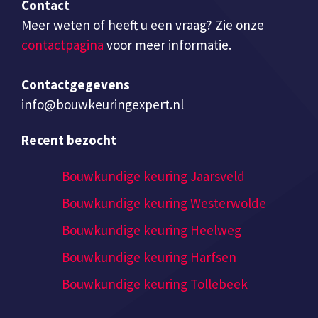
Contact
Meer weten of heeft u een vraag? Zie onze
contactpagina
voor meer informatie.
Contactgegevens
info@bouwkeuringexpert.nl
Recent bezocht
Bouwkundige keuring Jaarsveld
Bouwkundige keuring Westerwolde
Bouwkundige keuring Heelweg
Bouwkundige keuring Harfsen
Bouwkundige keuring Tollebeek