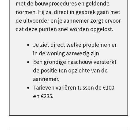
met de bouwprocedures en geldende
normen. Hij zal direct in gesprek gaan met
de uitvoerder en je aannemer zorgt ervoor
dat deze punten snel worden opgelost.
Je ziet direct welke problemen er
in de woning aanwezig zijn
Een grondige naschouw versterkt
de positie ten opzichte van de
aannemer.
Tarieven variëren tussen de €100
en €235.