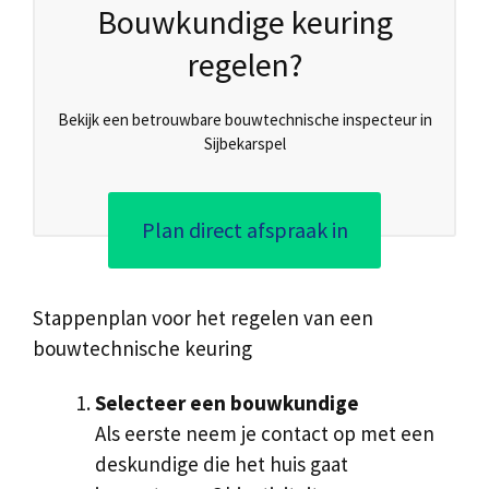
Bouwkundige keuring
regelen?
Bekijk een betrouwbare bouwtechnische inspecteur in
Sijbekarspel
Plan direct afspraak in
Stappenplan voor het regelen van een
bouwtechnische keuring
Selecteer een bouwkundige
Als eerste neem je contact op met een
deskundige die het huis gaat