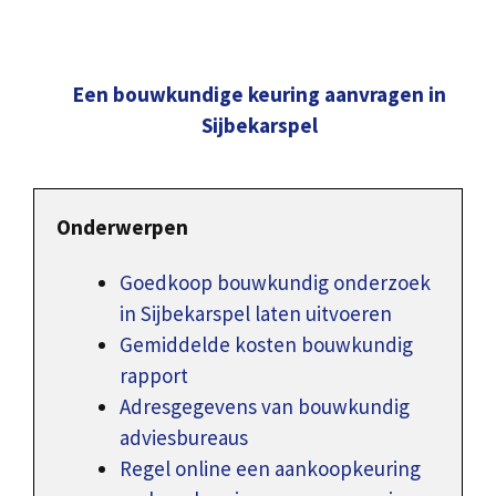
Een bouwkundige keuring aanvragen in
Sijbekarspel
Onderwerpen
Goedkoop bouwkundig onderzoek
in Sijbekarspel laten uitvoeren
Gemiddelde kosten bouwkundig
rapport
Adresgegevens van bouwkundig
adviesbureaus
Regel online een aankoopkeuring