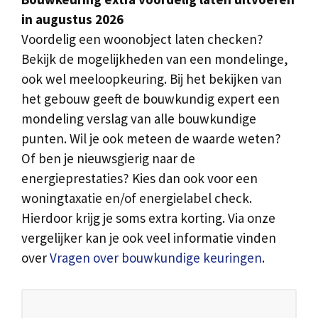
in augustus 2026
Voordelig een woonobject laten checken?
Bekijk de mogelijkheden van een mondelinge,
ook wel meeloopkeuring. Bij het bekijken van
het gebouw geeft de bouwkundig expert een
mondeling verslag van alle bouwkundige
punten. Wil je ook meteen de waarde weten?
Of ben je nieuwsgierig naar de
energieprestaties? Kies dan ook voor een
woningtaxatie en/of energielabel check.
Hierdoor krijg je soms extra korting. Via onze
vergelijker kan je ook veel informatie vinden
over
Vragen over bouwkundige keuringen
.