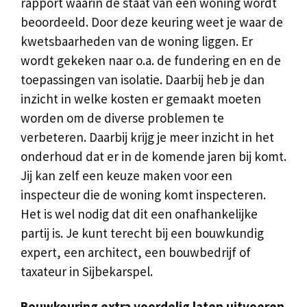
rapport waarin de staat van een woning wordt
beoordeeld. Door deze keuring weet je waar de
kwetsbaarheden van de woning liggen. Er
wordt gekeken naar o.a. de fundering en en de
toepassingen van isolatie. Daarbij heb je dan
inzicht in welke kosten er gemaakt moeten
worden om de diverse problemen te
verbeteren. Daarbij krijg je meer inzicht in het
onderhoud dat er in de komende jaren bij komt.
Jij kan zelf een keuze maken voor een
inspecteur die de woning komt inspecteren.
Het is wel nodig dat dit een onafhankelijke
partij is. Je kunt terecht bij een bouwkundig
expert, een architect, een bouwbedrijf of
taxateur in Sijbekarspel.
Bouwkeuring extra voordelig laten uitvoeren