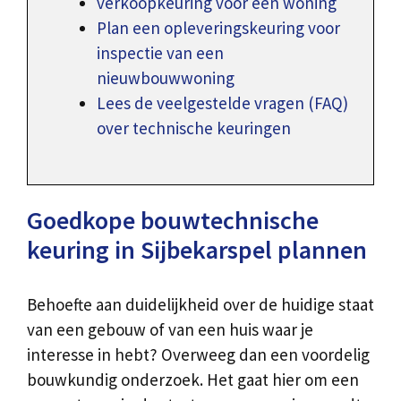
verkoopkeuring voor een woning
Plan een opleveringskeuring voor
inspectie van een
nieuwbouwwoning
Lees de veelgestelde vragen (FAQ)
over technische keuringen
Goedkope bouwtechnische
keuring in Sijbekarspel plannen
Behoefte aan duidelijkheid over de huidige staat
van een gebouw of van een huis waar je
interesse in hebt? Overweeg dan een voordelig
bouwkundig onderzoek. Het gaat hier om een