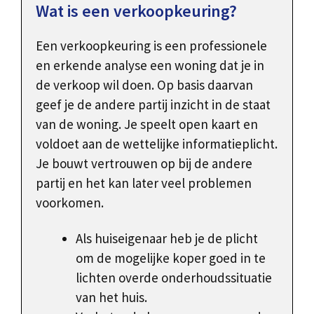
Wat is een verkoopkeuring?
Een verkoopkeuring is een professionele
en erkende analyse een woning dat je in
de verkoop wil doen. Op basis daarvan
geef je de andere partij inzicht in de staat
van de woning. Je speelt open kaart en
voldoet aan de wettelijke informatieplicht.
Je bouwt vertrouwen op bij de andere
partij en het kan later veel problemen
voorkomen.
Als huiseigenaar heb je de plicht
om de mogelijke koper goed in te
lichten overde onderhoudssituatie
van het huis.