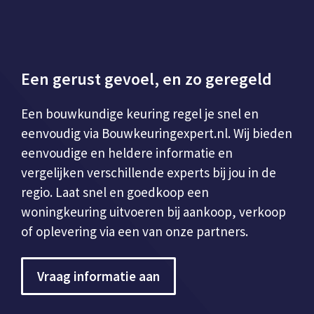
Een gerust gevoel, en zo geregeld
Een bouwkundige keuring regel je snel en
eenvoudig via Bouwkeuringexpert.nl. Wij bieden
eenvoudige en heldere informatie en
vergelijken verschillende experts bij jou in de
regio. Laat snel en goedkoop een
woningkeuring uitvoeren bij aankoop, verkoop
of oplevering via een van onze partners.
Vraag informatie aan