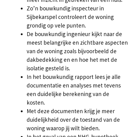
Zo’n bouwkundig inspecteur in
Sijbekarspel controleert de woning
grondig op vele punten.
De bouwkundig ingenieur kijkt naar de
meest belangrijke en zichtbare aspecten
van de woning zoals bijvoorbeeld de
dakbedekking en en hoe het met de
isolatie gesteld is.
In het bouwkundig rapport lees je alle
documentatie en analyses met tevens
een duidelijke berekening van de
kosten.
Met deze documenten krijg je meer
duidelijkheid over de toestand van de
woning waarop jij wilt bieden.
In het geval van een NHG-hypotheek