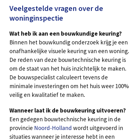
Veelgestelde vragen over de
woninginspectie
Wat heb ik aan een bouwkundige keuring?
Binnen het bouwkundig onderzoek krijg je een
onafhankelijke visuele keuring van een woning.
De reden van deze bouwtechnische keuring is
om de staat van het huis inzichtelijk te maken.
De bouwspecialist calculeert tevens de
minimale investeringen om het huis weer 100%
veilig en kwalitatief te maken.
Wanneer laat ik de bouwkeuring uitvoeren?
Een gedegen bouwtechnische keuring in de
provincie
Noord-Holland
wordt uitgevoerd in
situaties wanneer je interesse hebt in een