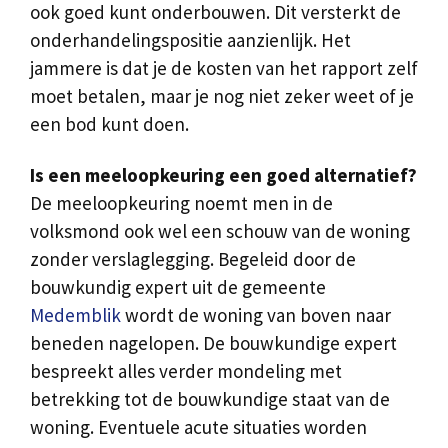
ook goed kunt onderbouwen. Dit versterkt de
onderhandelingspositie aanzienlijk. Het
jammere is dat je de kosten van het rapport zelf
moet betalen, maar je nog niet zeker weet of je
een bod kunt doen.
Is een meeloopkeuring een goed alternatief?
De meeloopkeuring noemt men in de
volksmond ook wel een schouw van de woning
zonder verslaglegging. Begeleid door de
bouwkundig expert uit de gemeente
Medemblik
wordt de woning van boven naar
beneden nagelopen. De bouwkundige expert
bespreekt alles verder mondeling met
betrekking tot de bouwkundige staat van de
woning. Eventuele acute situaties worden