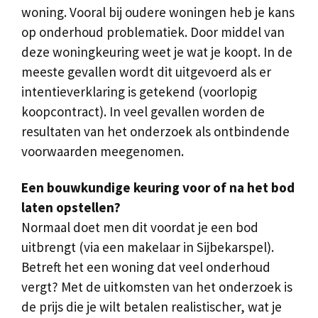
woning. Vooral bij oudere woningen heb je kans
op onderhoud problematiek. Door middel van
deze woningkeuring weet je wat je koopt. In de
meeste gevallen wordt dit uitgevoerd als er
intentieverklaring is getekend (voorlopig
koopcontract). In veel gevallen worden de
resultaten van het onderzoek als ontbindende
voorwaarden meegenomen.
Een bouwkundige keuring voor of na het bod
laten opstellen?
Normaal doet men dit voordat je een bod
uitbrengt (via een makelaar in Sijbekarspel).
Betreft het een woning dat veel onderhoud
vergt? Met de uitkomsten van het onderzoek is
de prijs die je wilt betalen realistischer, wat je