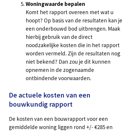
Woningwaarde bepalen
Komt het rapport overeen met wat u
hoopt? Op basis van de resultaten kan je
een onderbouwd bod uitbrengen. Maak
hierbij gebruik van de direct
noodzakelijke kosten die in het rapport
worden vermeld. Zijn de resultaten nog
niet bekend? Dan zou je dit kunnen
opnemen in de zogenaamde
ontbindende voorwaarden.
De actuele kosten van een
bouwkundig rapport
De kosten van een bouwrapport voor een
gemiddelde woning liggen rond +/- €285 en