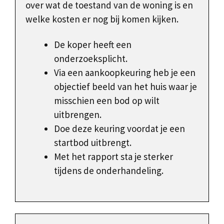
over wat de toestand van de woning is en
welke kosten er nog bij komen kijken.
De koper heeft een
onderzoeksplicht.
Via een aankoopkeuring heb je een
objectief beeld van het huis waar je
misschien een bod op wilt
uitbrengen.
Doe deze keuring voordat je een
startbod uitbrengt.
Met het rapport sta je sterker
tijdens de onderhandeling.