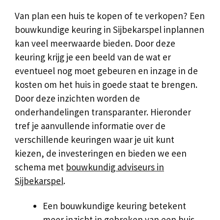
Van plan een huis te kopen of te verkopen? Een
bouwkundige keuring in Sijbekarspel inplannen
kan veel meerwaarde bieden. Door deze
keuring krijg je een beeld van de wat er
eventueel nog moet gebeuren en inzage in de
kosten om het huis in goede staat te brengen.
Door deze inzichten worden de
onderhandelingen transparanter. Hieronder
tref je aanvullende informatie over de
verschillende keuringen waar je uit kunt
kiezen, de investeringen en bieden we een
schema met
bouwkundig adviseurs in
Sijbekarspel
.
Een bouwkundige keuring betekent
meer inzicht in gebreken van een huis.