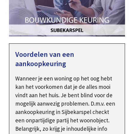
Voordelen van een
aankoopkeuring
Wanneer je een woning op het oog hebt
kan het voorkomen dat je de alles mooi
vindt aan het huis. Je bent blind voor de
mogelijk aanwezig problemen. D.m.v. een
aankoopkeuring in Sijbekarspel checkt
een onpartijdige partij het woonobject.
Belangrijk, zo krijg je inhoudelijke info