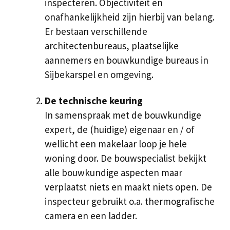
inspecteren. Objectiviteit en
onafhankelijkheid zijn hierbij van belang.
Er bestaan verschillende
architectenbureaus, plaatselijke
aannemers en bouwkundige bureaus in
Sijbekarspel en omgeving.
De technische keuring
In samenspraak met de bouwkundige
expert, de (huidige) eigenaar en / of
wellicht een makelaar loop je hele
woning door. De bouwspecialist bekijkt
alle bouwkundige aspecten maar
verplaatst niets en maakt niets open. De
inspecteur gebruikt o.a. thermografische
camera en een ladder.