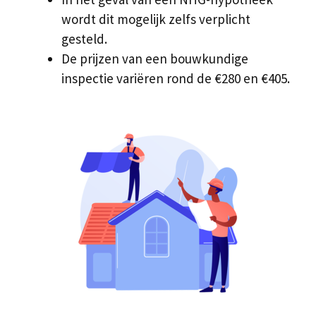
wordt dit mogelijk zelfs verplicht
gesteld.
De prijzen van een bouwkundige
inspectie variëren rond de €280 en €405.