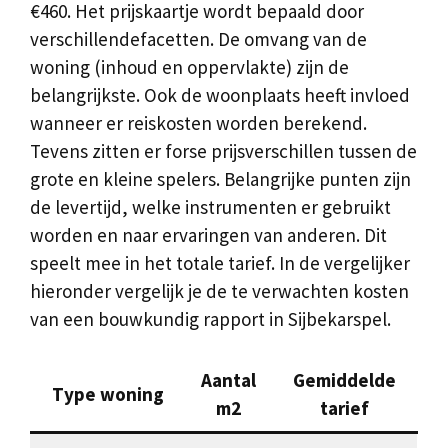
€460. Het prijskaartje wordt bepaald door
verschillendefacetten. De omvang van de
woning (inhoud en oppervlakte) zijn de
belangrijkste. Ook de woonplaats heeft invloed
wanneer er reiskosten worden berekend.
Tevens zitten er forse prijsverschillen tussen de
grote en kleine spelers. Belangrijke punten zijn
de levertijd, welke instrumenten er gebruikt
worden en naar ervaringen van anderen. Dit
speelt mee in het totale tarief. In de vergelijker
hieronder vergelijk je de te verwachten kosten
van een bouwkundig rapport in Sijbekarspel.
Aantal
Gemiddelde
Type woning
m2
tarief