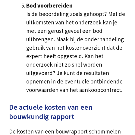
Bod voorbereiden
Is de beoordeling zoals gehoopt? Met de
uitkomsten van het onderzoek kan je
met een gerust gevoel een bod
uitbrengen. Maak bij de onderhandeling
gebruik van het kostenoverzicht dat de
expert heeft opgesteld. Kan het
onderzoek niet zo snel worden
uitgevoerd? Je kunt de resultaten
opnemen in de eventuele ontbindende
voorwaarden van het aankoopcontract.
De actuele kosten van een
bouwkundig rapport
De kosten van een bouwrapport schommelen