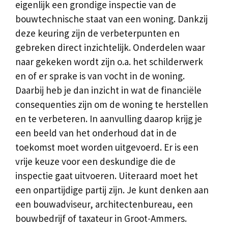
eigenlijk een grondige inspectie van de
bouwtechnische staat van een woning. Dankzij
deze keuring zijn de verbeterpunten en
gebreken direct inzichtelijk. Onderdelen waar
naar gekeken wordt zijn o.a. het schilderwerk
en of er sprake is van vocht in de woning.
Daarbij heb je dan inzicht in wat de financiële
consequenties zijn om de woning te herstellen
en te verbeteren. In aanvulling daarop krijg je
een beeld van het onderhoud dat in de
toekomst moet worden uitgevoerd. Er is een
vrije keuze voor een deskundige die de
inspectie gaat uitvoeren. Uiteraard moet het
een onpartijdige partij zijn. Je kunt denken aan
een bouwadviseur, architectenbureau, een
bouwbedrijf of taxateur in Groot-Ammers.