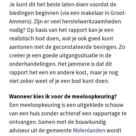
Je kunt dit het beste laten doen voordat de
biedingen beginnen (via een makelaar in Groot-
Ammers). Zijn er veel herstelwerkzaamheden
nodig? Op basis van het rapport kan je een
realistisch bod doen, wat je ook goed kunt
aantonen met de geconstateerde bevingen. Zo
creëer je een goede uitgangssituatie in de
onderhandelingen. Het jammere is dat dit
rapport het een en andere kost, maar je nog
niet zeker weet of je een bod kunt doen.
Wanneer kies ik voor de meeloopkeuring?
Een meeloopkeuring is een uitgeklede schouw
van een huis zonder achteraf een rapportage te
ontvangen. Samen met de bouwkundig
adviseur uit de gemeente
Molenlanden
wordt