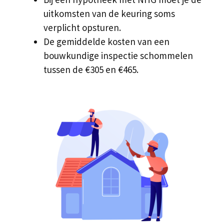
uitkomsten van de keuring soms
verplicht opsturen.
De gemiddelde kosten van een
bouwkundige inspectie schommelen
tussen de €305 en €465.