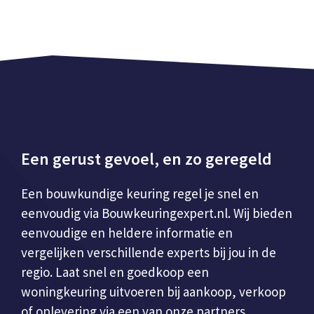
Een gerust gevoel, en zo geregeld
Een bouwkundige keuring regel je snel en
eenvoudig via Bouwkeuringexpert.nl. Wij bieden
eenvoudige en heldere informatie en
vergelijken verschillende experts bij jou in de
regio. Laat snel en goedkoop een
woningkeuring uitvoeren bij aankoop, verkoop
of oplevering via een van onze partners.