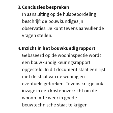
Conclusies bespreken
In aansluiting op de huisbeoordeling
beschrijft de bouwkundigezijn
observaties. Je kunt tevens aanvullende
vragen stellen.
Inzicht in het bouwkundig rapport
Gebaseerd op de wooninspectie wordt
een bouwkundig keuringsrapport
opgesteld. In dit document staat een lijst
met de staat van de woning en
eventuele gebreken. Tevens krijg je ook
inzage in een kostenoverzicht om de
woonruimte weer in goede
bouwtechnische staat te krijgen.