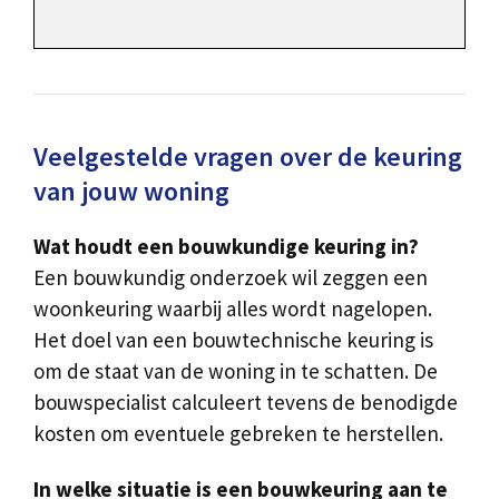
Veelgestelde vragen over de keuring
van jouw woning
Wat houdt een bouwkundige keuring in?
Een bouwkundig onderzoek wil zeggen een
woonkeuring waarbij alles wordt nagelopen.
Het doel van een bouwtechnische keuring is
om de staat van de woning in te schatten. De
bouwspecialist calculeert tevens de benodigde
kosten om eventuele gebreken te herstellen.
In welke situatie is een bouwkeuring aan te