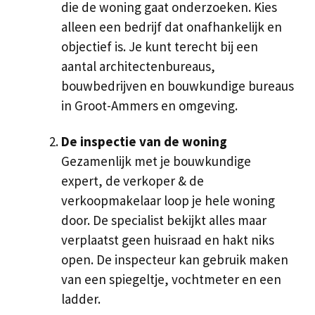
die de woning gaat onderzoeken. Kies
alleen een bedrijf dat onafhankelijk en
objectief is. Je kunt terecht bij een
aantal architectenbureaus,
bouwbedrijven en bouwkundige bureaus
in Groot-Ammers en omgeving.
De inspectie van de woning
Gezamenlijk met je bouwkundige
expert, de verkoper & de
verkoopmakelaar loop je hele woning
door. De specialist bekijkt alles maar
verplaatst geen huisraad en hakt niks
open. De inspecteur kan gebruik maken
van een spiegeltje, vochtmeter en een
ladder.