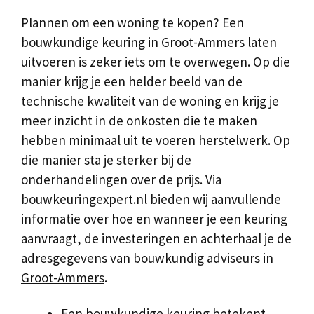
Plannen om een woning te kopen? Een
bouwkundige keuring in Groot-Ammers laten
uitvoeren is zeker iets om te overwegen. Op die
manier krijg je een helder beeld van de
technische kwaliteit van de woning en krijg je
meer inzicht in de onkosten die te maken
hebben minimaal uit te voeren herstelwerk. Op
die manier sta je sterker bij de
onderhandelingen over de prijs. Via
bouwkeuringexpert.nl bieden wij aanvullende
informatie over hoe en wanneer je een keuring
aanvraagt, de investeringen en achterhaal je de
adresgegevens van
bouwkundig adviseurs in
Groot-Ammers
.
Een bouwkundige keuring betekent