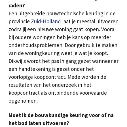
raden?
Een uitgebreide bouwtechnische keuring in de
provincie
Zuid-Holland
laat je meestal uitvoeren
zodra jij een nieuwe woning gaat kopen. Vooral
bij oudere woningen heb je kans op meerder
onderhoudsproblemen. Door gebruik te maken
van de woningkeuring weet je wat je koopt.
Dikwijls wordt het pas in gang gezet wanneer er
een handtekening is gezet onder het
voorlopige koopcontract. Mede worden de
resultaten van het onderzoek in het
koopcontract als ontbindende voorwaarde
opgenomen.
Moet ik de bouwkundige keuring voor of na
het bod laten uitvoeren?