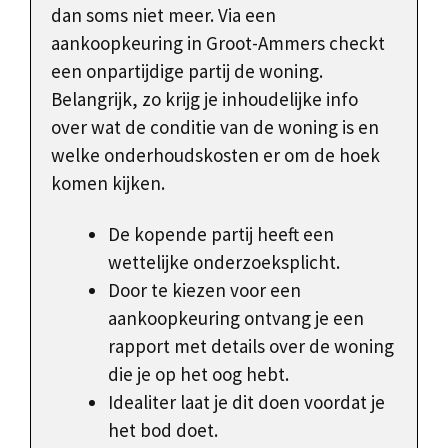
dan soms niet meer. Via een
aankoopkeuring in Groot-Ammers checkt
een onpartijdige partij de woning.
Belangrijk, zo krijg je inhoudelijke info
over wat de conditie van de woning is en
welke onderhoudskosten er om de hoek
komen kijken.
De kopende partij heeft een
wettelijke onderzoeksplicht.
Door te kiezen voor een
aankoopkeuring ontvang je een
rapport met details over de woning
die je op het oog hebt.
Idealiter laat je dit doen voordat je
het bod doet.