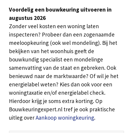
Voordelig een bouwkeuring uitvoeren in
augustus 2026
Zonder veel kosten een woning laten
inspecteren? Probeer dan een zogenaamde
meeloopkeuring (ook wel mondeling). Bij het
bekijken van het woonhuis geeft de
bouwkundig specialist een mondelinge
samenvatting van de staat en gebreken. Ook
benieuwd naar de marktwaarde? Of wil je het
energielabel weten? Kies dan ook voor een
woningtaxatie en/of energielabel check.
Hierdoor krijg je soms extra korting. Op
Bouwkeuringexpert.nl tref je ook praktische
uitleg over
Aankoop woningkeuring
.