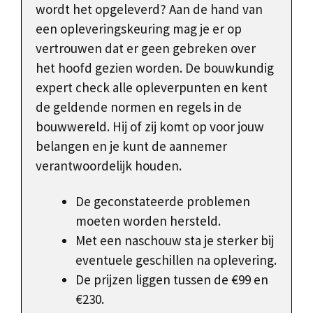
wordt het opgeleverd? Aan de hand van
een opleveringskeuring mag je er op
vertrouwen dat er geen gebreken over
het hoofd gezien worden. De bouwkundig
expert check alle opleverpunten en kent
de geldende normen en regels in de
bouwwereld. Hij of zij komt op voor jouw
belangen en je kunt de aannemer
verantwoordelijk houden.
De geconstateerde problemen
moeten worden hersteld.
Met een naschouw sta je sterker bij
eventuele geschillen na oplevering.
De prijzen liggen tussen de €99 en
€230.