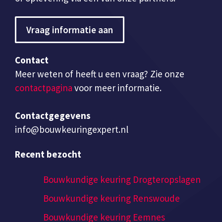
Vraag informatie aan
Contact
Meer weten of heeft u een vraag? Zie onze
contactpagina
voor meer informatie.
Contactgegevens
info@bouwkeuringexpert.nl
Recent bezocht
Bouwkundige keuring Drogteropslagen
Bouwkundige keuring Renswoude
Bouwkundige keuring Eemnes