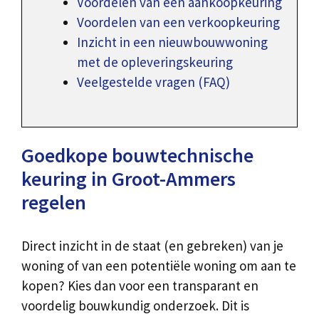
Voordelen van een aankoopkeuring
Voordelen van een verkoopkeuring
Inzicht in een nieuwbouwwoning
met de opleveringskeuring
Veelgestelde vragen (FAQ)
Goedkope bouwtechnische
keuring in Groot-Ammers
regelen
Direct inzicht in de staat (en gebreken) van je
woning of van een potentiële woning om aan te
kopen? Kies dan voor een transparant en
voordelig bouwkundig onderzoek. Dit is