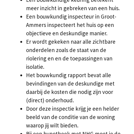
meer inzicht in gebreken van een huis.
Een bouwkundig inspecteur in Groot-
Ammers inspecteert het huis op een
objectieve en deskundige manier.
Er wordt gekeken naar alle zichtbare
onderdelen zoals de staat van de
riolering en en de toepassingen van
isolatie.
Het bouwkundig rapport bevat alle
bevindingen van de deskundige met
daarbij de kosten die nodig zijn voor
(direct) onderhoud.
Door deze inspectie krijg je een helder
beeld van de conditie van de woning
waarop jij wilt bieden.
Bij een hypotheek met NHG moet je de