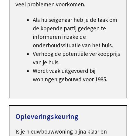
veel problemen voorkomen.
Als huiseigenaar heb je de taak om
de kopende partij gedegen te
informeren inzake de
onderhoudssituatie van het huis.
Verhoog de potentiële verkoopprijs
van je huis.
Wordt vaak uitgevoerd bij
woningen gebouwd voor 1985.
Opleveringskeuring
Is je nieuwbouwwoning bijna klaar en