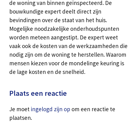
de woning van binnen geïnspecteerd. De
bouwkundige expert deelt direct zijn
bevindingen over de staat van het huis.
Mogelijke noodzakelijke onderhoudspunten
worden meteen aangestipt. De expert weet
vaak ook de kosten van de werkzaamheden die
nodig zijn om de woning te herstellen. Waarom
mensen kiezen voor de mondelinge keuring is
de lage kosten en de snelheid.
Plaats een reactie
Je moet
ingelogd zijn op
om een reactie te
plaatsen.