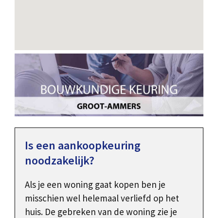
Is een aankoopkeuring
noodzakelijk?
Als je een woning gaat kopen ben je
misschien wel helemaal verliefd op het
huis. De gebreken van de woning zie je