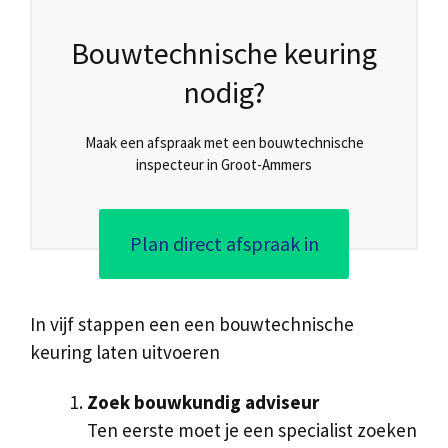
Bouwtechnische keuring
nodig?
Maak een afspraak met een bouwtechnische
inspecteur in Groot-Ammers
Plan direct afspraak in
In vijf stappen een een bouwtechnische
keuring laten uitvoeren
Zoek bouwkundig adviseur
Ten eerste moet je een specialist zoeken