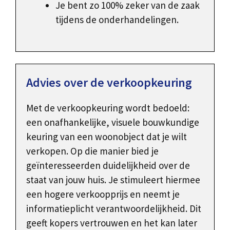
Je bent zo 100% zeker van de zaak
tijdens de onderhandelingen.
Advies over de verkoopkeuring
Met de verkoopkeuring wordt bedoeld:
een onafhankelijke, visuele bouwkundige
keuring van een woonobject dat je wilt
verkopen. Op die manier bied je
geïnteresseerden duidelijkheid over de
staat van jouw huis. Je stimuleert hiermee
een hogere verkoopprijs en neemt je
informatieplicht verantwoordelijkheid. Dit
geeft kopers vertrouwen en het kan later