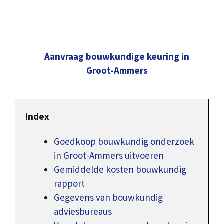
Aanvraag bouwkundige keuring in
Groot-Ammers
Index
Goedkoop bouwkundig onderzoek
in Groot-Ammers uitvoeren
Gemiddelde kosten bouwkundig
rapport
Gegevens van bouwkundig
adviesbureaus