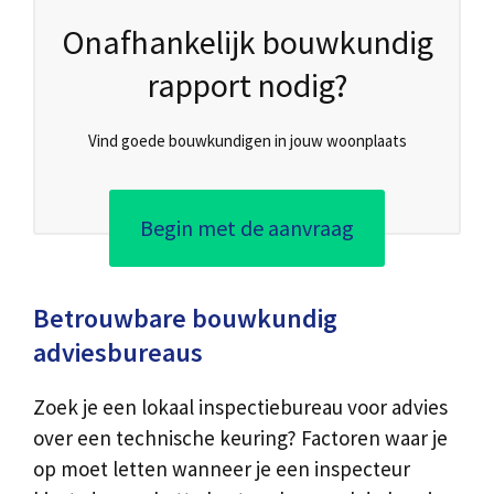
Onafhankelijk bouwkundig
rapport nodig?
Vind goede bouwkundigen in jouw woonplaats
Begin met de aanvraag
Betrouwbare bouwkundig
adviesbureaus
Zoek je een lokaal inspectiebureau voor advies
over een technische keuring? Factoren waar je
op moet letten wanneer je een inspecteur