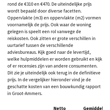
rond de €310 en €470. De uiteindelijke prijs
wordt bepaald door diverse facetten.
Oppervlakte (m3) en oppervlakte (m2) vormen
voornamelijk de prijs. Ook waar de woning
gelegen is speelt een rol vanwege de
reiskosten. Ook zitten er grote verschillen in
uurtarief tussen de verschillende
adviesbureaus. Kijk goed naar de levertijd,
welke hulpmiddelen er worden gebruikt en kijk
of er recensies zijn van andere consumenten.
Dit zie je uiteindelijk ook terug in de definitieve
prijs. In de vergelijker hieronder vind je de
geschatte kosten van een bouwkundig rapport
in Groot-Ammers.
Netto
Gemiddelde