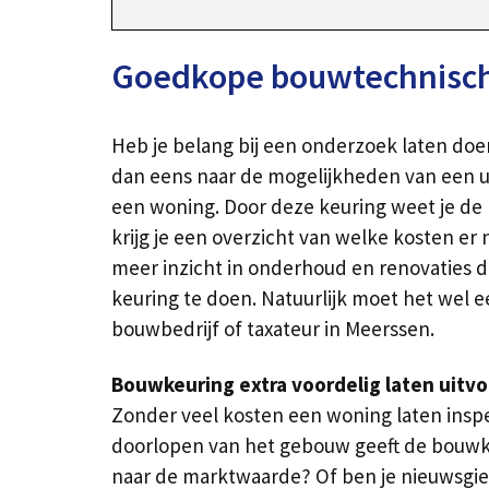
Goedkope bouwtechnisch
Heb je belang bij een onderzoek laten doe
dan eens naar de mogelijkheden van een u
een woning. Door deze keuring weet je de 
krijg je een overzicht van welke kosten er
meer inzicht in onderhoud en renovaties di
keuring te doen. Natuurlijk moet het wel 
bouwbedrijf of taxateur in Meerssen.
Bouwkeuring extra voordelig laten uitv
Zonder veel kosten een woning laten insp
doorlopen van het gebouw geeft de bouwk
naar de marktwaarde? Of ben je nieuwsgier