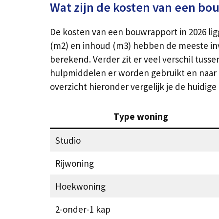
Wat zijn de kosten van een bo
De kosten van een bouwrapport in 2026 lig
(m2) en inhoud (m3) hebben de meeste inv
berekend. Verder zit er veel verschil tusse
hulpmiddelen er worden gebruikt en naar de 
overzicht hieronder vergelijk je de huidi
Type woning
Studio
Rijwoning
Hoekwoning
2-onder-1 kap