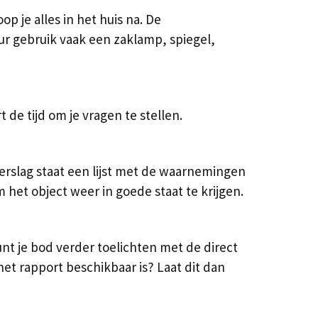
 je alles in het huis na. De
eur gebruik vaak een zaklamp, spiegel,
de tijd om je vragen te stellen.
rslag staat een lijst met de waarnemingen
het object weer in goede staat te krijgen.
t je bod verder toelichten met de direct
et rapport beschikbaar is? Laat dit dan