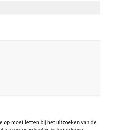
e op moet letten bij het uitzoeken van de