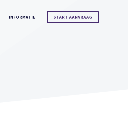
INFORMATIE
START AANVRAAG