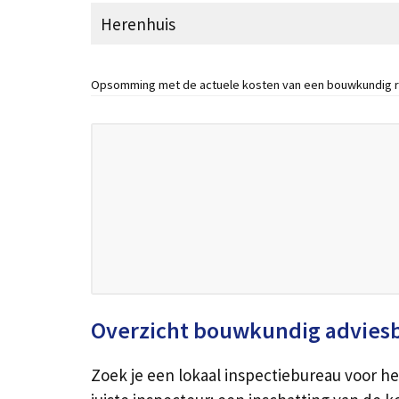
Herenhuis
Opsomming met de actuele kosten van een bouwkundig r
Overzicht bouwkundig advies
Zoek je een lokaal inspectiebureau voor he