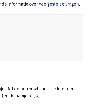
ende informatie over
Veelgestelde vragen
.
jectief en betrouwbaar is. Je kunt een
(en de nabije regio).