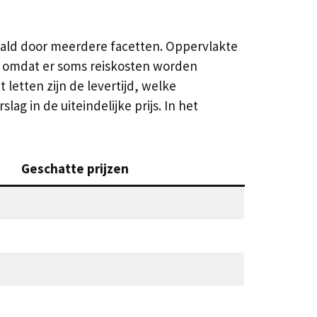
paald door meerdere facetten. Oppervlakte
d omdat er soms reiskosten worden
 letten zijn de levertijd, welke
ag in de uiteindelijke prijs. In het
Geschatte prijzen