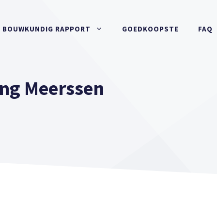
BOUWKUNDIG RAPPORT
GOEDKOOPSTE
FAQ
ng Meerssen