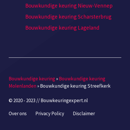
Bouwkundige keuring Nieuw-Vennep
Bouwkundige keuring Scharsterbrug
Bouwkundige keuring Lageland
Bouwkundige keuring
»
Bouwkundige keuring
Molenlanden
»
Bouwkundige keuring Streefkerk
© 2020 - 2023 // Bouwkeuringexpert.nl
Over ons
Privacy Policy
Disclaimer