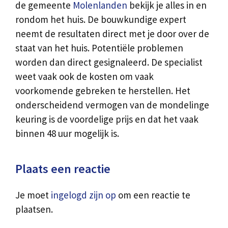
de gemeente
Molenlanden
bekijk je alles in en
rondom het huis. De bouwkundige expert
neemt de resultaten direct met je door over de
staat van het huis. Potentiële problemen
worden dan direct gesignaleerd. De specialist
weet vaak ook de kosten om vaak
voorkomende gebreken te herstellen. Het
onderscheidend vermogen van de mondelinge
keuring is de voordelige prijs en dat het vaak
binnen 48 uur mogelijk is.
Plaats een reactie
Je moet
ingelogd zijn op
om een reactie te
plaatsen.