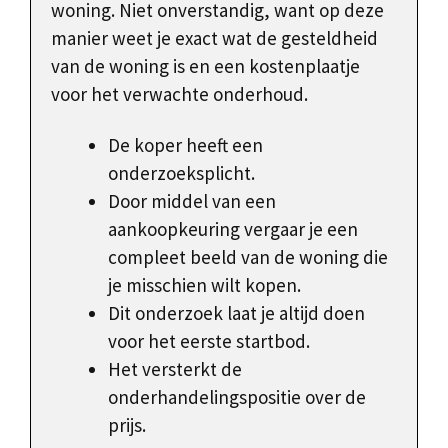
woning. Niet onverstandig, want op deze
manier weet je exact wat de gesteldheid
van de woning is en een kostenplaatje
voor het verwachte onderhoud.
De koper heeft een
onderzoeksplicht.
Door middel van een
aankoopkeuring vergaar je een
compleet beeld van de woning die
je misschien wilt kopen.
Dit onderzoek laat je altijd doen
voor het eerste startbod.
Het versterkt de
onderhandelingspositie over de
prijs.