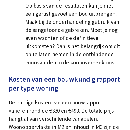
Op basis van de resultaten kan je met
een gerust gevoel een bod uitbrengen.
Maak bij de onderhandeling gebruik van
de aangetoonde gebreken. Moet je nog
even wachten of de definitieve
uitkomsten? Dan is het belangrijk om dit
op te laten nemen in de ontbindende
voorwaarden in de koopovereenkomst.
Kosten van een bouwkundig rapport
per type woning
De huidige kosten van een bouwrapport
variëren rond de €330 en €490. De totale prijs
hangt af van verschillende variabelen.
Woonoppervlakte in M2 en inhoud in M3 zijn de