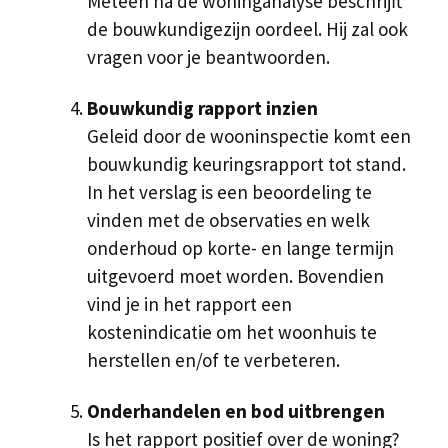
Meteen na de woninganalyse beschrijft
de bouwkundigezijn oordeel. Hij zal ook
vragen voor je beantwoorden.
Bouwkundig rapport inzien
Geleid door de wooninspectie komt een
bouwkundig keuringsrapport tot stand.
In het verslag is een beoordeling te
vinden met de observaties en welk
onderhoud op korte- en lange termijn
uitgevoerd moet worden. Bovendien
vind je in het rapport een
kostenindicatie om het woonhuis te
herstellen en/of te verbeteren.
Onderhandelen en bod uitbrengen
Is het rapport positief over de woning?