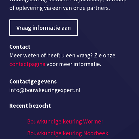
of oplevering via een van onze partners.
Vraag informatie aan
Contact
Meer weten of heeft u een vraag? Zie onze
contactpagina
voor meer informatie.
Contactgegevens
info@bouwkeuringexpert.nl
Recent bezocht
Bouwkundige keuring Wormer
Bouwkundige keuring Noorbeek