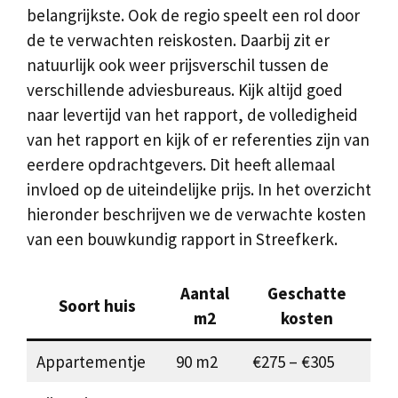
belangrijkste. Ook de regio speelt een rol door
de te verwachten reiskosten. Daarbij zit er
natuurlijk ook weer prijsverschil tussen de
verschillende adviesbureaus. Kijk altijd goed
naar levertijd van het rapport, de volledigheid
van het rapport en kijk of er referenties zijn van
eerdere opdrachtgevers. Dit heeft allemaal
invloed op de uiteindelijke prijs. In het overzicht
hieronder beschrijven we de verwachte kosten
van een bouwkundig rapport in Streefkerk.
Aantal
Geschatte
Soort huis
m2
kosten
Appartementje
90 m2
€275 – €305