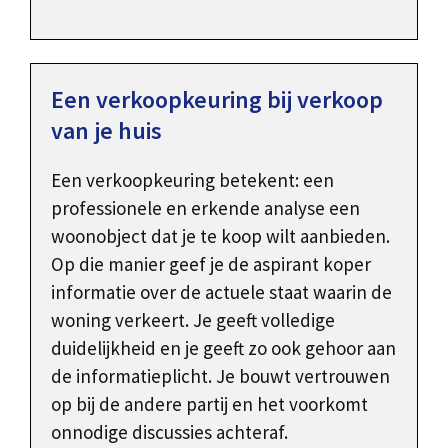
Een verkoopkeuring bij verkoop
van je huis
Een verkoopkeuring betekent: een
professionele en erkende analyse een
woonobject dat je te koop wilt aanbieden.
Op die manier geef je de aspirant koper
informatie over de actuele staat waarin de
woning verkeert. Je geeft volledige
duidelijkheid en je geeft zo ook gehoor aan
de informatieplicht. Je bouwt vertrouwen
op bij de andere partij en het voorkomt
onnodige discussies achteraf.