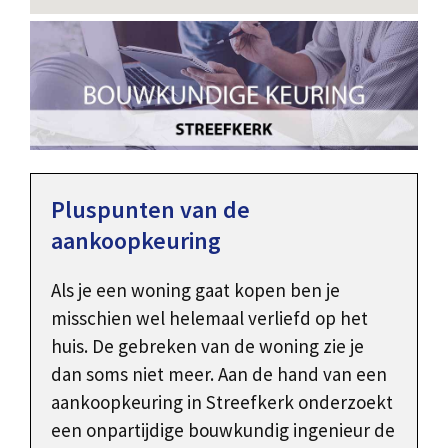
Pluspunten van de
aankoopkeuring
Als je een woning gaat kopen ben je
misschien wel helemaal verliefd op het
huis. De gebreken van de woning zie je
dan soms niet meer. Aan de hand van een
aankoopkeuring in Streefkerk onderzoekt
een onpartijdige bouwkundig ingenieur de