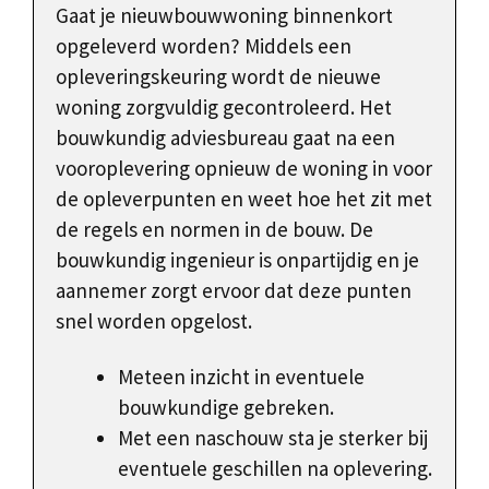
Gaat je nieuwbouwwoning binnenkort
opgeleverd worden? Middels een
opleveringskeuring wordt de nieuwe
woning zorgvuldig gecontroleerd. Het
bouwkundig adviesbureau gaat na een
vooroplevering opnieuw de woning in voor
de opleverpunten en weet hoe het zit met
de regels en normen in de bouw. De
bouwkundig ingenieur is onpartijdig en je
aannemer zorgt ervoor dat deze punten
snel worden opgelost.
Meteen inzicht in eventuele
bouwkundige gebreken.
Met een naschouw sta je sterker bij
eventuele geschillen na oplevering.