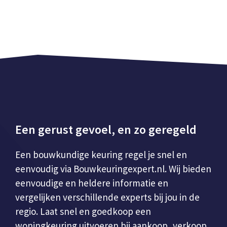
Een gerust gevoel, en zo geregeld
Een bouwkundige keuring regel je snel en
eenvoudig via Bouwkeuringexpert.nl. Wij bieden
eenvoudige en heldere informatie en
vergelijken verschillende experts bij jou in de
regio. Laat snel en goedkoop een
woningkeuring uitvoeren bij aankoop, verkoop