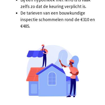
zelfs zo dat de keuring verplicht is.
De tarieven van een bouwkundige
inspectie schommelen rond de €310 en
€485.