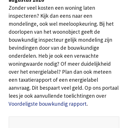
Zonder veel kosten een woning laten
inspecteren? Kijk dan eens naar een
mondelinge, ook wel meeloopkeuring. Bij het
doorlopen van het woonobject geeft de
bouwkundig inspecteur gelijk mondeling zijn
bevindingen door van de bouwkundige
onderdelen. Heb je ook een verwachte
woningwaarde nodig? Of meer duidelijkheid
over het energielabel? Plan dan ook meteen
een taxatierapport of een energielabel
aanvraag. Dit bespaart veel geld. Op ons portaal
lees je ook aanvullende toelichtingen over
Voordeligste bouwkundig rapport
.