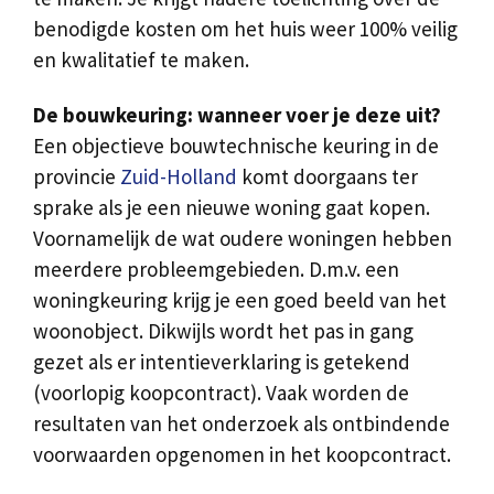
benodigde kosten om het huis weer 100% veilig
en kwalitatief te maken.
De bouwkeuring: wanneer voer je deze uit?
Een objectieve bouwtechnische keuring in de
provincie
Zuid-Holland
komt doorgaans ter
sprake als je een nieuwe woning gaat kopen.
Voornamelijk de wat oudere woningen hebben
meerdere probleemgebieden. D.m.v. een
woningkeuring krijg je een goed beeld van het
woonobject. Dikwijls wordt het pas in gang
gezet als er intentieverklaring is getekend
(voorlopig koopcontract). Vaak worden de
resultaten van het onderzoek als ontbindende
voorwaarden opgenomen in het koopcontract.