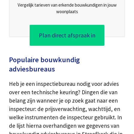
Vergelijk tarieven van erkende bouwkundigen in jouw
woonplaats
Plan direct afspraak in
Populaire bouwkundig
adviesbureaus
Heb je een inspectiebureau nodig voor advies
over een technische keuring? Dingen die van
belang zijn wanneer je op zoek gaat naar een
inspecteur: de prijsverwachting, wachttijd, en
welke instrumenten de inspecteur gebruikt. In
de lijst hierna overhandigen we gegevens van