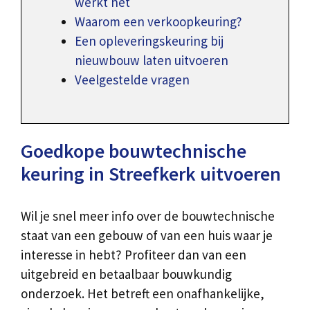
werkt het
Waarom een verkoopkeuring?
Een opleveringskeuring bij
nieuwbouw laten uitvoeren
Veelgestelde vragen
Goedkope bouwtechnische
keuring in Streefkerk uitvoeren
Wil je snel meer info over de bouwtechnische
staat van een gebouw of van een huis waar je
interesse in hebt? Profiteer dan van een
uitgebreid en betaalbaar bouwkundig
onderzoek. Het betreft een onafhankelijke,