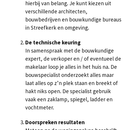
hierbij van belang. Je kunt kiezen uit
verschillende architecten,
bouwbedrijven en bouwkundige bureaus
in Streefkerk en omgeving.
De technische keuring
In samenspraak met de bouwkundige
expert, de verkoper en / of eventueel de
makelaar loop je alles in het huis na. De
bouwspecialist onderzoekt alles maar
laat alles op z’n plek staan en breekt of
hakt niks open. De specialist gebruik
vaak een zaklamp, spiegel, ladder en
vochtmeter.
Doorspreken resultaten