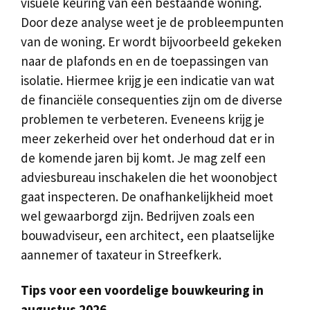
visuele keuring van een bestaande woning.
Door deze analyse weet je de probleempunten
van de woning. Er wordt bijvoorbeeld gekeken
naar de plafonds en en de toepassingen van
isolatie. Hiermee krijg je een indicatie van wat
de financiële consequenties zijn om de diverse
problemen te verbeteren. Eveneens krijg je
meer zekerheid over het onderhoud dat er in
de komende jaren bij komt. Je mag zelf een
adviesbureau inschakelen die het woonobject
gaat inspecteren. De onafhankelijkheid moet
wel gewaarborgd zijn. Bedrijven zoals een
bouwadviseur, een architect, een plaatselijke
aannemer of taxateur in Streefkerk.
Tips voor een voordelige bouwkeuring in
augustus 2026