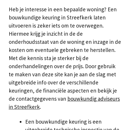
Heb je interesse in een bepaalde woning? Een
bouwkundige keuring in Streefkerk laten
uitvoeren is zeker iets om te overwegen.
Hiermee krijg je inzicht in de de
onderhoudsstaat van de woning en inzage in de
kosten om eventuele gebreken te herstellen.
Met die kennis sta je sterker bij de
onderhandelingen over de prijs. Door gebruik
te maken van deze site kan je aan de slag met
uitgebreide info over de verschillende
keuringen, de financiële aspecten en bekijk je
de contactgegevens van
bouwkundig adviseurs
in Streefkerk
.
Een bouwkundige keuring is een
uitgebreide technische inspectie van de