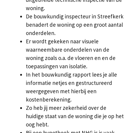
woning.
De bouwkundig inspecteur in Streefkerk
benadert de woning op een groot aantal
onderdelen.
Er wordt gekeken naar visuele
waarneembare onderdelen van de
woning zoals o.a. de vloeren en en de
toepassingen van isolatie.
In het bouwkundig rapport lees je alle
informatie netjes en gestructureerd
weergegeven met hierbij een
kostenberekening.
Zo heb jij meer zekerheid over de
huidige staat van de woning die je op het
oog hebt.
Bij een hypotheek met NHG is is vaak