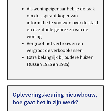
Als woningeigenaar heb je de taak
om de aspirant koper van
informatie te voorzien over de staat
en eventuele gebreken van de
woning.
Vergroot het vertrouwen en
vergroot de verkoopkansen.
Extra belangrijk bij oudere huizen
(tussen 1925 en 1985).
Opleveringskeuring nieuwbouw,
hoe gaat het in zijn werk?