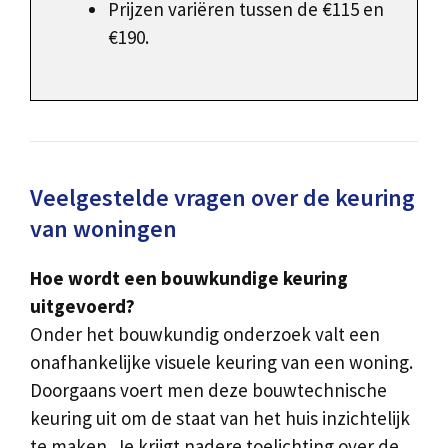
Prijzen variëren tussen de €115 en
€190.
Veelgestelde vragen over de keuring
van woningen
Hoe wordt een bouwkundige keuring
uitgevoerd?
Onder het bouwkundig onderzoek valt een
onafhankelijke visuele keuring van een woning.
Doorgaans voert men deze bouwtechnische
keuring uit om de staat van het huis inzichtelijk
te maken. Je krijgt nadere toelichting over de