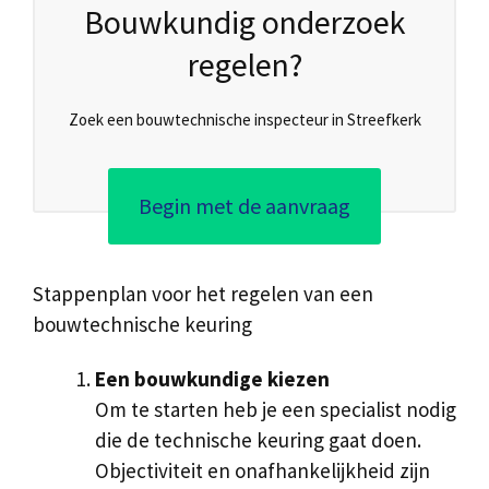
Bouwkundig onderzoek
regelen?
Zoek een bouwtechnische inspecteur in Streefkerk
Begin met de aanvraag
Stappenplan voor het regelen van een
bouwtechnische keuring
Een bouwkundige kiezen
Om te starten heb je een specialist nodig
die de technische keuring gaat doen.
Objectiviteit en onafhankelijkheid zijn