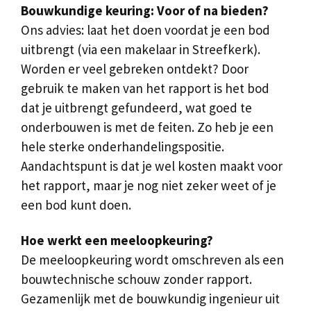
Bouwkundige keuring: Voor of na bieden?
Ons advies: laat het doen voordat je een bod
uitbrengt (via een makelaar in Streefkerk).
Worden er veel gebreken ontdekt? Door
gebruik te maken van het rapport is het bod
dat je uitbrengt gefundeerd, wat goed te
onderbouwen is met de feiten. Zo heb je een
hele sterke onderhandelingspositie.
Aandachtspunt is dat je wel kosten maakt voor
het rapport, maar je nog niet zeker weet of je
een bod kunt doen.
Hoe werkt een meeloopkeuring?
De meeloopkeuring wordt omschreven als een
bouwtechnische schouw zonder rapport.
Gezamenlijk met de bouwkundig ingenieur uit