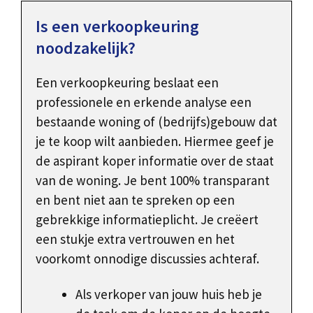
Is een verkoopkeuring
noodzakelijk?
Een verkoopkeuring beslaat een
professionele en erkende analyse een
bestaande woning of (bedrijfs)gebouw dat
je te koop wilt aanbieden. Hiermee geef je
de aspirant koper informatie over de staat
van de woning. Je bent 100% transparant
en bent niet aan te spreken op een
gebrekkige informatieplicht. Je creëert
een stukje extra vertrouwen en het
voorkomt onnodige discussies achteraf.
Als verkoper van jouw huis heb je