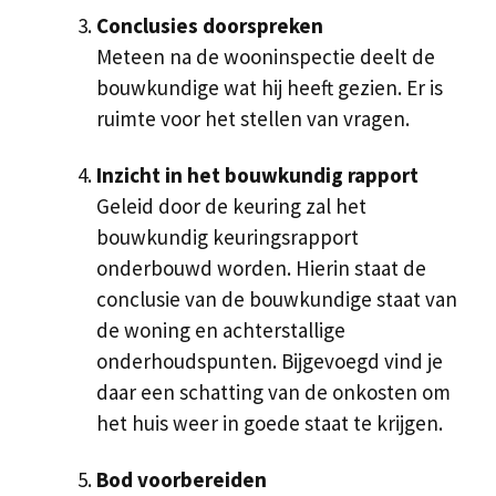
Conclusies doorspreken
Meteen na de wooninspectie deelt de
bouwkundige wat hij heeft gezien. Er is
ruimte voor het stellen van vragen.
Inzicht in het bouwkundig rapport
Geleid door de keuring zal het
bouwkundig keuringsrapport
onderbouwd worden. Hierin staat de
conclusie van de bouwkundige staat van
de woning en achterstallige
onderhoudspunten. Bijgevoegd vind je
daar een schatting van de onkosten om
het huis weer in goede staat te krijgen.
Bod voorbereiden