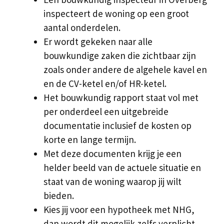
inspecteert de woning op een groot
aantal onderdelen.
Er wordt gekeken naar alle
bouwkundige zaken die zichtbaar zijn
zoals onder andere de algehele kavel en
en de CV-ketel en/of HR-ketel.
Het bouwkundig rapport staat vol met
per onderdeel een uitgebreide
documentatie inclusief de kosten op
korte en lange termijn.
Met deze documenten krijg je een
helder beeld van de actuele situatie en
staat van de woning waarop jij wilt
bieden.
Kies jij voor een hypotheek met NHG,
dan wordt dit mogelijk zelfs verplicht