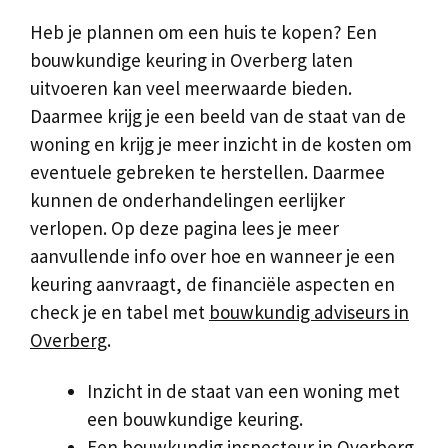
Heb je plannen om een huis te kopen? Een
bouwkundige keuring in Overberg laten
uitvoeren kan veel meerwaarde bieden.
Daarmee krijg je een beeld van de staat van de
woning en krijg je meer inzicht in de kosten om
eventuele gebreken te herstellen. Daarmee
kunnen de onderhandelingen eerlijker
verlopen. Op deze pagina lees je meer
aanvullende info over hoe en wanneer je een
keuring aanvraagt, de financiële aspecten en
check je en tabel met
bouwkundig adviseurs in
Overberg
.
Inzicht in de staat van een woning met
een bouwkundige keuring.
Een bouwkundig inspecteur in Overberg