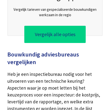
Vergelijk tarieven van gespecialiseerde bouwkundigen
werkzaam in de regio
Vergelijk alle opties
Bouwkundig adviesbureaus
vergelijken
Heb je een inspectiebureau nodig voor het
uitvoeren van een technische keuring?
Aspecten waar je op moet letten bij het
keuzeproces voor een inspecteur: de kostprijs,
levertijd van de rapportage, en welke extra
instrumenten er worden ingezet. In de lijst