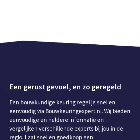
Een gerust gevoel, en zo geregeld
Een bouwkundige keuring regel je snel en
eenvoudig via Bouwkeuringexpert.nl. Wij bieden
eenvoudige en heldere informatie en
vergelijken verschillende experts bij jou in de
regio. Laat snel en goedkoop een