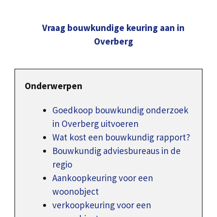
Vraag bouwkundige keuring aan in
Overberg
Onderwerpen
Goedkoop bouwkundig onderzoek
in Overberg uitvoeren
Wat kost een bouwkundig rapport?
Bouwkundig adviesbureaus in de
regio
Aankoopkeuring voor een
woonobject
verkoopkeuring voor een