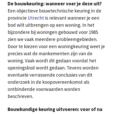
De bouwkeuring: wanneer voer je deze uit?
Een objectieve bouwtechnische keuring in de
provincie
Utrecht
is relevant wanneer je een
bod wilt uitbrengen op een woning. In het
bijzondere bij woningen gebouwd voor 1985
zien we vaak meerdere probleemgebieden.
Door te kiezen voor een woningkeuring weet je
precies wat de mankementen zijn van de
woning. Vaak wordt dit gedaan voordat het
openingsbod wordt gedaan. Tevens worden
eventuele verrassende conclusies van dit
onderzoek in de koopovereenkomst als
ontbindende voorwaarden worden
beschreven.
Bouwkundige keuring uitvoeren: voor of na