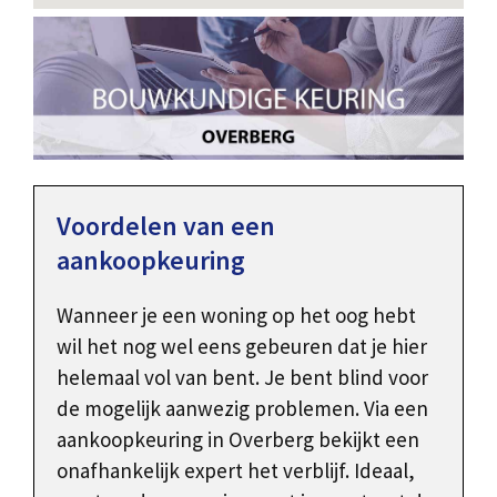
Voordelen van een
aankoopkeuring
Wanneer je een woning op het oog hebt
wil het nog wel eens gebeuren dat je hier
helemaal vol van bent. Je bent blind voor
de mogelijk aanwezig problemen. Via een
aankoopkeuring in Overberg bekijkt een
onafhankelijk expert het verblijf. Ideaal,