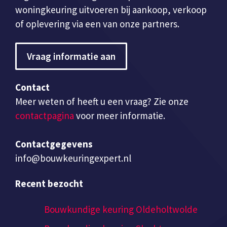
woningkeuring uitvoeren bij aankoop, verkoop
of oplevering via een van onze partners.
Vraag informatie aan
Contact
Meer weten of heeft u een vraag? Zie onze
contactpagina
voor meer informatie.
Contactgegevens
info@bouwkeuringexpert.nl
Recent bezocht
Bouwkundige keuring Oldeholtwolde