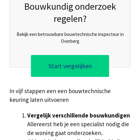
Bouwkundig onderzoek
regelen?
Bekijk een betrouwbare bouwtechnische inspecteur in
Overberg
Start vergelijken
In vijf stappen een een bouwtechnische
keuring laten uitvoeren
Vergelijk verschillende bouwkundigen
Allereerst heb je een specialist nodig die
de woning gaat onderzoeken.