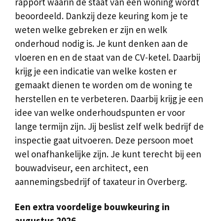
rapport waarin de staat van een woning wordt
beoordeeld. Dankzij deze keuring kom je te
weten welke gebreken er zijn en welk
onderhoud nodig is. Je kunt denken aan de
vloeren en en de staat van de CV-ketel. Daarbij
krijg je een indicatie van welke kosten er
gemaakt dienen te worden om de woning te
herstellen en te verbeteren. Daarbij krijg je een
idee van welke onderhoudspunten er voor
lange termijn zijn. Jij beslist zelf welk bedrijf de
inspectie gaat uitvoeren. Deze persoon moet
wel onafhankelijke zijn. Je kunt terecht bij een
bouwadviseur, een architect, een
aannemingsbedrijf of taxateur in Overberg.
Een extra voordelige bouwkeuring in
augustus 2026