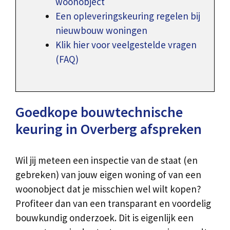
woonobject
Een opleveringskeuring regelen bij
nieuwbouw woningen
Klik hier voor veelgestelde vragen
(FAQ)
Goedkope bouwtechnische
keuring in Overberg afspreken
Wil jij meteen een inspectie van de staat (en
gebreken) van jouw eigen woning of van een
woonobject dat je misschien wel wilt kopen?
Profiteer dan van een transparant en voordelig
bouwkundig onderzoek. Dit is eigenlijk een