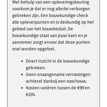
Met behulp van een opleveringskeuring
voorkom je dat er nog allerlei verborgen
gebreken zijn. Een bouwkundige check
alle opleverpunten en is deskundig op het
gebied van het bouwbesluit. De
bouwkundige staat aan jouw kant en je
aannemer zorgt ervoor dat deze punten
snel worden opgelost.
Direct inzicht in de bouwkundige
gebreken.
Geen onaangename verrassingen
achteraf dankzij een naschouw.
Kosten variëren tussen de €99 en
€205.