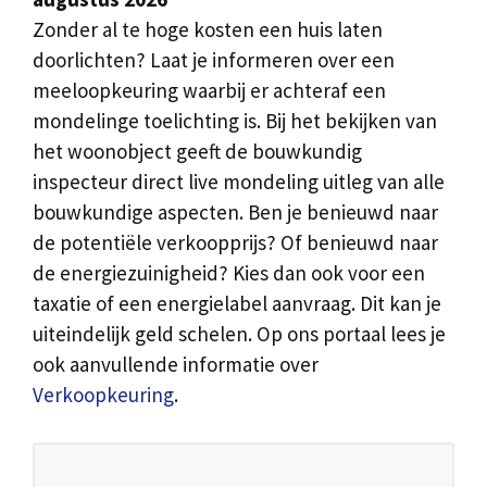
Zonder al te hoge kosten een huis laten
doorlichten? Laat je informeren over een
meeloopkeuring waarbij er achteraf een
mondelinge toelichting is. Bij het bekijken van
het woonobject geeft de bouwkundig
inspecteur direct live mondeling uitleg van alle
bouwkundige aspecten. Ben je benieuwd naar
de potentiële verkoopprijs? Of benieuwd naar
de energiezuinigheid? Kies dan ook voor een
taxatie of een energielabel aanvraag. Dit kan je
uiteindelijk geld schelen. Op ons portaal lees je
ook aanvullende informatie over
Verkoopkeuring
.