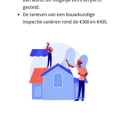
gesteld.
De tarieven van een bouwkundige
inspectie variëren rond de €300 en €435.