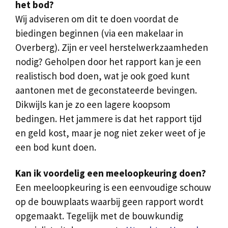
het bod?
Wij adviseren om dit te doen voordat de
biedingen beginnen (via een makelaar in
Overberg). Zijn er veel herstelwerkzaamheden
nodig? Geholpen door het rapport kan je een
realistisch bod doen, wat je ook goed kunt
aantonen met de geconstateerde bevingen.
Dikwijls kan je zo een lagere koopsom
bedingen. Het jammere is dat het rapport tijd
en geld kost, maar je nog niet zeker weet of je
een bod kunt doen.
Kan ik voordelig een meeloopkeuring doen?
Een meeloopkeuring is een eenvoudige schouw
op de bouwplaats waarbij geen rapport wordt
opgemaakt. Tegelijk met de bouwkundig