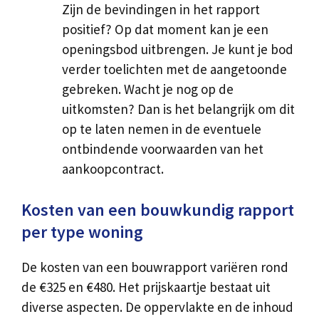
Zijn de bevindingen in het rapport
positief? Op dat moment kan je een
openingsbod uitbrengen. Je kunt je bod
verder toelichten met de aangetoonde
gebreken. Wacht je nog op de
uitkomsten? Dan is het belangrijk om dit
op te laten nemen in de eventuele
ontbindende voorwaarden van het
aankoopcontract.
Kosten van een bouwkundig rapport
per type woning
De kosten van een bouwrapport variëren rond
de €325 en €480. Het prijskaartje bestaat uit
diverse aspecten. De oppervlakte en de inhoud