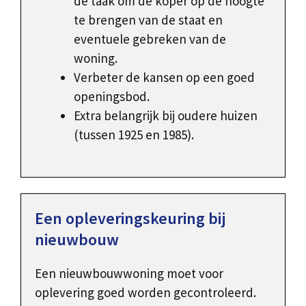
de taak om de koper op de hoogte
te brengen van de staat en
eventuele gebreken van de
woning.
Verbeter de kansen op een goed
openingsbod.
Extra belangrijk bij oudere huizen
(tussen 1925 en 1985).
Een opleveringskeuring bij
nieuwbouw
Een nieuwbouwwoning moet voor
oplevering goed worden gecontroleerd.