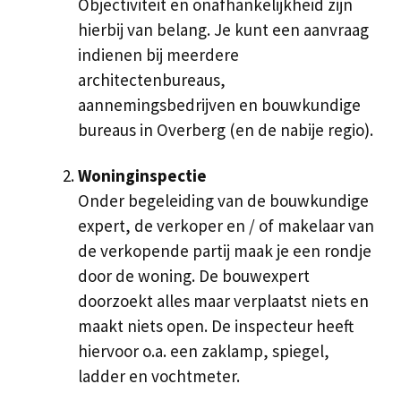
Objectiviteit en onafhankelijkheid zijn
hierbij van belang. Je kunt een aanvraag
indienen bij meerdere
architectenbureaus,
aannemingsbedrijven en bouwkundige
bureaus in Overberg (en de nabije regio).
Woninginspectie
Onder begeleiding van de bouwkundige
expert, de verkoper en / of makelaar van
de verkopende partij maak je een rondje
door de woning. De bouwexpert
doorzoekt alles maar verplaatst niets en
maakt niets open. De inspecteur heeft
hiervoor o.a. een zaklamp, spiegel,
ladder en vochtmeter.