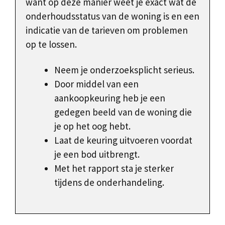
want op deze manier weet je exact wat de
onderhoudsstatus van de woning is en een
indicatie van de tarieven om problemen
op te lossen.
Neem je onderzoeksplicht serieus.
Door middel van een
aankoopkeuring heb je een
gedegen beeld van de woning die
je op het oog hebt.
Laat de keuring uitvoeren voordat
je een bod uitbrengt.
Met het rapport sta je sterker
tijdens de onderhandeling.