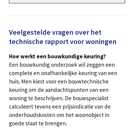
Veelgestelde vragen over het
technische rapport voor woningen
Hoe werkt een bouwkundige keuring?
Een bouwkundig onderzoek wil zeggen een
complete en onafhankelijke keuring van een
huis. Men kiest voor een bouwtechnische
keuring om de aandachtspunten van een
woning te beschrijven. De bouwspecialist
calculeert tevens een prijsindicatie van de
onderhoudskosten om het woonobject in
goede staat te brengen.