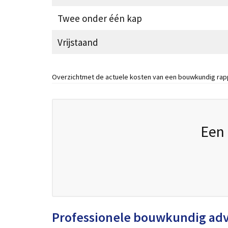
Twee onder één kap
Vrijstaand
Overzichtmet de actuele kosten van een bouwkundig rap
Een 
Professionele bouwkundig ad