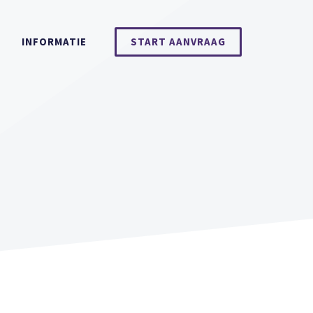
INFORMATIE
START AANVRAAG