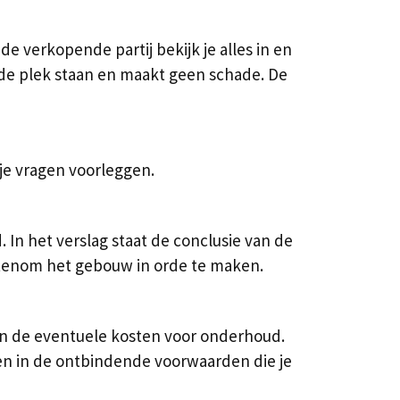
 verkopende partij bekijk je alles in en
p de plek staan en maakt geen schade. De
je vragen voorleggen.
In het verslag staat de conclusie van de
ostenom het gebouw in orde te maken.
van de eventuele kosten voor onderhoud.
en in de ontbindende voorwaarden die je