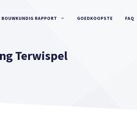
BOUWKUNDIG RAPPORT
GOEDKOOPSTE
FAQ
ng Terwispel