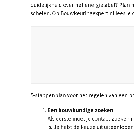
duidelijkheid over het energielabel? Plan he
schelen. Op Bouwkeuringexpert.nl lees je
5-stappenplan voor het regelen van een 
Een bouwkundige zoeken
Als eerste moet je contact zoeken 
is. Je hebt de keuze uit uiteenlop