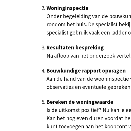
Woninginspectie
Onder begeleiding van de bouwkundi
rondom het huis. De specialist beki
specialist gebruik vaak een ladder 
Resultaten bespreking
Na afloop van het onderzoek vertel
Bouwkundige rapport opvragen
Aan de hand van de wooninspectie w
observaties en eventuele gebreken. 
Bereken de woningwaarde
Is de uitkomst positief? Nu kan je
Kan het nog even duren voordat he
kunt toevoegen aan het koopcontra