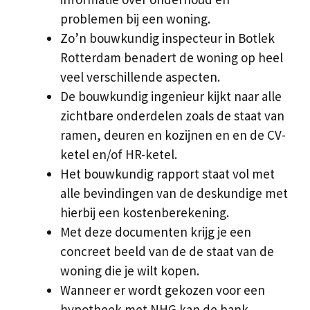
problemen bij een woning.
Zo’n bouwkundig inspecteur in Botlek
Rotterdam benadert de woning op heel
veel verschillende aspecten.
De bouwkundig ingenieur kijkt naar alle
zichtbare onderdelen zoals de staat van
ramen, deuren en kozijnen en en de CV-
ketel en/of HR-ketel.
Het bouwkundig rapport staat vol met
alle bevindingen van de deskundige met
hierbij een kostenberekening.
Met deze documenten krijg je een
concreet beeld van de de staat van de
woning die je wilt kopen.
Wanneer er wordt gekozen voor een
hypotheek met NHG kan de bank