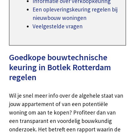
Informatie over verkoopkeuring
Een opleveringskeuring regelen bij
nieuwbouw woningen
Veelgestelde vragen
Goedkope bouwtechnische
keuring in Botlek Rotterdam
regelen
Wil je snel meer info over de algehele staat van
jouw appartement of van een potentiële
woning om aan te kopen? Profiteer dan van
een transparant en voordelig bouwkundig
onderzoek. Het betreft een rapport waarin de