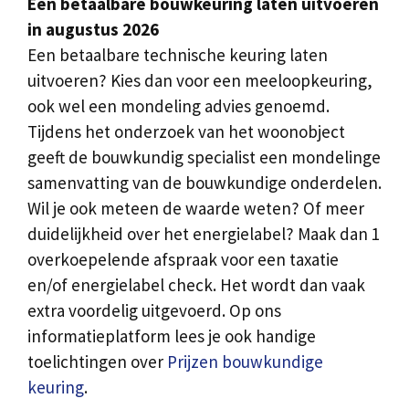
Een betaalbare bouwkeuring laten uitvoeren
in augustus 2026
Een betaalbare technische keuring laten
uitvoeren? Kies dan voor een meeloopkeuring,
ook wel een mondeling advies genoemd.
Tijdens het onderzoek van het woonobject
geeft de bouwkundig specialist een mondelinge
samenvatting van de bouwkundige onderdelen.
Wil je ook meteen de waarde weten? Of meer
duidelijkheid over het energielabel? Maak dan 1
overkoepelende afspraak voor een taxatie
en/of energielabel check. Het wordt dan vaak
extra voordelig uitgevoerd. Op ons
informatieplatform lees je ook handige
toelichtingen over
Prijzen bouwkundige
keuring
.