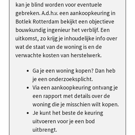
kan je blind worden voor eventuele
gebreken. A.d.h.v. een aankoopkeuring in
Botlek Rotterdam bekijkt een objectieve
bouwkundig ingenieur het verblijf. Een
uitkomst, zo krijg je inhoudelijke info over
wat de staat van de woning is en de
verwachte kosten van herstelwerk.
Ga je een woning kopen? Dan heb
je een onderzoeksplicht.
Via een aankoopkeuring ontvang je
een rapport met details over de
woning die je misschien wilt kopen.
Je kunt het beste de keuring
uitvoeren voor je een bod
uitbrengt.