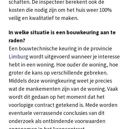
schatten. De inspecteer berekent ook de
kosten die nodig zijn om het huis weer 100%
veilig en kwalitatief te maken.
In welke situatie is een bouwkeuring aan te
raden?
Een bouwtechnische keuring in de provincie
Limburg
wordt uitgevoerd wanneer je interesse
hebt in een woning. Hoe ouder de woning, hoe
groter de kans op verschillende gebreken.
Middels deze woningkeuring weet je precies
wat de mankementen zijn van de woning. Vaak
wordt dit gedaan op het moment dat het
voorlopige contract getekend is. Mede worden
eventuele verrassende conclusies van dit
onderzoek als ontbindende voorwaarden