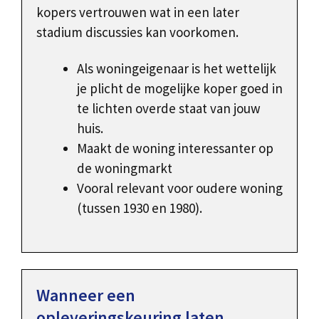
kopers vertrouwen wat in een later
stadium discussies kan voorkomen.
Als woningeigenaar is het wettelijk
je plicht de mogelijke koper goed in
te lichten overde staat van jouw
huis.
Maakt de woning interessanter op
de woningmarkt
Vooral relevant voor oudere woning
(tussen 1930 en 1980).
Wanneer een
opleveringskeuring laten