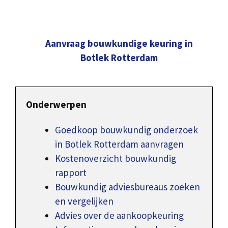
Aanvraag bouwkundige keuring in
Botlek Rotterdam
Onderwerpen
Goedkoop bouwkundig onderzoek
in Botlek Rotterdam aanvragen
Kostenoverzicht bouwkundig
rapport
Bouwkundig adviesbureaus zoeken
en vergelijken
Advies over de aankoopkeuring