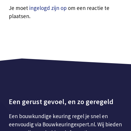
Je moet
ingelogd zijn op
om een reactie te
plaatsen.
Een gerust gevoel, en zo geregeld
Een bouwkundige keuring regel je snel en
eenvoudig via Bouwkeuringexpert.nl. Wij bieden