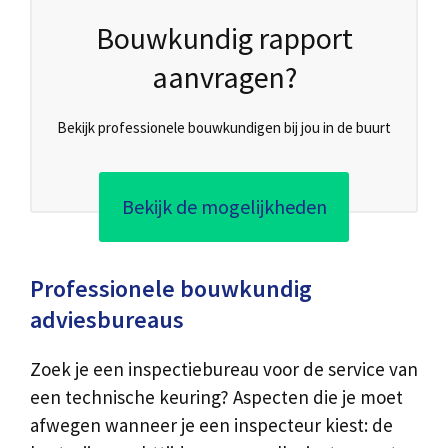
Bouwkundig rapport
aanvragen?
Bekijk professionele bouwkundigen bij jou in de buurt
Bekijk de mogelijkheden
Professionele bouwkundig
adviesbureaus
Zoek je een inspectiebureau voor de service van
een technische keuring? Aspecten die je moet
afwegen wanneer je een inspecteur kiest: de