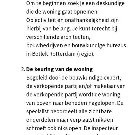
Om te beginnen zoek je een deskundige
die de woning gaat opnemen.
Objectiviteit en onafhankelijkheid zijn
hierbij van belang. Je kunt terecht bij
verschillende architecten,
bouwbedrijven en bouwkundige bureaus
in Botlek Rotterdam (regio).
De keuring van de woning
Begeleid door de bouwkundige expert,
de verkopende partij en/of makelaar van
de verkopende partij wordt de woning
van boven naar beneden nagelopen. De
specialist beoordeelt alle zichtbare
onderdelen maar verplaatst niks en
schroeft ook niks open. De inspecteur