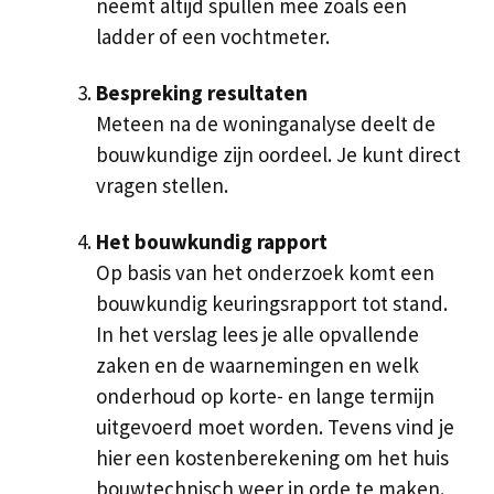
neemt altijd spullen mee zoals een
ladder of een vochtmeter.
Bespreking resultaten
Meteen na de woninganalyse deelt de
bouwkundige zijn oordeel. Je kunt direct
vragen stellen.
Het bouwkundig rapport
Op basis van het onderzoek komt een
bouwkundig keuringsrapport tot stand.
In het verslag lees je alle opvallende
zaken en de waarnemingen en welk
onderhoud op korte- en lange termijn
uitgevoerd moet worden. Tevens vind je
hier een kostenberekening om het huis
bouwtechnisch weer in orde te maken.