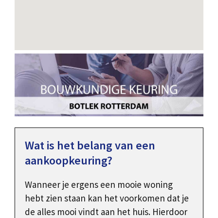
Wat is het belang van een
aankoopkeuring?
Wanneer je ergens een mooie woning
hebt zien staan kan het voorkomen dat je
de alles mooi vindt aan het huis. Hierdoor