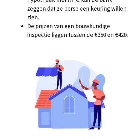
zeggen dat ze perse een keuring willen
zien.
De prijzen van een bouwkundige
inspectie liggen tussen de €350 en €420.