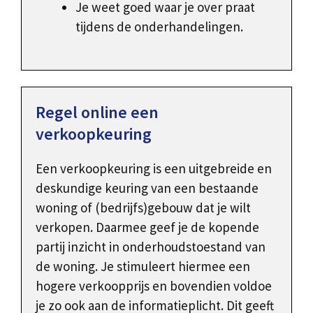
Je weet goed waar je over praat
tijdens de onderhandelingen.
Regel online een
verkoopkeuring
Een verkoopkeuring is een uitgebreide en
deskundige keuring van een bestaande
woning of (bedrijfs)gebouw dat je wilt
verkopen. Daarmee geef je de kopende
partij inzicht in onderhoudstoestand van
de woning. Je stimuleert hiermee een
hogere verkoopprijs en bovendien voldoe
je zo ook aan de informatieplicht. Dit geeft