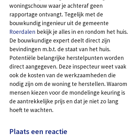
woningschouw waar je achteraf geen
rapportage ontvangt. Tegelijk met de
bouwkundig ingenieur uit de gemeente
Roerdalen
bekijk je alles in en rondom het huis.
De bouwkundige expert deelt direct zijn
bevindingen m.b.t. de staat van het huis.
Potentiële belangrijke herstelpunten worden
direct aangegeven. Deze inspecteur weet vaak
ook de kosten van de werkzaamheden die
nodig zijn om de woning te herstellen. Waarom
mensen kiezen voor de mondelinge keuring is
de aantrekkelijke prijs en dat je niet zo lang
hoeft te wachten.
Plaats een reactie