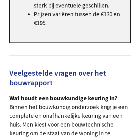
sterk bij eventuele geschillen.
Prijzen variëren tussen de €130 en
€195.
Veelgestelde vragen over het
bouwrapport
Wat houdt een bouwkundige keuring in?
Binnen het bouwkundig onderzoek krijg je een
complete en onafhankelijke keuring van een
huis. Men kiest voor een bouwtechnische
keuring om de staat van de woning in te