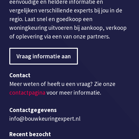
eenvoudige en heldere informatie en
vergelijken verschillende experts bij jou in de
regio. Laat snel en goedkoop een
woningkeuring uitvoeren bij aankoop, verkoop
of oplevering via een van onze partners.
Vraag informatie aan
Contact
Meer weten of heeft u een vraag? Zie onze
contactpagina
voor meer informatie.
Contactgegevens
info@bouwkeuringexpert.nl
Recent bezocht