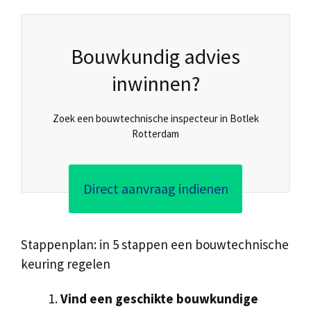
Bouwkundig advies
inwinnen?
Zoek een bouwtechnische inspecteur in Botlek
Rotterdam
Direct aanvraag indienen
Stappenplan: in 5 stappen een bouwtechnische
keuring regelen
Vind een geschikte bouwkundige