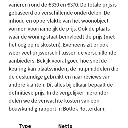
variëren rond de €330 en €370. De totale prijs is
gebaseerd op verschillende onderdelen. De
inhoud en oppervlakte van het woonobject
vormen voornamelijk de prijs. Ook de plaats
waar de woning staat beïnvloedt de prijs (met
het oog op reiskosten). Eveneens zit er ook
weer veel prijsverschil tussen de verschillende
aanbieders. Bekijk vooral goed hoe snel de
keuring kan plaatsvinden, de hulpmiddelen die
de deskundige gebruikt en naar reviews van
andere klanten. Dit alles bij elkaar bepaalt de
definitieve prijs. In de vergelijker hieronder
delen we de verwachte kosten van een
bouwkundig rapport in Botlek Rotterdam.
Type
Netto