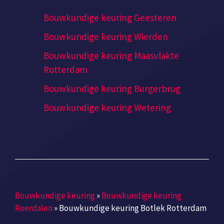
Bouwkundige keuring Geesteren
Bouwkundige keuring Wierden
Bouwkundige keuring Maasvlakte
Rotterdam
Bouwkundige keuring Burgerbrug
Bouwkundige keuring Wetering
Bouwkundige keuring
»
Bouwkundige keuring
Roerdalen
»
Bouwkundige keuring Botlek Rotterdam