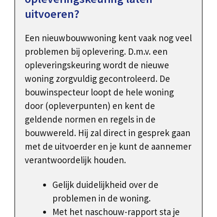
uitvoeren?
Een nieuwbouwwoning kent vaak nog veel
problemen bij oplevering. D.m.v. een
opleveringskeuring wordt de nieuwe
woning zorgvuldig gecontroleerd. De
bouwinspecteur loopt de hele woning
door (opleverpunten) en kent de
geldende normen en regels in de
bouwwereld. Hij zal direct in gesprek gaan
met de uitvoerder en je kunt de aannemer
verantwoordelijk houden.
Gelijk duidelijkheid over de
problemen in de woning.
Met het naschouw-rapport sta je