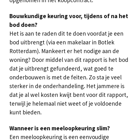
opgenomen in het koopcontract.
Bouwkundige keuring voor, tijdens of na het
bod doen?
Het is aan te raden dit te doen voordat je een
bod uitbrengt (via een makelaar in Botlek
Rotterdam). Mankeert er het nodige aan de
woning? Door middel van dit rapport is het bod
dat je uitbrengt gefundeerd, wat goed te
onderbouwen is met de feiten. Zo sta je veel
sterker in de onderhandeling. Het jammere is
dat je al wel kosten kwijt bent voor dit rapport,
terwijl je helemaal niet weet of je voldoende
kunt bieden.
Wanneer is een meeloopkeuring slim?
Een meeloopkeuring is een eenvoudige