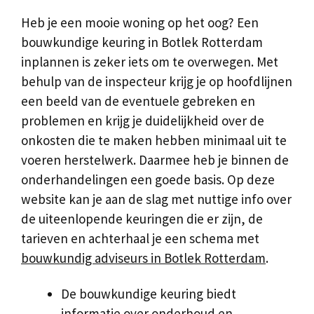
Heb je een mooie woning op het oog? Een
bouwkundige keuring in Botlek Rotterdam
inplannen is zeker iets om te overwegen. Met
behulp van de inspecteur krijg je op hoofdlijnen
een beeld van de eventuele gebreken en
problemen en krijg je duidelijkheid over de
onkosten die te maken hebben minimaal uit te
voeren herstelwerk. Daarmee heb je binnen de
onderhandelingen een goede basis. Op deze
website kan je aan de slag met nuttige info over
de uiteenlopende keuringen die er zijn, de
tarieven en achterhaal je een schema met
bouwkundig adviseurs in Botlek Rotterdam
.
De bouwkundige keuring biedt
informatie over onderhoud en