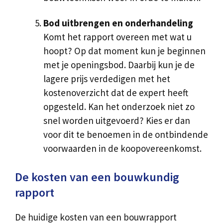
Bod uitbrengen en onderhandeling
Komt het rapport overeen met wat u
hoopt? Op dat moment kun je beginnen
met je openingsbod. Daarbij kun je de
lagere prijs verdedigen met het
kostenoverzicht dat de expert heeft
opgesteld. Kan het onderzoek niet zo
snel worden uitgevoerd? Kies er dan
voor dit te benoemen in de ontbindende
voorwaarden in de koopovereenkomst.
De kosten van een bouwkundig
rapport
De huidige kosten van een bouwrapport