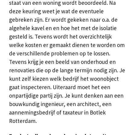
staat van een woning wordt beoordeeld. Na
deze keuring weet je wat de eventuele
gebreken zijn. Er wordt gekeken naar o.a. de
algehele kavel en en hoe het met de isolatie
gesteld is. Tevens wordt het overzichtelijk
welke kosten er gemaakt dienen te worden om
de verschillende problemen op te lossen.
Tevens krijg je een beeld van onderhoud en
renovaties die op de lange termijn nodig zijn. Je
kunt zelf kiezen welk bedrijf het woonobject
gaat inspecteren. Uiteraard moet het een
onpartijdige partij zijn. Je kunt denken aan een
bouwkundig ingenieur, een architect, een
aannemingsbedrijf of taxateur in Botlek
Rotterdam.