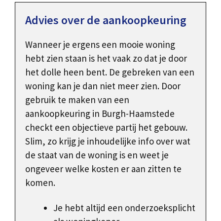
Advies over de aankoopkeuring
Wanneer je ergens een mooie woning
hebt zien staan is het vaak zo dat je door
het dolle heen bent. De gebreken van een
woning kan je dan niet meer zien. Door
gebruik te maken van een
aankoopkeuring in Burgh-Haamstede
checkt een objectieve partij het gebouw.
Slim, zo krijg je inhoudelijke info over wat
de staat van de woning is en weet je
ongeveer welke kosten er aan zitten te
komen.
Je hebt altijd een onderzoeksplicht