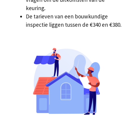
keuring.
De tarieven van een bouwkundige
inspectie liggen tussen de €340 en €380.