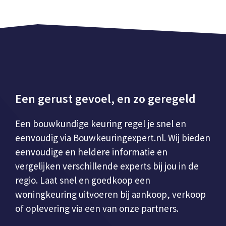
Een gerust gevoel, en zo geregeld
Een bouwkundige keuring regel je snel en
eenvoudig via Bouwkeuringexpert.nl. Wij bieden
eenvoudige en heldere informatie en
vergelijken verschillende experts bij jou in de
regio. Laat snel en goedkoop een
woningkeuring uitvoeren bij aankoop, verkoop
of oplevering via een van onze partners.