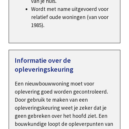
van je huis.
Wordt met name uitgevoerd voor
relatief oude woningen (van voor
1985).
Informatie over de
opleveringskeuring
Een nieuwbouwwoning moet voor
oplevering goed worden gecontroleerd.
Door gebruik te maken van een
opleveringskeuring weet je zeker dat je
geen gebreken over het hoofd ziet. Een
bouwkundige loopt de opleverpunten van