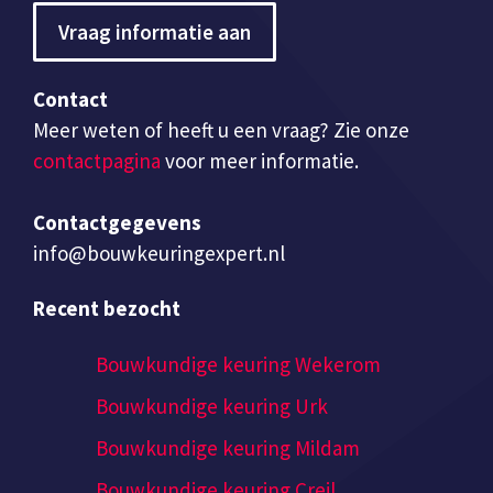
Vraag informatie aan
Contact
Meer weten of heeft u een vraag? Zie onze
contactpagina
voor meer informatie.
Contactgegevens
info@bouwkeuringexpert.nl
Recent bezocht
Bouwkundige keuring Wekerom
Bouwkundige keuring Urk
Bouwkundige keuring Mildam
Bouwkundige keuring Creil