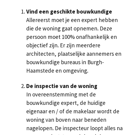
Vind een geschikte bouwkundige
Allereerst moet je een expert hebben
die de woning gaat opnemen. Deze
persoon moet 100% onafhankelijk en
objectief zijn. Er zijn meerdere
architecten, plaatselijke aannemers en
bouwkundige bureaus in Burgh-
Haamstede en omgeving.
De inspectie van de woning
In overeenstemming met de
bouwkundige expert, de huidige
eigenaar en / of de makelaar wordt de
woning van boven naar beneden
nagelopen. De inspecteur loopt alles na