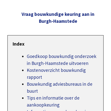
Vraag bouwkundige keuring aan in
Burgh-Haamstede
Index
Goedkoop bouwkundig onderzoek
in Burgh-Haamstede uitvoeren
Kostenoverzicht bouwkundig
rapport
Bouwkundig adviesbureaus in de
buurt
Tips en informatie over de
aankoopkeuring