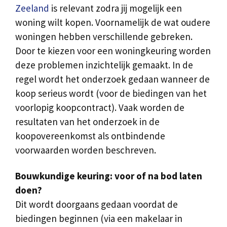
Zeeland
is relevant zodra jij mogelijk een
woning wilt kopen. Voornamelijk de wat oudere
woningen hebben verschillende gebreken.
Door te kiezen voor een woningkeuring worden
deze problemen inzichtelijk gemaakt. In de
regel wordt het onderzoek gedaan wanneer de
koop serieus wordt (voor de biedingen van het
voorlopig koopcontract). Vaak worden de
resultaten van het onderzoek in de
koopovereenkomst als ontbindende
voorwaarden worden beschreven.
Bouwkundige keuring: voor of na bod laten
doen?
Dit wordt doorgaans gedaan voordat de
biedingen beginnen (via een makelaar in