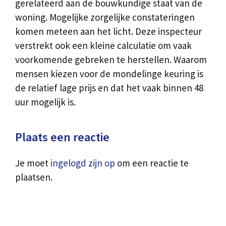
gerelateerd aan de bouwkundige staat van de
woning. Mogelijke zorgelijke constateringen
komen meteen aan het licht. Deze inspecteur
verstrekt ook een kleine calculatie om vaak
voorkomende gebreken te herstellen. Waarom
mensen kiezen voor de mondelinge keuring is
de relatief lage prijs en dat het vaak binnen 48
uur mogelijk is.
Plaats een reactie
Je moet
ingelogd zijn op
om een reactie te
plaatsen.