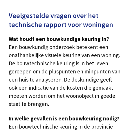
Veelgestelde vragen over het
technische rapport voor woningen
Wat houdt een bouwkundige keuring in?
Een bouwkundig onderzoek betekent een
onafhankelijke visuele keuring van een woning.
De bouwtechnische keuring is in het leven
geroepen om de pluspunten en minpunten van
een huis te analyseren. De deskundige geeft
ook een indicatie van de kosten die gemaakt
moeten worden om het woonobject in goede
staat te brengen.
In welke gevallen is een bouwkeuring nodig?
Een bouwtechnische keuring in de provincie