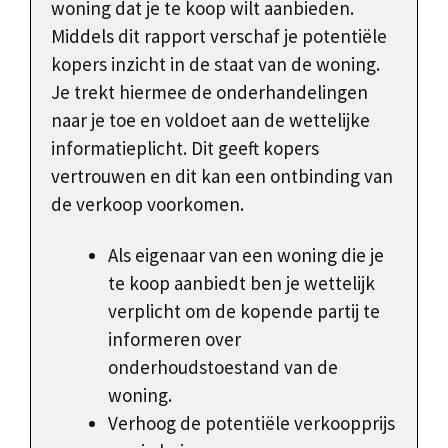
woning dat je te koop wilt aanbieden.
Middels dit rapport verschaf je potentiële
kopers inzicht in de staat van de woning.
Je trekt hiermee de onderhandelingen
naar je toe en voldoet aan de wettelijke
informatieplicht. Dit geeft kopers
vertrouwen en dit kan een ontbinding van
de verkoop voorkomen.
Als eigenaar van een woning die je
te koop aanbiedt ben je wettelijk
verplicht om de kopende partij te
informeren over
onderhoudstoestand van de
woning.
Verhoog de potentiële verkoopprijs