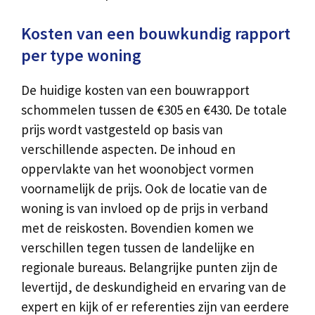
Kosten van een bouwkundig rapport
per type woning
De huidige kosten van een bouwrapport
schommelen tussen de €305 en €430. De totale
prijs wordt vastgesteld op basis van
verschillende aspecten. De inhoud en
oppervlakte van het woonobject vormen
voornamelijk de prijs. Ook de locatie van de
woning is van invloed op de prijs in verband
met de reiskosten. Bovendien komen we
verschillen tegen tussen de landelijke en
regionale bureaus. Belangrijke punten zijn de
levertijd, de deskundigheid en ervaring van de
expert en kijk of er referenties zijn van eerdere