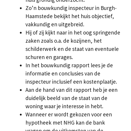
Zo’n bouwkundig inspecteur in Burgh-
Haamstede bekijkt het huis objectief,
vakkundig en uitgebreid.
Hij of zij kijkt naar in het oog springende
zaken zoals o.a. de kozijnen, het
schilderwerk en de staat van eventuele
schuren en garages.
In het bouwkundig rapport lees je de
informatie en conclusies van de
inspecteur inclusief een kostenplaatje.
Aan de hand van dit rapport heb je een
duidelijk beeld van de staat van de
woning waar je interesse in hebt.
Wanneer er wordt gekozen voor een
hypotheek met NHG kan de bank
vragen om de uitkomsten van de