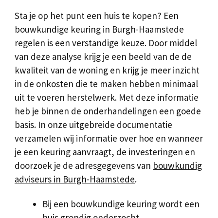
Sta je op het punt een huis te kopen? Een
bouwkundige keuring in Burgh-Haamstede
regelen is een verstandige keuze. Door middel
van deze analyse krijg je een beeld van de de
kwaliteit van de woning en krijg je meer inzicht
in de onkosten die te maken hebben minimaal
uit te voeren herstelwerk. Met deze informatie
heb je binnen de onderhandelingen een goede
basis. In onze uitgebreide documentatie
verzamelen wij informatie over hoe en wanneer
je een keuring aanvraagt, de investeringen en
doorzoek je de adresgegevens van
bouwkundig
adviseurs in Burgh-Haamstede
.
Bij een bouwkundige keuring wordt een
huis grondig onderzocht.