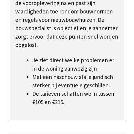
de vooroplevering na en past zijn
vaardigheden toe rondom bouwnormen
en regels voor nieuwbouwhuizen. De
bouwspecialist is objectief en je aannemer
zorgt ervoor dat deze punten snel worden
opgelost.
Je ziet direct welke problemen er
in de woning aanwezig zijn
Met een naschouw sta je juridisch
sterker bij eventuele geschillen.
De tarieven schatten we in tussen
€105 en €215.