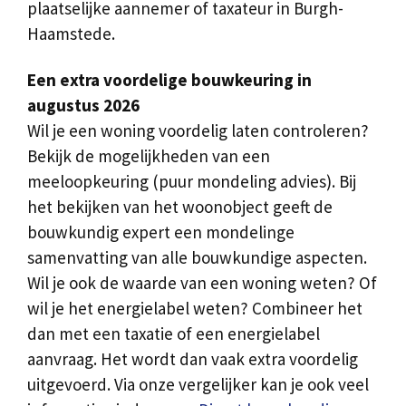
plaatselijke aannemer of taxateur in Burgh-
Haamstede.
Een extra voordelige bouwkeuring in
augustus 2026
Wil je een woning voordelig laten controleren?
Bekijk de mogelijkheden van een
meeloopkeuring (puur mondeling advies). Bij
het bekijken van het woonobject geeft de
bouwkundig expert een mondelinge
samenvatting van alle bouwkundige aspecten.
Wil je ook de waarde van een woning weten? Of
wil je het energielabel weten? Combineer het
dan met een taxatie of een energielabel
aanvraag. Het wordt dan vaak extra voordelig
uitgevoerd. Via onze vergelijker kan je ook veel