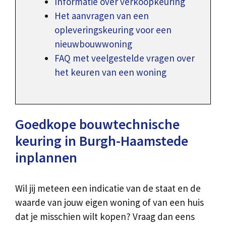
Informatie over verkoopkeuring
Het aanvragen van een
opleveringskeuring voor een
nieuwbouwwoning
FAQ met veelgestelde vragen over
het keuren van een woning
Goedkope bouwtechnische
keuring in Burgh-Haamstede
inplannen
Wil jij meteen een indicatie van de staat en de
waarde van jouw eigen woning of van een huis
dat je misschien wilt kopen? Vraag dan eens