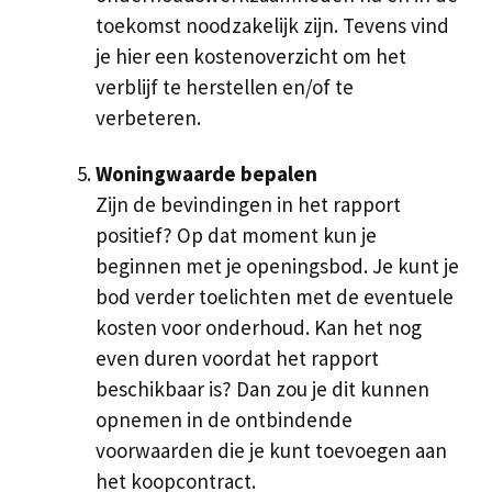
toekomst noodzakelijk zijn. Tevens vind
je hier een kostenoverzicht om het
verblijf te herstellen en/of te
verbeteren.
Woningwaarde bepalen
Zijn de bevindingen in het rapport
positief? Op dat moment kun je
beginnen met je openingsbod. Je kunt je
bod verder toelichten met de eventuele
kosten voor onderhoud. Kan het nog
even duren voordat het rapport
beschikbaar is? Dan zou je dit kunnen
opnemen in de ontbindende
voorwaarden die je kunt toevoegen aan
het koopcontract.