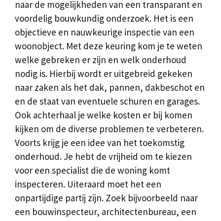
naar de mogelijkheden van een transparant en
voordelig bouwkundig onderzoek. Het is een
objectieve en nauwkeurige inspectie van een
woonobject. Met deze keuring kom je te weten
welke gebreken er zijn en welk onderhoud
nodig is. Hierbij wordt er uitgebreid gekeken
naar zaken als het dak, pannen, dakbeschot en
en de staat van eventuele schuren en garages.
Ook achterhaal je welke kosten er bij komen
kijken om de diverse problemen te verbeteren.
Voorts krijg je een idee van het toekomstig
onderhoud. Je hebt de vrijheid om te kiezen
voor een specialist die de woning komt
inspecteren. Uiteraard moet het een
onpartijdige partij zijn. Zoek bijvoorbeeld naar
een bouwinspecteur, architectenbureau, een