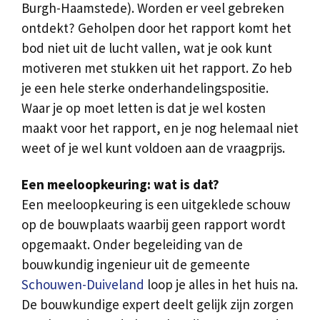
Burgh-Haamstede). Worden er veel gebreken
ontdekt? Geholpen door het rapport komt het
bod niet uit de lucht vallen, wat je ook kunt
motiveren met stukken uit het rapport. Zo heb
je een hele sterke onderhandelingspositie.
Waar je op moet letten is dat je wel kosten
maakt voor het rapport, en je nog helemaal niet
weet of je wel kunt voldoen aan de vraagprijs.
Een meeloopkeuring: wat is dat?
Een meeloopkeuring is een uitgeklede schouw
op de bouwplaats waarbij geen rapport wordt
opgemaakt. Onder begeleiding van de
bouwkundig ingenieur uit de gemeente
Schouwen-Duiveland
loop je alles in het huis na.
De bouwkundige expert deelt gelijk zijn zorgen