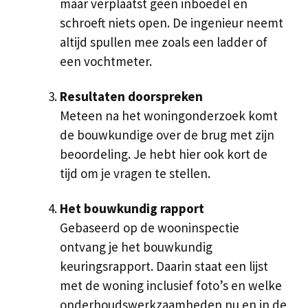
maar verplaatst geen inboedel en
schroeft niets open. De ingenieur neemt
altijd spullen mee zoals een ladder of
een vochtmeter.
Resultaten doorspreken
Meteen na het woningonderzoek komt
de bouwkundige over de brug met zijn
beoordeling. Je hebt hier ook kort de
tijd om je vragen te stellen.
Het bouwkundig rapport
Gebaseerd op de wooninspectie
ontvang je het bouwkundig
keuringsrapport. Daarin staat een lijst
met de woning inclusief foto’s en welke
onderhoudswerkzaamheden nu en in de