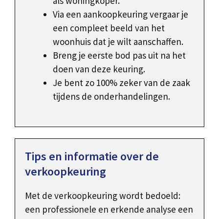
als woningkoper.
Via een aankoopkeuring vergaar je
een compleet beeld van het
woonhuis dat je wilt aanschaffen.
Breng je eerste bod pas uit na het
doen van deze keuring.
Je bent zo 100% zeker van de zaak
tijdens de onderhandelingen.
Tips en informatie over de
verkoopkeuring
Met de verkoopkeuring wordt bedoeld:
een professionele en erkende analyse een