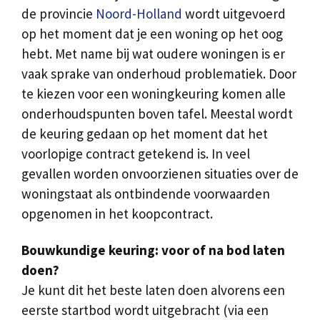
de provincie
Noord-Holland
wordt uitgevoerd
op het moment dat je een woning op het oog
hebt. Met name bij wat oudere woningen is er
vaak sprake van onderhoud problematiek. Door
te kiezen voor een woningkeuring komen alle
onderhoudspunten boven tafel. Meestal wordt
de keuring gedaan op het moment dat het
voorlopige contract getekend is. In veel
gevallen worden onvoorzienen situaties over de
woningstaat als ontbindende voorwaarden
opgenomen in het koopcontract.
Bouwkundige keuring: voor of na bod laten
doen?
Je kunt dit het beste laten doen alvorens een
eerste startbod wordt uitgebracht (via een