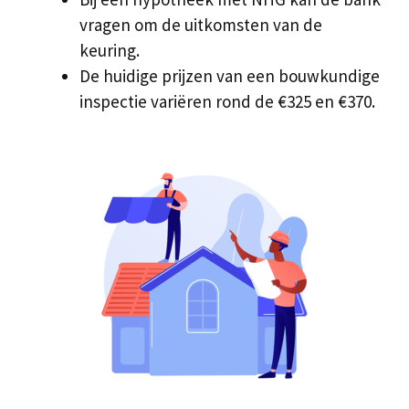
vragen om de uitkomsten van de
keuring.
De huidige prijzen van een bouwkundige
inspectie variëren rond de €325 en €370.