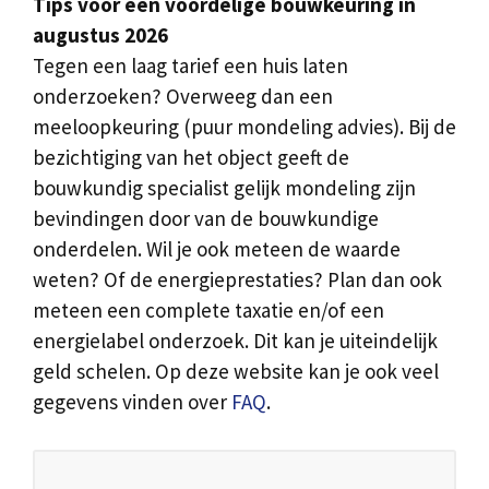
Tips voor een voordelige bouwkeuring in
augustus 2026
Tegen een laag tarief een huis laten
onderzoeken? Overweeg dan een
meeloopkeuring (puur mondeling advies). Bij de
bezichtiging van het object geeft de
bouwkundig specialist gelijk mondeling zijn
bevindingen door van de bouwkundige
onderdelen. Wil je ook meteen de waarde
weten? Of de energieprestaties? Plan dan ook
meteen een complete taxatie en/of een
energielabel onderzoek. Dit kan je uiteindelijk
geld schelen. Op deze website kan je ook veel
gegevens vinden over
FAQ
.