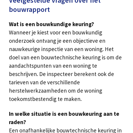
Veelgestelde vragen over het
bouwrapport
Wat is een bouwkundige keuring?
Wanneer je kiest voor een bouwkundig
onderzoek ontvang je een objectieve en
nauwkeurige inspectie van een woning. Het
doel van een bouwtechnische keuring is om de
aandachtspunten van een woning te
beschrijven. De inspecteer berekent ook de
tarieven van de verschillende
herstelwerkzaamheden om de woning
toekomstbestendig te maken.
In welke situatie is een bouwkeuring aan te
raden?
Een onafhankelijke bouwtechnische keuring in