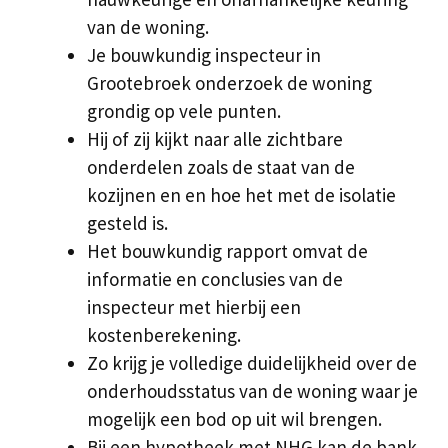
van de woning.
Je bouwkundig inspecteur in
Grootebroek onderzoek de woning
grondig op vele punten.
Hij of zij kijkt naar alle zichtbare
onderdelen zoals de staat van de
kozijnen en en hoe het met de isolatie
gesteld is.
Het bouwkundig rapport omvat de
informatie en conclusies van de
inspecteur met hierbij een
kostenberekening.
Zo krijg je volledige duidelijkheid over de
onderhoudsstatus van de woning waar je
mogelijk een bod op uit wil brengen.
Bij een hypotheek met NHG kan de bank