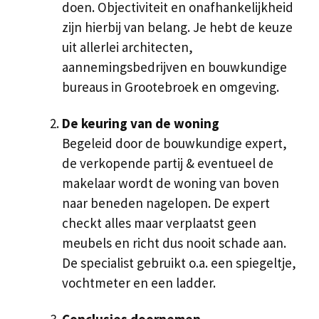
doen. Objectiviteit en onafhankelijkheid
zijn hierbij van belang. Je hebt de keuze
uit allerlei architecten,
aannemingsbedrijven en bouwkundige
bureaus in Grootebroek en omgeving.
De keuring van de woning
Begeleid door de bouwkundige expert,
de verkopende partij & eventueel de
makelaar wordt de woning van boven
naar beneden nagelopen. De expert
checkt alles maar verplaatst geen
meubels en richt dus nooit schade aan.
De specialist gebruikt o.a. een spiegeltje,
vochtmeter en een ladder.
Conclusies doornemen