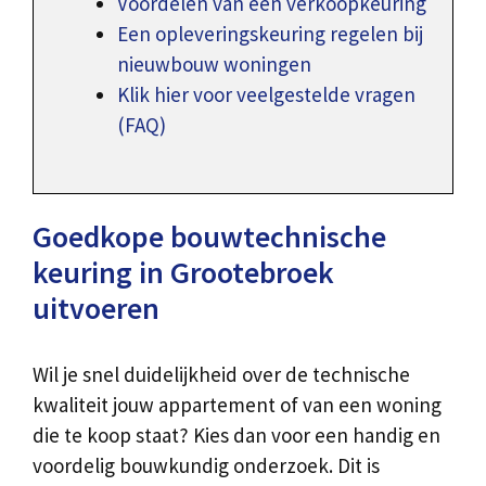
Voordelen van een verkoopkeuring
Een opleveringskeuring regelen bij
nieuwbouw woningen
Klik hier voor veelgestelde vragen
(FAQ)
Goedkope bouwtechnische
keuring in Grootebroek
uitvoeren
Wil je snel duidelijkheid over de technische
kwaliteit jouw appartement of van een woning
die te koop staat? Kies dan voor een handig en
voordelig bouwkundig onderzoek. Dit is