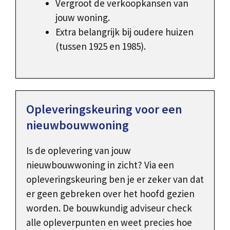
Vergroot de verkoopkansen van
jouw woning.
Extra belangrijk bij oudere huizen
(tussen 1925 en 1985).
Opleveringskeuring voor een
nieuwbouwwoning
Is de oplevering van jouw
nieuwbouwwoning in zicht? Via een
opleveringskeuring ben je er zeker van dat
er geen gebreken over het hoofd gezien
worden. De bouwkundig adviseur check
alle opleverpunten en weet precies hoe