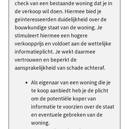
check van een bestaande woning dat je in
de verkoop wil doen. Hiermee bied je
geïnteresseerden duidelijkheid over de
bouwkundige staat van de woning. Je
stimuleert hiermee een hogere
verkoopprijs en voldoet aan de wettelijke
informatieplicht. Je wekt daarmee
vertrouwen en beperkt de
aansprakelijkheid van schade achteraf.
Als eigenaar van een woning die je
te koop aanbiedt heb je de plicht
om de potentiële koper van
informatie te voorzien over de staat
en eventuele gebreken van de
woning.