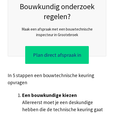
Bouwkundig onderzoek
regelen?
Maak een afspraak met een bouwtechnische
inspecteur in Grootebroek
Plan direct afspraak in
In 5 stappen een bouwtechnische keuring
opvragen
Een bouwkundige kiezen
Allereerst moet je een deskundige
hebben die de technische keuring gaat