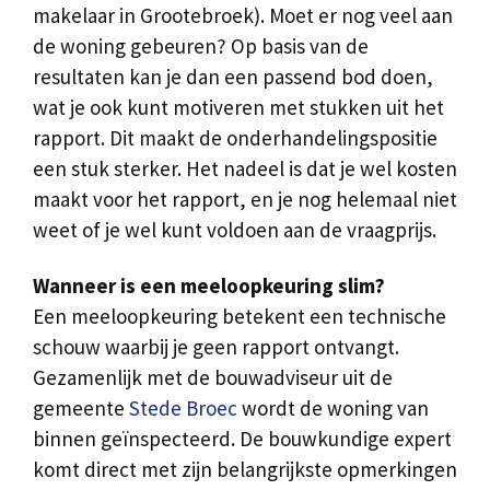
makelaar in Grootebroek). Moet er nog veel aan
de woning gebeuren? Op basis van de
resultaten kan je dan een passend bod doen,
wat je ook kunt motiveren met stukken uit het
rapport. Dit maakt de onderhandelingspositie
een stuk sterker. Het nadeel is dat je wel kosten
maakt voor het rapport, en je nog helemaal niet
weet of je wel kunt voldoen aan de vraagprijs.
Wanneer is een meeloopkeuring slim?
Een meeloopkeuring betekent een technische
schouw waarbij je geen rapport ontvangt.
Gezamenlijk met de bouwadviseur uit de
gemeente
Stede Broec
wordt de woning van
binnen geïnspecteerd. De bouwkundige expert
komt direct met zijn belangrijkste opmerkingen