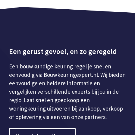
Een gerust gevoel, en zo geregeld
Een bouwkundige keuring regel je snel en
eenvoudig via Bouwkeuringexpert.nl. Wij bieden
eenvoudige en heldere informatie en
vergelijken verschillende experts bij jou in de
regio. Laat snel en goedkoop een
woningkeuring uitvoeren bij aankoop, verkoop
of oplevering via een van onze partners.