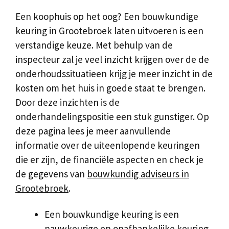
Een koophuis op het oog? Een bouwkundige
keuring in Grootebroek laten uitvoeren is een
verstandige keuze. Met behulp van de
inspecteur zal je veel inzicht krijgen over de de
onderhoudssituatieen krijg je meer inzicht in de
kosten om het huis in goede staat te brengen.
Door deze inzichten is de
onderhandelingspositie een stuk gunstiger. Op
deze pagina lees je meer aanvullende
informatie over de uiteenlopende keuringen
die er zijn, de financiële aspecten en check je
de gegevens van
bouwkundig adviseurs in
Grootebroek
.
Een bouwkundige keuring is een
nauwkeurige en onafhankelijke keuring