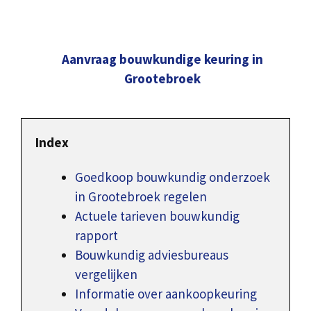
Aanvraag bouwkundige keuring in
Grootebroek
Index
Goedkoop bouwkundig onderzoek
in Grootebroek regelen
Actuele tarieven bouwkundig
rapport
Bouwkundig adviesbureaus
vergelijken
Informatie over aankoopkeuring