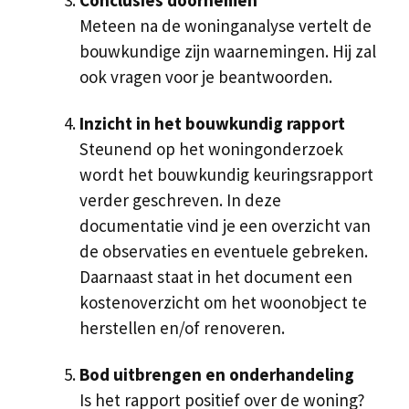
Meteen na de woninganalyse vertelt de
bouwkundige zijn waarnemingen. Hij zal
ook vragen voor je beantwoorden.
Inzicht in het bouwkundig rapport
Steunend op het woningonderzoek
wordt het bouwkundig keuringsrapport
verder geschreven. In deze
documentatie vind je een overzicht van
de observaties en eventuele gebreken.
Daarnaast staat in het document een
kostenoverzicht om het woonobject te
herstellen en/of renoveren.
Bod uitbrengen en onderhandeling
Is het rapport positief over de woning?