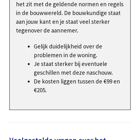
het zit met de geldende normen en regels
in de bouwwereld. De bouwkundige staat
aan jouw kant en je staat veel sterker
tegenover de aannemer.
Gelijk duidelijkheid over de
problemen in de woning.
Je staat sterker bij eventuele
geschillen met deze naschouw.
De kosten liggen tussen de €99 en
€205.