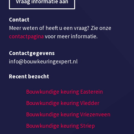
Vraag informatie aan
Contact
Meer weten of heeft u een vraag? Zie onze
contactpagina
voor meer informatie.
Contactgegevens
info@bouwkeuringexpert.nl
Recent bezocht
Bouwkundige keuring Easterein
Bouwkundige keuring Vledder
Bouwkundige keuring Vriezenveen
Bouwkundige keuring Striep