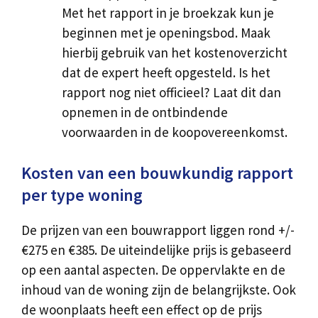
Met het rapport in je broekzak kun je
beginnen met je openingsbod. Maak
hierbij gebruik van het kostenoverzicht
dat de expert heeft opgesteld. Is het
rapport nog niet officieel? Laat dit dan
opnemen in de ontbindende
voorwaarden in de koopovereenkomst.
Kosten van een bouwkundig rapport
per type woning
De prijzen van een bouwrapport liggen rond +/-
€275 en €385. De uiteindelijke prijs is gebaseerd
op een aantal aspecten. De oppervlakte en de
inhoud van de woning zijn de belangrijkste. Ook
de woonplaats heeft een effect op de prijs