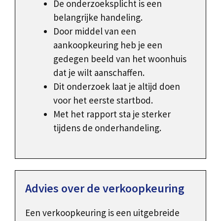
De onderzoeksplicht is een
belangrijke handeling.
Door middel van een
aankoopkeuring heb je een
gedegen beeld van het woonhuis
dat je wilt aanschaffen.
Dit onderzoek laat je altijd doen
voor het eerste startbod.
Met het rapport sta je sterker
tijdens de onderhandeling.
Advies over de verkoopkeuring
Een verkoopkeuring is een uitgebreide