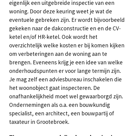
eigenlijk een uitgebreide inspectie van een
woning. Door deze keuring weet je wat de
eventuele gebreken zijn. Er wordt bijvoorbeeld
gekeken naar de dakconstructie en en de CV-
ketel en/of HR-ketel. Ook wordt het
overzichtelijk welke kosten er bij komen kijken
om verbeteringen aan de woning aan te
brengen. Eveneens krijg je een idee van welke
onderhoudspunten er voor lange termijn zijn.
Je mag zelf een adviesbureau inschakelen die
het woonobject gaat inspecteren. De
onafhankelijkheid moet wel gewaarborgd zijn.
Ondernemingen als o.a. een bouwkundig
specialist, een architect, een bouwpartij of
taxateur in Grootebroek.