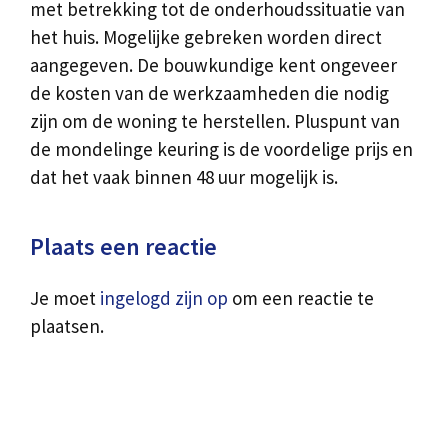
met betrekking tot de onderhoudssituatie van
het huis. Mogelijke gebreken worden direct
aangegeven. De bouwkundige kent ongeveer
de kosten van de werkzaamheden die nodig
zijn om de woning te herstellen. Pluspunt van
de mondelinge keuring is de voordelige prijs en
dat het vaak binnen 48 uur mogelijk is.
Plaats een reactie
Je moet
ingelogd zijn op
om een reactie te
plaatsen.