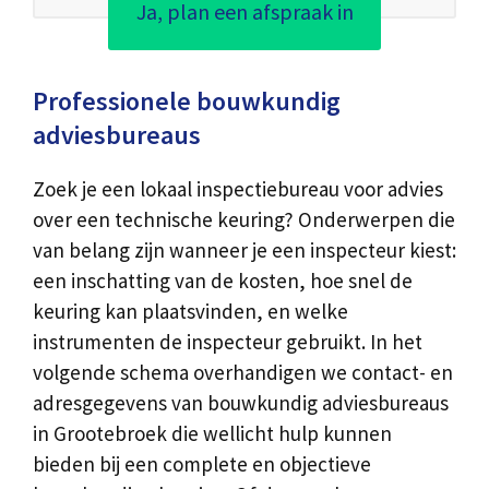
Ja, plan een afspraak in
Professionele bouwkundig
adviesbureaus
Zoek je een lokaal inspectiebureau voor advies
over een technische keuring? Onderwerpen die
van belang zijn wanneer je een inspecteur kiest:
een inschatting van de kosten, hoe snel de
keuring kan plaatsvinden, en welke
instrumenten de inspecteur gebruikt. In het
volgende schema overhandigen we contact- en
adresgegevens van bouwkundig adviesbureaus
in Grootebroek die wellicht hulp kunnen
bieden bij een complete en objectieve