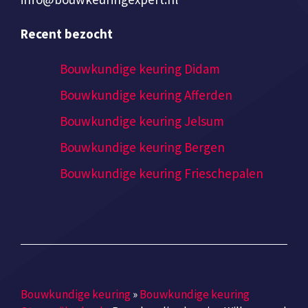
Recent bezocht
Bouwkundige keuring Didam
Bouwkundige keuring Afferden
Bouwkundige keuring Jelsum
Bouwkundige keuring Bergen
Bouwkundige keuring Frieschepalen
Bouwkundige keuring
»
Bouwkundige keuring