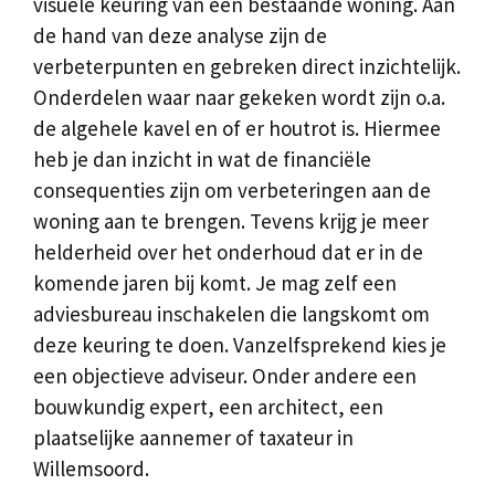
visuele keuring van een bestaande woning. Aan
de hand van deze analyse zijn de
verbeterpunten en gebreken direct inzichtelijk.
Onderdelen waar naar gekeken wordt zijn o.a.
de algehele kavel en of er houtrot is. Hiermee
heb je dan inzicht in wat de financiële
consequenties zijn om verbeteringen aan de
woning aan te brengen. Tevens krijg je meer
helderheid over het onderhoud dat er in de
komende jaren bij komt. Je mag zelf een
adviesbureau inschakelen die langskomt om
deze keuring te doen. Vanzelfsprekend kies je
een objectieve adviseur. Onder andere een
bouwkundig expert, een architect, een
plaatselijke aannemer of taxateur in
Willemsoord.