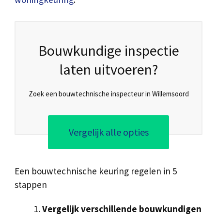
Bouwkundige inspectie
laten uitvoeren?
Zoek een bouwtechnische inspecteur in Willemsoord
Vergelijk alle opties
Een bouwtechnische keuring regelen in 5
stappen
Vergelijk verschillende bouwkundigen