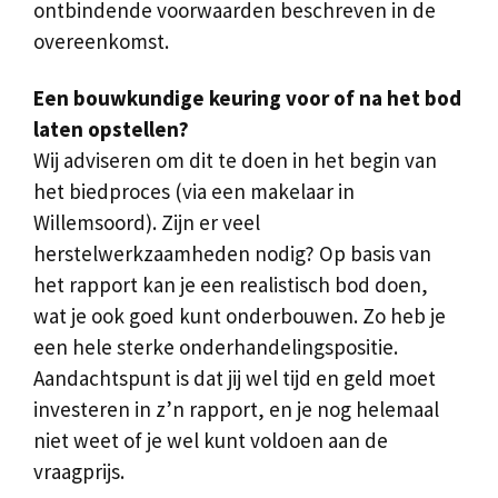
ontbindende voorwaarden beschreven in de
overeenkomst.
Een bouwkundige keuring voor of na het bod
laten opstellen?
Wij adviseren om dit te doen in het begin van
het biedproces (via een makelaar in
Willemsoord). Zijn er veel
herstelwerkzaamheden nodig? Op basis van
het rapport kan je een realistisch bod doen,
wat je ook goed kunt onderbouwen. Zo heb je
een hele sterke onderhandelingspositie.
Aandachtspunt is dat jij wel tijd en geld moet
investeren in z’n rapport, en je nog helemaal
niet weet of je wel kunt voldoen aan de
vraagprijs.