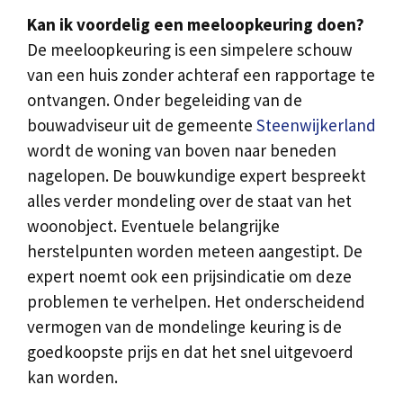
Kan ik voordelig een meeloopkeuring doen?
De meeloopkeuring is een simpelere schouw
van een huis zonder achteraf een rapportage te
ontvangen. Onder begeleiding van de
bouwadviseur uit de gemeente
Steenwijkerland
wordt de woning van boven naar beneden
nagelopen. De bouwkundige expert bespreekt
alles verder mondeling over de staat van het
woonobject. Eventuele belangrijke
herstelpunten worden meteen aangestipt. De
expert noemt ook een prijsindicatie om deze
problemen te verhelpen. Het onderscheidend
vermogen van de mondelinge keuring is de
goedkoopste prijs en dat het snel uitgevoerd
kan worden.