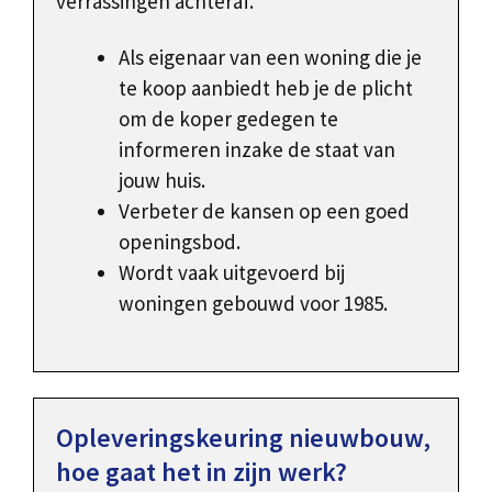
verrassingen achteraf.
Als eigenaar van een woning die je
te koop aanbiedt heb je de plicht
om de koper gedegen te
informeren inzake de staat van
jouw huis.
Verbeter de kansen op een goed
openingsbod.
Wordt vaak uitgevoerd bij
woningen gebouwd voor 1985.
Opleveringskeuring nieuwbouw,
hoe gaat het in zijn werk?