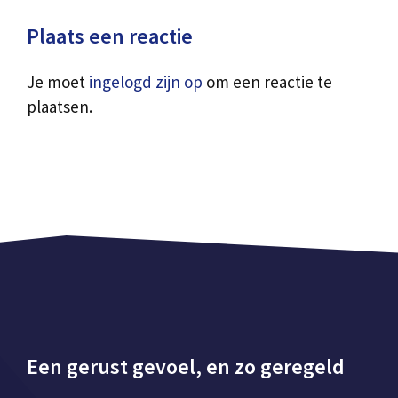
Plaats een reactie
Je moet
ingelogd zijn op
om een reactie te
plaatsen.
Een gerust gevoel, en zo geregeld