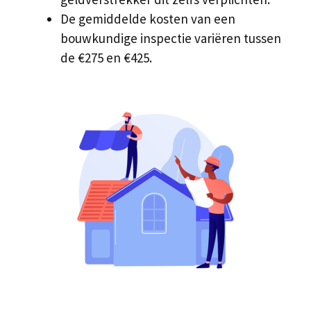
De gemiddelde kosten van een
bouwkundige inspectie variëren tussen
de €275 en €425.