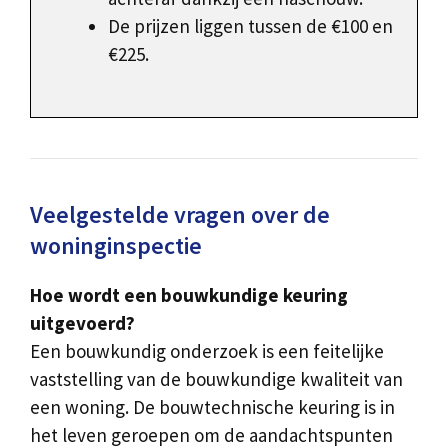
De prijzen liggen tussen de €100 en
€225.
Veelgestelde vragen over de
woninginspectie
Hoe wordt een bouwkundige keuring
uitgevoerd?
Een bouwkundig onderzoek is een feitelijke
vaststelling van de bouwkundige kwaliteit van
een woning. De bouwtechnische keuring is in
het leven geroepen om de aandachtspunten