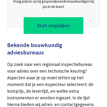
Vraag prijzen op bij gespecialiseerde bouwkundigen bij
jou in de buurt
Start vergelijken
Bekende bouwkundig
adviesbureaus
Op zoek naar een regionaal inspectiebureau
voor advies over een technische keuring?
Aspecten waar je op moet letten op het
moment dat je een inspecteur selecteert: de
kostprijs, de levertijd, en welke extra
instrumenten er worden ingezet. In de lijst
hierna bieden wij adres- en contactgegevens