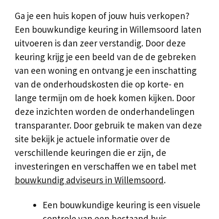
Ga je een huis kopen of jouw huis verkopen?
Een bouwkundige keuring in Willemsoord laten
uitvoeren is dan zeer verstandig. Door deze
keuring krijg je een beeld van de de gebreken
van een woning en ontvang je een inschatting
van de onderhoudskosten die op korte- en
lange termijn om de hoek komen kijken. Door
deze inzichten worden de onderhandelingen
transparanter. Door gebruik te maken van deze
site bekijk je actuele informatie over de
verschillende keuringen die er zijn, de
investeringen en verschaffen we en tabel met
bouwkundig adviseurs in Willemsoord
.
Een bouwkundige keuring is een visuele
controle van een bestaand huis.