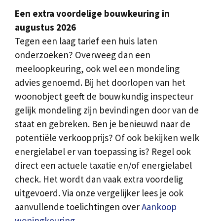
Een extra voordelige bouwkeuring in
augustus 2026
Tegen een laag tarief een huis laten
onderzoeken? Overweeg dan een
meeloopkeuring, ook wel een mondeling
advies genoemd. Bij het doorlopen van het
woonobject geeft de bouwkundig inspecteur
gelijk mondeling zijn bevindingen door van de
staat en gebreken. Ben je benieuwd naar de
potentiële verkoopprijs? Of ook bekijken welk
energielabel er van toepassing is? Regel ook
direct een actuele taxatie en/of energielabel
check. Het wordt dan vaak extra voordelig
uitgevoerd. Via onze vergelijker lees je ook
aanvullende toelichtingen over
Aankoop
woningkeuring
.