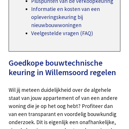
Pluspunten van de verkoopkeuring
Informatie en kosten van een
opleveringskeuring bij
nieuwbouwwoningen
Veelgestelde vragen (FAQ)
Goedkope bouwtechnische
keuring in Willemsoord regelen
Wil jij meteen duidelijkheid over de algehele
staat van jouw appartement of van een andere
woning die je op het oog hebt? Profiteer dan
van een transparant en voordelig bouwkundig
onderzoek. Dit is eigenlijk een onafhankelijke,