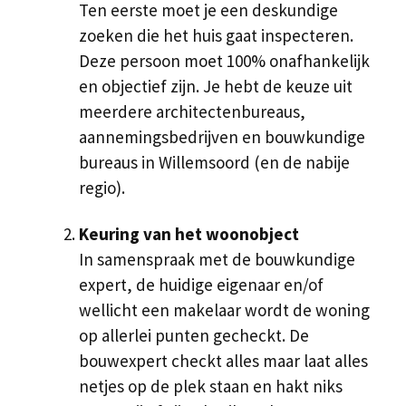
Ten eerste moet je een deskundige
zoeken die het huis gaat inspecteren.
Deze persoon moet 100% onafhankelijk
en objectief zijn. Je hebt de keuze uit
meerdere architectenbureaus,
aannemingsbedrijven en bouwkundige
bureaus in Willemsoord (en de nabije
regio).
Keuring van het woonobject
In samenspraak met de bouwkundige
expert, de huidige eigenaar en/of
wellicht een makelaar wordt de woning
op allerlei punten gecheckt. De
bouwexpert checkt alles maar laat alles
netjes op de plek staan en hakt niks