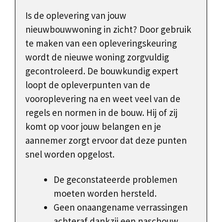
Is de oplevering van jouw
nieuwbouwwoning in zicht? Door gebruik
te maken van een opleveringskeuring
wordt de nieuwe woning zorgvuldig
gecontroleerd. De bouwkundig expert
loopt de opleverpunten van de
vooroplevering na en weet veel van de
regels en normen in de bouw. Hij of zij
komt op voor jouw belangen en je
aannemer zorgt ervoor dat deze punten
snel worden opgelost.
De geconstateerde problemen
moeten worden hersteld.
Geen onaangename verrassingen
achteraf dankzij een naschouw.