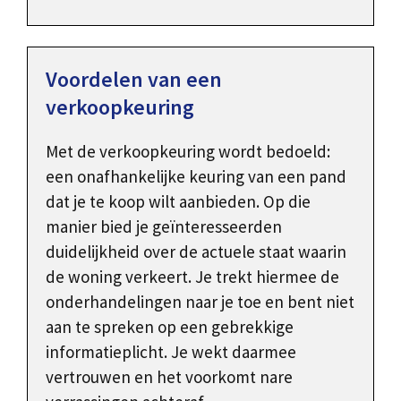
Voordelen van een
verkoopkeuring
Met de verkoopkeuring wordt bedoeld:
een onafhankelijke keuring van een pand
dat je te koop wilt aanbieden. Op die
manier bied je geïnteresseerden
duidelijkheid over de actuele staat waarin
de woning verkeert. Je trekt hiermee de
onderhandelingen naar je toe en bent niet
aan te spreken op een gebrekkige
informatieplicht. Je wekt daarmee
vertrouwen en het voorkomt nare