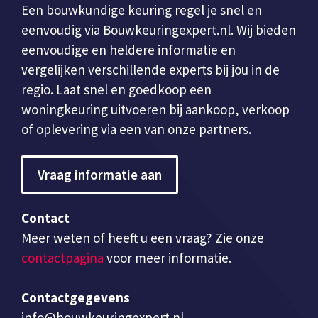
Een bouwkundige keuring regel je snel en
eenvoudig via Bouwkeuringexpert.nl. Wij bieden
eenvoudige en heldere informatie en
vergelijken verschillende experts bij jou in de
regio. Laat snel en goedkoop een
woningkeuring uitvoeren bij aankoop, verkoop
of oplevering via een van onze partners.
Vraag informatie aan
Contact
Meer weten of heeft u een vraag? Zie onze
contactpagina
voor meer informatie.
Contactgegevens
info@bouwkeuringexpert.nl