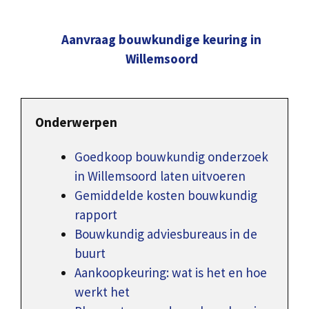
Aanvraag bouwkundige keuring in
Willemsoord
Onderwerpen
Goedkoop bouwkundig onderzoek
in Willemsoord laten uitvoeren
Gemiddelde kosten bouwkundig
rapport
Bouwkundig adviesbureaus in de
buurt
Aankoopkeuring: wat is het en hoe
werkt het