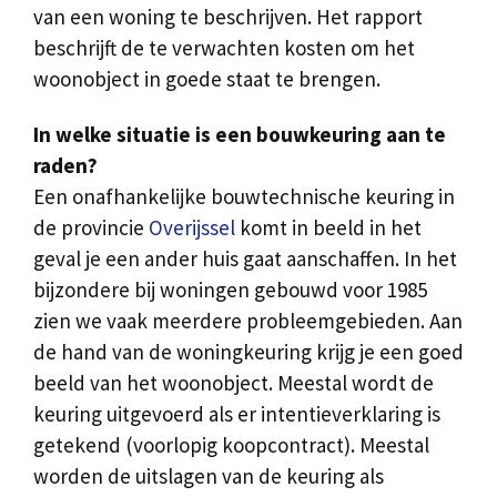
van een woning te beschrijven. Het rapport
beschrijft de te verwachten kosten om het
woonobject in goede staat te brengen.
In welke situatie is een bouwkeuring aan te
raden?
Een onafhankelijke bouwtechnische keuring in
de provincie
Overijssel
komt in beeld in het
geval je een ander huis gaat aanschaffen. In het
bijzondere bij woningen gebouwd voor 1985
zien we vaak meerdere probleemgebieden. Aan
de hand van de woningkeuring krijg je een goed
beeld van het woonobject. Meestal wordt de
keuring uitgevoerd als er intentieverklaring is
getekend (voorlopig koopcontract). Meestal
worden de uitslagen van de keuring als