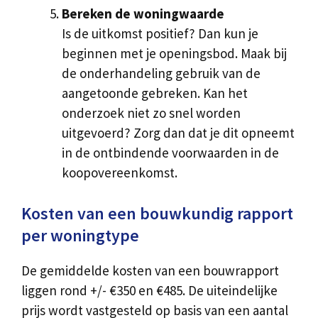
Bereken de woningwaarde
Is de uitkomst positief? Dan kun je
beginnen met je openingsbod. Maak bij
de onderhandeling gebruik van de
aangetoonde gebreken. Kan het
onderzoek niet zo snel worden
uitgevoerd? Zorg dan dat je dit opneemt
in de ontbindende voorwaarden in de
koopovereenkomst.
Kosten van een bouwkundig rapport
per woningtype
De gemiddelde kosten van een bouwrapport
liggen rond +/- €350 en €485. De uiteindelijke
prijs wordt vastgesteld op basis van een aantal