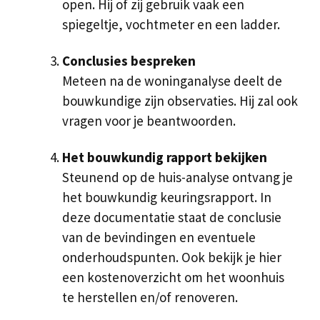
open. Hij of zij gebruik vaak een
spiegeltje, vochtmeter en een ladder.
Conclusies bespreken
Meteen na de woninganalyse deelt de
bouwkundige zijn observaties. Hij zal ook
vragen voor je beantwoorden.
Het bouwkundig rapport bekijken
Steunend op de huis-analyse ontvang je
het bouwkundig keuringsrapport. In
deze documentatie staat de conclusie
van de bevindingen en eventuele
onderhoudspunten. Ook bekijk je hier
een kostenoverzicht om het woonhuis
te herstellen en/of renoveren.