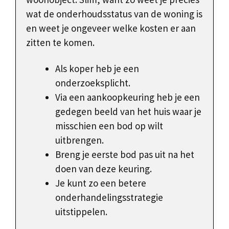
wat de onderhoudsstatus van de woning is
en weet je ongeveer welke kosten er aan
zitten te komen.
Als koper heb je een
onderzoeksplicht.
Via een aankoopkeuring heb je een
gedegen beeld van het huis waar je
misschien een bod op wilt
uitbrengen.
Breng je eerste bod pas uit na het
doen van deze keuring.
Je kunt zo een betere
onderhandelingsstrategie
uitstippelen.