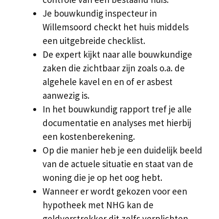
Je bouwkundig inspecteur in
Willemsoord checkt het huis middels
een uitgebreide checklist.
De expert kijkt naar alle bouwkundige
zaken die zichtbaar zijn zoals o.a. de
algehele kavel en en of er asbest
aanwezig is.
In het bouwkundig rapport tref je alle
documentatie en analyses met hierbij
een kostenberekening.
Op die manier heb je een duidelijk beeld
van de actuele situatie en staat van de
woning die je op het oog hebt.
Wanneer er wordt gekozen voor een
hypotheek met NHG kan de
geldverstrekker dit zelfs verplichten.