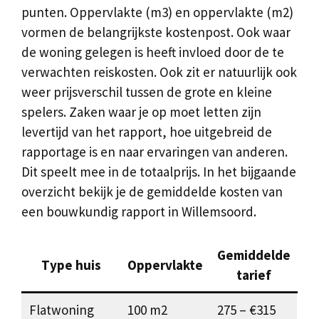
punten. Oppervlakte (m3) en oppervlakte (m2)
vormen de belangrijkste kostenpost. Ook waar
de woning gelegen is heeft invloed door de te
verwachten reiskosten. Ook zit er natuurlijk ook
weer prijsverschil tussen de grote en kleine
spelers. Zaken waar je op moet letten zijn
levertijd van het rapport, hoe uitgebreid de
rapportage is en naar ervaringen van anderen.
Dit speelt mee in de totaalprijs. In het bijgaande
overzicht bekijk je de gemiddelde kosten van
een bouwkundig rapport in Willemsoord.
Gemiddelde
Type huis
Oppervlakte
tarief
Flatwoning
100 m2
275 – €315