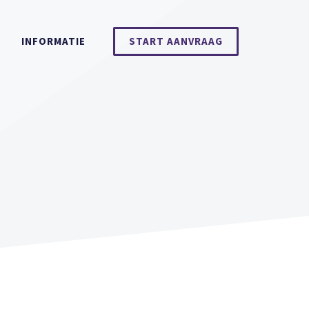
INFORMATIE
START AANVRAAG