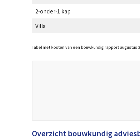
2-onder-1 kap
Villa
Tabel met kosten van een bouwkundig rapport augustus 2
Overzicht bouwkundig advies