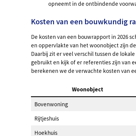
opneemt in de ontbindende voorwa
Kosten van een bouwkundig r
De kosten van een bouwrapport in 2026 sch
en oppervlakte van het woonobject zijn de 
Daarbij zit er veel verschil tussen de loka
gebruikt en kijk of er referenties zijn van e
berekenen we de verwachte kosten van ee
Woonobject
Bovenwoning
Rijtjeshuis
Hoekhuis