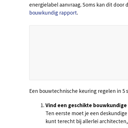
energielabel aanvraag. Soms kan dit door 
bouwkundig rapport
.
Een bouwtechnische keuring regelen in 5 
Vind een geschikte bouwkundige
Ten eerste moet je een deskundige h
kunt terecht bij allerlei architect