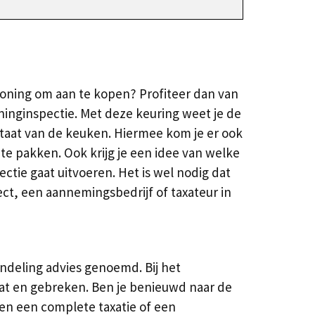
woning om aan te kopen? Profiteer dan van
inginspectie. Met deze keuring weet je de
taat van de keuken. Hiermee kom je er ook
e pakken. Ook krijg je een idee van welke
ectie gaat uitvoeren. Het is wel nodig dat
ect, een aannemingsbedrijf of taxateur in
ndeling advies genoemd. Bij het
at en gebreken. Ben je benieuwd naar de
en een complete taxatie of een