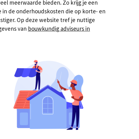
eel meerwaarde bieden. Zo krijg je een
in de onderhoudskosten die op korte- en
tiger. Op deze website tref je nuttige
egevens van
bouwkundig adviseurs in