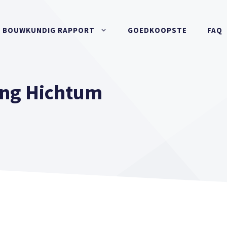
BOUWKUNDIG RAPPORT
GOEDKOOPSTE
FAQ
ng Hichtum