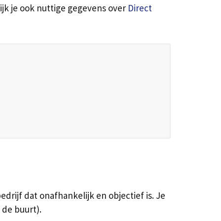
ijk je ook nuttige gegevens over
Direct
ijf dat onafhankelijk en objectief is. Je
 de buurt).