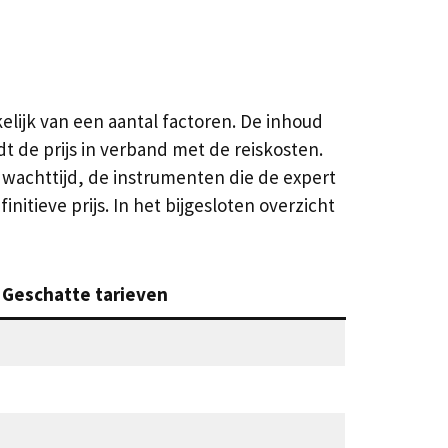
elijk van een aantal factoren. De inhoud
t de prijs in verband met de reiskosten.
s wachttijd, de instrumenten die de expert
initieve prijs. In het bijgesloten overzicht
Geschatte tarieven