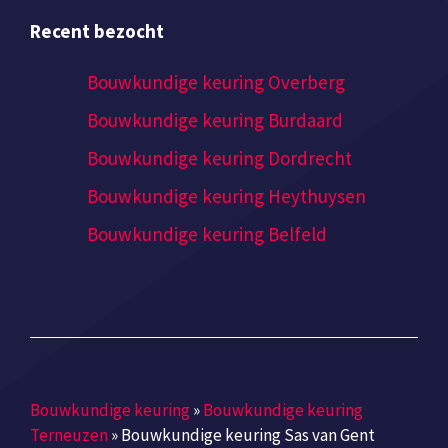
Recent bezocht
Bouwkundige keuring Overberg
Bouwkundige keuring Burdaard
Bouwkundige keuring Dordrecht
Bouwkundige keuring Heythuysen
Bouwkundige keuring Belfeld
Bouwkundige keuring
»
Bouwkundige keuring
Terneuzen
»
Bouwkundige keuring Sas van Gent