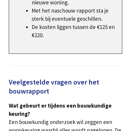
nieuwe woning.
Met het naschouw-rapport sta je
sterk bij eventuele geschillen.
De kosten liggen tussen de €125 en
€220.
Veelgestelde vragen over het
bouwrapport
Wat gebeurt er tijdens een bouwkundige
keuring?
Een bouwkundig onderzoek wil zeggen een
woonkeuring waarbij alles wordt nagelopen. De