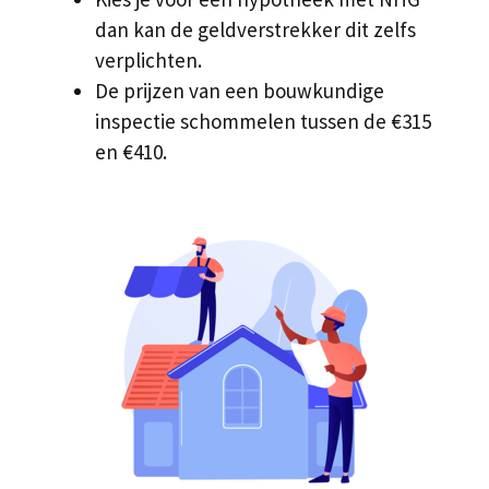
dan kan de geldverstrekker dit zelfs
verplichten.
De prijzen van een bouwkundige
inspectie schommelen tussen de €315
en €410.