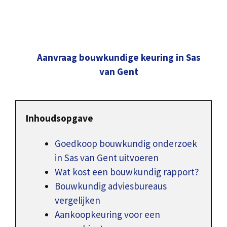
Aanvraag bouwkundige keuring in Sas
van Gent
Inhoudsopgave
Goedkoop bouwkundig onderzoek
in Sas van Gent uitvoeren
Wat kost een bouwkundig rapport?
Bouwkundig adviesbureaus
vergelijken
Aankoopkeuring voor een