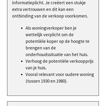
informatieplicht. Je creëert een stukje
extra vertrouwen en dit kan een
ontbinding van de verkoop voorkomen.
Als woningverkoper ben je
wettelijk verplicht om de
potentiële koper op de hoogte te
brengen van de
onderhoudssituatie van het huis.
Verhoog de potentiële verkoopprijs
van je huis.
Vooral relevant voor oudere woning
(tussen 1930 en 1980).