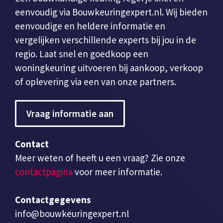
eenvoudig via Bouwkeuringexpert.nl. Wij bieden
eenvoudige en heldere informatie en
vergelijken verschillende experts bij jou in de
regio. Laat snel en goedkoop een
woningkeuring uitvoeren bij aankoop, verkoop
of oplevering via een van onze partners.
Vraag informatie aan
Contact
Meer weten of heeft u een vraag? Zie onze
contactpagina
voor meer informatie.
Contactgegevens
info@bouwkeuringexpert.nl