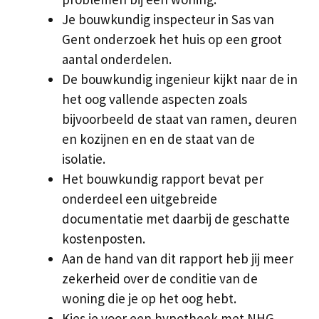
Je bouwkundig inspecteur in Sas van
Gent onderzoek het huis op een groot
aantal onderdelen.
De bouwkundig ingenieur kijkt naar de in
het oog vallende aspecten zoals
bijvoorbeeld de staat van ramen, deuren
en kozijnen en en de staat van de
isolatie.
Het bouwkundig rapport bevat per
onderdeel een uitgebreide
documentatie met daarbij de geschatte
kostenposten.
Aan de hand van dit rapport heb jij meer
zekerheid over de conditie van de
woning die je op het oog hebt.
Kies je voor een hypotheek met NHG