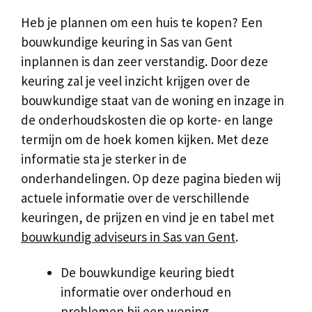
Heb je plannen om een huis te kopen? Een
bouwkundige keuring in Sas van Gent
inplannen is dan zeer verstandig. Door deze
keuring zal je veel inzicht krijgen over de
bouwkundige staat van de woning en inzage in
de onderhoudskosten die op korte- en lange
termijn om de hoek komen kijken. Met deze
informatie sta je sterker in de
onderhandelingen. Op deze pagina bieden wij
actuele informatie over de verschillende
keuringen, de prijzen en vind je en tabel met
bouwkundig adviseurs in Sas van Gent
.
De bouwkundige keuring biedt
informatie over onderhoud en
problemen bij een woning.