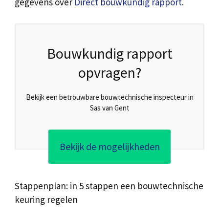
gegevens over
Direct bouwkundig rapport
.
Bouwkundig rapport
opvragen?
Bekijk een betrouwbare bouwtechnische inspecteur in
Sas van Gent
Bekijk de mogelijkheden
Stappenplan: in 5 stappen een bouwtechnische
keuring regelen