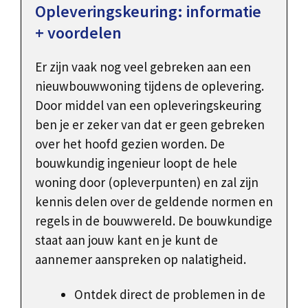
Opleveringskeuring: informatie
+ voordelen
Er zijn vaak nog veel gebreken aan een
nieuwbouwwoning tijdens de oplevering.
Door middel van een opleveringskeuring
ben je er zeker van dat er geen gebreken
over het hoofd gezien worden. De
bouwkundig ingenieur loopt de hele
woning door (opleverpunten) en zal zijn
kennis delen over de geldende normen en
regels in de bouwwereld. De bouwkundige
staat aan jouw kant en je kunt de
aannemer aanspreken op nalatigheid.
Ontdek direct de problemen in de