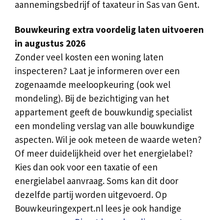
aannemingsbedrijf of taxateur in Sas van Gent.
Bouwkeuring extra voordelig laten uitvoeren
in augustus 2026
Zonder veel kosten een woning laten
inspecteren? Laat je informeren over een
zogenaamde meeloopkeuring (ook wel
mondeling). Bij de bezichtiging van het
appartement geeft de bouwkundig specialist
een mondeling verslag van alle bouwkundige
aspecten. Wil je ook meteen de waarde weten?
Of meer duidelijkheid over het energielabel?
Kies dan ook voor een taxatie of een
energielabel aanvraag. Soms kan dit door
dezelfde partij worden uitgevoerd. Op
Bouwkeuringexpert.nl lees je ook handige