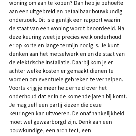
woning om aan te kopen? Dan heb je behoefte
aan een uitgebreid en betaalbaar bouwkundig
onderzoek. Dit is eigenlijk een rapport waarin
de staat van een woning wordt beoordeeld. Na
deze keuring weet je precies welk onderhoud
er op korte en lange termijn nodig is. Je kunt
denken aan het metselwerk en en de staat van
de elektrische installatie. Daarbij kom je er
achter welke kosten er gemaakt dienen te
worden om eventuele gebreken te verhelpen.
Voorts krijg je meer helderheid over het
onderhoud dat er in de komende jaren bij komt.
Je mag zelf een partij kiezen die deze
keuringen kan uitvoeren. De onafhankelijkheid
moet wel gewaarborgd zijn. Denk aan een
bouwkundige, een architect, een