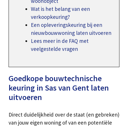
woonobject
Wat is het belang van een
verkoopkeuring?
Een opleveringskeuring bij een
nieuwbouwwoning laten uitvoeren
Lees meer in de FAQ met
veelgestelde vragen
Goedkope bouwtechnische
keuring in Sas van Gent laten
uitvoeren
Direct duidelijkheid over de staat (en gebreken)
van jouw eigen woning of van een potentiële