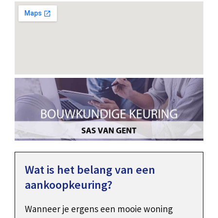
Wat is het belang van een
aankoopkeuring?
Wanneer je ergens een mooie woning