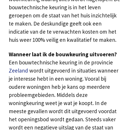
bouwtechnische keuring is in het leven
geroepen om de staat van het huis inzichtelijk
te maken. De deskundige geeft ook een
indicatie van de te verwachten kosten om het
huis weer 100% veilig en kwalitatief te maken.
Wanneer laat ik de bouwkeuring uitvoeren?
Een bouwtechnische keuring in de provincie
Zeeland
wordt uitgevoerd in situaties wanneer
je interesse hebt in een woning. Vooral bij
oudere woningen heb je kans op meerdere
probleemgebieden. Middels deze
woningkeuring weet je wat je koopt. In de
meeste gevallen wordt dit uitgevoerd voordat
het openingsbod wordt gedaan. Steeds vaker
wordt een negatieve uitslag van de staat van