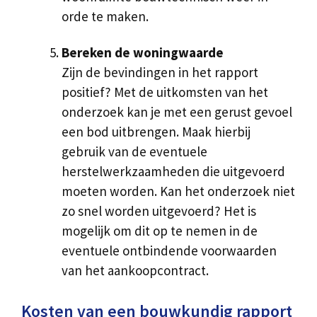
orde te maken.
Bereken de woningwaarde
Zijn de bevindingen in het rapport
positief? Met de uitkomsten van het
onderzoek kan je met een gerust gevoel
een bod uitbrengen. Maak hierbij
gebruik van de eventuele
herstelwerkzaamheden die uitgevoerd
moeten worden. Kan het onderzoek niet
zo snel worden uitgevoerd? Het is
mogelijk om dit op te nemen in de
eventuele ontbindende voorwaarden
van het aankoopcontract.
Kosten van een bouwkundig rapport