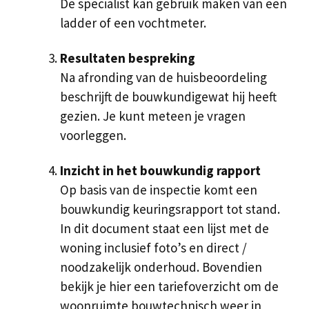
De specialist kan gebruik maken van een
ladder of een vochtmeter.
Resultaten bespreking
Na afronding van de huisbeoordeling
beschrijft de bouwkundigewat hij heeft
gezien. Je kunt meteen je vragen
voorleggen.
Inzicht in het bouwkundig rapport
Op basis van de inspectie komt een
bouwkundig keuringsrapport tot stand.
In dit document staat een lijst met de
woning inclusief foto’s en direct /
noodzakelijk onderhoud. Bovendien
bekijk je hier een tariefoverzicht om de
woonruimte bouwtechnisch weer in