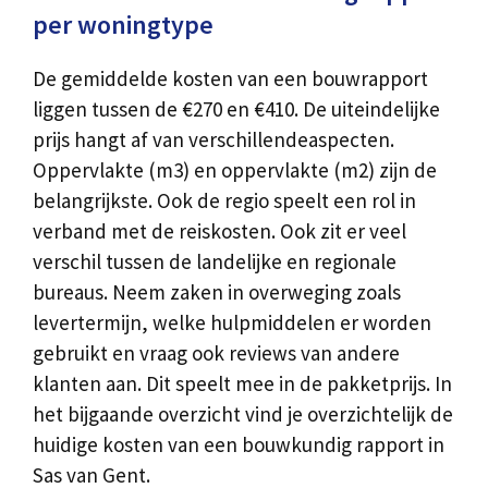
per woningtype
De gemiddelde kosten van een bouwrapport
liggen tussen de €270 en €410. De uiteindelijke
prijs hangt af van verschillendeaspecten.
Oppervlakte (m3) en oppervlakte (m2) zijn de
belangrijkste. Ook de regio speelt een rol in
verband met de reiskosten. Ook zit er veel
verschil tussen de landelijke en regionale
bureaus. Neem zaken in overweging zoals
levertermijn, welke hulpmiddelen er worden
gebruikt en vraag ook reviews van andere
klanten aan. Dit speelt mee in de pakketprijs. In
het bijgaande overzicht vind je overzichtelijk de
huidige kosten van een bouwkundig rapport in
Sas van Gent.