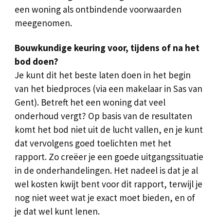
een woning als ontbindende voorwaarden
meegenomen.
Bouwkundige keuring voor, tijdens of na het
bod doen?
Je kunt dit het beste laten doen in het begin
van het biedproces (via een makelaar in Sas van
Gent). Betreft het een woning dat veel
onderhoud vergt? Op basis van de resultaten
komt het bod niet uit de lucht vallen, en je kunt
dat vervolgens goed toelichten met het
rapport. Zo creëer je een goede uitgangssituatie
in de onderhandelingen. Het nadeel is dat je al
wel kosten kwijt bent voor dit rapport, terwijl je
nog niet weet wat je exact moet bieden, en of
je dat wel kunt lenen.