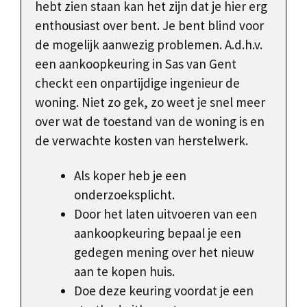
hebt zien staan kan het zijn dat je hier erg
enthousiast over bent. Je bent blind voor
de mogelijk aanwezig problemen. A.d.h.v.
een aankoopkeuring in Sas van Gent
checkt een onpartijdige ingenieur de
woning. Niet zo gek, zo weet je snel meer
over wat de toestand van de woning is en
de verwachte kosten van herstelwerk.
Als koper heb je een
onderzoeksplicht.
Door het laten uitvoeren van een
aankoopkeuring bepaal je een
gedegen mening over het nieuw
aan te kopen huis.
Doe deze keuring voordat je een