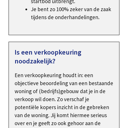
startbod uitbrengt.
Je bent zo 100% zeker van de zaak
tijdens de onderhandelingen.
Is een verkoopkeuring
noodzakelijk?
Een verkoopkeuring houdt in: een
objectieve beoordeling van een bestaande
woning of (bedrijfs)gebouw dat je in de
verkoop wil doen. Zo verschaf je
potentiële kopers inzicht in de gebreken
van de woning. Jij komt hiermee serieus
over en je geeft zo ook gehoor aan de