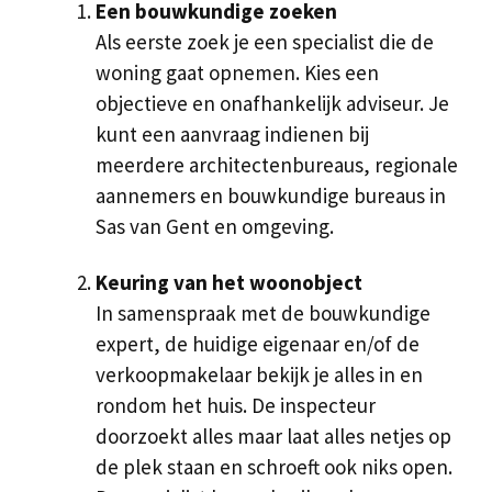
Een bouwkundige zoeken
Als eerste zoek je een specialist die de
woning gaat opnemen. Kies een
objectieve en onafhankelijk adviseur. Je
kunt een aanvraag indienen bij
meerdere architectenbureaus, regionale
aannemers en bouwkundige bureaus in
Sas van Gent en omgeving.
Keuring van het woonobject
In samenspraak met de bouwkundige
expert, de huidige eigenaar en/of de
verkoopmakelaar bekijk je alles in en
rondom het huis. De inspecteur
doorzoekt alles maar laat alles netjes op
de plek staan en schroeft ook niks open.