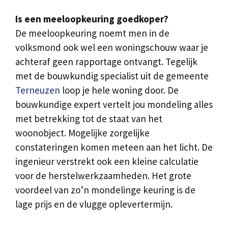
Is een meeloopkeuring goedkoper?
De meeloopkeuring noemt men in de
volksmond ook wel een woningschouw waar je
achteraf geen rapportage ontvangt. Tegelijk
met de bouwkundig specialist uit de gemeente
Terneuzen
loop je hele woning door. De
bouwkundige expert vertelt jou mondeling alles
met betrekking tot de staat van het
woonobject. Mogelijke zorgelijke
constateringen komen meteen aan het licht. De
ingenieur verstrekt ook een kleine calculatie
voor de herstelwerkzaamheden. Het grote
voordeel van zo’n mondelinge keuring is de
lage prijs en de vlugge oplevertermijn.