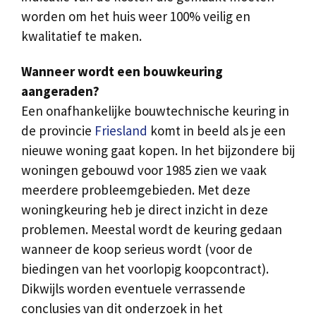
worden om het huis weer 100% veilig en
kwalitatief te maken.
Wanneer wordt een bouwkeuring
aangeraden?
Een onafhankelijke bouwtechnische keuring in
de provincie
Friesland
komt in beeld als je een
nieuwe woning gaat kopen. In het bijzondere bij
woningen gebouwd voor 1985 zien we vaak
meerdere probleemgebieden. Met deze
woningkeuring heb je direct inzicht in deze
problemen. Meestal wordt de keuring gedaan
wanneer de koop serieus wordt (voor de
biedingen van het voorlopig koopcontract).
Dikwijls worden eventuele verrassende
conclusies van dit onderzoek in het