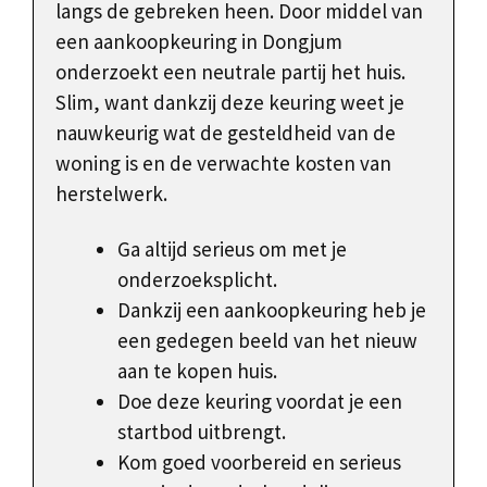
langs de gebreken heen. Door middel van
een aankoopkeuring in Dongjum
onderzoekt een neutrale partij het huis.
Slim, want dankzij deze keuring weet je
nauwkeurig wat de gesteldheid van de
woning is en de verwachte kosten van
herstelwerk.
Ga altijd serieus om met je
onderzoeksplicht.
Dankzij een aankoopkeuring heb je
een gedegen beeld van het nieuw
aan te kopen huis.
Doe deze keuring voordat je een
startbod uitbrengt.
Kom goed voorbereid en serieus