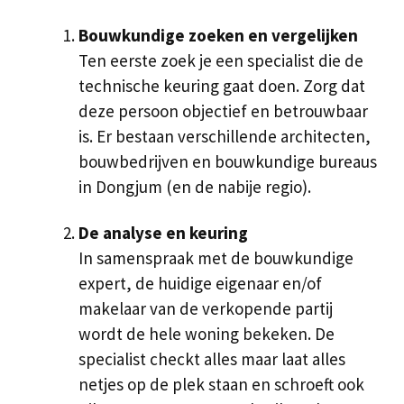
Bouwkundige zoeken en vergelijken
Ten eerste zoek je een specialist die de
technische keuring gaat doen. Zorg dat
deze persoon objectief en betrouwbaar
is. Er bestaan verschillende architecten,
bouwbedrijven en bouwkundige bureaus
in Dongjum (en de nabije regio).
De analyse en keuring
In samenspraak met de bouwkundige
expert, de huidige eigenaar en/of
makelaar van de verkopende partij
wordt de hele woning bekeken. De
specialist checkt alles maar laat alles
netjes op de plek staan en schroeft ook