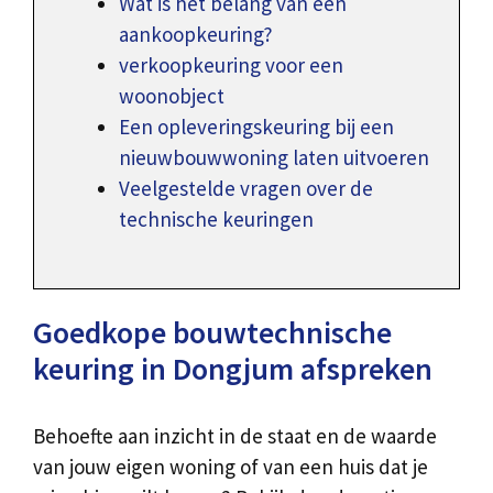
Wat is het belang van een
aankoopkeuring?
verkoopkeuring voor een
woonobject
Een opleveringskeuring bij een
nieuwbouwwoning laten uitvoeren
Veelgestelde vragen over de
technische keuringen
Goedkope bouwtechnische
keuring in Dongjum afspreken
Behoefte aan inzicht in de staat en de waarde
van jouw eigen woning of van een huis dat je