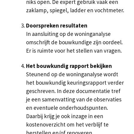
niks open. De expert gebruik vaak een
zaklamp, spiegel, ladder en vochtmeter.
Doorspreken resultaten
In aansluiting op de woninganalyse
omschrijft de bouwkundige zijn oordeel.
Er is ruimte voor het stellen van vragen.
Het bouwkundig rapport bekijken
Steunend op de woninganalyse wordt
het bouwkundig keuringsrapport verder
geschreven. In deze documentatie tref
je een samenvatting van de observaties
en eventuele onderhoudspunten.
Daarbij krijg je ook inzage in een
kostenoverzicht om het verblijf te
herstellen en/of renoveren.