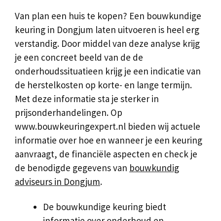
Van plan een huis te kopen? Een bouwkundige
keuring in Dongjum laten uitvoeren is heel erg
verstandig. Door middel van deze analyse krijg
je een concreet beeld van de de
onderhoudssituatieen krijg je een indicatie van
de herstelkosten op korte- en lange termijn.
Met deze informatie sta je sterker in
prijsonderhandelingen. Op
www.bouwkeuringexpert.nl bieden wij actuele
informatie over hoe en wanneer je een keuring
aanvraagt, de financiële aspecten en check je
de benodigde gegevens van
bouwkundig
adviseurs in Dongjum
.
De bouwkundige keuring biedt
informatie over onderhoud en