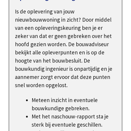
Is de oplevering van jouw
nieuwbouwwoning in zicht? Door middel
van een opleveringskeuring ben je er
zeker van dat er geen gebreken over het
hoofd gezien worden. De bouwadviseur
bekijkt alle opleverpunten en is op de
hoogte van het bouwbesluit. De
bouwkundig ingenieur is onpartijdig en je
aannemer zorgt ervoor dat deze punten
snel worden opgelost.
Meteen inzicht in eventuele
bouwkundige gebreken.
Met het naschouw-rapport sta je
sterk bij eventuele geschillen.