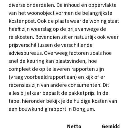
diverse onderdelen. De inhoud en oppervlakte
van het woonobject vormen de belangrijkste
kostenpost. Ook de plaats waar de woning staat
heeft zijn weerslag op de prijs vanwege de
reiskosten. Bovendien zit er natuurlijk ook weer
prijsverschil tussen de verschillende
adviesbureaus. Overweeg factoren zoals hoe
snel de keuring kan plaatsvinden, hoe
compleet de op te leveren rapporten zijn
(vraag voorbeeldrapport aan) en kijk of er
recensies zijn van andere consumenten. Dit
alles bij elkaar bepaalt de pakketprijs. In de
tabel hieronder bekijk je de huidige kosten van
een bouwkundig rapport in Dongjum.
Netto
Gemiddel