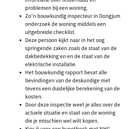
problemen bij een woning.
Zo’n bouwkundig inspecteur in Dongjum
onderzoek de woning middels een
uitgebreide checklist.
Deze persoon kijkt naar in het oog
springende zaken zoals de staat van de
dakbedekking en en de staat van de
elektrische installatie.
Het bouwkundig rapport bevat alle
bevindingen van de deskundige met
tevens een duidelijke berekening van de
kosten.
Door deze inspectie weet je alles over de
actuele situatie en staat van de woning
die je misschien wel wilt kopen.
Kies jij voor een hypotheek met NHG,