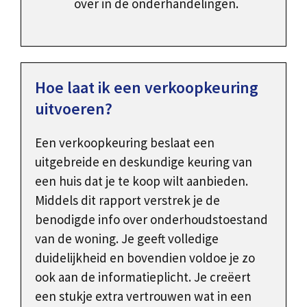
over in de onderhandelingen.
Hoe laat ik een verkoopkeuring
uitvoeren?
Een verkoopkeuring beslaat een
uitgebreide en deskundige keuring van
een huis dat je te koop wilt aanbieden.
Middels dit rapport verstrek je de
benodigde info over onderhoudstoestand
van de woning. Je geeft volledige
duidelijkheid en bovendien voldoe je zo
ook aan de informatieplicht. Je creëert
een stukje extra vertrouwen wat in een