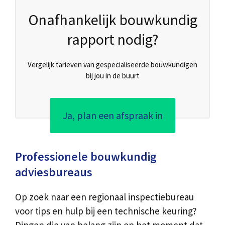
Onafhankelijk bouwkundig
rapport nodig?
Vergelijk tarieven van gespecialiseerde bouwkundigen
bij jou in de buurt
Ja, plan een afspraak in
Professionele bouwkundig
adviesbureaus
Op zoek naar een regionaal inspectiebureau
voor tips en hulp bij een technische keuring?