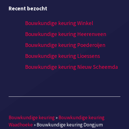
Recent bezocht
Bouwkundige keuring Winkel
Bouwkundige keuring Heerenveen
Bouwkundige keuring Poederoijen
Bouwkundige keuring Lioessens
Bouwkundige keuring Nieuw Scheemda
Bouwkundige keuring
»
Bouwkundige keuring
Waadhoeke
»
Bouwkundige keuring Dongjum