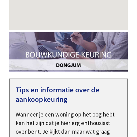
Tips en informatie over de
aankoopkeuring
Wanneer je een woning op het oog hebt
kan het zijn dat je hier erg enthousiast
over bent. Je kijkt dan maar wat graag