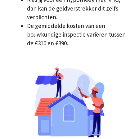
dan kan de geldverstrekker dit zelfs
verplichten.
De gemiddelde kosten van een
bouwkundige inspectie variëren tussen
de €310 en €390.