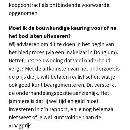
koopcontract als ontbindende voorwaarde
opgenomen.
Moet ik de bouwkundige keuring voor of na
het bod laten uitvoeren?
Wij adviseren om dit te doen in het begin van
het biedproces (via een makelaar in Dongjum).
Betreft het een woning dat veel onderhoud
vergt? Met de uitkomsten van het onderzoek is
de prijs die je wilt betalen realistischer, wat je
ook goed kunt beargumenteren. Dit versterkt
de onderhandelingspositie aanzienlijk. Het
jammere is dat jij wel tijd en geld moet
investeren in z’n rapport, en je nog helemaal
niet weet of je wel kunt voldoen aan de
vraagprijs.