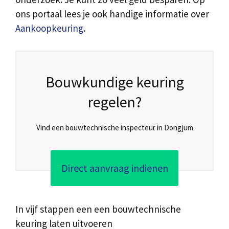
ons portaal lees je ook handige informatie over
Aankoopkeuring
.
Bouwkundige keuring
regelen?
Vind een bouwtechnische inspecteur in Dongjum
Direct aanvraag indienen
In vijf stappen een een bouwtechnische
keuring laten uitvoeren