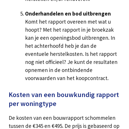
Onderhandelen en bod uitbrengen
Komt het rapport overeen met wat u
hoopt? Met het rapport in je broekzak
kan je een openingsbod uitbrengen. In
het achterhoofd heb je dan de
eventuele herstelkosten. Is het rapport
nog niet officieel? Je kunt de resultaten
opnemen in de ontbindende
voorwaarden van het koopcontract.
Kosten van een bouwkundig rapport
per woningtype
De kosten van een bouwrapport schommelen
tussen de €345 en €495. De prijs is gebaseerd op