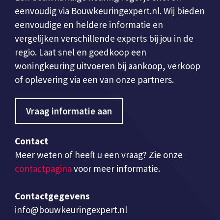
eenvoudig via Bouwkeuringexpert.nl. Wij bieden
eenvoudige en heldere informatie en
vergelijken verschillende experts bij jou in de
regio. Laat snel en goedkoop een
woningkeuring uitvoeren bij aankoop, verkoop
of oplevering via een van onze partners.
Vraag informatie aan
Contact
Meer weten of heeft u een vraag? Zie onze
contactpagina
voor meer informatie.
Contactgegevens
info@bouwkeuringexpert.nl