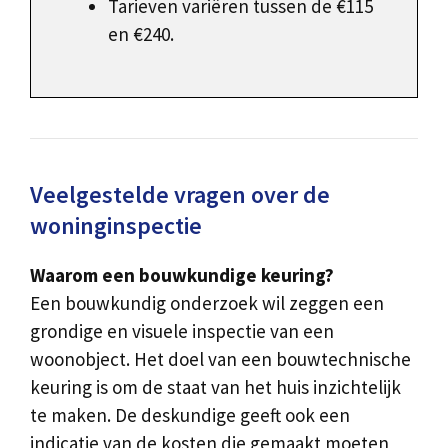
Tarieven variëren tussen de €115
en €240.
Veelgestelde vragen over de
woninginspectie
Waarom een bouwkundige keuring?
Een bouwkundig onderzoek wil zeggen een
grondige en visuele inspectie van een
woonobject. Het doel van een bouwtechnische
keuring is om de staat van het huis inzichtelijk
te maken. De deskundige geeft ook een
indicatie van de kosten die gemaakt moeten