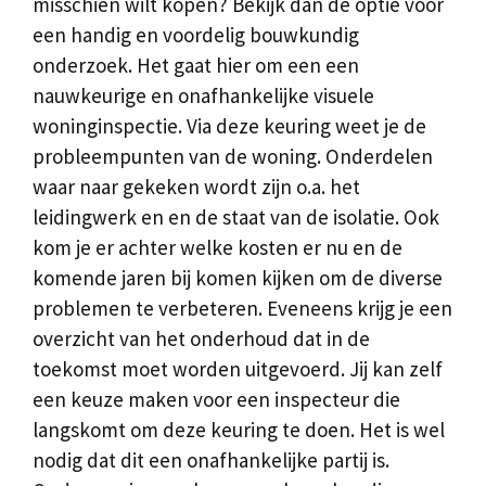
misschien wilt kopen? Bekijk dan de optie voor
een handig en voordelig bouwkundig
onderzoek. Het gaat hier om een een
nauwkeurige en onafhankelijke visuele
woninginspectie. Via deze keuring weet je de
probleempunten van de woning. Onderdelen
waar naar gekeken wordt zijn o.a. het
leidingwerk en en de staat van de isolatie. Ook
kom je er achter welke kosten er nu en de
komende jaren bij komen kijken om de diverse
problemen te verbeteren. Eveneens krijg je een
overzicht van het onderhoud dat in de
toekomst moet worden uitgevoerd. Jij kan zelf
een keuze maken voor een inspecteur die
langskomt om deze keuring te doen. Het is wel
nodig dat dit een onafhankelijke partij is.