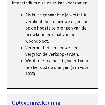
later stadium discussies kan voorkomen.
Als huiseigenaar ben je wettelijk
verplicht om de nieuwe eigenaar
op de hoogte te brengen van de
bouwkundige staat van het
woonobject.
Vergroot het vertrouwen en
vergroot de verkoopkansen.
Wordt met name uitgevoerd voor
relatief oude woningen (van voor
1985).
Opleveringskeuring