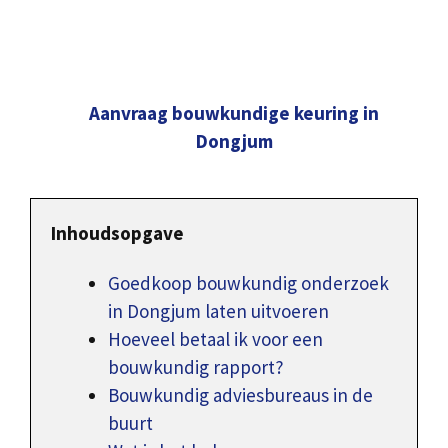
Aanvraag bouwkundige keuring in
Dongjum
Inhoudsopgave
Goedkoop bouwkundig onderzoek
in Dongjum laten uitvoeren
Hoeveel betaal ik voor een
bouwkundig rapport?
Bouwkundig adviesbureaus in de
buurt