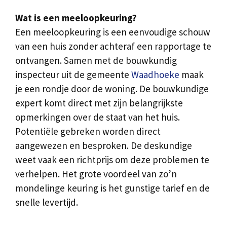
Wat is een meeloopkeuring?
Een meeloopkeuring is een eenvoudige schouw
van een huis zonder achteraf een rapportage te
ontvangen. Samen met de bouwkundig
inspecteur uit de gemeente
Waadhoeke
maak
je een rondje door de woning. De bouwkundige
expert komt direct met zijn belangrijkste
opmerkingen over de staat van het huis.
Potentiële gebreken worden direct
aangewezen en besproken. De deskundige
weet vaak een richtprijs om deze problemen te
verhelpen. Het grote voordeel van zo’n
mondelinge keuring is het gunstige tarief en de
snelle levertijd.