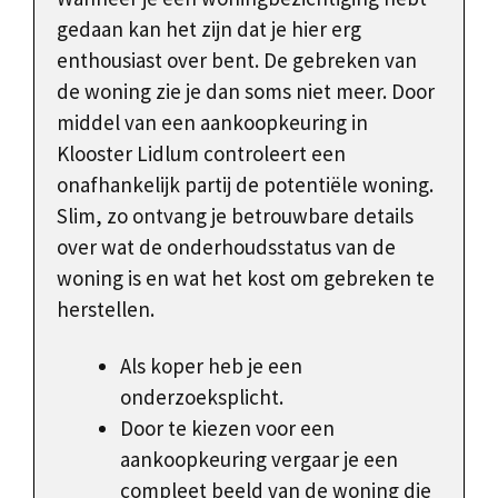
gedaan kan het zijn dat je hier erg
enthousiast over bent. De gebreken van
de woning zie je dan soms niet meer. Door
middel van een aankoopkeuring in
Klooster Lidlum controleert een
onafhankelijk partij de potentiële woning.
Slim, zo ontvang je betrouwbare details
over wat de onderhoudsstatus van de
woning is en wat het kost om gebreken te
herstellen.
Als koper heb je een
onderzoeksplicht.
Door te kiezen voor een
aankoopkeuring vergaar je een
compleet beeld van de woning die