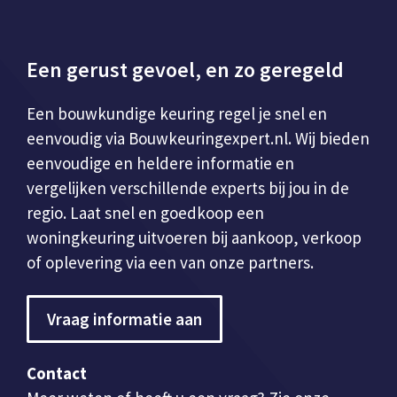
Een gerust gevoel, en zo geregeld
Een bouwkundige keuring regel je snel en
eenvoudig via Bouwkeuringexpert.nl. Wij bieden
eenvoudige en heldere informatie en
vergelijken verschillende experts bij jou in de
regio. Laat snel en goedkoop een
woningkeuring uitvoeren bij aankoop, verkoop
of oplevering via een van onze partners.
Vraag informatie aan
Contact