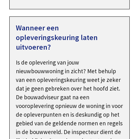
Wanneer een
opleveringskeuring laten
uitvoeren?
Is de oplevering van jouw
nieuwbouwwoning in zicht? Met behulp
van een opleveringskeuring weet je zeker
dat je geen gebreken over het hoofd ziet.
De bouwadviseur gaat na een
vooroplevering opnieuw de woning in voor
de opleverpunten en is deskundig op het
gebied van de geldende normen en regels
in de bouwwereld. De inspecteur dient de