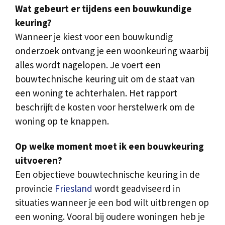
Wat gebeurt er tijdens een bouwkundige
keuring?
Wanneer je kiest voor een bouwkundig
onderzoek ontvang je een woonkeuring waarbij
alles wordt nagelopen. Je voert een
bouwtechnische keuring uit om de staat van
een woning te achterhalen. Het rapport
beschrijft de kosten voor herstelwerk om de
woning op te knappen.
Op welke moment moet ik een bouwkeuring
uitvoeren?
Een objectieve bouwtechnische keuring in de
provincie
Friesland
wordt geadviseerd in
situaties wanneer je een bod wilt uitbrengen op
een woning. Vooral bij oudere woningen heb je