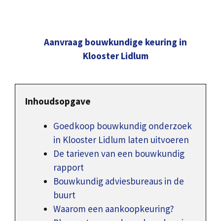
Aanvraag bouwkundige keuring in
Klooster Lidlum
Inhoudsopgave
Goedkoop bouwkundig onderzoek
in Klooster Lidlum laten uitvoeren
De tarieven van een bouwkundig
rapport
Bouwkundig adviesbureaus in de
buurt
Waarom een aankoopkeuring?