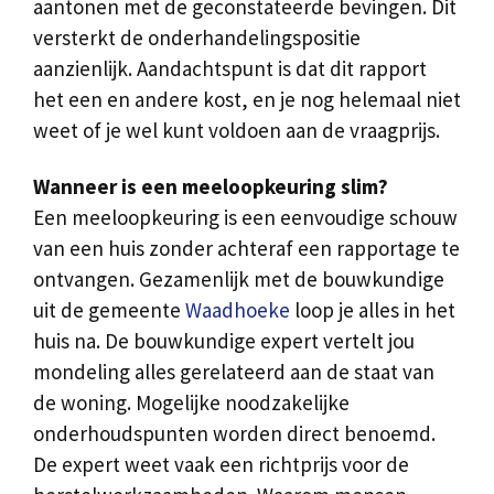
aantonen met de geconstateerde bevingen. Dit
versterkt de onderhandelingspositie
aanzienlijk. Aandachtspunt is dat dit rapport
het een en andere kost, en je nog helemaal niet
weet of je wel kunt voldoen aan de vraagprijs.
Wanneer is een meeloopkeuring slim?
Een meeloopkeuring is een eenvoudige schouw
van een huis zonder achteraf een rapportage te
ontvangen. Gezamenlijk met de bouwkundige
uit de gemeente
Waadhoeke
loop je alles in het
huis na. De bouwkundige expert vertelt jou
mondeling alles gerelateerd aan de staat van
de woning. Mogelijke noodzakelijke
onderhoudspunten worden direct benoemd.
De expert weet vaak een richtprijs voor de