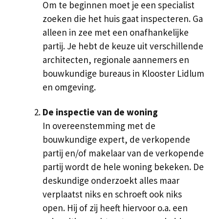
Om te beginnen moet je een specialist
zoeken die het huis gaat inspecteren. Ga
alleen in zee met een onafhankelijke
partij. Je hebt de keuze uit verschillende
architecten, regionale aannemers en
bouwkundige bureaus in Klooster Lidlum
en omgeving.
De inspectie van de woning
In overeenstemming met de
bouwkundige expert, de verkopende
partij en/of makelaar van de verkopende
partij wordt de hele woning bekeken. De
deskundige onderzoekt alles maar
verplaatst niks en schroeft ook niks
open. Hij of zij heeft hiervoor o.a. een