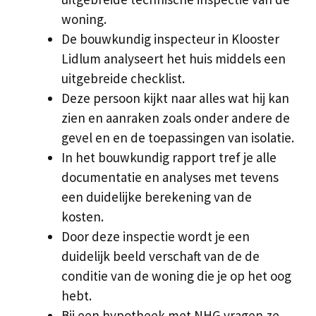
woning.
De bouwkundig inspecteur in Klooster
Lidlum analyseert het huis middels een
uitgebreide checklist.
Deze persoon kijkt naar alles wat hij kan
zien en aanraken zoals onder andere de
gevel en en de toepassingen van isolatie.
In het bouwkundig rapport tref je alle
documentatie en analyses met tevens
een duidelijke berekening van de
kosten.
Door deze inspectie wordt je een
duidelijk beeld verschaft van de de
conditie van de woning die je op het oog
hebt.
Bij een hypotheek met NHG vragen ze