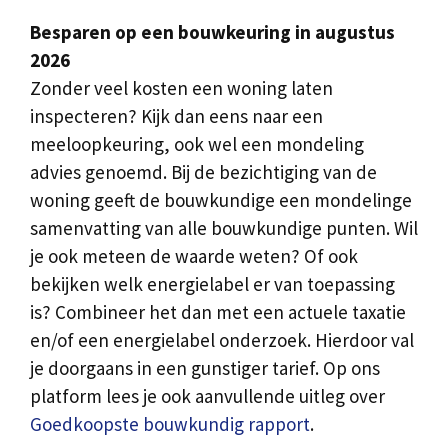
Besparen op een bouwkeuring in augustus
2026
Zonder veel kosten een woning laten
inspecteren? Kijk dan eens naar een
meeloopkeuring, ook wel een mondeling
advies genoemd. Bij de bezichtiging van de
woning geeft de bouwkundige een mondelinge
samenvatting van alle bouwkundige punten. Wil
je ook meteen de waarde weten? Of ook
bekijken welk energielabel er van toepassing
is? Combineer het dan met een actuele taxatie
en/of een energielabel onderzoek. Hierdoor val
je doorgaans in een gunstiger tarief. Op ons
platform lees je ook aanvullende uitleg over
Goedkoopste bouwkundig rapport
.