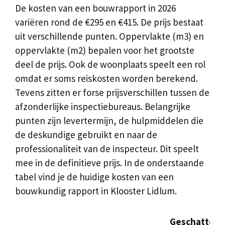
De kosten van een bouwrapport in 2026
variëren rond de €295 en €415. De prijs bestaat
uit verschillende punten. Oppervlakte (m3) en
oppervlakte (m2) bepalen voor het grootste
deel de prijs. Ook de woonplaats speelt een rol
omdat er soms reiskosten worden berekend.
Tevens zitten er forse prijsverschillen tussen de
afzonderlijke inspectiebureaus. Belangrijke
punten zijn levertermijn, de hulpmiddelen die
de deskundige gebruikt en naar de
professionaliteit van de inspecteur. Dit speelt
mee in de definitieve prijs. In de onderstaande
tabel vind je de huidige kosten van een
bouwkundig rapport in Klooster Lidlum.
Geschatte