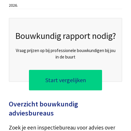
2026.
Bouwkundig rapport nodig?
Vraag prijzen op bij professionele bouwkundigen bij jou
in de buurt
Start vergelijken
Overzicht bouwkundig
adviesbureaus
Zoek je een inspectiebureau voor advies over