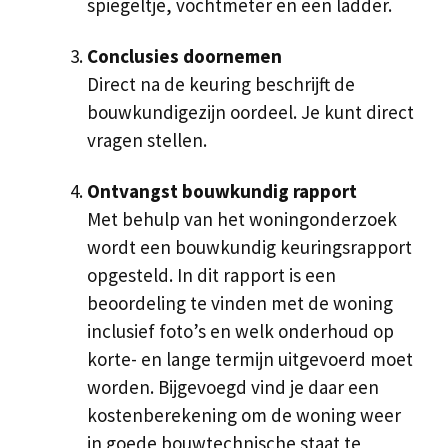
spiegeltje, vochtmeter en een ladder.
Conclusies doornemen
Direct na de keuring beschrijft de
bouwkundigezijn oordeel. Je kunt direct
vragen stellen.
Ontvangst bouwkundig rapport
Met behulp van het woningonderzoek
wordt een bouwkundig keuringsrapport
opgesteld. In dit rapport is een
beoordeling te vinden met de woning
inclusief foto’s en welk onderhoud op
korte- en lange termijn uitgevoerd moet
worden. Bijgevoegd vind je daar een
kostenberekening om de woning weer
in goede bouwtechnische staat te