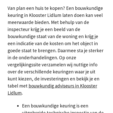
Van plan een huis te kopen? Een bouwkundige
keuring in Klooster Lidlum laten doen kan veel
meerwaarde bieden. Met behulp van de
inspecteur krijg je een beeld van de
bouwkundige staat van de woning en krijg je
een indicatie van de kosten om het object in
goede staat te brengen. Daarmee sta je sterker
in de onderhandelingen. Op onze
vergelijkingssite verzamelen wij nuttige info
over de verschillende keuringen waar je uit
kunt kiezen, de investeringen en bekijk je en
tabel met
bouwkundig adviseurs in Klooster
Lidlum
.
Een bouwkundige keuring is een
uitgebreide technische inspectie van de