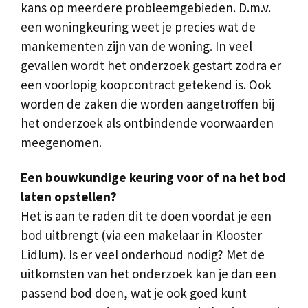
kans op meerdere probleemgebieden. D.m.v.
een woningkeuring weet je precies wat de
mankementen zijn van de woning. In veel
gevallen wordt het onderzoek gestart zodra er
een voorlopig koopcontract getekend is. Ook
worden de zaken die worden aangetroffen bij
het onderzoek als ontbindende voorwaarden
meegenomen.
Een bouwkundige keuring voor of na het bod
laten opstellen?
Het is aan te raden dit te doen voordat je een
bod uitbrengt (via een makelaar in Klooster
Lidlum). Is er veel onderhoud nodig? Met de
uitkomsten van het onderzoek kan je dan een
passend bod doen, wat je ook goed kunt