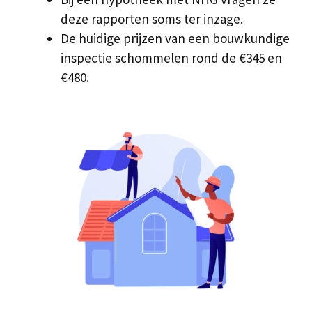
deze rapporten soms ter inzage.
De huidige prijzen van een bouwkundige
inspectie schommelen rond de €345 en
€480.