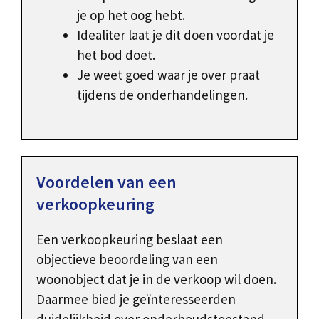
je op het oog hebt.
Idealiter laat je dit doen voordat je
het bod doet.
Je weet goed waar je over praat
tijdens de onderhandelingen.
Voordelen van een
verkoopkeuring
Een verkoopkeuring beslaat een
objectieve beoordeling van een
woonobject dat je in de verkoop wil doen.
Daarmee bied je geïnteresseerden