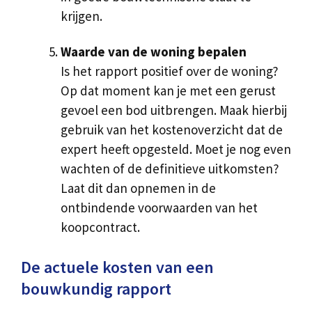
krijgen.
Waarde van de woning bepalen
Is het rapport positief over de woning?
Op dat moment kan je met een gerust
gevoel een bod uitbrengen. Maak hierbij
gebruik van het kostenoverzicht dat de
expert heeft opgesteld. Moet je nog even
wachten of de definitieve uitkomsten?
Laat dit dan opnemen in de
ontbindende voorwaarden van het
koopcontract.
De actuele kosten van een
bouwkundig rapport