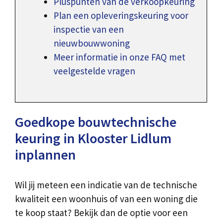
Pluspunten van de verkoopkeuring
Plan een opleveringskeuring voor
inspectie van een
nieuwbouwwoning
Meer informatie in onze FAQ met
veelgestelde vragen
Goedkope bouwtechnische
keuring in Klooster Lidlum
inplannen
Wil jij meteen een indicatie van de technische
kwaliteit een woonhuis of van een woning die
te koop staat? Bekijk dan de optie voor een