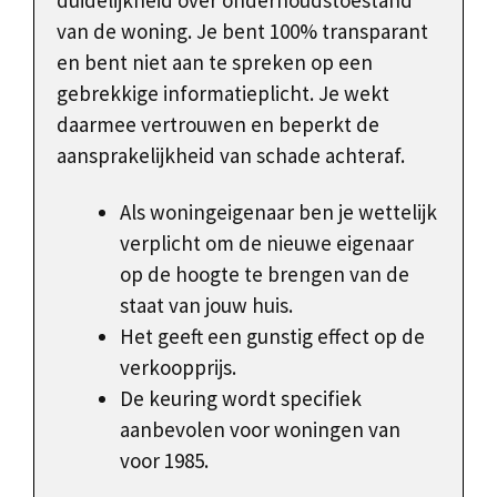
duidelijkheid over onderhoudstoestand
van de woning. Je bent 100% transparant
en bent niet aan te spreken op een
gebrekkige informatieplicht. Je wekt
daarmee vertrouwen en beperkt de
aansprakelijkheid van schade achteraf.
Als woningeigenaar ben je wettelijk
verplicht om de nieuwe eigenaar
op de hoogte te brengen van de
staat van jouw huis.
Het geeft een gunstig effect op de
verkoopprijs.
De keuring wordt specifiek
aanbevolen voor woningen van
voor 1985.