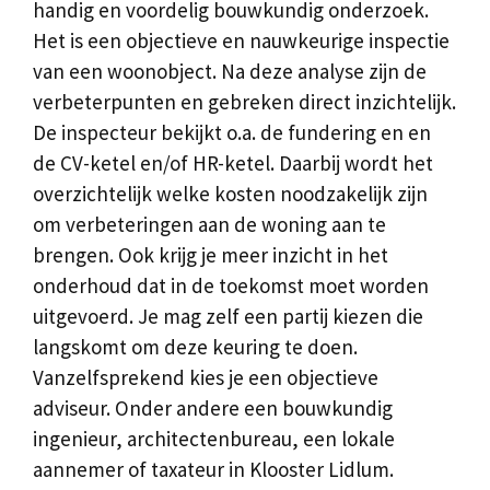
handig en voordelig bouwkundig onderzoek.
Het is een objectieve en nauwkeurige inspectie
van een woonobject. Na deze analyse zijn de
verbeterpunten en gebreken direct inzichtelijk.
De inspecteur bekijkt o.a. de fundering en en
de CV-ketel en/of HR-ketel. Daarbij wordt het
overzichtelijk welke kosten noodzakelijk zijn
om verbeteringen aan de woning aan te
brengen. Ook krijg je meer inzicht in het
onderhoud dat in de toekomst moet worden
uitgevoerd. Je mag zelf een partij kiezen die
langskomt om deze keuring te doen.
Vanzelfsprekend kies je een objectieve
adviseur. Onder andere een bouwkundig
ingenieur, architectenbureau, een lokale
aannemer of taxateur in Klooster Lidlum.