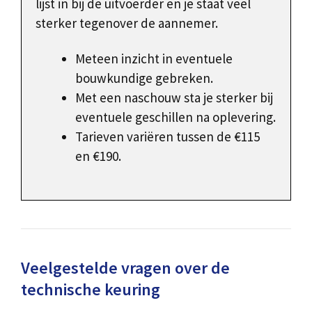
lijst in bij de uitvoerder en je staat veel
sterker tegenover de aannemer.
Meteen inzicht in eventuele
bouwkundige gebreken.
Met een naschouw sta je sterker bij
eventuele geschillen na oplevering.
Tarieven variëren tussen de €115
en €190.
Veelgestelde vragen over de
technische keuring