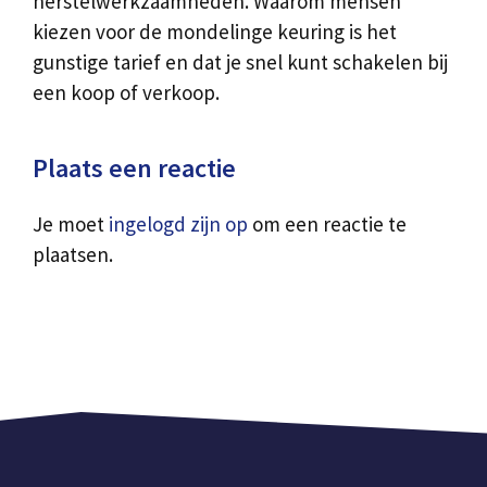
herstelwerkzaamheden. Waarom mensen
kiezen voor de mondelinge keuring is het
gunstige tarief en dat je snel kunt schakelen bij
een koop of verkoop.
Plaats een reactie
Je moet
ingelogd zijn op
om een reactie te
plaatsen.