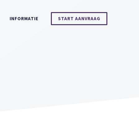
INFORMATIE
START AANVRAAG