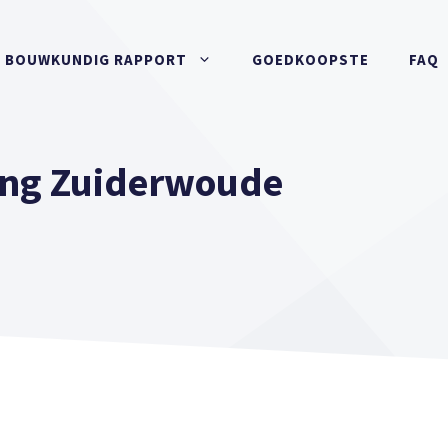
BOUWKUNDIG RAPPORT
GOEDKOOPSTE
FAQ
ng Zuiderwoude