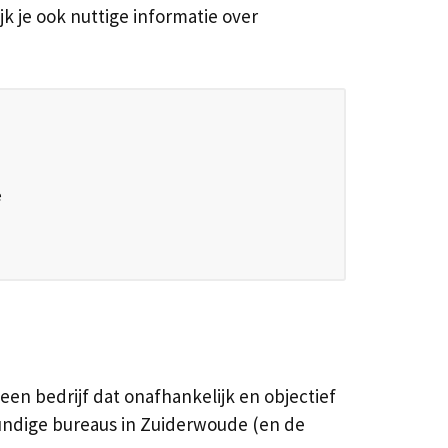
jk je ook nuttige informatie over
e
een bedrijf dat onafhankelijk en objectief
kundige bureaus in Zuiderwoude (en de