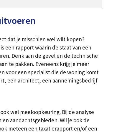
uitvoeren
ct dat je misschien wel wilt kopen?
s een rapport waarin de staat van een
ren. Denk aan de gevel en de technische
 aan te pakken. Eveneens krijg je meer
en voor een specialist die de woning komt
rt, een architect, een aannemingsbedrijf
ook wel meeloopkeuring. Bij de analyse
n en aandachtsgebieden. Wil je ook de
 ook meteen een taxatierapport en/of een