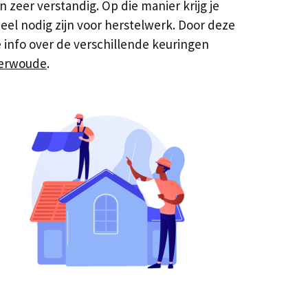
zeer verstandig. Op die manier krijg je
eel nodig zijn voor herstelwerk. Door deze
info over de verschillende keuringen
derwoude
.