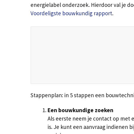
energielabel onderzoek. Hierdoor val je doo
Voordeligste bouwkundig rapport
.
Stappenplan: in 5 stappen een bouwtechni
Een bouwkundige zoeken
Als eerste neem je contact op met e
is. Je kunt een aanvraag indienen 