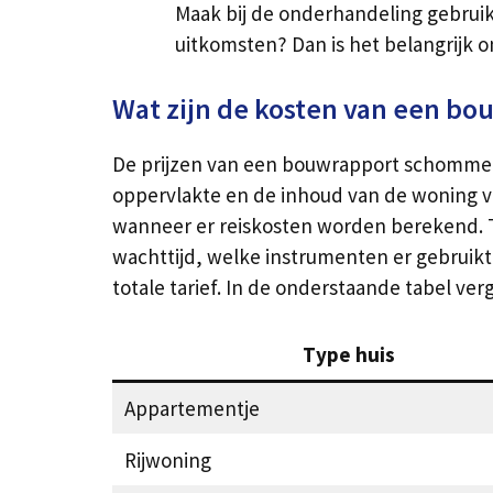
Maak bij de onderhandeling gebrui
uitkomsten? Dan is het belangrijk 
Wat zijn de kosten van een bo
De prijzen van een bouwrapport schommelen 
oppervlakte en de inhoud van de woning vor
wanneer er reiskosten worden berekend. Tev
wachttijd, welke instrumenten er gebruik
totale tarief. In de onderstaande tabel v
Type huis
Appartementje
Rijwoning