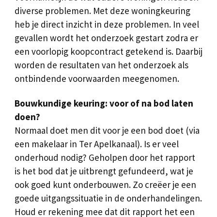
diverse problemen. Met deze woningkeuring
heb je direct inzicht in deze problemen. In veel
gevallen wordt het onderzoek gestart zodra er
een voorlopig koopcontract getekend is. Daarbij
worden de resultaten van het onderzoek als
ontbindende voorwaarden meegenomen.
Bouwkundige keuring: voor of na bod laten
doen?
Normaal doet men dit voor je een bod doet (via
een makelaar in Ter Apelkanaal). Is er veel
onderhoud nodig? Geholpen door het rapport
is het bod dat je uitbrengt gefundeerd, wat je
ook goed kunt onderbouwen. Zo creëer je een
goede uitgangssituatie in de onderhandelingen.
Houd er rekening mee dat dit rapport het een