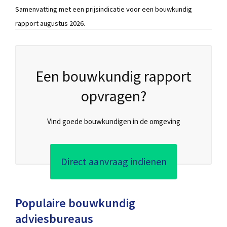
Samenvatting met een prijsindicatie voor een bouwkundig
rapport augustus 2026.
Een bouwkundig rapport
opvragen?
Vind goede bouwkundigen in de omgeving
Direct aanvraag indienen
Populaire bouwkundig
adviesbureaus