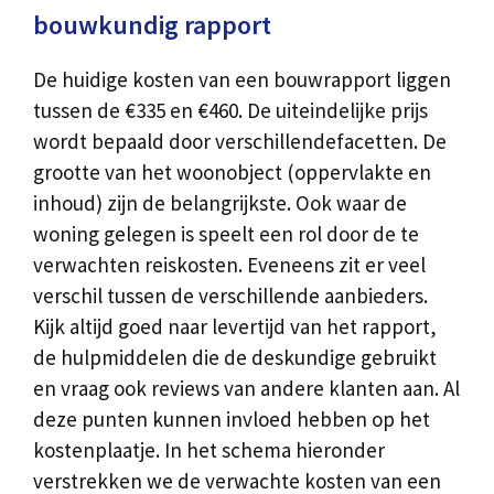
bouwkundig rapport
De huidige kosten van een bouwrapport liggen
tussen de €335 en €460. De uiteindelijke prijs
wordt bepaald door verschillendefacetten. De
grootte van het woonobject (oppervlakte en
inhoud) zijn de belangrijkste. Ook waar de
woning gelegen is speelt een rol door de te
verwachten reiskosten. Eveneens zit er veel
verschil tussen de verschillende aanbieders.
Kijk altijd goed naar levertijd van het rapport,
de hulpmiddelen die de deskundige gebruikt
en vraag ook reviews van andere klanten aan. Al
deze punten kunnen invloed hebben op het
kostenplaatje. In het schema hieronder
verstrekken we de verwachte kosten van een