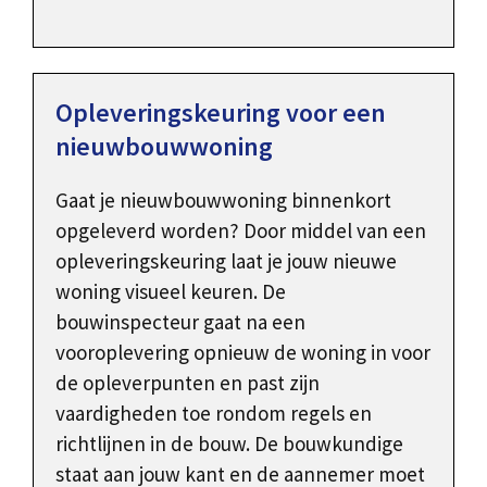
Opleveringskeuring voor een
nieuwbouwwoning
Gaat je nieuwbouwwoning binnenkort
opgeleverd worden? Door middel van een
opleveringskeuring laat je jouw nieuwe
woning visueel keuren. De
bouwinspecteur gaat na een
vooroplevering opnieuw de woning in voor
de opleverpunten en past zijn
vaardigheden toe rondom regels en
richtlijnen in de bouw. De bouwkundige
staat aan jouw kant en de aannemer moet