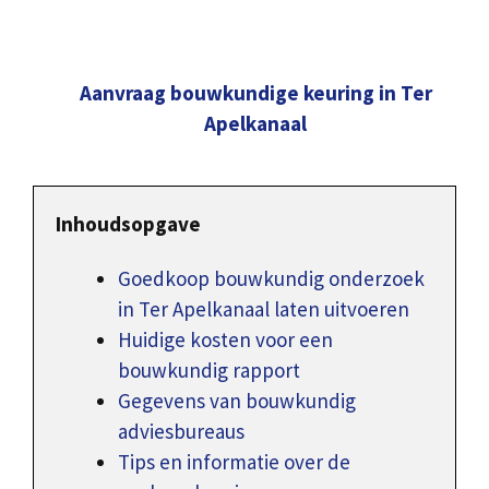
Aanvraag bouwkundige keuring in Ter
Apelkanaal
Inhoudsopgave
Goedkoop bouwkundig onderzoek
in Ter Apelkanaal laten uitvoeren
Huidige kosten voor een
bouwkundig rapport
Gegevens van bouwkundig
adviesbureaus
Tips en informatie over de