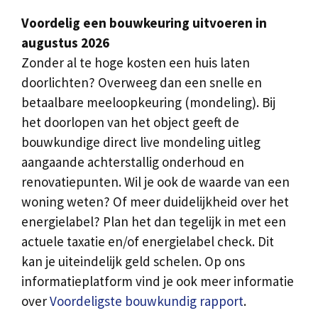
Voordelig een bouwkeuring uitvoeren in
augustus 2026
Zonder al te hoge kosten een huis laten
doorlichten? Overweeg dan een snelle en
betaalbare meeloopkeuring (mondeling). Bij
het doorlopen van het object geeft de
bouwkundige direct live mondeling uitleg
aangaande achterstallig onderhoud en
renovatiepunten. Wil je ook de waarde van een
woning weten? Of meer duidelijkheid over het
energielabel? Plan het dan tegelijk in met een
actuele taxatie en/of energielabel check. Dit
kan je uiteindelijk geld schelen. Op ons
informatieplatform vind je ook meer informatie
over
Voordeligste bouwkundig rapport
.