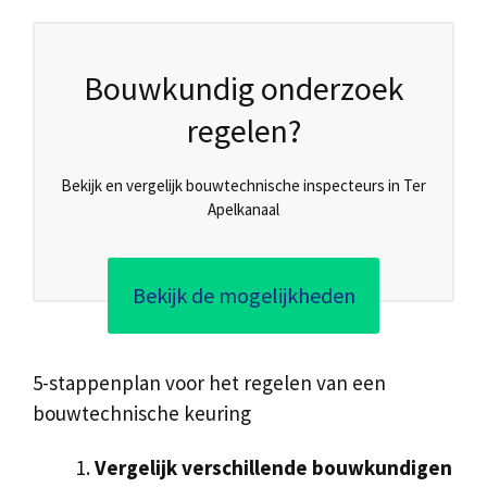
Bouwkundig onderzoek
regelen?
Bekijk en vergelijk bouwtechnische inspecteurs in Ter
Apelkanaal
Bekijk de mogelijkheden
5-stappenplan voor het regelen van een
bouwtechnische keuring
Vergelijk verschillende bouwkundigen