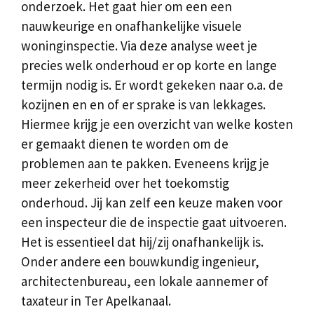
onderzoek. Het gaat hier om een een
nauwkeurige en onafhankelijke visuele
woninginspectie. Via deze analyse weet je
precies welk onderhoud er op korte en lange
termijn nodig is. Er wordt gekeken naar o.a. de
kozijnen en en of er sprake is van lekkages.
Hiermee krijg je een overzicht van welke kosten
er gemaakt dienen te worden om de
problemen aan te pakken. Eveneens krijg je
meer zekerheid over het toekomstig
onderhoud. Jij kan zelf een keuze maken voor
een inspecteur die de inspectie gaat uitvoeren.
Het is essentieel dat hij/zij onafhankelijk is.
Onder andere een bouwkundig ingenieur,
architectenbureau, een lokale aannemer of
taxateur in Ter Apelkanaal.