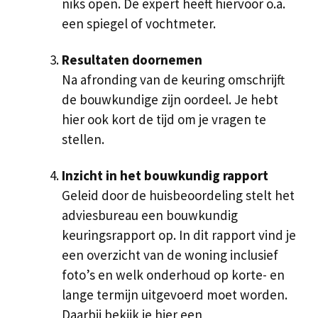
niks open. De expert heeft hiervoor o.a.
een spiegel of vochtmeter.
Resultaten doornemen
Na afronding van de keuring omschrijft
de bouwkundige zijn oordeel. Je hebt
hier ook kort de tijd om je vragen te
stellen.
Inzicht in het bouwkundig rapport
Geleid door de huisbeoordeling stelt het
adviesbureau een bouwkundig
keuringsrapport op. In dit rapport vind je
een overzicht van de woning inclusief
foto’s en welk onderhoud op korte- en
lange termijn uitgevoerd moet worden.
Daarbij bekijk je hier een