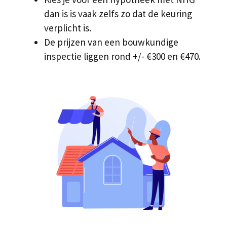
dan is is vaak zelfs zo dat de keuring
verplicht is.
De prijzen van een bouwkundige
inspectie liggen rond +/- €300 en €470.