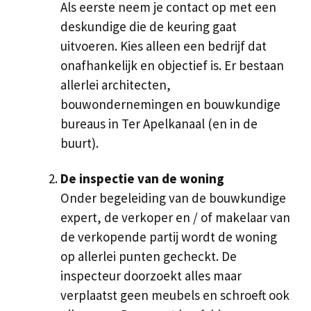
Als eerste neem je contact op met een
deskundige die de keuring gaat
uitvoeren. Kies alleen een bedrijf dat
onafhankelijk en objectief is. Er bestaan
allerlei architecten,
bouwondernemingen en bouwkundige
bureaus in Ter Apelkanaal (en in de
buurt).
De inspectie van de woning
Onder begeleiding van de bouwkundige
expert, de verkoper en / of makelaar van
de verkopende partij wordt de woning
op allerlei punten gecheckt. De
inspecteur doorzoekt alles maar
verplaatst geen meubels en schroeft ook