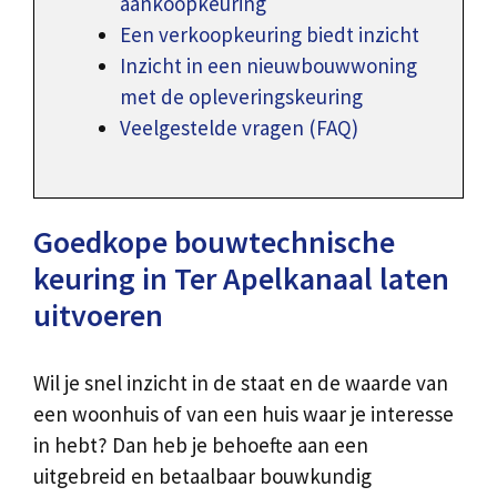
aankoopkeuring
Een verkoopkeuring biedt inzicht
Inzicht in een nieuwbouwwoning
met de opleveringskeuring
Veelgestelde vragen (FAQ)
Goedkope bouwtechnische
keuring in Ter Apelkanaal laten
uitvoeren
Wil je snel inzicht in de staat en de waarde van
een woonhuis of van een huis waar je interesse
in hebt? Dan heb je behoefte aan een
uitgebreid en betaalbaar bouwkundig