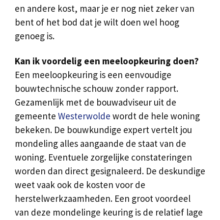
en andere kost, maar je er nog niet zeker van
bent of het bod dat je wilt doen wel hoog
genoeg is.
Kan ik voordelig een meeloopkeuring doen?
Een meeloopkeuring is een eenvoudige
bouwtechnische schouw zonder rapport.
Gezamenlijk met de bouwadviseur uit de
gemeente
Westerwolde
wordt de hele woning
bekeken. De bouwkundige expert vertelt jou
mondeling alles aangaande de staat van de
woning. Eventuele zorgelijke constateringen
worden dan direct gesignaleerd. De deskundige
weet vaak ook de kosten voor de
herstelwerkzaamheden. Een groot voordeel
van deze mondelinge keuring is de relatief lage