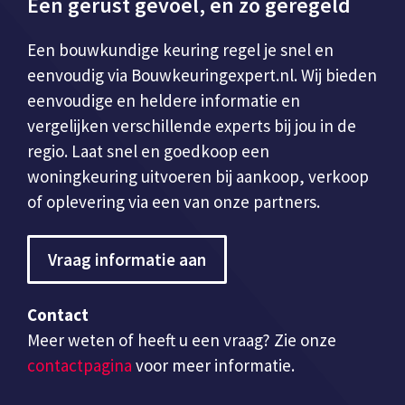
Een gerust gevoel, en zo geregeld
Een bouwkundige keuring regel je snel en
eenvoudig via Bouwkeuringexpert.nl. Wij bieden
eenvoudige en heldere informatie en
vergelijken verschillende experts bij jou in de
regio. Laat snel en goedkoop een
woningkeuring uitvoeren bij aankoop, verkoop
of oplevering via een van onze partners.
Vraag informatie aan
Contact
Meer weten of heeft u een vraag? Zie onze
contactpagina
voor meer informatie.