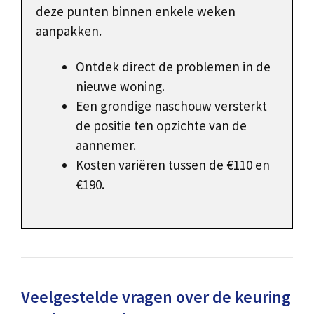
deze punten binnen enkele weken
aanpakken.
Ontdek direct de problemen in de
nieuwe woning.
Een grondige naschouw versterkt
de positie ten opzichte van de
aannemer.
Kosten variëren tussen de €110 en
€190.
Veelgestelde vragen over de keuring