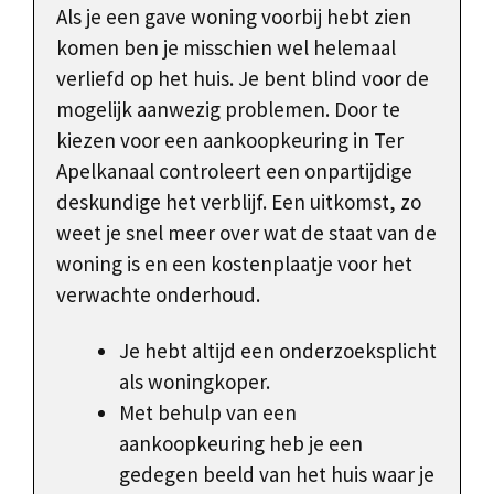
Als je een gave woning voorbij hebt zien
komen ben je misschien wel helemaal
verliefd op het huis. Je bent blind voor de
mogelijk aanwezig problemen. Door te
kiezen voor een aankoopkeuring in Ter
Apelkanaal controleert een onpartijdige
deskundige het verblijf. Een uitkomst, zo
weet je snel meer over wat de staat van de
woning is en een kostenplaatje voor het
verwachte onderhoud.
Je hebt altijd een onderzoeksplicht
als woningkoper.
Met behulp van een
aankoopkeuring heb je een
gedegen beeld van het huis waar je