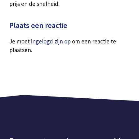
prijs en de snelheid.
Plaats een reactie
Je moet
ingelogd zijn op
om een reactie te
plaatsen.