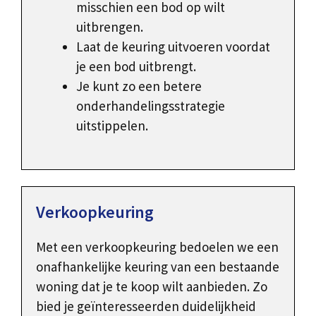
misschien een bod op wilt
uitbrengen.
Laat de keuring uitvoeren voordat
je een bod uitbrengt.
Je kunt zo een betere
onderhandelingsstrategie
uitstippelen.
Verkoopkeuring
Met een verkoopkeuring bedoelen we een
onafhankelijke keuring van een bestaande
woning dat je te koop wilt aanbieden. Zo
bied je geïnteresseerden duidelijkheid