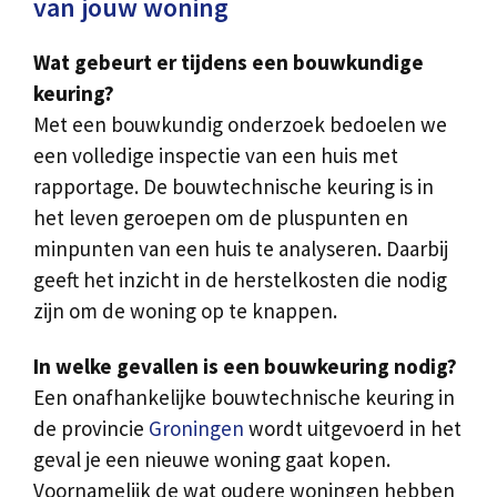
van jouw woning
Wat gebeurt er tijdens een bouwkundige
keuring?
Met een bouwkundig onderzoek bedoelen we
een volledige inspectie van een huis met
rapportage. De bouwtechnische keuring is in
het leven geroepen om de pluspunten en
minpunten van een huis te analyseren. Daarbij
geeft het inzicht in de herstelkosten die nodig
zijn om de woning op te knappen.
In welke gevallen is een bouwkeuring nodig?
Een onafhankelijke bouwtechnische keuring in
de provincie
Groningen
wordt uitgevoerd in het
geval je een nieuwe woning gaat kopen.
Voornamelijk de wat oudere woningen hebben