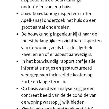
onderdelen van een huis.
Jouw bouwkundig inspecteur in Ter
Apelkanaal onderzoek het huis op een
groot aantal onderdelen.
De bouwkundig ingenieur kijkt naar de
meest belangrijke en zichtbare aspecten
van de woning zoals bijv. de algehele
kavel en en of er asbest aanwezig is.
In het bouwkundig rapport tref je alle
informatie netjes en gestructureerd
weergegeven inclusief de kosten op
korte en lange termijn.
Op basis van deze analyse krijg je een
concreet beeld van de de conditie van
de woning waarop jij wilt bieden.
Kies je voor een hypotheek met NHG