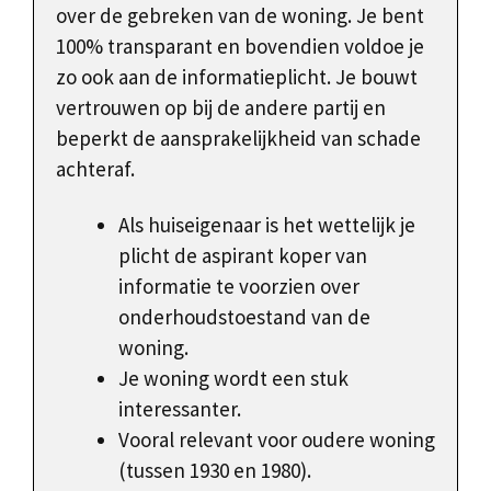
over de gebreken van de woning. Je bent
100% transparant en bovendien voldoe je
zo ook aan de informatieplicht. Je bouwt
vertrouwen op bij de andere partij en
beperkt de aansprakelijkheid van schade
achteraf.
Als huiseigenaar is het wettelijk je
plicht de aspirant koper van
informatie te voorzien over
onderhoudstoestand van de
woning.
Je woning wordt een stuk
interessanter.
Vooral relevant voor oudere woning
(tussen 1930 en 1980).