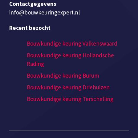
Contactgegevens
info@bouwkeuringexpert.nl
Recent bezocht
Bouwkundige keuring Valkenswaard
Bouwkundige keuring Hollandsche
Rading
Bouwkundige keuring Burum
Bouwkundige keuring Driehuizen
Bouwkundige keuring Terschelling