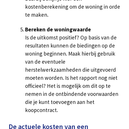
kostenberekening om de woning in orde
te maken.
Bereken de woningwaarde
Is de uitkomst positief? Op basis van de
resultaten kunnen de biedingen op de
woning beginnen. Maak hierbij gebruik
van de eventuele
herstelwerkzaamheden die uitgevoerd
moeten worden. Is het rapport nog niet
officieel? Het is mogelijk om dit op te
nemen in de ontbindende voorwaarden
die je kunt toevoegen aan het
koopcontract.
De actuele kosten van een