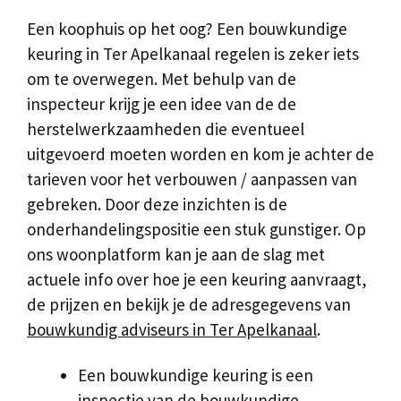
Een koophuis op het oog? Een bouwkundige
keuring in Ter Apelkanaal regelen is zeker iets
om te overwegen. Met behulp van de
inspecteur krijg je een idee van de de
herstelwerkzaamheden die eventueel
uitgevoerd moeten worden en kom je achter de
tarieven voor het verbouwen / aanpassen van
gebreken. Door deze inzichten is de
onderhandelingspositie een stuk gunstiger. Op
ons woonplatform kan je aan de slag met
actuele info over hoe je een keuring aanvraagt,
de prijzen en bekijk je de adresgegevens van
bouwkundig adviseurs in Ter Apelkanaal
.
Een bouwkundige keuring is een
inspectie van de bouwkundige