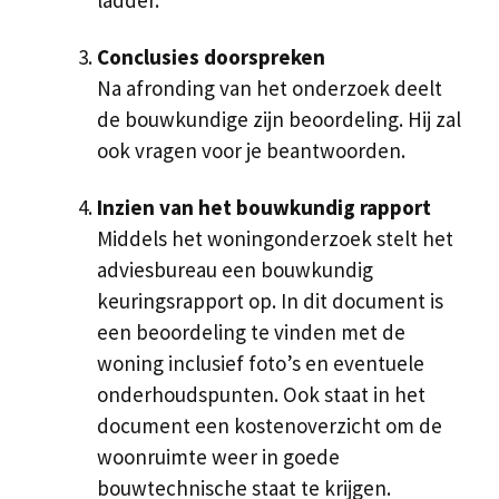
ladder.
Conclusies doorspreken
Na afronding van het onderzoek deelt
de bouwkundige zijn beoordeling. Hij zal
ook vragen voor je beantwoorden.
Inzien van het bouwkundig rapport
Middels het woningonderzoek stelt het
adviesbureau een bouwkundig
keuringsrapport op. In dit document is
een beoordeling te vinden met de
woning inclusief foto’s en eventuele
onderhoudspunten. Ook staat in het
document een kostenoverzicht om de
woonruimte weer in goede
bouwtechnische staat te krijgen.