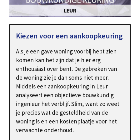
Kiezen voor een aankoopkeuring
Als je een gave woning voorbij hebt zien
komen kan het zijn dat je hier erg
enthousiast over bent. De gebreken van
de woning zie je dan soms niet meer.
Middels een aankoopkeuring in Leur
analyseert een objectieve bouwkundig
ingenieur het verblijf. Slim, want zo weet
je precies wat de gesteldheid van de
woning is en een kostenplaatje voor het
verwachte onderhoud.