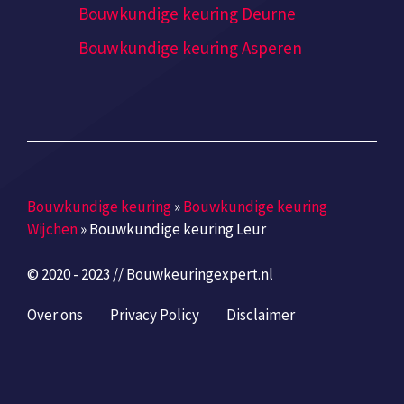
Bouwkundige keuring Deurne
Bouwkundige keuring Asperen
Bouwkundige keuring
»
Bouwkundige keuring
Wijchen
»
Bouwkundige keuring Leur
© 2020 - 2023 // Bouwkeuringexpert.nl
Over ons
Privacy Policy
Disclaimer