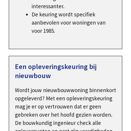
interessanter.
De keuring wordt specifiek
aanbevolen voor woningen van
voor 1985.
Een opleveringskeuring bij
nieuwbouw
Wordt jouw nieuwbouwwoning binnenkort
opgeleverd? Met een opleveringskeuring
mag je er op vertrouwen dat er geen
gebreken over het hoofd gezien worden.
De bouwkundig ingenieur check alle