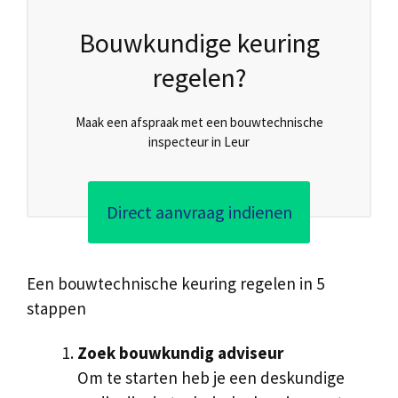
Bouwkundige keuring
regelen?
Maak een afspraak met een bouwtechnische
inspecteur in Leur
Direct aanvraag indienen
Een bouwtechnische keuring regelen in 5
stappen
Zoek bouwkundig adviseur
Om te starten heb je een deskundige