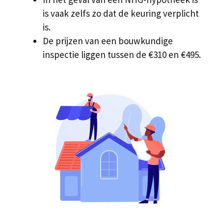
is vaak zelfs zo dat de keuring verplicht
is.
De prijzen van een bouwkundige
inspectie liggen tussen de €310 en €495.