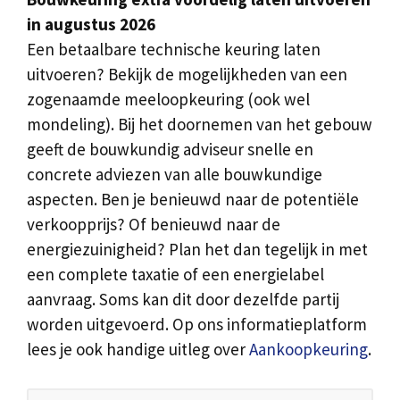
in augustus 2026
Een betaalbare technische keuring laten
uitvoeren? Bekijk de mogelijkheden van een
zogenaamde meeloopkeuring (ook wel
mondeling). Bij het doornemen van het gebouw
geeft de bouwkundig adviseur snelle en
concrete adviezen van alle bouwkundige
aspecten. Ben je benieuwd naar de potentiële
verkoopprijs? Of benieuwd naar de
energiezuinigheid? Plan het dan tegelijk in met
een complete taxatie of een energielabel
aanvraag. Soms kan dit door dezelfde partij
worden uitgevoerd. Op ons informatieplatform
lees je ook handige uitleg over
Aankoopkeuring
.