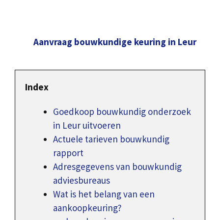
Aanvraag bouwkundige keuring in Leur
Index
Goedkoop bouwkundig onderzoek
in Leur uitvoeren
Actuele tarieven bouwkundig
rapport
Adresgegevens van bouwkundig
adviesbureaus
Wat is het belang van een
aankoopkeuring?