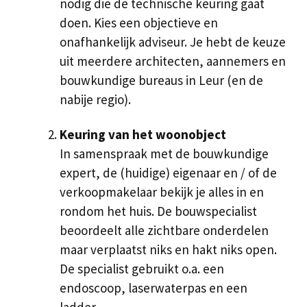
nodig die de technische keuring gaat
doen. Kies een objectieve en
onafhankelijk adviseur. Je hebt de keuze
uit meerdere architecten, aannemers en
bouwkundige bureaus in Leur (en de
nabije regio).
Keuring van het woonobject
In samenspraak met de bouwkundige
expert, de (huidige) eigenaar en / of de
verkoopmakelaar bekijk je alles in en
rondom het huis. De bouwspecialist
beoordeelt alle zichtbare onderdelen
maar verplaatst niks en hakt niks open.
De specialist gebruikt o.a. een
endoscoop, laserwaterpas en een