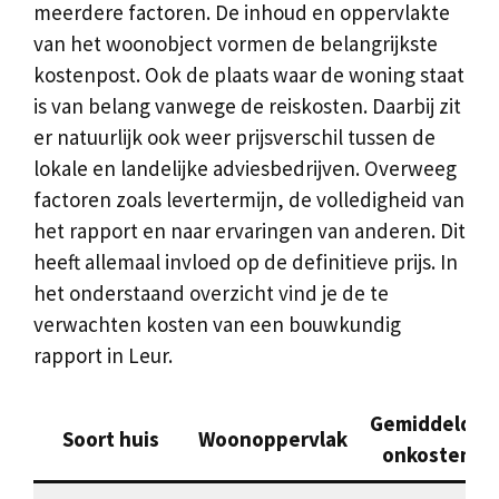
meerdere factoren. De inhoud en oppervlakte
van het woonobject vormen de belangrijkste
kostenpost. Ook de plaats waar de woning staat
is van belang vanwege de reiskosten. Daarbij zit
er natuurlijk ook weer prijsverschil tussen de
lokale en landelijke adviesbedrijven. Overweeg
factoren zoals levertermijn, de volledigheid van
het rapport en naar ervaringen van anderen. Dit
heeft allemaal invloed op de definitieve prijs. In
het onderstaand overzicht vind je de te
verwachten kosten van een bouwkundig
rapport in Leur.
Gemiddelde
Soort huis
Woonoppervlak
onkosten