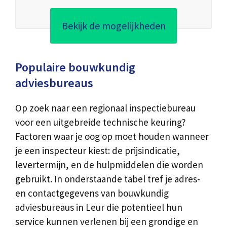
Bekijk de mogelijkheden
Populaire bouwkundig
adviesbureaus
Op zoek naar een regionaal inspectiebureau
voor een uitgebreide technische keuring?
Factoren waar je oog op moet houden wanneer
je een inspecteur kiest: de prijsindicatie,
levertermijn, en de hulpmiddelen die worden
gebruikt. In onderstaande tabel tref je adres-
en contactgegevens van bouwkundig
adviesbureaus in Leur die potentieel hun
service kunnen verlenen bij een grondige en