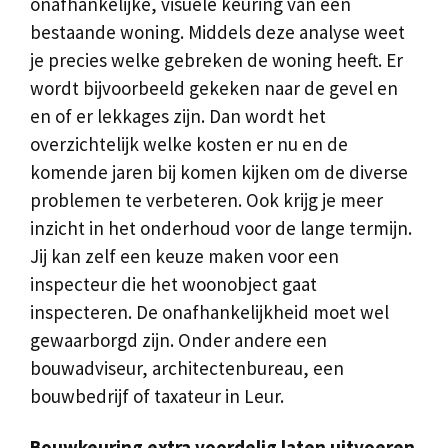
onafhankelijke, visuele keuring van een
bestaande woning. Middels deze analyse weet
je precies welke gebreken de woning heeft. Er
wordt bijvoorbeeld gekeken naar de gevel en
en of er lekkages zijn. Dan wordt het
overzichtelijk welke kosten er nu en de
komende jaren bij komen kijken om de diverse
problemen te verbeteren. Ook krijg je meer
inzicht in het onderhoud voor de lange termijn.
Jij kan zelf een keuze maken voor een
inspecteur die het woonobject gaat
inspecteren. De onafhankelijkheid moet wel
gewaarborgd zijn. Onder andere een
bouwadviseur, architectenbureau, een
bouwbedrijf of taxateur in Leur.
Bouwkeuring extra voordelig laten uitvoeren