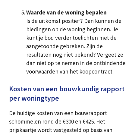
Waarde van de woning bepalen
Is de uitkomst positief? Dan kunnen de
biedingen op de woning beginnen. Je
kunt je bod verder toelichten met de
aangetoonde gebreken. Zijn de
resultaten nog niet bekend? Vergeet ze
dan niet op te nemen in de ontbindende
voorwaarden van het koopcontract.
Kosten van een bouwkundig rapport
per woningtype
De huidige kosten van een bouwrapport
schommelen rond de €300 en €425. Het
prijskaartje wordt vastgesteld op basis van