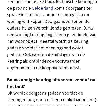
Een onafhankelijke bouwtechnische keuring in
de provincie
Gelderland
komt doorgaans ter
sprake in situaties wanneer je mogelijk een
woning wilt kopen. Doorgaans vertonen de
oudere huizen verschillende gebreken. D.m.v.
een woningkeuring krijg je een goed beeld van
het woonobject. Meestal wordt de keuring
gedaan voordat het openingsbod wordt
gedaan. Ook worden de uitslagen van de
keuring als ontbindende voorwaarden
opgenomen in de koopovereenkomst.
Bouwkundige keuring uitvoeren: voor of na
het bod?
Dit wordt doorgaans gedaan voordat de
biedingen beginnen (via een makelaar in Leur).