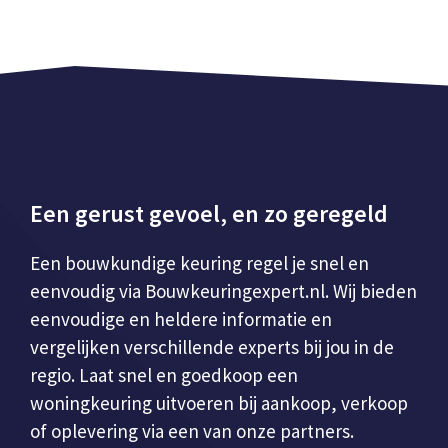
Een gerust gevoel, en zo geregeld
Een bouwkundige keuring regel je snel en
eenvoudig via Bouwkeuringexpert.nl. Wij bieden
eenvoudige en heldere informatie en
vergelijken verschillende experts bij jou in de
regio. Laat snel en goedkoop een
woningkeuring uitvoeren bij aankoop, verkoop
of oplevering via een van onze partners.