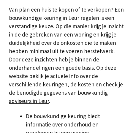
Van plan een huis te kopen of te verkopen? Een
bouwkundige keuring in Leur regelen is een
verstandige keuze. Op die manier krijg je inzicht
in de de gebreken van een woning en krijg je
duidelijkheid over de onkosten die te maken
hebben minimaal uit te voeren herstelwerk.
Door deze inzichten heb je binnen de
onderhandelingen een goede basis. Op deze
website bekijk je actuele info over de
verschillende keuringen, de kosten en check je
de benodigde gegevens van
bouwkundig
adviseurs in Leur
.
De bouwkundige keuring biedt
informatie over onderhoud en
problemen bij een woning.