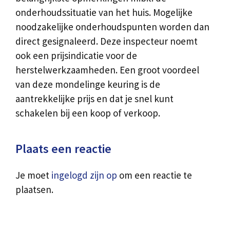
onderhoudssituatie van het huis. Mogelijke
noodzakelijke onderhoudspunten worden dan
direct gesignaleerd. Deze inspecteur noemt
ook een prijsindicatie voor de
herstelwerkzaamheden. Een groot voordeel
van deze mondelinge keuring is de
aantrekkelijke prijs en dat je snel kunt
schakelen bij een koop of verkoop.
Plaats een reactie
Je moet
ingelogd zijn op
om een reactie te
plaatsen.