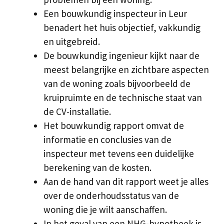
Een bouwkundig inspecteur in Leur
benadert het huis objectief, vakkundig
en uitgebreid.
De bouwkundig ingenieur kijkt naar de
meest belangrijke en zichtbare aspecten
van de woning zoals bijvoorbeeld de
kruipruimte en de technische staat van
de CV-installatie.
Het bouwkundig rapport omvat de
informatie en conclusies van de
inspecteur met tevens een duidelijke
berekening van de kosten.
Aan de hand van dit rapport weet je alles
over de onderhoudsstatus van de
woning die je wilt aanschaffen.
In het geval van een NHG-hypotheek is