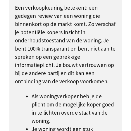
Een verkoopkeuring betekent: een
gedegen review van een woning die
binnenkort op de markt komt. Zo verschaf
je potentiële kopers inzicht in
onderhoudstoestand van de woning. Je
bent 100% transparant en bent niet aan te
spreken op een gebrekkige
informatieplicht. Je bouwt vertrouwen op
bij de andere partij en dit kan een
ontbinding van de verkoop voorkomen.
Als woningverkoper heb je de
plicht om de mogelijke koper goed
in te lichten overde staat van de
woning.
Je woning wordt een stuk