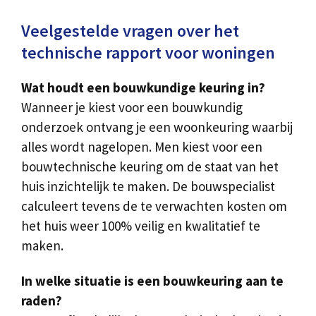
Veelgestelde vragen over het
technische rapport voor woningen
Wat houdt een bouwkundige keuring in?
Wanneer je kiest voor een bouwkundig
onderzoek ontvang je een woonkeuring waarbij
alles wordt nagelopen. Men kiest voor een
bouwtechnische keuring om de staat van het
huis inzichtelijk te maken. De bouwspecialist
calculeert tevens de te verwachten kosten om
het huis weer 100% veilig en kwalitatief te
maken.
In welke situatie is een bouwkeuring aan te
raden?