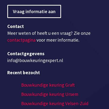
Vraag informatie aan
Contact
Meer weten of heeft u een vraag? Zie onze
contactpagina
voor meer informatie.
Contactgegevens
info@bouwkeuringexpert.nl
Recent bezocht
Bouwkundige keuring Graft
Bouwkundige keuring Ursem
Bouwkundige keuring Velsen-Zuid