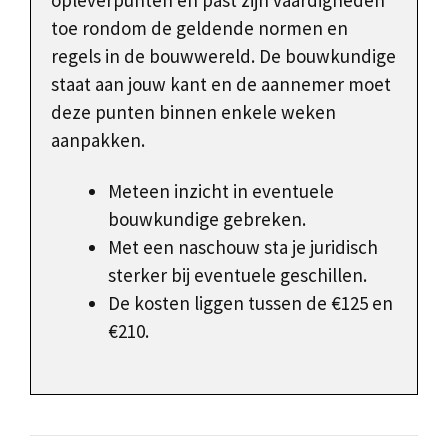
opleverpunten en past zijn vaardigheden
toe rondom de geldende normen en
regels in de bouwwereld. De bouwkundige
staat aan jouw kant en de aannemer moet
deze punten binnen enkele weken
aanpakken.
Meteen inzicht in eventuele
bouwkundige gebreken.
Met een naschouw sta je juridisch
sterker bij eventuele geschillen.
De kosten liggen tussen de €125 en
€210.