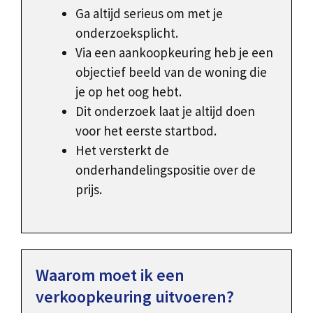
Ga altijd serieus om met je
onderzoeksplicht.
Via een aankoopkeuring heb je een
objectief beeld van de woning die
je op het oog hebt.
Dit onderzoek laat je altijd doen
voor het eerste startbod.
Het versterkt de
onderhandelingspositie over de
prijs.
Waarom moet ik een
verkoopkeuring uitvoeren?