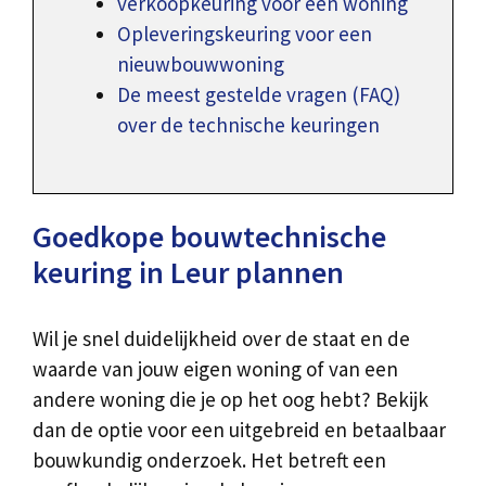
verkoopkeuring voor een woning
Opleveringskeuring voor een
nieuwbouwwoning
De meest gestelde vragen (FAQ)
over de technische keuringen
Goedkope bouwtechnische
keuring in Leur plannen
Wil je snel duidelijkheid over de staat en de
waarde van jouw eigen woning of van een
andere woning die je op het oog hebt? Bekijk
dan de optie voor een uitgebreid en betaalbaar
bouwkundig onderzoek. Het betreft een