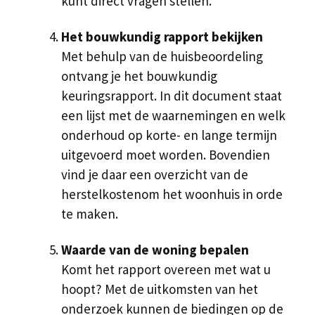
kunt direct vragen stellen.
Het bouwkundig rapport bekijken
Met behulp van de huisbeoordeling
ontvang je het bouwkundig
keuringsrapport. In dit document staat
een lijst met de waarnemingen en welk
onderhoud op korte- en lange termijn
uitgevoerd moet worden. Bovendien
vind je daar een overzicht van de
herstelkostenom het woonhuis in orde
te maken.
Waarde van de woning bepalen
Komt het rapport overeen met wat u
hoopt? Met de uitkomsten van het
onderzoek kunnen de biedingen op de