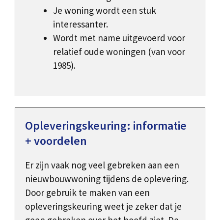
Je woning wordt een stuk
interessanter.
Wordt met name uitgevoerd voor
relatief oude woningen (van voor
1985).
Opleveringskeuring: informatie
+ voordelen
Er zijn vaak nog veel gebreken aan een
nieuwbouwwoning tijdens de oplevering.
Door gebruik te maken van een
opleveringskeuring weet je zeker dat je