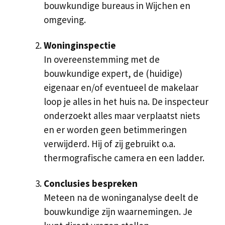
bouwkundige bureaus in Wijchen en
omgeving.
Woninginspectie
In overeenstemming met de
bouwkundige expert, de (huidige)
eigenaar en/of eventueel de makelaar
loop je alles in het huis na. De inspecteur
onderzoekt alles maar verplaatst niets
en er worden geen betimmeringen
verwijderd. Hij of zij gebruikt o.a.
thermografische camera en een ladder.
Conclusies bespreken
Meteen na de woninganalyse deelt de
bouwkundige zijn waarnemingen. Je