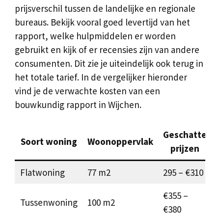
prijsverschil tussen de landelijke en regionale
bureaus. Bekijk vooral goed levertijd van het
rapport, welke hulpmiddelen er worden
gebruikt en kijk of er recensies zijn van andere
consumenten. Dit zie je uiteindelijk ook terug in
het totale tarief. In de vergelijker hieronder
vind je de verwachte kosten van een
bouwkundig rapport in Wijchen.
Geschatte
Soort woning
Woonoppervlak
prijzen
Flatwoning
77 m2
295 – €310
€355 –
Tussenwoning
100 m2
€380