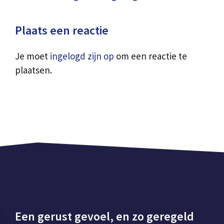
Plaats een reactie
Je moet
ingelogd zijn op
om een reactie te
plaatsen.
Een gerust gevoel, en zo geregeld