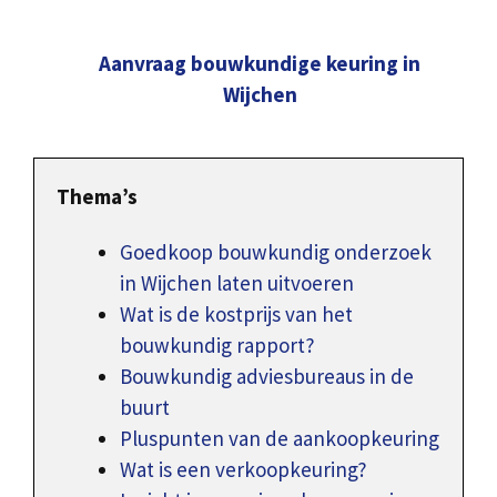
Aanvraag bouwkundige keuring in
Wijchen
Thema’s
Goedkoop bouwkundig onderzoek
in Wijchen laten uitvoeren
Wat is de kostprijs van het
bouwkundig rapport?
Bouwkundig adviesbureaus in de
buurt
Pluspunten van de aankoopkeuring
Wat is een verkoopkeuring?