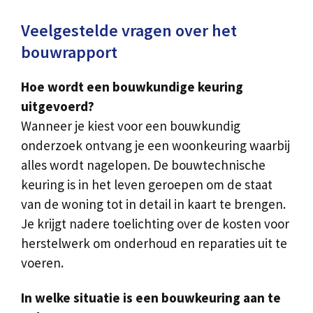
Veelgestelde vragen over het
bouwrapport
Hoe wordt een bouwkundige keuring
uitgevoerd?
Wanneer je kiest voor een bouwkundig
onderzoek ontvang je een woonkeuring waarbij
alles wordt nagelopen. De bouwtechnische
keuring is in het leven geroepen om de staat
van de woning tot in detail in kaart te brengen.
Je krijgt nadere toelichting over de kosten voor
herstelwerk om onderhoud en reparaties uit te
voeren.
In welke situatie is een bouwkeuring aan te