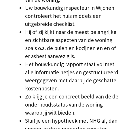
Uw bouwkundig inspecteur in Wijchen
controleert het huis middels een
uitgebreide checklist.
Hij of zij kijkt naar de meest belangrijke
en zichtbare aspecten van de woning
zoals o.a. de puien en kozijnen en en of
er asbest aanwezig is.
Het bouwkundig rapport staat vol met
alle informatie netjes en gestructureerd
weergegeven met daarbij de geschatte
kostenposten.
Zo krijg je een concreet beeld van de de
onderhoudsstatus van de woning
waarop jij wilt bieden.
Sluit je een hypotheek met NHG af, dan
vragen ze deze rapporten soms ter