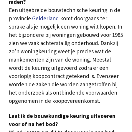
raden?
Een uitgebreide bouwtechnische keuring in de
provincie
Gelderland
komt doorgaans ter
sprake als je mogelijk een woning wilt kopen. In
het bijzondere bij woningen gebouwd voor 1985
zien we vaak achterstallig onderhoud. Dankzij
zo’n woningkeuring weet je precies wat de
mankementen zijn van de woning. Meestal
wordt de keuring uitgevoerd zodra er een
voorlopig koopcontract getekend is. Evenzeer
worden de zaken die worden aangetroffen bij
het onderzoek als ontbindende voorwaarden
opgenomen in de koopovereenkomst.
Laat ik de bouwkundige keuring uitvoeren
voor of na het bod?