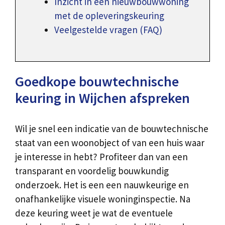
Inzicht in een nieuwbouwwoning
met de opleveringskeuring
Veelgestelde vragen (FAQ)
Goedkope bouwtechnische
keuring in Wijchen afspreken
Wil je snel een indicatie van de bouwtechnische
staat van een woonobject of van een huis waar
je interesse in hebt? Profiteer dan van een
transparant en voordelig bouwkundig
onderzoek. Het is een een nauwkeurige en
onafhankelijke visuele woninginspectie. Na
deze keuring weet je wat de eventuele