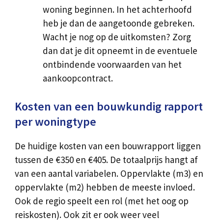
woning beginnen. In het achterhoofd
heb je dan de aangetoonde gebreken.
Wacht je nog op de uitkomsten? Zorg
dan dat je dit opneemt in de eventuele
ontbindende voorwaarden van het
aankoopcontract.
Kosten van een bouwkundig rapport
per woningtype
De huidige kosten van een bouwrapport liggen
tussen de €350 en €405. De totaalprijs hangt af
van een aantal variabelen. Oppervlakte (m3) en
oppervlakte (m2) hebben de meeste invloed.
Ook de regio speelt een rol (met het oog op
reiskosten). Ook zit er ook weer veel