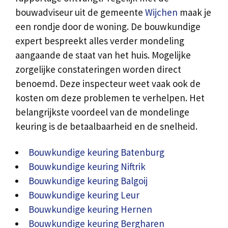
bouwadviseur uit de gemeente
Wijchen
maak je
een rondje door de woning. De bouwkundige
expert bespreekt alles verder mondeling
aangaande de staat van het huis. Mogelijke
zorgelijke constateringen worden direct
benoemd. Deze inspecteur weet vaak ook de
kosten om deze problemen te verhelpen. Het
belangrijkste voordeel van de mondelinge
keuring is de betaalbaarheid en de snelheid.
Bouwkundige keuring Batenburg
Bouwkundige keuring Niftrik
Bouwkundige keuring Balgoij
Bouwkundige keuring Leur
Bouwkundige keuring Hernen
Bouwkundige keuring Bergharen