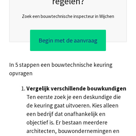
regelen?
Zoek een bouwtechnische inspecteur in Wijchen
Begin met de aanvraag
In 5 stappen een bouwtechnische keuring
opvragen
Vergelijk verschillende bouwkundigen
Ten eerste zoek je een deskundige die
de keuring gaat uitvoeren. Kies alleen
een bedrijf dat onafhankelijk en
objectief is. Er bestaan meerdere
architecten, bouwondernemingen en