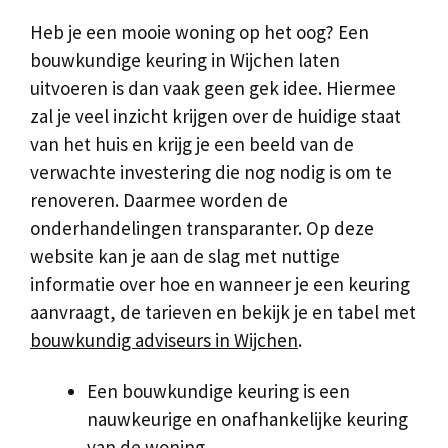
Heb je een mooie woning op het oog? Een
bouwkundige keuring in Wijchen laten
uitvoeren is dan vaak geen gek idee. Hiermee
zal je veel inzicht krijgen over de huidige staat
van het huis en krijg je een beeld van de
verwachte investering die nog nodig is om te
renoveren. Daarmee worden de
onderhandelingen transparanter. Op deze
website kan je aan de slag met nuttige
informatie over hoe en wanneer je een keuring
aanvraagt, de tarieven en bekijk je en tabel met
bouwkundig adviseurs in Wijchen
.
Een bouwkundige keuring is een
nauwkeurige en onafhankelijke keuring
van de woning.