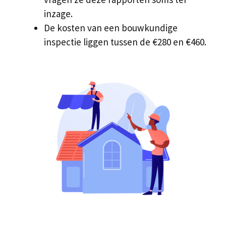
inzage.
De kosten van een bouwkundige
inspectie liggen tussen de €280 en €460.