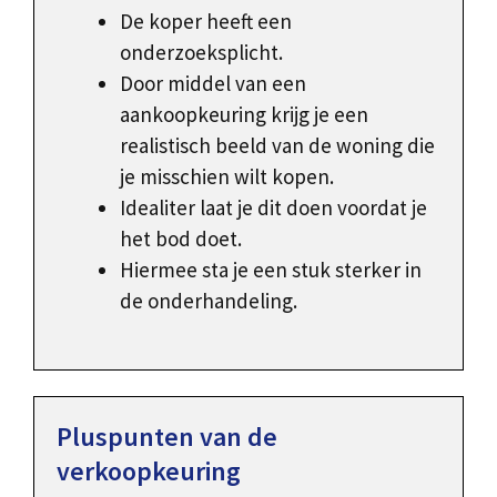
De koper heeft een
onderzoeksplicht.
Door middel van een
aankoopkeuring krijg je een
realistisch beeld van de woning die
je misschien wilt kopen.
Idealiter laat je dit doen voordat je
het bod doet.
Hiermee sta je een stuk sterker in
de onderhandeling.
Pluspunten van de
verkoopkeuring