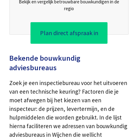
Bekijk en vergelijk betrouwbare bouwkundigen in de
regio
Plan direct afspraak in
Bekende bouwkundig
adviesbureaus
Zoek je een inspectiebureau voor het uitvoeren
van een technische keuring? Factoren die je
moet afwegen bij het kiezen van een
inspecteur: de prijzen, levertermijn, en de
hulpmiddelen die worden gebruikt. In de lijst
hierna faciliteren we adressen van bouwkundig
adviesbureaus in Wijchen die wellicht