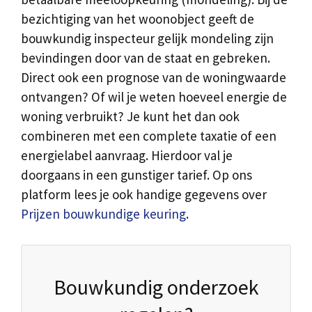
bezichtiging van het woonobject geeft de
bouwkundig inspecteur gelijk mondeling zijn
bevindingen door van de staat en gebreken.
Direct ook een prognose van de woningwaarde
ontvangen? Of wil je weten hoeveel energie de
woning verbruikt? Je kunt het dan ook
combineren met een complete taxatie of een
energielabel aanvraag. Hierdoor val je
doorgaans in een gunstiger tarief. Op ons
platform lees je ook handige gegevens over
Prijzen bouwkundige keuring
.
Bouwkundig onderzoek