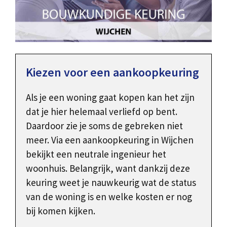
Kiezen voor een aankoopkeuring
Als je een woning gaat kopen kan het zijn
dat je hier helemaal verliefd op bent.
Daardoor zie je soms de gebreken niet
meer. Via een aankoopkeuring in Wijchen
bekijkt een neutrale ingenieur het
woonhuis. Belangrijk, want dankzij deze
keuring weet je nauwkeurig wat de status
van de woning is en welke kosten er nog
bij komen kijken.