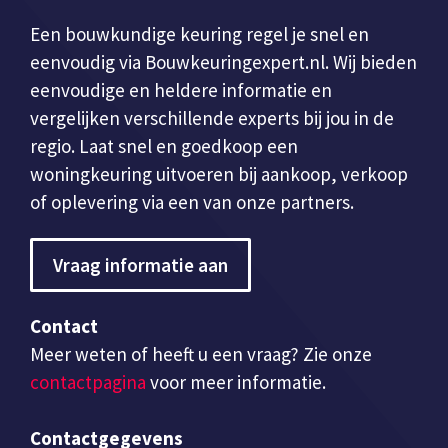
Een bouwkundige keuring regel je snel en
eenvoudig via Bouwkeuringexpert.nl. Wij bieden
eenvoudige en heldere informatie en
vergelijken verschillende experts bij jou in de
regio. Laat snel en goedkoop een
woningkeuring uitvoeren bij aankoop, verkoop
of oplevering via een van onze partners.
Vraag informatie aan
Contact
Meer weten of heeft u een vraag? Zie onze
contactpagina
voor meer informatie.
Contactgegevens