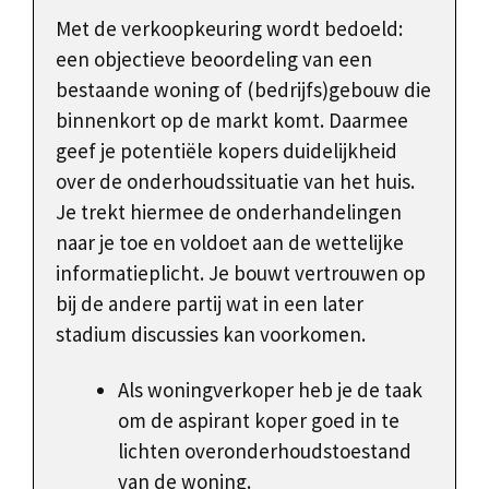
Met de verkoopkeuring wordt bedoeld:
een objectieve beoordeling van een
bestaande woning of (bedrijfs)gebouw die
binnenkort op de markt komt. Daarmee
geef je potentiële kopers duidelijkheid
over de onderhoudssituatie van het huis.
Je trekt hiermee de onderhandelingen
naar je toe en voldoet aan de wettelijke
informatieplicht. Je bouwt vertrouwen op
bij de andere partij wat in een later
stadium discussies kan voorkomen.
Als woningverkoper heb je de taak
om de aspirant koper goed in te
lichten overonderhoudstoestand
van de woning.