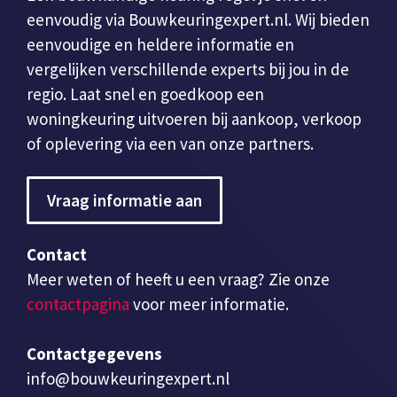
eenvoudig via Bouwkeuringexpert.nl. Wij bieden
eenvoudige en heldere informatie en
vergelijken verschillende experts bij jou in de
regio. Laat snel en goedkoop een
woningkeuring uitvoeren bij aankoop, verkoop
of oplevering via een van onze partners.
Vraag informatie aan
Contact
Meer weten of heeft u een vraag? Zie onze
contactpagina
voor meer informatie.
Contactgegevens
info@bouwkeuringexpert.nl