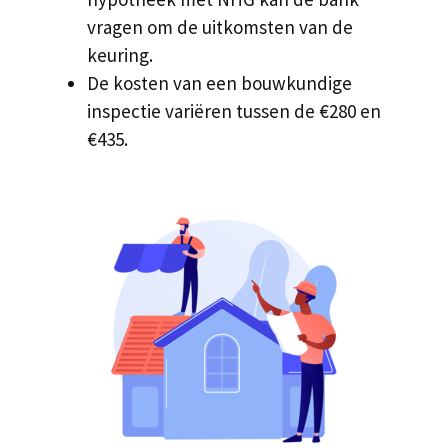
vragen om de uitkomsten van de
keuring.
De kosten van een bouwkundige
inspectie variëren tussen de €280 en
€435.