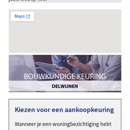
Kiezen voor een aankoopkeuring
Wanneer je een woningbezichtiging hebt