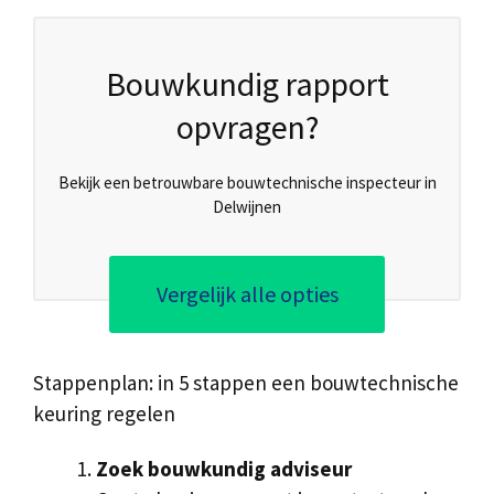
Bouwkundig rapport
opvragen?
Bekijk een betrouwbare bouwtechnische inspecteur in
Delwijnen
Vergelijk alle opties
Stappenplan: in 5 stappen een bouwtechnische
keuring regelen
Zoek bouwkundig adviseur