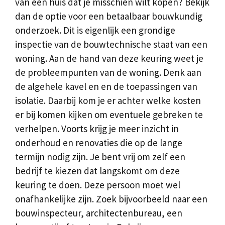
van een huis dat je misschien wilt kopen? Bekijk
dan de optie voor een betaalbaar bouwkundig
onderzoek. Dit is eigenlijk een grondige
inspectie van de bouwtechnische staat van een
woning. Aan de hand van deze keuring weet je
de probleempunten van de woning. Denk aan
de algehele kavel en en de toepassingen van
isolatie. Daarbij kom je er achter welke kosten
er bij komen kijken om eventuele gebreken te
verhelpen. Voorts krijg je meer inzicht in
onderhoud en renovaties die op de lange
termijn nodig zijn. Je bent vrij om zelf een
bedrijf te kiezen dat langskomt om deze
keuring te doen. Deze persoon moet wel
onafhankelijke zijn. Zoek bijvoorbeeld naar een
bouwinspecteur, architectenbureau, een