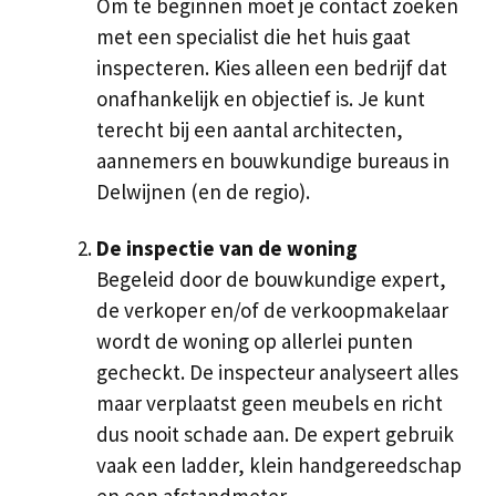
Om te beginnen moet je contact zoeken
met een specialist die het huis gaat
inspecteren. Kies alleen een bedrijf dat
onafhankelijk en objectief is. Je kunt
terecht bij een aantal architecten,
aannemers en bouwkundige bureaus in
Delwijnen (en de regio).
De inspectie van de woning
Begeleid door de bouwkundige expert,
de verkoper en/of de verkoopmakelaar
wordt de woning op allerlei punten
gecheckt. De inspecteur analyseert alles
maar verplaatst geen meubels en richt
dus nooit schade aan. De expert gebruik
vaak een ladder, klein handgereedschap