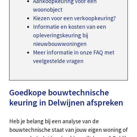
Aankoopkeuring voor een
woonobject
Kiezen voor een verkoopkeuring?
Informatie en kosten van een
opleveringskeuring bij
nieuwbouwwoningen
Meer informatie in onze FAQ met
veelgestelde vragen
Goedkope bouwtechnische
keuring in Delwijnen afspreken
Heb je belang bij een analyse van de
bouwtechnische staat van jouw eigen woning of