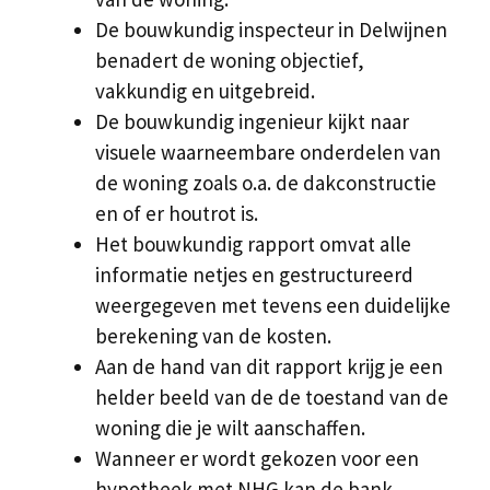
De bouwkundig inspecteur in Delwijnen
benadert de woning objectief,
vakkundig en uitgebreid.
De bouwkundig ingenieur kijkt naar
visuele waarneembare onderdelen van
de woning zoals o.a. de dakconstructie
en of er houtrot is.
Het bouwkundig rapport omvat alle
informatie netjes en gestructureerd
weergegeven met tevens een duidelijke
berekening van de kosten.
Aan de hand van dit rapport krijg je een
helder beeld van de de toestand van de
woning die je wilt aanschaffen.
Wanneer er wordt gekozen voor een
hypotheek met NHG kan de bank