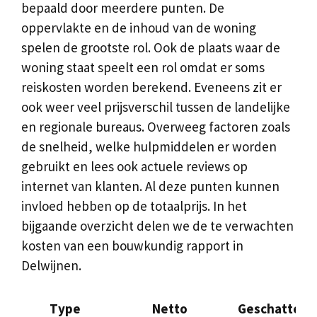
bepaald door meerdere punten. De
oppervlakte en de inhoud van de woning
spelen de grootste rol. Ook de plaats waar de
woning staat speelt een rol omdat er soms
reiskosten worden berekend. Eveneens zit er
ook weer veel prijsverschil tussen de landelijke
en regionale bureaus. Overweeg factoren zoals
de snelheid, welke hulpmiddelen er worden
gebruikt en lees ook actuele reviews op
internet van klanten. Al deze punten kunnen
invloed hebben op de totaalprijs. In het
bijgaande overzicht delen we de te verwachten
kosten van een bouwkundig rapport in
Delwijnen.
Type
Netto
Geschatte