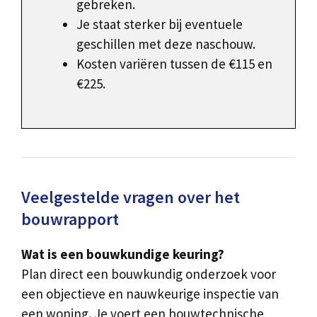
gebreken.
Je staat sterker bij eventuele
geschillen met deze naschouw.
Kosten variëren tussen de €115 en
€225.
Veelgestelde vragen over het
bouwrapport
Wat is een bouwkundige keuring?
Plan direct een bouwkundig onderzoek voor
een objectieve en nauwkeurige inspectie van
een woning. Je voert een bouwtechnische