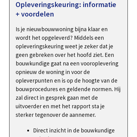
Opleveringskeuring: informatie
+ voordelen
Is je nieuwbouwwoning bijna klaar en
wordt het opgeleverd? Middels een
opleveringskeuring weet je zeker dat je
geen gebreken over het hoofd ziet. Een
bouwkundige gaat na een vooroplevering
opnieuw de woning in voor de
opleverpunten en is op de hoogte van de
bouwprocedures en geldende normen. Hij
zal direct in gesprek gaan met de
uitvoerder en met het rapport sta je
sterker tegenover de aannemer.
Direct inzicht in de bouwkundige