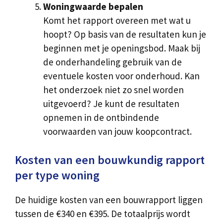
Woningwaarde bepalen
Komt het rapport overeen met wat u
hoopt? Op basis van de resultaten kun je
beginnen met je openingsbod. Maak bij
de onderhandeling gebruik van de
eventuele kosten voor onderhoud. Kan
het onderzoek niet zo snel worden
uitgevoerd? Je kunt de resultaten
opnemen in de ontbindende
voorwaarden van jouw koopcontract.
Kosten van een bouwkundig rapport
per type woning
De huidige kosten van een bouwrapport liggen
tussen de €340 en €395. De totaalprijs wordt