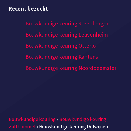
Recent bezocht
Bouwkundige keuring Steenbergen
Bouwkundige keuring Leuvenheim
Bouwkundige keuring Otterlo
Bouwkundige keuring Kantens
Bouwkundige keuring Noordbeemster
Bouwkundige keuring
»
Bouwkundige keuring
Zaltbommel
»
Bouwkundige keuring Delwijnen