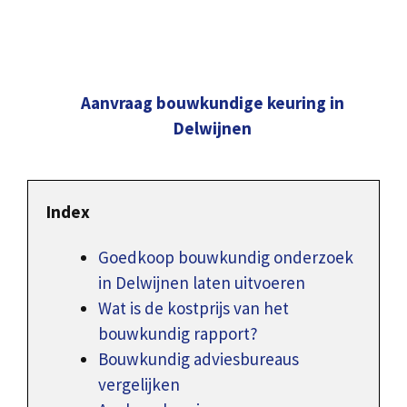
Aanvraag bouwkundige keuring in
Delwijnen
Index
Goedkoop bouwkundig onderzoek
in Delwijnen laten uitvoeren
Wat is de kostprijs van het
bouwkundig rapport?
Bouwkundig adviesbureaus
vergelijken