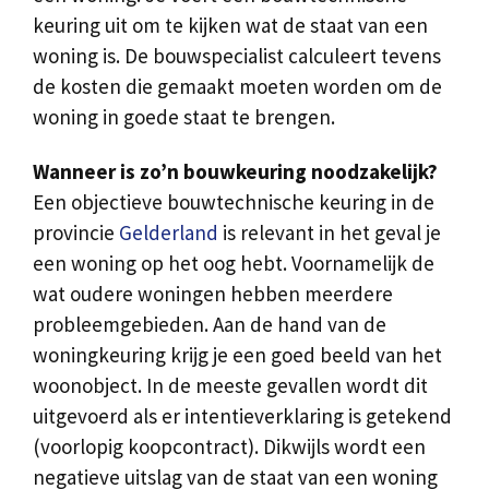
keuring uit om te kijken wat de staat van een
woning is. De bouwspecialist calculeert tevens
de kosten die gemaakt moeten worden om de
woning in goede staat te brengen.
Wanneer is zo’n bouwkeuring noodzakelijk?
Een objectieve bouwtechnische keuring in de
provincie
Gelderland
is relevant in het geval je
een woning op het oog hebt. Voornamelijk de
wat oudere woningen hebben meerdere
probleemgebieden. Aan de hand van de
woningkeuring krijg je een goed beeld van het
woonobject. In de meeste gevallen wordt dit
uitgevoerd als er intentieverklaring is getekend
(voorlopig koopcontract). Dikwijls wordt een
negatieve uitslag van de staat van een woning