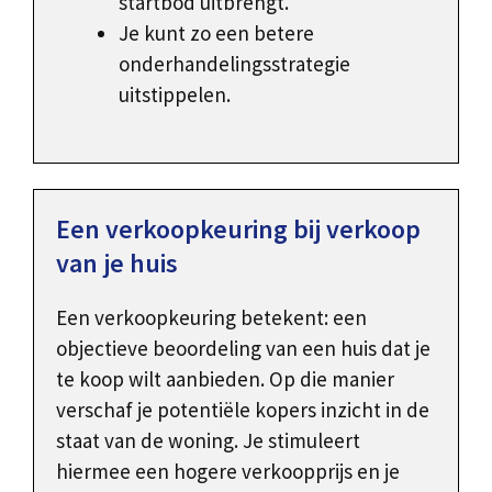
startbod uitbrengt.
Je kunt zo een betere
onderhandelingsstrategie
uitstippelen.
Een verkoopkeuring bij verkoop
van je huis
Een verkoopkeuring betekent: een
objectieve beoordeling van een huis dat je
te koop wilt aanbieden. Op die manier
verschaf je potentiële kopers inzicht in de
staat van de woning. Je stimuleert
hiermee een hogere verkoopprijs en je