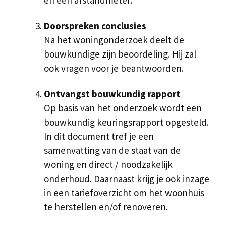
en een afstandmeter.
Doorspreken conclusies
Na het woningonderzoek deelt de
bouwkundige zijn beoordeling. Hij zal
ook vragen voor je beantwoorden.
Ontvangst bouwkundig rapport
Op basis van het onderzoek wordt een
bouwkundig keuringsrapport opgesteld.
In dit document tref je een
samenvatting van de staat van de
woning en direct / noodzakelijk
onderhoud. Daarnaast krijg je ook inzage
in een tariefoverzicht om het woonhuis
te herstellen en/of renoveren.