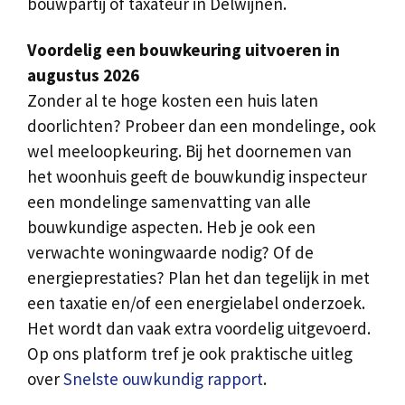
bouwpartij of taxateur in Delwijnen.
Voordelig een bouwkeuring uitvoeren in
augustus 2026
Zonder al te hoge kosten een huis laten
doorlichten? Probeer dan een mondelinge, ook
wel meeloopkeuring. Bij het doornemen van
het woonhuis geeft de bouwkundig inspecteur
een mondelinge samenvatting van alle
bouwkundige aspecten. Heb je ook een
verwachte woningwaarde nodig? Of de
energieprestaties? Plan het dan tegelijk in met
een taxatie en/of een energielabel onderzoek.
Het wordt dan vaak extra voordelig uitgevoerd.
Op ons platform tref je ook praktische uitleg
over
Snelste ouwkundig rapport
.