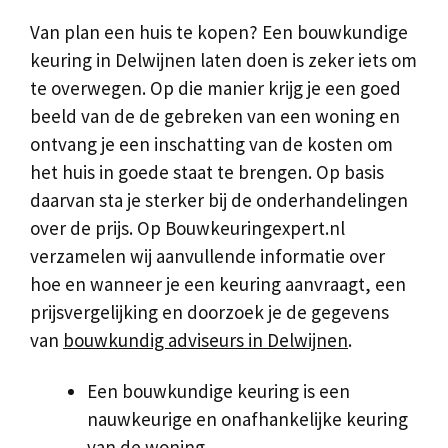
Van plan een huis te kopen? Een bouwkundige
keuring in Delwijnen laten doen is zeker iets om
te overwegen. Op die manier krijg je een goed
beeld van de de gebreken van een woning en
ontvang je een inschatting van de kosten om
het huis in goede staat te brengen. Op basis
daarvan sta je sterker bij de onderhandelingen
over de prijs. Op Bouwkeuringexpert.nl
verzamelen wij aanvullende informatie over
hoe en wanneer je een keuring aanvraagt, een
prijsvergelijking en doorzoek je de gegevens
van
bouwkundig adviseurs in Delwijnen
.
Een bouwkundige keuring is een
nauwkeurige en onafhankelijke keuring
van de woning.