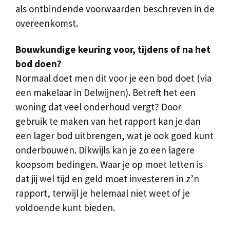
als ontbindende voorwaarden beschreven in de
overeenkomst.
Bouwkundige keuring voor, tijdens of na het
bod doen?
Normaal doet men dit voor je een bod doet (via
een makelaar in Delwijnen). Betreft het een
woning dat veel onderhoud vergt? Door
gebruik te maken van het rapport kan je dan
een lager bod uitbrengen, wat je ook goed kunt
onderbouwen. Dikwijls kan je zo een lagere
koopsom bedingen. Waar je op moet letten is
dat jij wel tijd en geld moet investeren in z’n
rapport, terwijl je helemaal niet weet of je
voldoende kunt bieden.