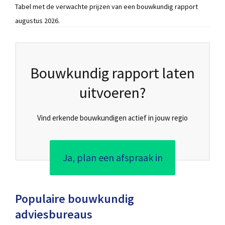
Tabel met de verwachte prijzen van een bouwkundig rapport
augustus 2026.
Bouwkundig rapport laten
uitvoeren?
Vind erkende bouwkundigen actief in jouw regio
Ja, plan een afspraak in
Populaire bouwkundig
adviesbureaus