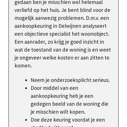
gedaan ben je misschien wel helemaal
verliefd op het huis. Je bent blind voor de
mogelijk aanwezig problemen. D.m.v. een
aankoopkeuring in Delwijnen analyseert
een objectieve specialist het woonobject.
Een aanrader, zo krijg je goed inzicht in
wat de toestand van de woning is en weet
je ongeveer welke kosten er aan zitten te
komen.
Neem je onderzoeksplicht serieus.
Door middel van een
aankoopkeuring heb je een
gedegen beeld van de woning die
je misschien wilt kopen.
Doe deze keuring voordat je een