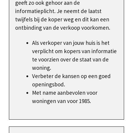
geeft zo ook gehoor aan de
informatieplicht. Je neemt de laatst
twijfels bij de koper weg en dit kan een
ontbinding van de verkoop voorkomen.
Als verkoper van jouw huis is het
verplicht om kopers van informatie
te voorzien over de staat van de
woning.
Verbeter de kansen op een goed
openingsbod.
Met name aanbevolen voor
woningen van voor 1985.