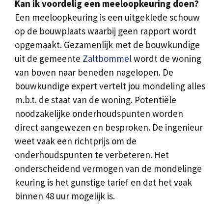
Kan ik voordelig een meeloopkeuring doen?
Een meeloopkeuring is een uitgeklede schouw
op de bouwplaats waarbij geen rapport wordt
opgemaakt. Gezamenlijk met de bouwkundige
uit de gemeente
Zaltbommel
wordt de woning
van boven naar beneden nagelopen. De
bouwkundige expert vertelt jou mondeling alles
m.b.t. de staat van de woning. Potentiële
noodzakelijke onderhoudspunten worden
direct aangewezen en besproken. De ingenieur
weet vaak een richtprijs om de
onderhoudspunten te verbeteren. Het
onderscheidend vermogen van de mondelinge
keuring is het gunstige tarief en dat het vaak
binnen 48 uur mogelijk is.