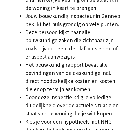
de woning in kaart te brengen.
Jouw bouwkundig inspecteur in Gennep
bekijkt het huis grondig op vele punten.
Deze persoon kijkt naar alle
bouwkundige zaken die zichtbaar zijn
zoals bijvoorbeeld de plafonds en en of
er asbest aanwezig is.
Het bouwkundig rapport bevat alle
bevindingen van de deskundige incl.
direct noodzakelijke kosten en kosten
die er op termijn aankomen.
Door deze inspectie krijg je volledige
duidelijkheid over de actuele situatie en
staat van de woning die je wilt kopen.
Kies je voor een hypotheek met NHG
dan kan de bank zeggen dat ze perse