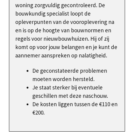
woning zorgvuldig gecontroleerd. De
bouwkundig specialist loopt de
opleverpunten van de vooroplevering na
en is op de hoogte van bouwnormen en
regels voor nieuwbouwhuizen. Hij of zij
komt op voor jouw belangen en je kunt de
aannemer aanspreken op nalatigheid.
De geconstateerde problemen
moeten worden hersteld.
Je staat sterker bij eventuele
geschillen met deze naschouw.
De kosten liggen tussen de €110 en
€200.