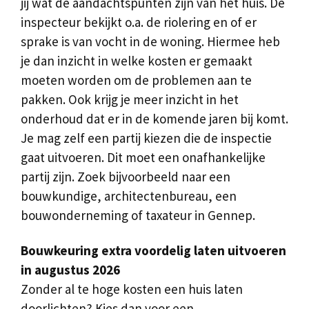
jij wat de aandachtspunten zijn van het huis. De
inspecteur bekijkt o.a. de riolering en of er
sprake is van vocht in de woning. Hiermee heb
je dan inzicht in welke kosten er gemaakt
moeten worden om de problemen aan te
pakken. Ook krijg je meer inzicht in het
onderhoud dat er in de komende jaren bij komt.
Je mag zelf een partij kiezen die de inspectie
gaat uitvoeren. Dit moet een onafhankelijke
partij zijn. Zoek bijvoorbeeld naar een
bouwkundige, architectenbureau, een
bouwonderneming of taxateur in Gennep.
Bouwkeuring extra voordelig laten uitvoeren
in augustus 2026
Zonder al te hoge kosten een huis laten
doorlichten? Kies dan voor een