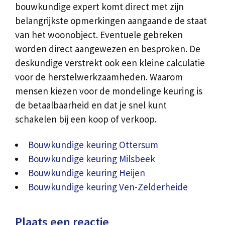
bouwkundige expert komt direct met zijn
belangrijkste opmerkingen aangaande de staat
van het woonobject. Eventuele gebreken
worden direct aangewezen en besproken. De
deskundige verstrekt ook een kleine calculatie
voor de herstelwerkzaamheden. Waarom
mensen kiezen voor de mondelinge keuring is
de betaalbaarheid en dat je snel kunt
schakelen bij een koop of verkoop.
Bouwkundige keuring Ottersum
Bouwkundige keuring Milsbeek
Bouwkundige keuring Heijen
Bouwkundige keuring Ven-Zelderheide
Plaats een reactie