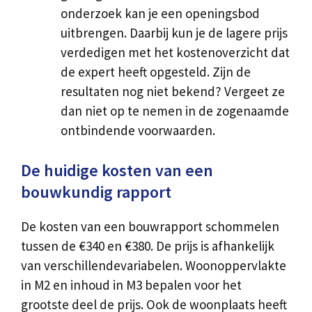
onderzoek kan je een openingsbod
uitbrengen. Daarbij kun je de lagere prijs
verdedigen met het kostenoverzicht dat
de expert heeft opgesteld. Zijn de
resultaten nog niet bekend? Vergeet ze
dan niet op te nemen in de zogenaamde
ontbindende voorwaarden.
De huidige kosten van een
bouwkundig rapport
De kosten van een bouwrapport schommelen
tussen de €340 en €380. De prijs is afhankelijk
van verschillendevariabelen. Woonoppervlakte
in M2 en inhoud in M3 bepalen voor het
grootste deel de prijs. Ook de woonplaats heeft