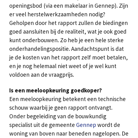
openingsbod (via een makelaar in Gennep). Zijn
er veel herstelwerkzaamheden nodig?
Geholpen door het rapport zullen de biedingen
goed aansluiten bij de realiteit, wat je ook goed
kunt onderbouwen. Zo heb je een hele sterke
onderhandelingspositie. Aandachtspunt is dat
je de kosten van het rapport zelf moet betalen,
en je nog helemaal niet weet of je wel kunt
voldoen aan de vraagprijs.
Is een meeloopkeuring goedkoper?
Een meeloopkeuring betekent een technische
schouw waarbij je geen rapport ontvangt.
Onder begeleiding van de bouwkundig
specialist uit de gemeente
Gennep
wordt de
woning van boven naar beneden nagelopen. De