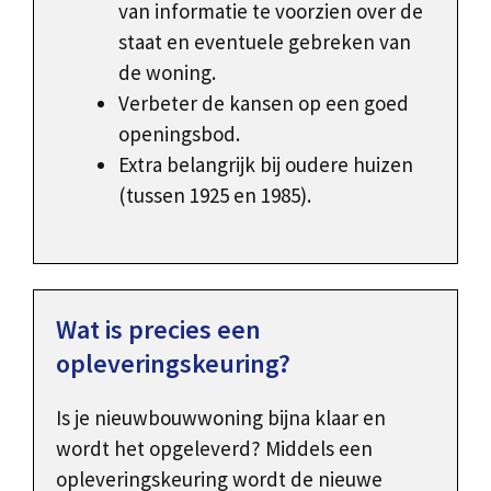
van informatie te voorzien over de
staat en eventuele gebreken van
de woning.
Verbeter de kansen op een goed
openingsbod.
Extra belangrijk bij oudere huizen
(tussen 1925 en 1985).
Wat is precies een
opleveringskeuring?
Is je nieuwbouwwoning bijna klaar en
wordt het opgeleverd? Middels een
opleveringskeuring wordt de nieuwe