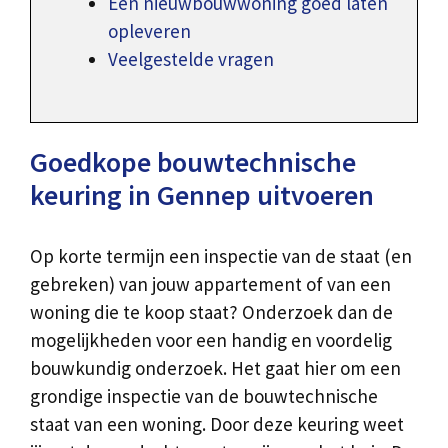
Een nieuwbouwwoning goed laten
opleveren
Veelgestelde vragen
Goedkope bouwtechnische
keuring in Gennep uitvoeren
Op korte termijn een inspectie van de staat (en
gebreken) van jouw appartement of van een
woning die te koop staat? Onderzoek dan de
mogelijkheden voor een handig en voordelig
bouwkundig onderzoek. Het gaat hier om een
grondige inspectie van de bouwtechnische
staat van een woning. Door deze keuring weet