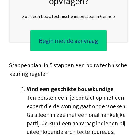
opvragen?
Zoek een bouwtechnische inspecteur in Gennep
Begin met de aanvraag
Stappenplan: in 5 stappen een bouwtechnische
keuring regelen
Vind een geschikte bouwkundige
Ten eerste neem je contact op met een
expert die de woning gaat onderzoeken.
Ga alleen in zee met een onafhankelijke
partij. Je kunt een aanvraag indienen bij
uiteenlopende architectenbureaus,