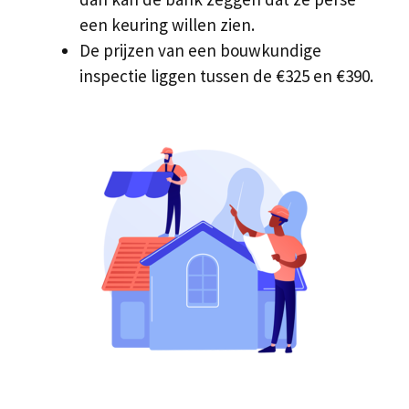
een keuring willen zien.
De prijzen van een bouwkundige
inspectie liggen tussen de €325 en €390.