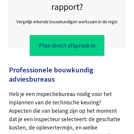
rapport?
Vergelijk erkende bouwkundigen werkzaam in de regio
Plan direct afspraak in
Professionele bouwkundig
adviesbureaus
Heb je een inspectiebureau nodig voor het
inplannen van de technische keuring?
Aspecten die van belang zijn op het moment
dat je een inspecteur selecteert: de geschatte
kosten, de oplevertermijn, en welke