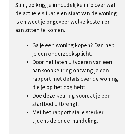
Slim, zo krijg je inhoudelijke info over wat
de actuele situatie en staat van de woning
is en weet je ongeveer welke kosten er
aan zitten te komen.
Ga je een woning kopen? Dan heb
je een onderzoeksplicht.
Door het laten uitvoeren van een
aankoopkeuring ontvang je een
rapport met details over de woning
die je op het oog hebt.
Doe deze keuring voordat je een
startbod uitbrengt.
Met het rapport sta je sterker
tijdens de onderhandeling.