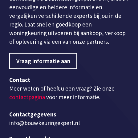
eenvoudige en heldere informatie en
vergelijken verschillende experts bij jou in de
regio. Laat snel en goedkoop een
woningkeuring uitvoeren bij aankoop, verkoop
of oplevering via een van onze partners.
Vraag informatie aan
Contact
Meer weten of heeft u een vraag? Zie onze
contactpagina
voor meer informatie.
Contactgegevens
info@bouwkeuringexpert.nl