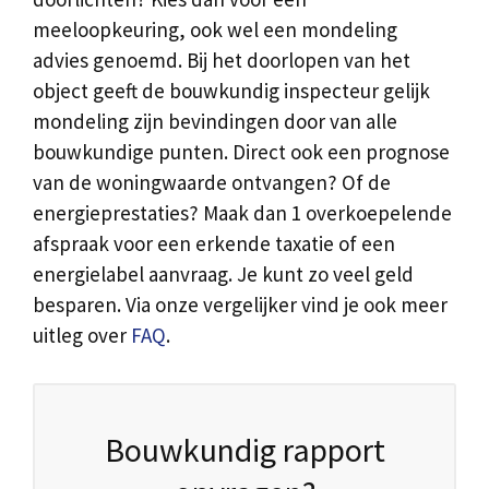
meeloopkeuring, ook wel een mondeling
advies genoemd. Bij het doorlopen van het
object geeft de bouwkundig inspecteur gelijk
mondeling zijn bevindingen door van alle
bouwkundige punten. Direct ook een prognose
van de woningwaarde ontvangen? Of de
energieprestaties? Maak dan 1 overkoepelende
afspraak voor een erkende taxatie of een
energielabel aanvraag. Je kunt zo veel geld
besparen. Via onze vergelijker vind je ook meer
uitleg over
FAQ
.
Bouwkundig rapport