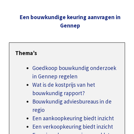
Een bouwkundige keuring aanvragen in
Gennep
Thema’s
Goedkoop bouwkundig onderzoek
in Gennep regelen
Wat is de kostprijs van het
bouwkundig rapport?
Bouwkundig adviesbureaus in de
regio
Een aankoopkeuring biedt inzicht
Een verkoopkeuring biedt inzicht