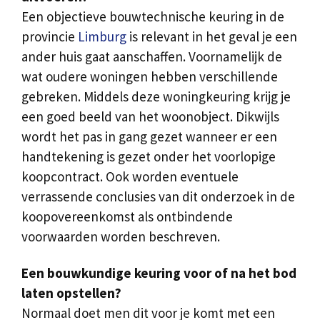
Een objectieve bouwtechnische keuring in de
provincie
Limburg
is relevant in het geval je een
ander huis gaat aanschaffen. Voornamelijk de
wat oudere woningen hebben verschillende
gebreken. Middels deze woningkeuring krijg je
een goed beeld van het woonobject. Dikwijls
wordt het pas in gang gezet wanneer er een
handtekening is gezet onder het voorlopige
koopcontract. Ook worden eventuele
verrassende conclusies van dit onderzoek in de
koopovereenkomst als ontbindende
voorwaarden worden beschreven.
Een bouwkundige keuring voor of na het bod
laten opstellen?
Normaal doet men dit voor je komt met een