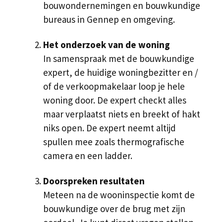
bouwondernemingen en bouwkundige
bureaus in Gennep en omgeving.
Het onderzoek van de woning
In samenspraak met de bouwkundige
expert, de huidige woningbezitter en /
of de verkoopmakelaar loop je hele
woning door. De expert checkt alles
maar verplaatst niets en breekt of hakt
niks open. De expert neemt altijd
spullen mee zoals thermografische
camera en een ladder.
Doorspreken resultaten
Meteen na de wooninspectie komt de
bouwkundige over de brug met zijn