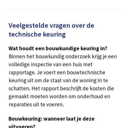
Veelgestelde vragen over de
technische keuring
Wat houdt een bouwkundige keuring in?
Binnen het bouwkundig onderzoek krijg je een
volledige inspectie van een huis met
rapportage. Je voert een bouwtechnische
keuring uit om de staat van de woning in te
schatten. Het rapport beschrijft de kosten die
gemaakt moeten worden om onderhoud en
reparaties uit te voeren.
Bouwkeuring: wanneer laat je deze
uitvoeren?