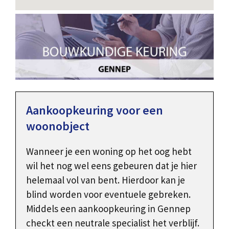
Aankoopkeuring voor een
woonobject
Wanneer je een woning op het oog hebt
wil het nog wel eens gebeuren dat je hier
helemaal vol van bent. Hierdoor kan je
blind worden voor eventuele gebreken.
Middels een aankoopkeuring in Gennep
checkt een neutrale specialist het verblijf.