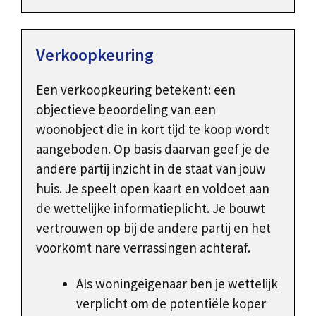
Verkoopkeuring
Een verkoopkeuring betekent: een
objectieve beoordeling van een
woonobject die in kort tijd te koop wordt
aangeboden. Op basis daarvan geef je de
andere partij inzicht in de staat van jouw
huis. Je speelt open kaart en voldoet aan
de wettelijke informatieplicht. Je bouwt
vertrouwen op bij de andere partij en het
voorkomt nare verrassingen achteraf.
Als woningeigenaar ben je wettelijk
verplicht om de potentiële koper