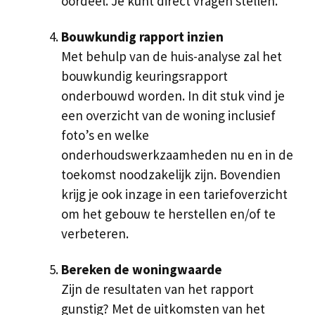
oordeel. Je kunt direct vragen stellen.
Bouwkundig rapport inzien
Met behulp van de huis-analyse zal het
bouwkundig keuringsrapport
onderbouwd worden. In dit stuk vind je
een overzicht van de woning inclusief
foto’s en welke
onderhoudswerkzaamheden nu en in de
toekomst noodzakelijk zijn. Bovendien
krijg je ook inzage in een tariefoverzicht
om het gebouw te herstellen en/of te
verbeteren.
Bereken de woningwaarde
Zijn de resultaten van het rapport
gunstig? Met de uitkomsten van het