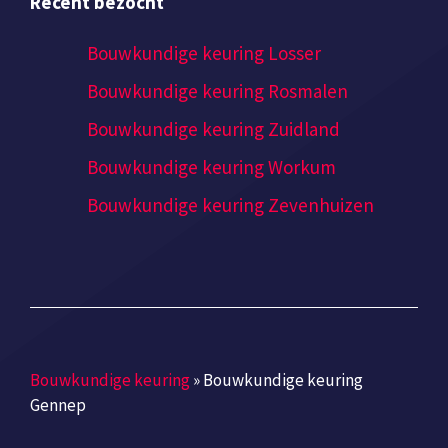
Recent bezocht
Bouwkundige keuring Losser
Bouwkundige keuring Rosmalen
Bouwkundige keuring Zuidland
Bouwkundige keuring Workum
Bouwkundige keuring Zevenhuizen
Bouwkundige keuring
»
Bouwkundige keuring
Gennep