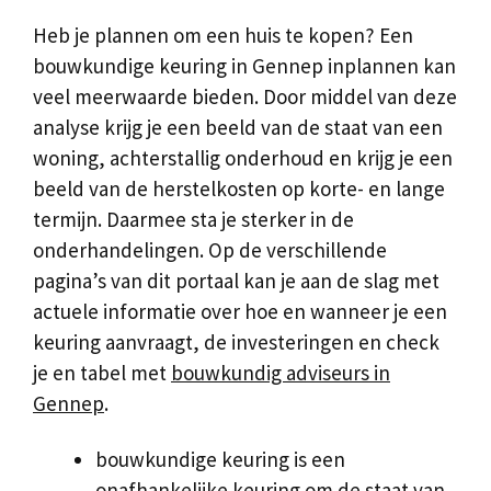
Heb je plannen om een huis te kopen? Een
bouwkundige keuring in Gennep inplannen kan
veel meerwaarde bieden. Door middel van deze
analyse krijg je een beeld van de staat van een
woning, achterstallig onderhoud en krijg je een
beeld van de herstelkosten op korte- en lange
termijn. Daarmee sta je sterker in de
onderhandelingen. Op de verschillende
pagina’s van dit portaal kan je aan de slag met
actuele informatie over hoe en wanneer je een
keuring aanvraagt, de investeringen en check
je en tabel met
bouwkundig adviseurs in
Gennep
.
bouwkundige keuring is een
onafhankelijke keuring om de staat van