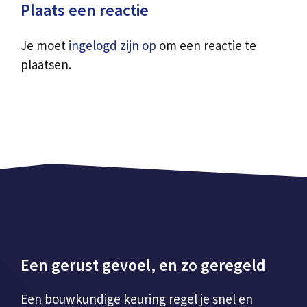
Plaats een reactie
Je moet
ingelogd zijn op
om een reactie te
plaatsen.
Een gerust gevoel, en zo geregeld
Een bouwkundige keuring regel je snel en