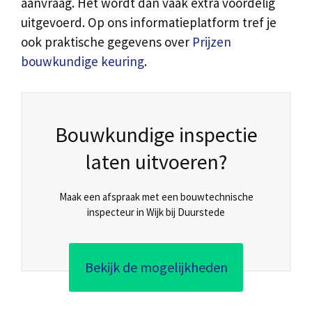
aanvraag. Het wordt dan vaak extra voordelig
uitgevoerd. Op ons informatieplatform tref je
ook praktische gegevens over
Prijzen
bouwkundige keuring
.
Bouwkundige inspectie
laten uitvoeren?
Maak een afspraak met een bouwtechnische
inspecteur in Wijk bij Duurstede
Bekijk de mogelijkheden