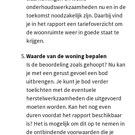
onderhoudswerkzaamheden nu en in de
toekomst noodzakelijk zijn. Daarbij vind
je in het rapport een tariefoverzicht om
de woonruimte weer in goede staat te
krijgen.
Waarde van de woning bepalen
Is de beoordeling zoals gehoopt? Nu kan
je met een gerust gevoel een bod
uitbrengen. Je kunt je bod verder
toelichten met de eventuele
herstelwerkzaamheden die uitgevoerd
moeten worden. Kan het nog even
duren voordat het rapport beschikbaar
is? Het is mogelijk om dit op te nemen in
de ontbindende voorwaarden die je