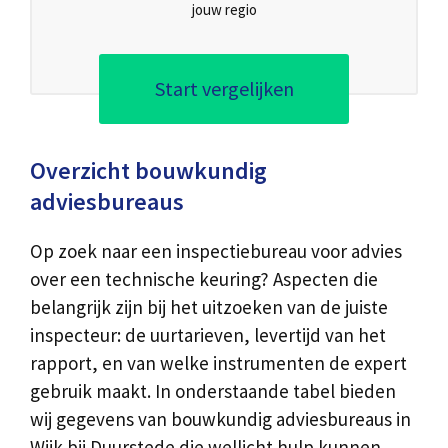
jouw regio
Start vergelijken
Overzicht bouwkundig
adviesbureaus
Op zoek naar een inspectiebureau voor advies
over een technische keuring? Aspecten die
belangrijk zijn bij het uitzoeken van de juiste
inspecteur: de uurtarieven, levertijd van het
rapport, en van welke instrumenten de expert
gebruik maakt. In onderstaande tabel bieden
wij gegevens van bouwkundig adviesbureaus in
Wijk bij Duurstede die wellicht hulp kunnen