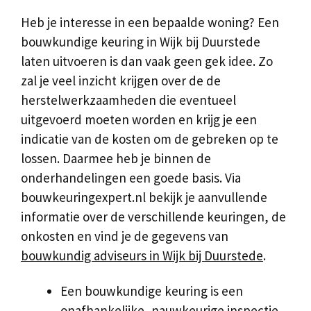
Heb je interesse in een bepaalde woning? Een
bouwkundige keuring in Wijk bij Duurstede
laten uitvoeren is dan vaak geen gek idee. Zo
zal je veel inzicht krijgen over de de
herstelwerkzaamheden die eventueel
uitgevoerd moeten worden en krijg je een
indicatie van de kosten om de gebreken op te
lossen. Daarmee heb je binnen de
onderhandelingen een goede basis. Via
bouwkeuringexpert.nl bekijk je aanvullende
informatie over de verschillende keuringen, de
onkosten en vind je de gegevens van
bouwkundig adviseurs in Wijk bij Duurstede
.
Een bouwkundige keuring is een
onafhankelijke, nauwkeurige inspectie