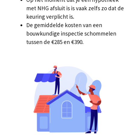
met NHG afsluit is is vaak zelfs zo dat de
keuring verplicht is.
De gemiddelde kosten van een
bouwkundige inspectie schommelen
tussen de €285 en €390.