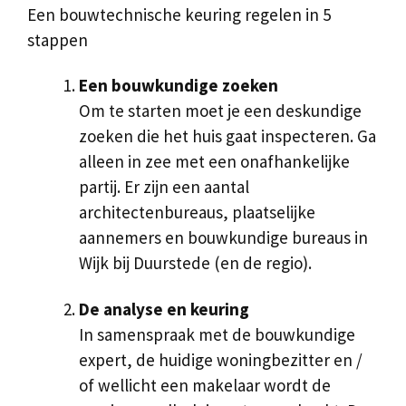
Een bouwtechnische keuring regelen in 5
stappen
Een bouwkundige zoeken
Om te starten moet je een deskundige
zoeken die het huis gaat inspecteren. Ga
alleen in zee met een onafhankelijke
partij. Er zijn een aantal
architectenbureaus, plaatselijke
aannemers en bouwkundige bureaus in
Wijk bij Duurstede (en de regio).
De analyse en keuring
In samenspraak met de bouwkundige
expert, de huidige woningbezitter en /
of wellicht een makelaar wordt de