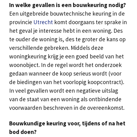
In welke gevallen is een bouwkeuring nodig?
Een uitgebreide bouwtechnische keuring in de
provincie
Utrecht
komt doorgaans ter sprake in
het geval je interesse hebt in een woning. Des
te ouder de woning is, des te groter de kans op
verschillende gebreken. Middels deze
woningkeuring krijg je een goed beeld van het
woonobject. In de regel wordt het onderzoek
gedaan wanneer de koop serieus wordt (voor
de biedingen van het voorlopig koopcontract).
In veel gevallen wordt een negatieve uitslag
van de staat van een woning als ontbindende
voorwaarden beschreven in de overeenkomst.
Bouwkundige keuring voor, tijdens of na het
bod doen?