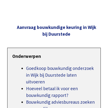
Aanvraag bouwkundige keuring in Wijk
bij Duurstede
Onderwerpen
Goedkoop bouwkundig onderzoek
in Wijk bij Duurstede laten
uitvoeren
Hoeveel betaal ik voor een
bouwkundig rapport?
Bouwkundig adviesbureaus zoeken