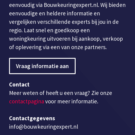
eenvoudig via Bouwkeuringexpert.nl. Wij bieden
eenvoudige en heldere informatie en
vergelijken verschillende experts bij jou in de
regio. Laat snel en goedkoop een
woningkeuring uitvoeren bij aankoop, verkoop
of oplevering via een van onze partners.
Vraag informatie aan
Contact
Meer weten of heeft u een vraag? Zie onze
contactpagina
voor meer informatie.
Contactgegevens
info@bouwkeuringexpert.nl