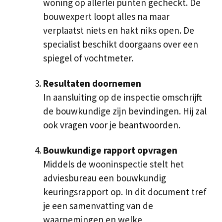
woning op allerlei punten gecheckt. De
bouwexpert loopt alles na maar
verplaatst niets en hakt niks open. De
specialist beschikt doorgaans over een
spiegel of vochtmeter.
Resultaten doornemen
In aansluiting op de inspectie omschrijft
de bouwkundige zijn bevindingen. Hij zal
ook vragen voor je beantwoorden.
Bouwkundige rapport opvragen
Middels de wooninspectie stelt het
adviesbureau een bouwkundig
keuringsrapport op. In dit document tref
je een samenvatting van de
waarnemingen en welke