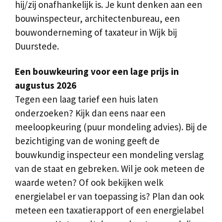
hij/zij onafhankelijk is. Je kunt denken aan een
bouwinspecteur, architectenbureau, een
bouwonderneming of taxateur in Wijk bij
Duurstede.
Een bouwkeuring voor een lage prijs in
augustus 2026
Tegen een laag tarief een huis laten
onderzoeken? Kijk dan eens naar een
meeloopkeuring (puur mondeling advies). Bij de
bezichtiging van de woning geeft de
bouwkundig inspecteur een mondeling verslag
van de staat en gebreken. Wil je ook meteen de
waarde weten? Of ook bekijken welk
energielabel er van toepassing is? Plan dan ook
meteen een taxatierapport of een energielabel