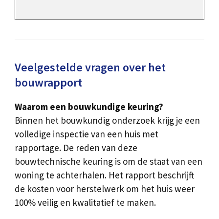
Veelgestelde vragen over het
bouwrapport
Waarom een bouwkundige keuring?
Binnen het bouwkundig onderzoek krijg je een
volledige inspectie van een huis met
rapportage. De reden van deze
bouwtechnische keuring is om de staat van een
woning te achterhalen. Het rapport beschrijft
de kosten voor herstelwerk om het huis weer
100% veilig en kwalitatief te maken.