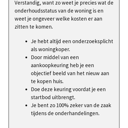
Verstandig, want zo weet je precies wat de
onderhoudsstatus van de woning is en
weet je ongeveer welke kosten er aan
zitten te komen.
Je hebt altijd een onderzoeksplicht
als woningkoper.
Door middel van een
aankoopkeuring heb je een
objectief beeld van het nieuw aan
te kopen huis.
Doe deze keuring voordat je een
startbod uitbrengt.
Je bent zo 100% zeker van de zaak
tijdens de onderhandelingen.