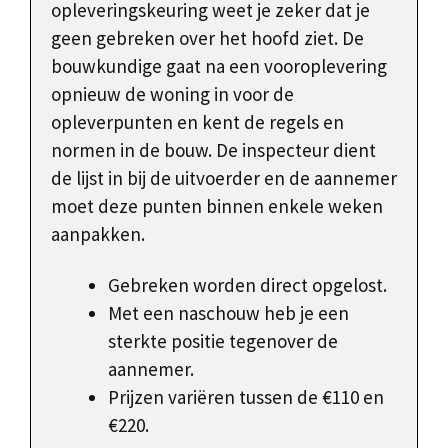
opleveringskeuring weet je zeker dat je
geen gebreken over het hoofd ziet. De
bouwkundige gaat na een vooroplevering
opnieuw de woning in voor de
opleverpunten en kent de regels en
normen in de bouw. De inspecteur dient
de lijst in bij de uitvoerder en de aannemer
moet deze punten binnen enkele weken
aanpakken.
Gebreken worden direct opgelost.
Met een naschouw heb je een
sterkte positie tegenover de
aannemer.
Prijzen variëren tussen de €110 en
€220.