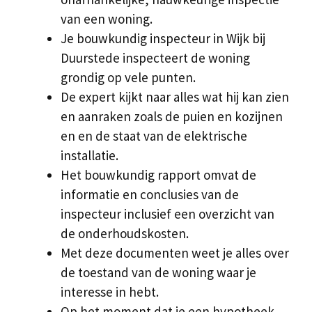
van een woning.
Je bouwkundig inspecteur in Wijk bij
Duurstede inspecteert de woning
grondig op vele punten.
De expert kijkt naar alles wat hij kan zien
en aanraken zoals de puien en kozijnen
en en de staat van de elektrische
installatie.
Het bouwkundig rapport omvat de
informatie en conclusies van de
inspecteur inclusief een overzicht van
de onderhoudskosten.
Met deze documenten weet je alles over
de toestand van de woning waar je
interesse in hebt.
Op het moment dat je een hypotheek