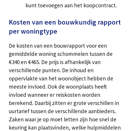
kunt toevoegen aan het koopcontract.
Kosten van een bouwkundig rapport
per woningtype
De kosten van een bouwrapport voor een
gemiddelde woning schommelen tussen de
€340 en €465. De prijs is afhankelijk van
verschillende punten. De inhoud en
oppervlakte van het woonobject hebben de
meeste invloed. Ook de woonplaats heeft
invloed wanneer er reiskosten worden
berekend. Daarbij zitten er grote verschillen in
uurtarief tussen de verschillende aanbieders.
Zaken waar je op moet letten zijn hoe snel de
keuring kan plaatsvinden, welke hulpmiddelen