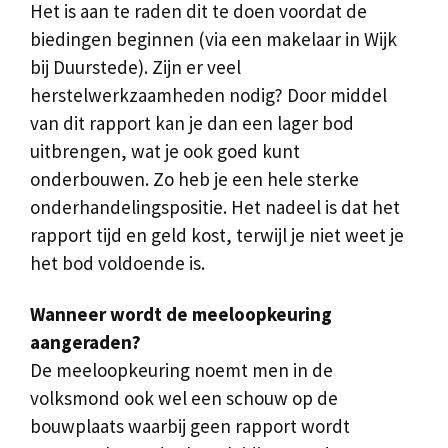
Het is aan te raden dit te doen voordat de
biedingen beginnen (via een makelaar in Wijk
bij Duurstede). Zijn er veel
herstelwerkzaamheden nodig? Door middel
van dit rapport kan je dan een lager bod
uitbrengen, wat je ook goed kunt
onderbouwen. Zo heb je een hele sterke
onderhandelingspositie. Het nadeel is dat het
rapport tijd en geld kost, terwijl je niet weet je
het bod voldoende is.
Wanneer wordt de meeloopkeuring
aangeraden?
De meeloopkeuring noemt men in de
volksmond ook wel een schouw op de
bouwplaats waarbij geen rapport wordt