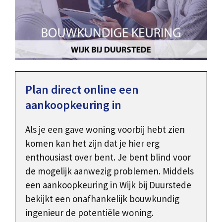
Plan direct online een
aankoopkeuring in
Als je een gave woning voorbij hebt zien
komen kan het zijn dat je hier erg
enthousiast over bent. Je bent blind voor
de mogelijk aanwezig problemen. Middels
een aankoopkeuring in Wijk bij Duurstede
bekijkt een onafhankelijk bouwkundig
ingenieur de potentiële woning.