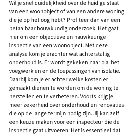
Wil je snel duidelijkheid over de huidige staat
van een woonobject of van een andere woning
die je op het oog hebt? Profiteer dan van een
betaalbaar bouwkundig onderzoek. Het gaat
hier om een objectieve en nauwkeurige
inspectie van een woonobject. Met deze
analyse kom je erachter wat achterstallig
onderhoud is. Er wordt gekeken naar o.a. het
voegwerk en en de toepassingen van isolatie.
Daarbij kom je er achter welke kosten er
gemaakt dienen te worden om de woning te
herstellen en te verbeteren. Voorts krijg je
meer zekerheid over onderhoud en renovaties
die op de lange termijn nodig zijn. Jij kan zelf
een keuze maken voor een inspecteur die de
inspectie gaat uitvoeren. Het is essentieel dat