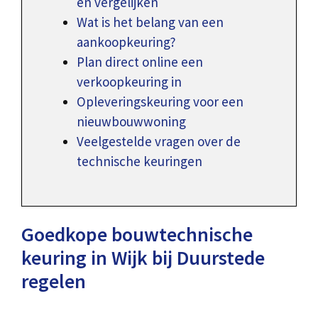
en vergelijken
Wat is het belang van een
aankoopkeuring?
Plan direct online een
verkoopkeuring in
Opleveringskeuring voor een
nieuwbouwwoning
Veelgestelde vragen over de
technische keuringen
Goedkope bouwtechnische
keuring in Wijk bij Duurstede
regelen