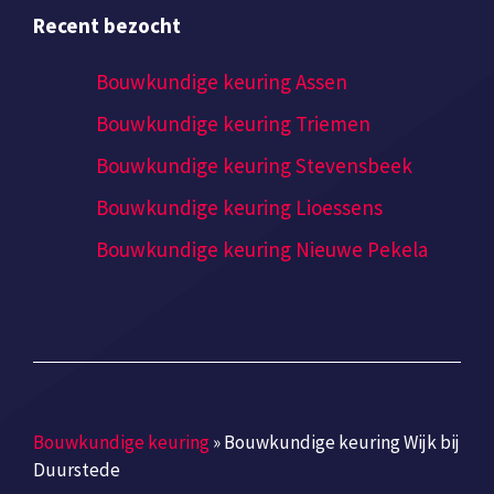
Recent bezocht
Bouwkundige keuring Assen
Bouwkundige keuring Triemen
Bouwkundige keuring Stevensbeek
Bouwkundige keuring Lioessens
Bouwkundige keuring Nieuwe Pekela
Bouwkundige keuring
»
Bouwkundige keuring Wijk bij
Duurstede