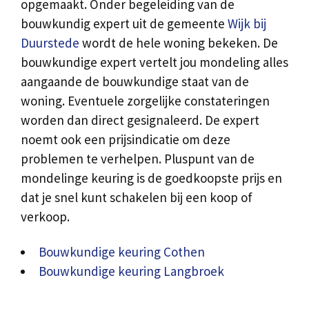
opgemaakt. Onder begeleiding van de
bouwkundig expert uit de gemeente
Wijk bij
Duurstede
wordt de hele woning bekeken. De
bouwkundige expert vertelt jou mondeling alles
aangaande de bouwkundige staat van de
woning. Eventuele zorgelijke constateringen
worden dan direct gesignaleerd. De expert
noemt ook een prijsindicatie om deze
problemen te verhelpen. Pluspunt van de
mondelinge keuring is de goedkoopste prijs en
dat je snel kunt schakelen bij een koop of
verkoop.
Bouwkundige keuring Cothen
Bouwkundige keuring Langbroek