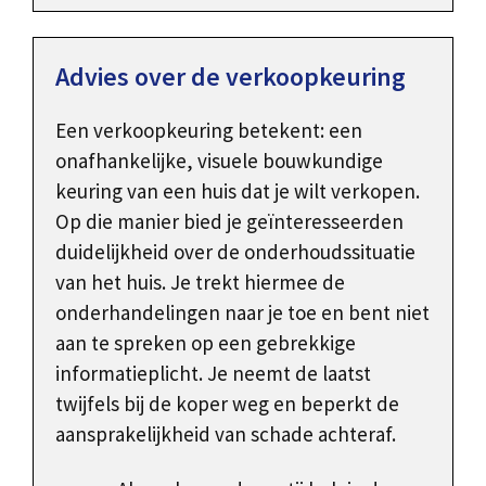
Advies over de verkoopkeuring
Een verkoopkeuring betekent: een
onafhankelijke, visuele bouwkundige
keuring van een huis dat je wilt verkopen.
Op die manier bied je geïnteresseerden
duidelijkheid over de onderhoudssituatie
van het huis. Je trekt hiermee de
onderhandelingen naar je toe en bent niet
aan te spreken op een gebrekkige
informatieplicht. Je neemt de laatst
twijfels bij de koper weg en beperkt de
aansprakelijkheid van schade achteraf.