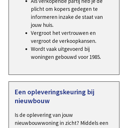
Als verkopende partij heb je de
plicht om kopers gedegen te
informeren inzake de staat van
jouw huis.
Vergroot het vertrouwen en
vergroot de verkoopkansen.
Wordt vaak uitgevoerd bij
woningen gebouwd voor 1985.
Een opleveringskeuring bij
nieuwbouw
Is de oplevering van jouw
nieuwbouwwoning in zicht? Middels een