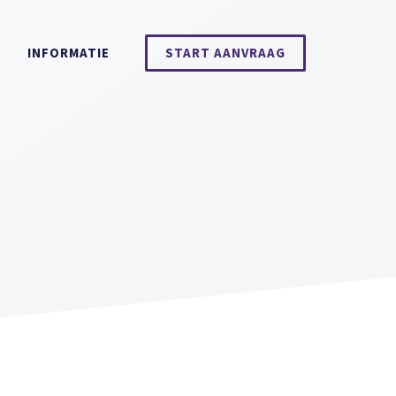
INFORMATIE
START AANVRAAG