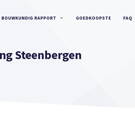
BOUWKUNDIG RAPPORT
GOEDKOOPSTE
FAQ
ng Steenbergen