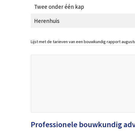
Twee onder één kap
Herenhuis
Lijst met de tarieven van een bouwkundig rapport august
Professionele bouwkundig ad