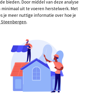
de bieden. Door middel van deze analyse
n minimaal uit te voeren herstelwerk. Met
 je meer nuttige informatie over hoe je
n Steenbergen
.