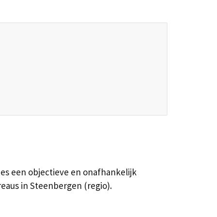
es een objectieve en onafhankelijk
reaus in Steenbergen (regio).