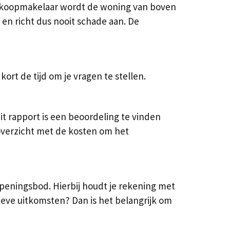
verkoopmakelaar wordt de woning van boven
en richt dus nooit schade aan. De
rt de tijd om je vragen te stellen.
 rapport is een beoordeling te vinden
 overzicht met de kosten om het
openingsbod. Hierbij houdt je rekening met
ieve uitkomsten? Dan is het belangrijk om