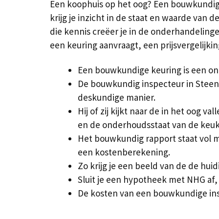
Een koophuis op het oog? Een bouwkundig
krijg je inzicht in de staat en waarde van
die kennis creëer je in de onderhandeling
een keuring aanvraagt, een prijsvergelijk
Een bouwkundige keuring is een on
De bouwkundig inspecteur in Steenb
deskundige manier.
Hij of zij kijkt naar de in het oog 
en de onderhoudsstaat van de keu
Het bouwkundig rapport staat vol m
een kostenberekening.
Zo krijg je een beeld van de de huid
Sluit je een hypotheek met NHG af, 
De kosten van een bouwkundige in