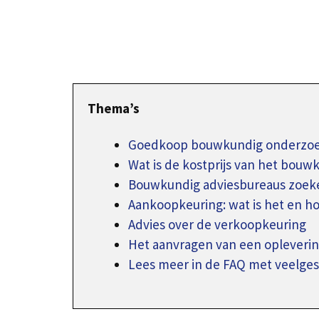
Thema’s
Goedkoop bouwkundig onderzoe
Wat is de kostprijs van het bouw
Bouwkundig adviesbureaus zoeke
Aankoopkeuring: wat is het en h
Advies over de verkoopkeuring
Het aanvragen van een oplever
Lees meer in de FAQ met veelges