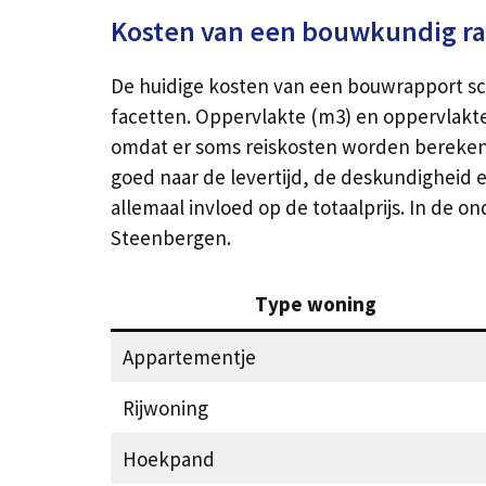
Kosten van een bouwkundig r
De huidige kosten van een bouwrapport sc
facetten. Oppervlakte (m3) en oppervlakte
omdat er soms reiskosten worden berekend.
goed naar de levertijd, de deskundigheid en
allemaal invloed op de totaalprijs. In de
Steenbergen.
Type woning
Appartementje
Rijwoning
Hoekpand