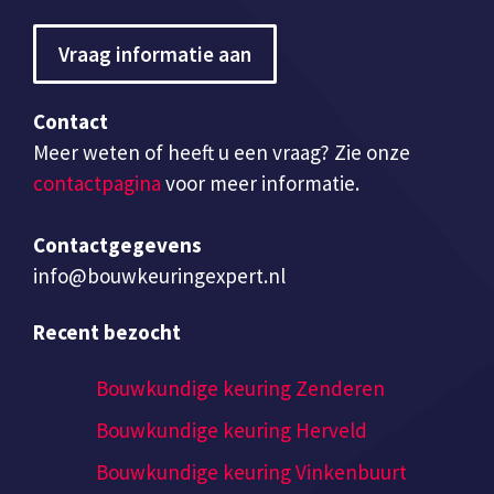
Vraag informatie aan
Contact
Meer weten of heeft u een vraag? Zie onze
contactpagina
voor meer informatie.
Contactgegevens
info@bouwkeuringexpert.nl
Recent bezocht
Bouwkundige keuring Zenderen
Bouwkundige keuring Herveld
Bouwkundige keuring Vinkenbuurt