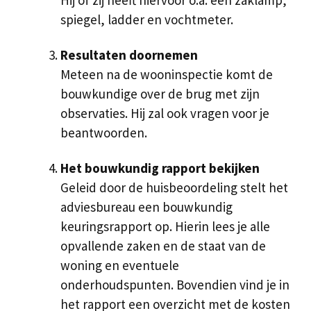
Hij of zij heeft hiervoor o.a. een zaklamp,
spiegel, ladder en vochtmeter.
Resultaten doornemen
Meteen na de wooninspectie komt de
bouwkundige over de brug met zijn
observaties. Hij zal ook vragen voor je
beantwoorden.
Het bouwkundig rapport bekijken
Geleid door de huisbeoordeling stelt het
adviesbureau een bouwkundig
keuringsrapport op. Hierin lees je alle
opvallende zaken en de staat van de
woning en eventuele
onderhoudspunten. Bovendien vind je in
het rapport een overzicht met de kosten