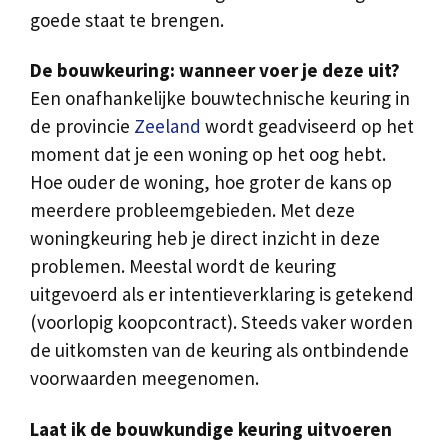
goede staat te brengen.
De bouwkeuring: wanneer voer je deze uit?
Een onafhankelijke bouwtechnische keuring in
de provincie
Zeeland
wordt geadviseerd op het
moment dat je een woning op het oog hebt.
Hoe ouder de woning, hoe groter de kans op
meerdere probleemgebieden. Met deze
woningkeuring heb je direct inzicht in deze
problemen. Meestal wordt de keuring
uitgevoerd als er intentieverklaring is getekend
(voorlopig koopcontract). Steeds vaker worden
de uitkomsten van de keuring als ontbindende
voorwaarden meegenomen.
Laat ik de bouwkundige keuring uitvoeren