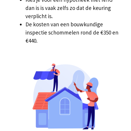
dan is is vaak zelfs zo dat de keuring
verplicht is.
De kosten van een bouwkundige
inspectie schommelen rond de €350 en
€440.