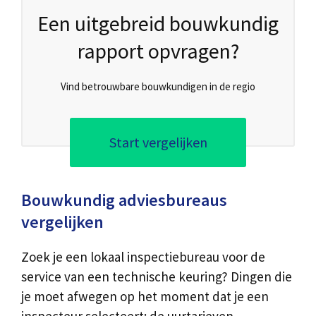
Een uitgebreid bouwkundig
rapport opvragen?
Vind betrouwbare bouwkundigen in de regio
Start vergelijken
Bouwkundig adviesbureaus
vergelijken
Zoek je een lokaal inspectiebureau voor de
service van een technische keuring? Dingen die
je moet afwegen op het moment dat je een