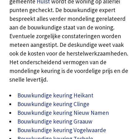
gemeente
Hulst
wordt de woning op allerlei
punten gecheckt. De bouwkundige expert
bespreekt alles verder mondeling gerelateerd
aan de bouwkundige staat van de woning.
Eventuele zorgelijke constateringen worden
meteen aangestipt. De deskundige weet vaak
ook de kosten voor de herstelwerkzaamheden.
Het onderscheidend vermogen van de
mondelinge keuring is de voordelige prijs en de
snelle levertijd.
Bouwkundige keuring Heikant
Bouwkundige keuring Clinge
Bouwkundige keuring Nieuw Namen
Bouwkundige keuring Graauw
Bouwkundige keuring Vogelwaarde
Bouwkundige keuring Terhole