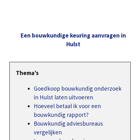
Een bouwkundige keuring aanvragen in
Hulst
Thema’s
Goedkoop bouwkundig onderzoek
in Hulst laten uitvoeren
Hoeveel betaal ik voor een
bouwkundig rapport?
Bouwkundig adviesbureaus
vergelijken