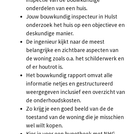
onderdelen van een huis.
Jouw bouwkundig inspecteur in Hulst
onderzoek het huis op een objectieve en
deskundige manier.
De ingenieur kijkt naar de meest
belangrijke en zichtbare aspecten van
de woning zoals o.a. het schilderwerk en
of er houtrot is.
Het bouwkundig rapport omvat alle
informatie netjes en gestructureerd
weergegeven inclusief een overzicht van
de onderhoudskosten.
Zo krijg je een goed beeld van de de
toestand van de woning die je misschien
wel wilt kopen.
Kies je voor een hypotheek met NHG