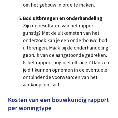
om het gebouw in orde te maken.
Bod uitbrengen en onderhandeling
Zijn de resultaten van het rapport
gunstig? Met de uitkomsten van het
onderzoek kan je een onderbouwd bod
uitbrengen. Maak bij de onderhandeling
gebruik van de aangetoonde gebreken.
Is het rapport nog niet officieel? Dan zou
je dit kunnen opnemen in de eventuele
ontbindende voorwaarden van het
aankoopcontract.
Kosten van een bouwkundig rapport
per woningtype