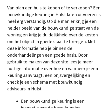
Van plan een huis te kopen of te verkopen? Een
bouwkundige keuring in Hulst laten uitvoeren is
heel erg verstandig. Op die manier krijg je een
helder beeld van de bouwkundige staat van de
woning en krijg je duidelijkheid over de kosten
om het object in goede staat te brengen. Met
deze informatie heb je binnen de
onderhandelingen een goede basis. Door
gebruik te maken van deze site lees je meer
nuttige informatie over hoe en wanneer je een
keuring aanvraagt, een prijsvergelijking en
check je een schema met
bouwkundig
adviseurs in Hulst
.
Een bouwkundige keuring is een
inspectie van de bouwkundige