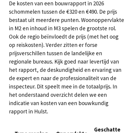
De kosten van een bouwrapport in 2026
schommelen tussen de €320 en €490. De prijs
bestaat uit meerdere punten. Woonoppervlakte
in M2 en inhoud in M3 spelen de grootste rol.
Ook de regio beïnvloedt de prijs (met het oog
op reiskosten). Verder zitten er forse
prijsverschillen tussen de landelijke en
regionale bureaus. Kijk goed naar levertijd van
het rapport, de deskundigheid en ervaring van
de expert en naar de professionaliteit van de
inspecteur. Dit speelt mee in de totaalprijs. In
het onderstaand overzicht delen we een
indicatie van kosten van een bouwkundig
rapport in Hulst.
Geschatte