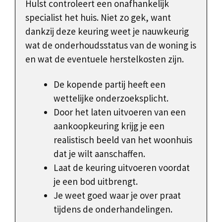
Hulst controleert een onafhankelijk
specialist het huis. Niet zo gek, want
dankzij deze keuring weet je nauwkeurig
wat de onderhoudsstatus van de woning is
en wat de eventuele herstelkosten zijn.
De kopende partij heeft een
wettelijke onderzoeksplicht.
Door het laten uitvoeren van een
aankoopkeuring krijg je een
realistisch beeld van het woonhuis
dat je wilt aanschaffen.
Laat de keuring uitvoeren voordat
je een bod uitbrengt.
Je weet goed waar je over praat
tijdens de onderhandelingen.