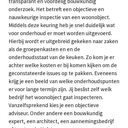
transparant en voordelig bouwkundig
onderzoek. Het betreft een objectieve en
nauwkeurige inspectie van een woonobject.
Middels deze keuring heb je snel duidelijk wat
voor onderhoud er moet worden uitgevoerd.
Hierbij wordt er uitgebreid gekeken naar zaken
als de groepenkasten en en de
onderhoudsstaat van de keuken. Zo kom je er
achter welke kosten er bij komen kijken om de
geconstateerde issues op te pakken. Eveneens
krijg je een beeld van welke onderhoudspunten
er voor lange termijn zijn. Jij beslist zelf welk
bedrijf het woonobject gaat inspecteren.
Vanzelfsprekend kies je een objectieve
adviseur. Onder andere een bouwkundig
expert, een architect, een aannemingsbedrijf