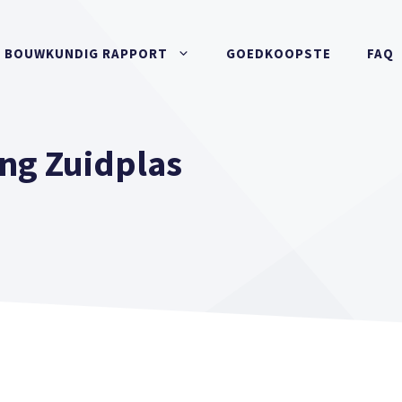
BOUWKUNDIG RAPPORT
GOEDKOOPSTE
FAQ
ng Zuidplas