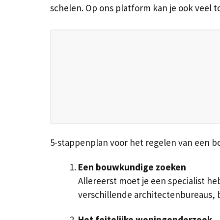
schelen. Op ons platform kan je ook veel 
5-stappenplan voor het regelen van een 
Een bouwkundige zoeken
Allereerst moet je een specialist he
verschillende architectenbureaus,
Het feitelijke woningonderzoek