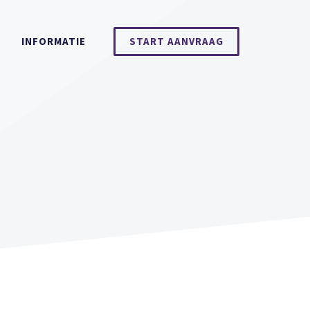
INFORMATIE
START AANVRAAG