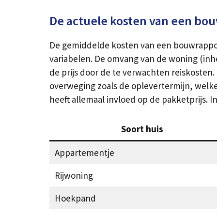
De actuele kosten van een bo
De gemiddelde kosten van een bouwrapport 
variabelen. De omvang van de woning (inho
de prijs door de te verwachten reiskosten. 
overweging zoals de oplevertermijn, welke 
heeft allemaal invloed op de pakketprijs.
Soort huis
Appartementje
Rijwoning
Hoekpand