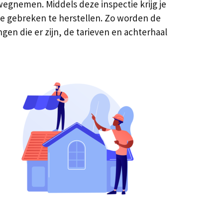
egnemen. Middels deze inspectie krijg je
ele gebreken te herstellen. Zo worden de
gen die er zijn, de tarieven en achterhaal