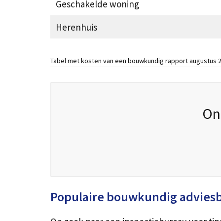
Geschakelde woning
Herenhuis
Tabel met kosten van een bouwkundig rapport augustus 2
On
Populaire bouwkundig advies