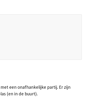
met een onafhankelijke partij. Er zijn
s (en in de buurt).