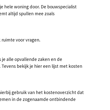
je hele woning door. De bouwspecialist
emt altijd spullen mee zoals
k ruimte voor vragen.
 je alle opvallende zaken en de
vens bekijk je hier een lijst met kosten
ierbij gebruik van het kostenoverzicht dat
benoemen in de zogenaamde ontbindende