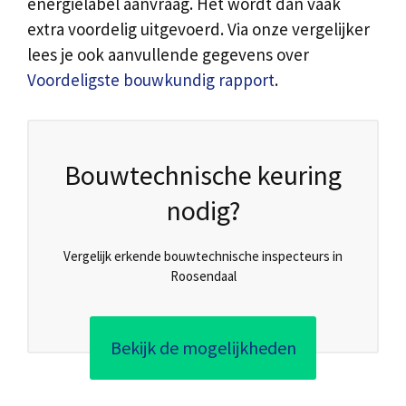
energielabel aanvraag. Het wordt dan vaak
extra voordelig uitgevoerd. Via onze vergelijker
lees je ook aanvullende gegevens over
Voordeligste bouwkundig rapport
.
Bouwtechnische keuring
nodig?
Vergelijk erkende bouwtechnische inspecteurs in
Roosendaal
Bekijk de mogelijkheden