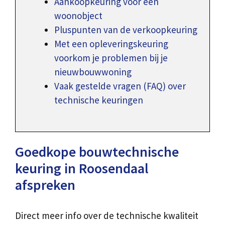
Aankoopkeuring voor een
woonobject
Pluspunten van de verkoopkeuring
Met een opleveringskeuring
voorkom je problemen bij je
nieuwbouwwoning
Vaak gestelde vragen (FAQ) over
technische keuringen
Goedkope bouwtechnische
keuring in Roosendaal
afspreken
Direct meer info over de technische kwaliteit