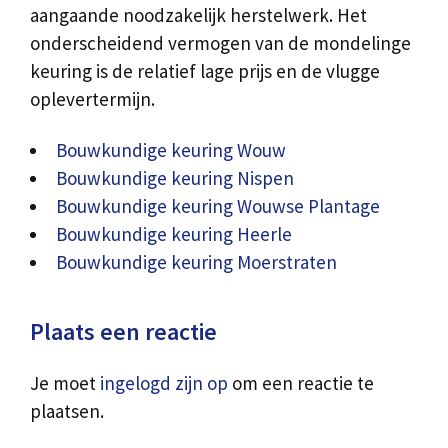
aangaande noodzakelijk herstelwerk. Het
onderscheidend vermogen van de mondelinge
keuring is de relatief lage prijs en de vlugge
oplevertermijn.
Bouwkundige keuring Wouw
Bouwkundige keuring Nispen
Bouwkundige keuring Wouwse Plantage
Bouwkundige keuring Heerle
Bouwkundige keuring Moerstraten
Plaats een reactie
Je moet
ingelogd zijn op
om een reactie te
plaatsen.