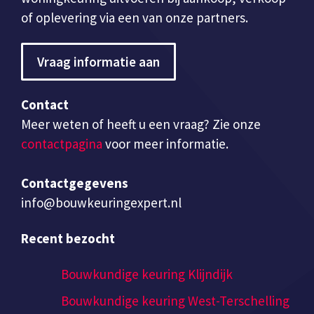
of oplevering via een van onze partners.
Vraag informatie aan
Contact
Meer weten of heeft u een vraag? Zie onze
contactpagina
voor meer informatie.
Contactgegevens
info@bouwkeuringexpert.nl
Recent bezocht
Bouwkundige keuring Klijndijk
Bouwkundige keuring West-Terschelling