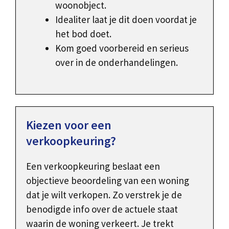
woonobject.
Idealiter laat je dit doen voordat je
het bod doet.
Kom goed voorbereid en serieus
over in de onderhandelingen.
Kiezen voor een
verkoopkeuring?
Een verkoopkeuring beslaat een
objectieve beoordeling van een woning
dat je wilt verkopen. Zo verstrek je de
benodigde info over de actuele staat
waarin de woning verkeert. Je trekt