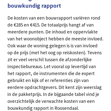
bouwkundig rapport
De kosten van een bouwrapport variëren rond
de €285 en €415. De totaalprijs hangt af van
meerdere punten. De inhoud en oppervlakte
van het woonobject hebben de meeste invloed.
Ook waar de woning gelegen is is van invloed
op de prijs (met het oog op reiskosten). Tevens
zit er veel verschil tussen de afzonderlijke
inspectiebureaus. Let vooral op levertijd van
het rapport, de instrumenten die de expert
gebruikt en kijk of er referenties zijn van
eerdere opdrachtgevers. Dit kent zijn weerslag
in de pakketprijs. In de bijgaande tabel vind je
overzichtelijk de verwachte kosten van een
bouwkundig rapport in Roosendaal.