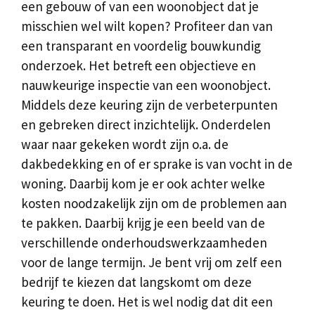
een gebouw of van een woonobject dat je
misschien wel wilt kopen? Profiteer dan van
een transparant en voordelig bouwkundig
onderzoek. Het betreft een objectieve en
nauwkeurige inspectie van een woonobject.
Middels deze keuring zijn de verbeterpunten
en gebreken direct inzichtelijk. Onderdelen
waar naar gekeken wordt zijn o.a. de
dakbedekking en of er sprake is van vocht in de
woning. Daarbij kom je er ook achter welke
kosten noodzakelijk zijn om de problemen aan
te pakken. Daarbij krijg je een beeld van de
verschillende onderhoudswerkzaamheden
voor de lange termijn. Je bent vrij om zelf een
bedrijf te kiezen dat langskomt om deze
keuring te doen. Het is wel nodig dat dit een