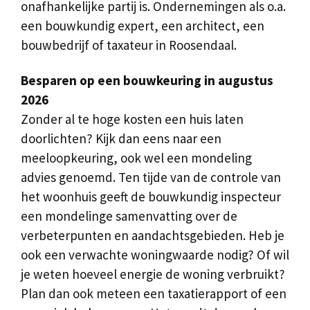
onafhankelijke partij is. Ondernemingen als o.a.
een bouwkundig expert, een architect, een
bouwbedrijf of taxateur in Roosendaal.
Besparen op een bouwkeuring in augustus
2026
Zonder al te hoge kosten een huis laten
doorlichten? Kijk dan eens naar een
meeloopkeuring, ook wel een mondeling
advies genoemd. Ten tijde van de controle van
het woonhuis geeft de bouwkundig inspecteur
een mondelinge samenvatting over de
verbeterpunten en aandachtsgebieden. Heb je
ook een verwachte woningwaarde nodig? Of wil
je weten hoeveel energie de woning verbruikt?
Plan dan ook meteen een taxatierapport of een