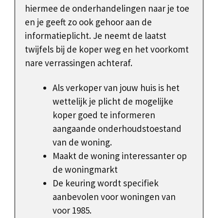
hiermee de onderhandelingen naar je toe
en je geeft zo ook gehoor aan de
informatieplicht. Je neemt de laatst
twijfels bij de koper weg en het voorkomt
nare verrassingen achteraf.
Als verkoper van jouw huis is het
wettelijk je plicht de mogelijke
koper goed te informeren
aangaande onderhoudstoestand
van de woning.
Maakt de woning interessanter op
de woningmarkt
De keuring wordt specifiek
aanbevolen voor woningen van
voor 1985.