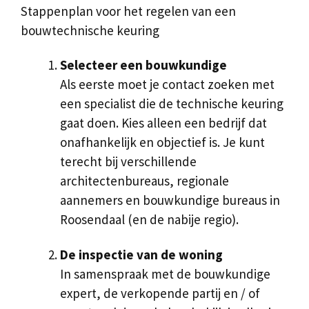
Stappenplan voor het regelen van een
bouwtechnische keuring
Selecteer een bouwkundige
Als eerste moet je contact zoeken met
een specialist die de technische keuring
gaat doen. Kies alleen een bedrijf dat
onafhankelijk en objectief is. Je kunt
terecht bij verschillende
architectenbureaus, regionale
aannemers en bouwkundige bureaus in
Roosendaal (en de nabije regio).
De inspectie van de woning
In samenspraak met de bouwkundige
expert, de verkopende partij en / of