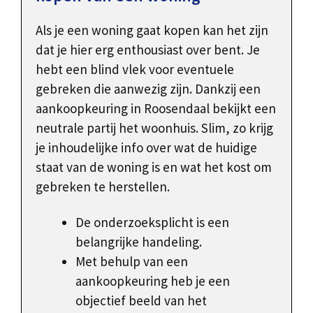
Als je een woning gaat kopen kan het zijn
dat je hier erg enthousiast over bent. Je
hebt een blind vlek voor eventuele
gebreken die aanwezig zijn. Dankzij een
aankoopkeuring in Roosendaal bekijkt een
neutrale partij het woonhuis. Slim, zo krijg
je inhoudelijke info over wat de huidige
staat van de woning is en wat het kost om
gebreken te herstellen.
De onderzoeksplicht is een
belangrijke handeling.
Met behulp van een
aankoopkeuring heb je een
objectief beeld van het