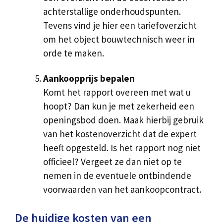
achterstallige onderhoudspunten.
Tevens vind je hier een tariefoverzicht
om het object bouwtechnisch weer in
orde te maken.
Aankoopprijs bepalen
Komt het rapport overeen met wat u
hoopt? Dan kun je met zekerheid een
openingsbod doen. Maak hierbij gebruik
van het kostenoverzicht dat de expert
heeft opgesteld. Is het rapport nog niet
officieel? Vergeet ze dan niet op te
nemen in de eventuele ontbindende
voorwaarden van het aankoopcontract.
De huidige kosten van een