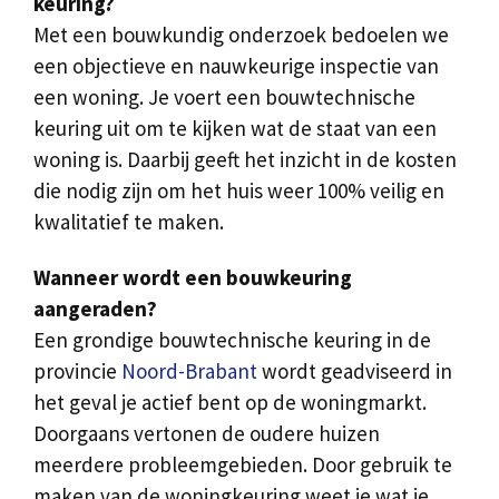
keuring?
Met een bouwkundig onderzoek bedoelen we
een objectieve en nauwkeurige inspectie van
een woning. Je voert een bouwtechnische
keuring uit om te kijken wat de staat van een
woning is. Daarbij geeft het inzicht in de kosten
die nodig zijn om het huis weer 100% veilig en
kwalitatief te maken.
Wanneer wordt een bouwkeuring
aangeraden?
Een grondige bouwtechnische keuring in de
provincie
Noord-Brabant
wordt geadviseerd in
het geval je actief bent op de woningmarkt.
Doorgaans vertonen de oudere huizen
meerdere probleemgebieden. Door gebruik te
maken van de woningkeuring weet je wat je