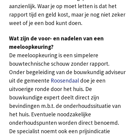
aanzienlijk. Waar je op moet letten is dat het
rapport tijd en geld kost, maar je nog niet zeker
weet of je een bod kunt doen.
Wat zijn de voor- en nadelen van een
meeloopkeuring?
De meeloopkeuring is een simpelere
bouwtechnische schouw zonder rapport.
Onder begeleiding van de bouwkundig adviseur
uit de gemeente
Roosendaal
doe je een
uitvoerige ronde door het huis. De
bouwkundige expert deelt direct zijn
bevindingen m.b.t. de onderhoudssituatie van
het huis. Eventuele noodzakelijke
onderhoudspunten worden direct benoemd.
De specialist noemt ook een prijsindicatie