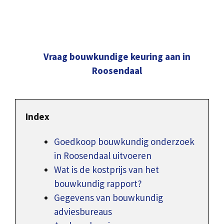
Vraag bouwkundige keuring aan in
Roosendaal
Index
Goedkoop bouwkundig onderzoek
in Roosendaal uitvoeren
Wat is de kostprijs van het
bouwkundig rapport?
Gegevens van bouwkundig
adviesbureaus