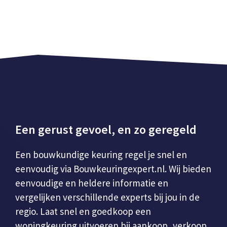
Een gerust gevoel, en zo geregeld
Een bouwkundige keuring regel je snel en
eenvoudig via Bouwkeuringexpert.nl. Wij bieden
eenvoudige en heldere informatie en
vergelijken verschillende experts bij jou in de
regio. Laat snel en goedkoop een
woningkeuring uitvoeren bij aankoop, verkoop