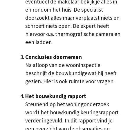
eventueel de makelaar bekijk je alles in
en rondom het huis. De specialist
doorzoekt alles maar verplaatst niets en
schroeft niets open. De expert heeft
hiervoor o.a. thermografische camera en
een ladder.
Conclusies doornemen
Na afloop van de wooninspectie
beschrijft de bouwkundigewat hij heeft
gezien. Hier is ook ruimte voor vragen.
Het bouwkundig rapport
Steunend op het woningonderzoek
wordt het bouwkundig keuringsrapport
verder ingevuld. In dit rapport vind je
een overzicht van de observaties en