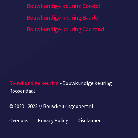
Bouwkundige keuring Sondel
Bouwkundige keuring Baarlo
Bouwkundige keuring Cadzand
Bouwkundige keuring
»
Bouwkundige keuring
Roosendaal
© 2020 - 2023 // Bouwkeuringexpert.nl
Over ons
Privacy Policy
Disclaimer