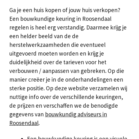
Ga je een huis kopen of jouw huis verkopen?
Een bouwkundige keuring in Roosendaal
regelen is heel erg verstandig. Daarmee krijg je
een helder beeld van de de
herstelwerkzaamheden die eventueel
uitgevoerd moeten worden en krijg je
duidelijkheid over de tarieven voor het
verbouwen / aanpassen van gebreken. Op die
manier creëer je in de onderhandelingen een
sterke positie. Op deze website verzamelen wij
nuttige info over de verschillende keuringen,
de prijzen en verschaffen we de benodigde
gegevens van
bouwkundig adviseurs in
Roosendaal
.
Een bouwkundige keuring is een visuele