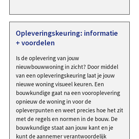
Opleveringskeuring: informatie
+ voordelen
Is de oplevering van jouw
nieuwbouwwoning in zicht? Door middel
van een opleveringskeuring laat je jouw
nieuwe woning visueel keuren. Een
bouwkundige gaat na een vooroplevering
opnieuw de woning in voor de
opleverpunten en weet precies hoe het zit
met de regels en normen in de bouw. De
bouwkundige staat aan jouw kant en je
kunt de aannemer verantwoordelijk