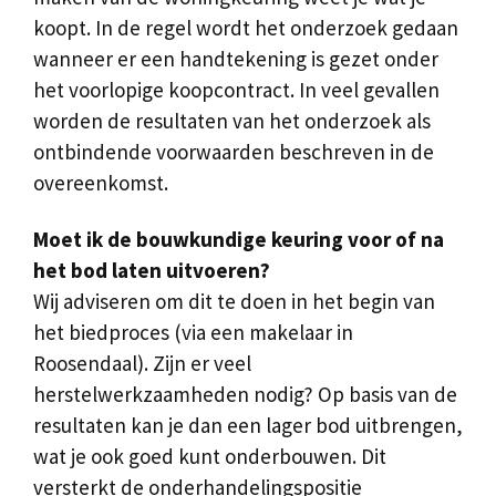
koopt. In de regel wordt het onderzoek gedaan
wanneer er een handtekening is gezet onder
het voorlopige koopcontract. In veel gevallen
worden de resultaten van het onderzoek als
ontbindende voorwaarden beschreven in de
overeenkomst.
Moet ik de bouwkundige keuring voor of na
het bod laten uitvoeren?
Wij adviseren om dit te doen in het begin van
het biedproces (via een makelaar in
Roosendaal). Zijn er veel
herstelwerkzaamheden nodig? Op basis van de
resultaten kan je dan een lager bod uitbrengen,
wat je ook goed kunt onderbouwen. Dit
versterkt de onderhandelingspositie