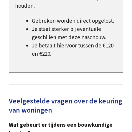
houden.
Gebreken worden direct opgelost.
Je staat sterker bij eventuele
geschillen met deze naschouw.
Je betaalt hiervoor tussen de €120
en €220.
Veelgestelde vragen over de keuring
van woningen
Wat gebeurt er tijdens een bouwkundige