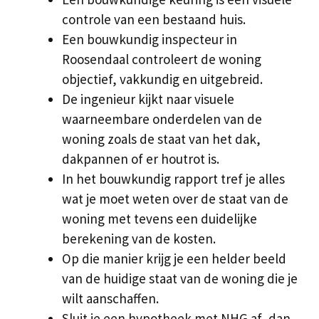
controle van een bestaand huis.
Een bouwkundig inspecteur in
Roosendaal controleert de woning
objectief, vakkundig en uitgebreid.
De ingenieur kijkt naar visuele
waarneembare onderdelen van de
woning zoals de staat van het dak,
dakpannen of er houtrot is.
In het bouwkundig rapport tref je alles
wat je moet weten over de staat van de
woning met tevens een duidelijke
berekening van de kosten.
Op die manier krijg je een helder beeld
van de huidige staat van de woning die je
wilt aanschaffen.
Sluit je een hypotheek met NHG af, dan