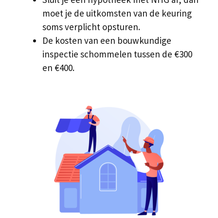
moet je de uitkomsten van de keuring
soms verplicht opsturen.
De kosten van een bouwkundige
inspectie schommelen tussen de €300
en €400.