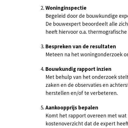
Woninginspectie
Begeleid door de bouwkundige exper
De bouwexpert beoordeelt alle zich
heeft hiervoor o.a. thermografische
Bespreken van de resultaten
Meteen na het woningonderzoek omsc
Bouwkundig rapport inzien
Met behulp van het onderzoek stelt
zaken en de observaties en achters
herstellen en/of te verbeteren.
Aankoopprijs bepalen
Komt het rapport overeen met wat 
kostenoverzicht dat de expert heef