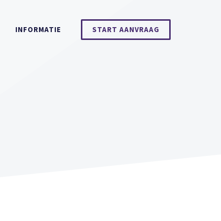
INFORMATIE
START AANVRAAG