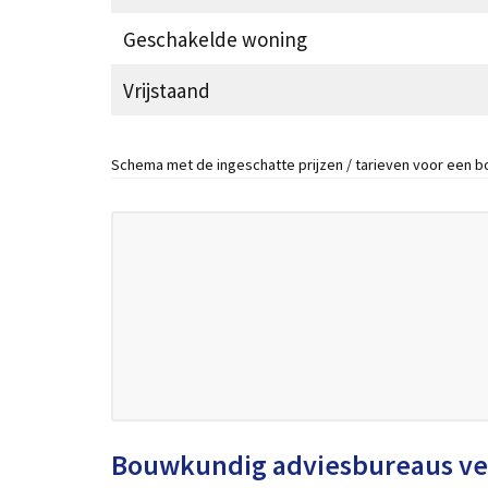
Geschakelde woning
Vrijstaand
Schema met de ingeschatte prijzen / tarieven voor een 
Bouwkundig adviesbureaus ve