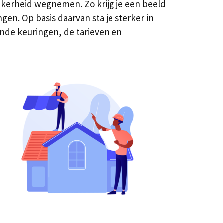
erheid wegnemen. Zo krijg je een beeld
gen. Op basis daarvan sta je sterker in
ende keuringen, de tarieven en