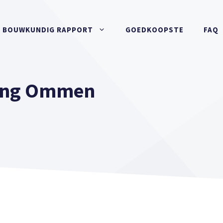
BOUWKUNDIG RAPPORT
GOEDKOOPSTE
FAQ
ing Ommen