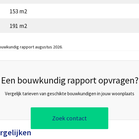
153 m2
191 m2
bouwkundig rapport augustus 2026.
Een bouwkundig rapport opvragen?
Vergelijk tarieven van geschikte bouwkundigen in jouw woonplaats
Zoek contact
rgelijken