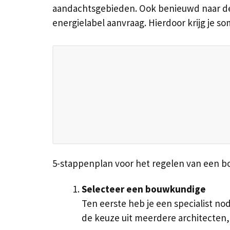
aandachtsgebieden. Ook benieuwd naar de 
energielabel aanvraag. Hierdoor krijg je so
5-stappenplan voor het regelen van een 
Selecteer een bouwkundige
Ten eerste heb je een specialist no
de keuze uit meerdere architecten