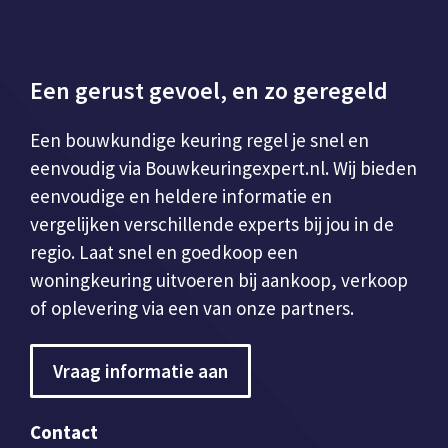
Een gerust gevoel, en zo geregeld
Een bouwkundige keuring regel je snel en
eenvoudig via Bouwkeuringexpert.nl. Wij bieden
eenvoudige en heldere informatie en
vergelijken verschillende experts bij jou in de
regio. Laat snel en goedkoop een
woningkeuring uitvoeren bij aankoop, verkoop
of oplevering via een van onze partners.
Vraag informatie aan
Contact