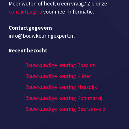
Meer weten of heeft u een vraag? Zie onze
contactpagina
voor meer informatie.
Contactgegevens
info@bouwkeuringexpert.nl
Recent bezocht
Bouwkundige keuring Boazum
Bouwkundige keuring Kilder
Bouwkundige keuring Maasdijk
Bouwkundige keuring Kommerzijl
Bouwkundige keuring Beerzerveld