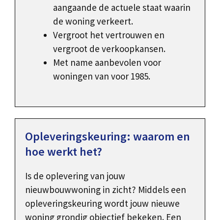
aangaande de actuele staat waarin
de woning verkeert.
Vergroot het vertrouwen en
vergroot de verkoopkansen.
Met name aanbevolen voor
woningen van voor 1985.
Opleveringskeuring: waarom en
hoe werkt het?
Is de oplevering van jouw
nieuwbouwwoning in zicht? Middels een
opleveringskeuring wordt jouw nieuwe
woning grondig objectief bekeken. Een