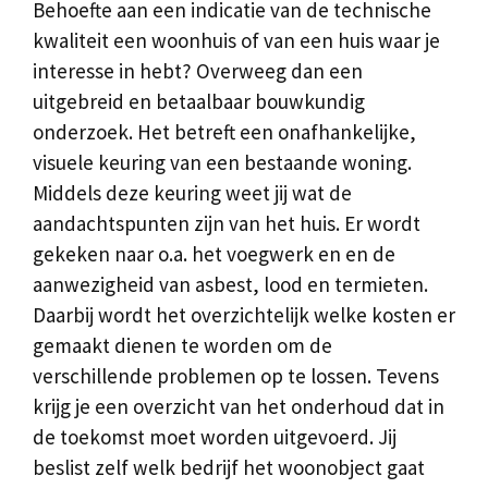
Behoefte aan een indicatie van de technische
kwaliteit een woonhuis of van een huis waar je
interesse in hebt? Overweeg dan een
uitgebreid en betaalbaar bouwkundig
onderzoek. Het betreft een onafhankelijke,
visuele keuring van een bestaande woning.
Middels deze keuring weet jij wat de
aandachtspunten zijn van het huis. Er wordt
gekeken naar o.a. het voegwerk en en de
aanwezigheid van asbest, lood en termieten.
Daarbij wordt het overzichtelijk welke kosten er
gemaakt dienen te worden om de
verschillende problemen op te lossen. Tevens
krijg je een overzicht van het onderhoud dat in
de toekomst moet worden uitgevoerd. Jij
beslist zelf welk bedrijf het woonobject gaat