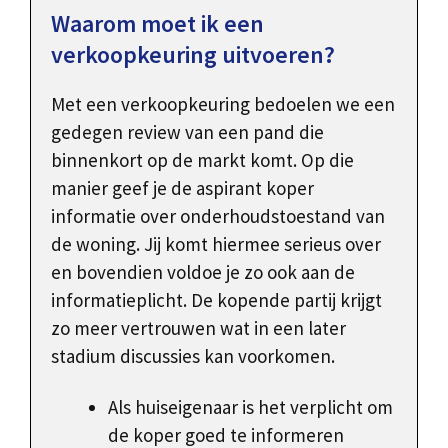
Waarom moet ik een
verkoopkeuring uitvoeren?
Met een verkoopkeuring bedoelen we een
gedegen review van een pand die
binnenkort op de markt komt. Op die
manier geef je de aspirant koper
informatie over onderhoudstoestand van
de woning. Jij komt hiermee serieus over
en bovendien voldoe je zo ook aan de
informatieplicht. De kopende partij krijgt
zo meer vertrouwen wat in een later
stadium discussies kan voorkomen.
Als huiseigenaar is het verplicht om
de koper goed te informeren