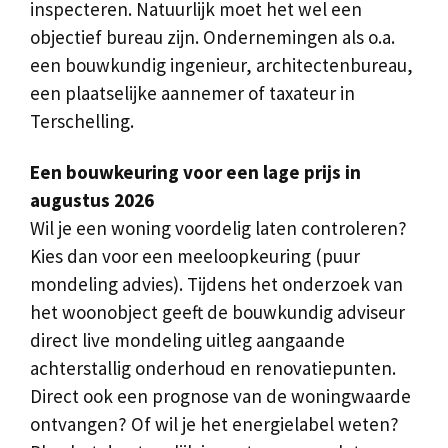
inspecteren. Natuurlijk moet het wel een
objectief bureau zijn. Ondernemingen als o.a.
een bouwkundig ingenieur, architectenbureau,
een plaatselijke aannemer of taxateur in
Terschelling.
Een bouwkeuring voor een lage prijs in
augustus 2026
Wil je een woning voordelig laten controleren?
Kies dan voor een meeloopkeuring (puur
mondeling advies). Tijdens het onderzoek van
het woonobject geeft de bouwkundig adviseur
direct live mondeling uitleg aangaande
achterstallig onderhoud en renovatiepunten.
Direct ook een prognose van de woningwaarde
ontvangen? Of wil je het energielabel weten?