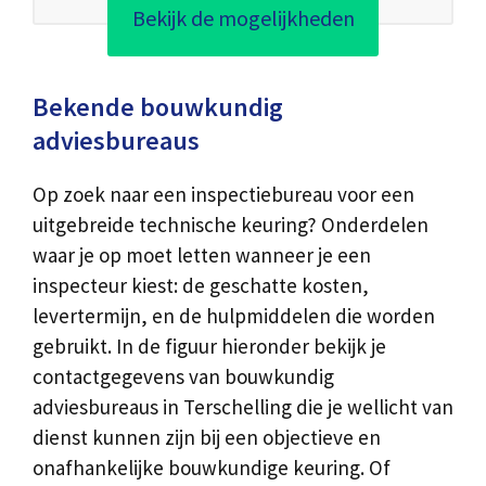
Bekijk de mogelijkheden
Bekende bouwkundig
adviesbureaus
Op zoek naar een inspectiebureau voor een
uitgebreide technische keuring? Onderdelen
waar je op moet letten wanneer je een
inspecteur kiest: de geschatte kosten,
levertermijn, en de hulpmiddelen die worden
gebruikt. In de figuur hieronder bekijk je
contactgegevens van bouwkundig
adviesbureaus in Terschelling die je wellicht van
dienst kunnen zijn bij een objectieve en
onafhankelijke bouwkundige keuring. Of