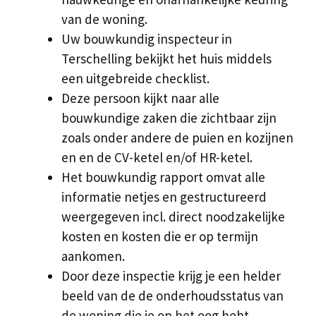
van de woning.
Uw bouwkundig inspecteur in
Terschelling bekijkt het huis middels
een uitgebreide checklist.
Deze persoon kijkt naar alle
bouwkundige zaken die zichtbaar zijn
zoals onder andere de puien en kozijnen
en en de CV-ketel en/of HR-ketel.
Het bouwkundig rapport omvat alle
informatie netjes en gestructureerd
weergegeven incl. direct noodzakelijke
kosten en kosten die er op termijn
aankomen.
Door deze inspectie krijg je een helder
beeld van de de onderhoudsstatus van
de woning die je op het oog hebt.