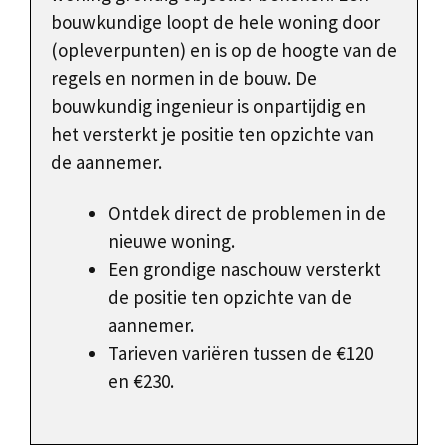
bouwkundige loopt de hele woning door
(opleverpunten) en is op de hoogte van de
regels en normen in de bouw. De
bouwkundig ingenieur is onpartijdig en
het versterkt je positie ten opzichte van
de aannemer.
Ontdek direct de problemen in de
nieuwe woning.
Een grondige naschouw versterkt
de positie ten opzichte van de
aannemer.
Tarieven variëren tussen de €120
en €230.