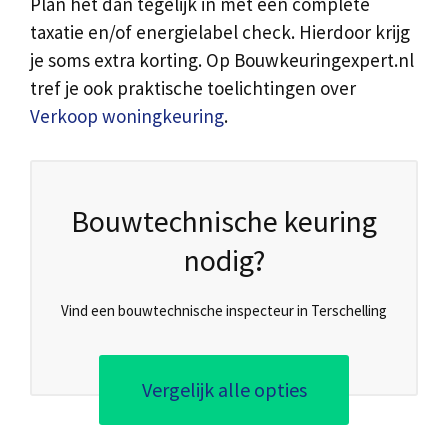
Plan het dan tegelijk in met een complete
taxatie en/of energielabel check. Hierdoor krijg
je soms extra korting. Op Bouwkeuringexpert.nl
tref je ook praktische toelichtingen over
Verkoop woningkeuring
.
Bouwtechnische keuring
nodig?
Vind een bouwtechnische inspecteur in Terschelling
Vergelijk alle opties