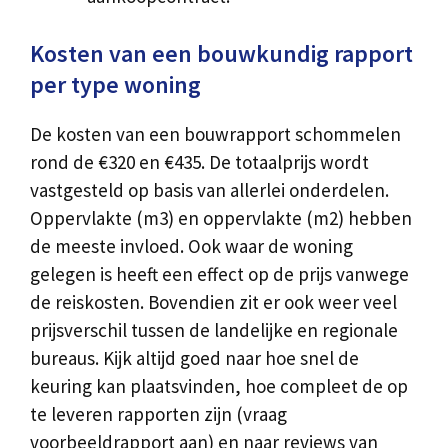
Kosten van een bouwkundig rapport
per type woning
De kosten van een bouwrapport schommelen
rond de €320 en €435. De totaalprijs wordt
vastgesteld op basis van allerlei onderdelen.
Oppervlakte (m3) en oppervlakte (m2) hebben
de meeste invloed. Ook waar de woning
gelegen is heeft een effect op de prijs vanwege
de reiskosten. Bovendien zit er ook weer veel
prijsverschil tussen de landelijke en regionale
bureaus. Kijk altijd goed naar hoe snel de
keuring kan plaatsvinden, hoe compleet de op
te leveren rapporten zijn (vraag
voorbeeldrapport aan) en naar reviews van