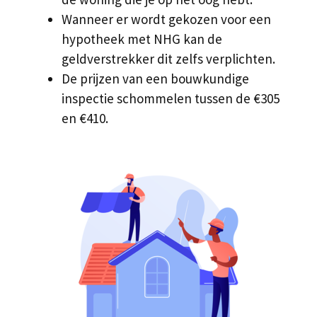
Wanneer er wordt gekozen voor een
hypotheek met NHG kan de
geldverstrekker dit zelfs verplichten.
De prijzen van een bouwkundige
inspectie schommelen tussen de €305
en €410.