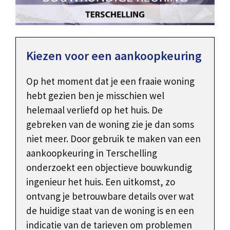
Kiezen voor een aankoopkeuring
Op het moment dat je een fraaie woning
hebt gezien ben je misschien wel
helemaal verliefd op het huis. De
gebreken van de woning zie je dan soms
niet meer. Door gebruik te maken van een
aankoopkeuring in Terschelling
onderzoekt een objectieve bouwkundig
ingenieur het huis. Een uitkomst, zo
ontvang je betrouwbare details over wat
de huidige staat van de woning is en een
indicatie van de tarieven om problemen