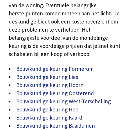
van de woning. Eventuele belangrijke
herstelpunten komen meteen aan het licht. De
deskundige biedt ook een kostenoverzicht om
deze problemen te verhelpen. Het
belangrijkste voordeel van de mondelinge
keuring is de voordelige prijs en dat je snel kunt
schakelen bij een koop of verkoop.
Bouwkundige keuring Formerum
Bouwkundige keuring Lies
Bouwkundige keuring Hoorn
Bouwkundige keuring Oosterend
Bouwkundige keuring West-Terschelling
Bouwkundige keuring Hee
Bouwkundige keuring Kaard
Bouwkundige keuring Baaiduinen