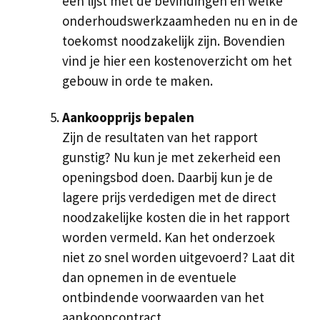
een lijst met de bevindingen en welke
onderhoudswerkzaamheden nu en in de
toekomst noodzakelijk zijn. Bovendien
vind je hier een kostenoverzicht om het
gebouw in orde te maken.
Aankoopprijs bepalen
Zijn de resultaten van het rapport
gunstig? Nu kun je met zekerheid een
openingsbod doen. Daarbij kun je de
lagere prijs verdedigen met de direct
noodzakelijke kosten die in het rapport
worden vermeld. Kan het onderzoek
niet zo snel worden uitgevoerd? Laat dit
dan opnemen in de eventuele
ontbindende voorwaarden van het
aankoopcontract.