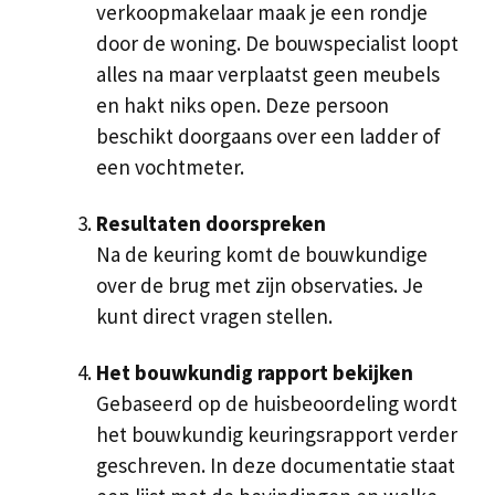
verkoopmakelaar maak je een rondje
door de woning. De bouwspecialist loopt
alles na maar verplaatst geen meubels
en hakt niks open. Deze persoon
beschikt doorgaans over een ladder of
een vochtmeter.
Resultaten doorspreken
Na de keuring komt de bouwkundige
over de brug met zijn observaties. Je
kunt direct vragen stellen.
Het bouwkundig rapport bekijken
Gebaseerd op de huisbeoordeling wordt
het bouwkundig keuringsrapport verder
geschreven. In deze documentatie staat