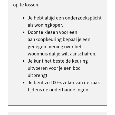
op te lossen.
Je hebt altijd een onderzoeksplicht
als woningkoper.
Door te kiezen voor een
aankoopkeuring bepaal je een
gedegen mening over het
woonhuis dat je wilt aanschaffen.
Je kunt het beste de keuring
uitvoeren voor je een bod
uitbrengt.
Je bent zo 100% zeker van de zaak
tijdens de onderhandelingen.