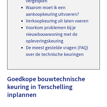
vergelijken
Waarom moet ik een
aankoopkeuring uitvoeren?
Verkoopkeuring uit laten voeren
Voorkom problemen bij je
nieuwbouwwoning met de
opleveringskeuring
De meest gestelde vragen (FAQ)
over de technische keuringen
Goedkope bouwtechnische
keuring in Terschelling
inplannen