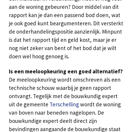
aan de woning gebeuren? Door middel van dit
rapport kan je dan een passend bod doen, wat
je ook goed kunt beargumenteren. Dit versterkt
de onderhandelingspositie aanzienlijk. Minpunt
is dat het rapport tijd en geld kost, maar je er
nog niet zeker van bent of het bod dat je wilt
doen wel hoog genoeg is.
Is een meeloopkeuring een goed alternatief?
De meeloopkeuring wordt omschreven als een
technische schouw waarbij je geen rapport
ontvangt. Tegelijk met de bouwkundig expert
uit de gemeente
Terschelling
wordt de woning
van boven naar beneden nagelopen. De
bouwkundige expert deelt direct zijn
bevindingen aangaande de bouwkundige staat