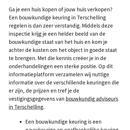
Ga je een huis kopen of jouw huis verkopen?
Een bouwkundige keuring in Terschelling
regelen is dan zeer verstandig. Middels deze
inspectie krijg je een helder beeld van de
bouwkundige staat van het huis en kom je
achter de kosten om het object in goede staat
te brengen. Met die kennis creëer je in de
onderhandelingen een sterke positie. Op dit
informatieplatform verzamelen wij nuttige
informatie over de verschillende keuringen die
er zijn, de prijzen en tref je de
vestigingsgegevens van
bouwkundig adviseurs
in Terschelling
.
Een bouwkundige keuring is een
nauwkeurige en onafhankelijke keuring