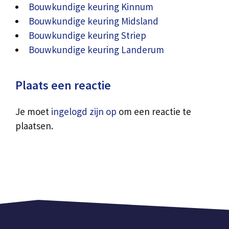
Bouwkundige keuring Kinnum
Bouwkundige keuring Midsland
Bouwkundige keuring Striep
Bouwkundige keuring Landerum
Plaats een reactie
Je moet
ingelogd zijn op
om een reactie te
plaatsen.