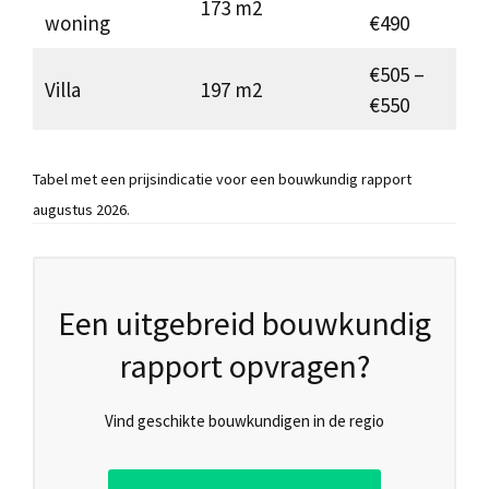
173 m2
woning
€490
€505 –
Villa
197 m2
€550
Tabel met een prijsindicatie voor een bouwkundig rapport
augustus 2026.
Een uitgebreid bouwkundig
rapport opvragen?
Vind geschikte bouwkundigen in de regio