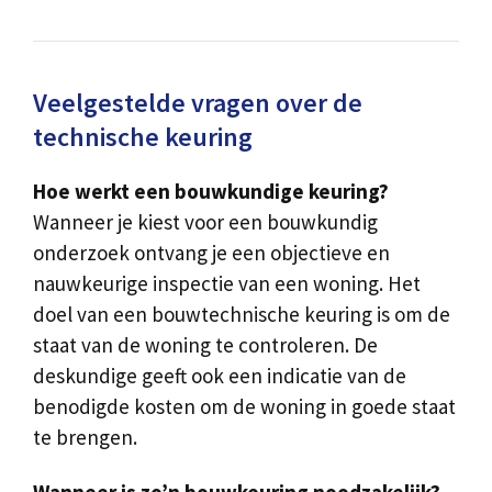
Veelgestelde vragen over de
technische keuring
Hoe werkt een bouwkundige keuring?
Wanneer je kiest voor een bouwkundig
onderzoek ontvang je een objectieve en
nauwkeurige inspectie van een woning. Het
doel van een bouwtechnische keuring is om de
staat van de woning te controleren. De
deskundige geeft ook een indicatie van de
benodigde kosten om de woning in goede staat
te brengen.