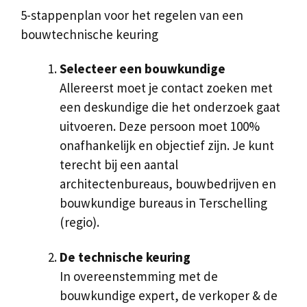
5-stappenplan voor het regelen van een
bouwtechnische keuring
Selecteer een bouwkundige
Allereerst moet je contact zoeken met
een deskundige die het onderzoek gaat
uitvoeren. Deze persoon moet 100%
onafhankelijk en objectief zijn. Je kunt
terecht bij een aantal
architectenbureaus, bouwbedrijven en
bouwkundige bureaus in Terschelling
(regio).
De technische keuring
In overeenstemming met de
bouwkundige expert, de verkoper & de