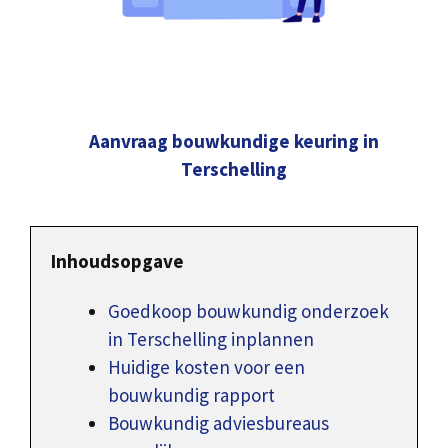
Aanvraag bouwkundige keuring in
Terschelling
Inhoudsopgave
Goedkoop bouwkundig onderzoek
in Terschelling inplannen
Huidige kosten voor een
bouwkundig rapport
Bouwkundig adviesbureaus