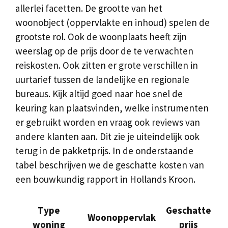
allerlei facetten. De grootte van het
woonobject (oppervlakte en inhoud) spelen de
grootste rol. Ook de woonplaats heeft zijn
weerslag op de prijs door de te verwachten
reiskosten. Ook zitten er grote verschillen in
uurtarief tussen de landelijke en regionale
bureaus. Kijk altijd goed naar hoe snel de
keuring kan plaatsvinden, welke instrumenten
er gebruikt worden en vraag ook reviews van
andere klanten aan. Dit zie je uiteindelijk ook
terug in de pakketprijs. In de onderstaande
tabel beschrijven we de geschatte kosten van
een bouwkundig rapport in Hollands Kroon.
Type
Geschatte
Woonoppervlak
woning
prijs