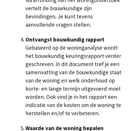
vertelt de bouwkundige zijn
bevindingen. Je kunt tevens
aanvullende vragen stellen.
Ontvangst bouwkundig rapport
Gebaseerd op de woninganalyse wordt
het bouwkundig keuringsrapport verder
geschreven. In dit document tref je een
samenvatting van de bouwkundige staat
van de woning en welk onderhoud op
korte- en lange termijn uitgevoerd moet
worden. Ook vind je in het rapport een
indicatie van de kosten om de woning te
herstellen en/of te verbeteren.
Waarde van de woning bepalen