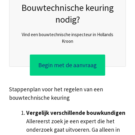
Bouwtechnische keuring
nodig?
Vind een bouwtechnische inspecteur in Hollands
Kroon
Begin met de aanvraag
Stappenplan voor het regelen van een
bouwtechnische keuring
Vergelijk verschillende bouwkundigen
Allereerst zoek je een expert die het
onderzoek gaat uitvoeren. Ga alleen in