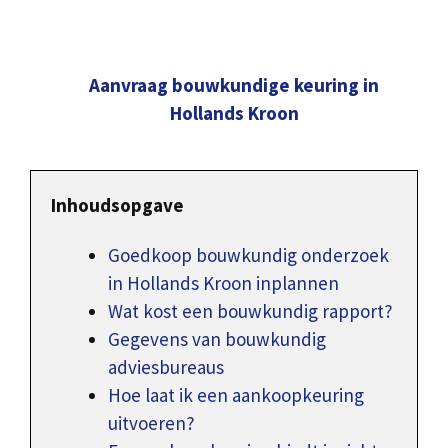
Aanvraag bouwkundige keuring in
Hollands Kroon
Inhoudsopgave
Goedkoop bouwkundig onderzoek
in Hollands Kroon inplannen
Wat kost een bouwkundig rapport?
Gegevens van bouwkundig
adviesbureaus
Hoe laat ik een aankoopkeuring
uitvoeren?