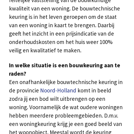
kwaliteit van een woning. De bouwtechnische
keuring is in het leven geroepen om de staat
van een woning in kaart te brengen. Daarbij
geeft het inzicht in een prijsindicatie van de
onderhoudskosten om het huis weer 100%
veilig en kwalitatief te maken.
In welke situatie is een bouwkeuring aan te
raden?
Een onafhankelijke bouwtechnische keuring in
de provincie
Noord-Holland
komt in beeld
zodra jij een bod wilt uitbrengen op een
woning. Voornamelijk de wat oudere woningen
hebben meerdere probleemgebieden. D.m.v.
een woningkeuring krijg je een goed beeld van
het woonobject. Meestal wordt de keuring