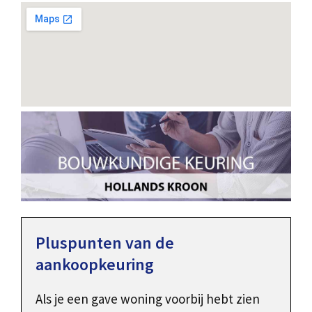
Pluspunten van de
aankoopkeuring
Als je een gave woning voorbij hebt zien