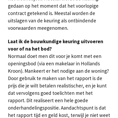
gedaan op het moment dat het voorlopige
contract getekend is. Meestal worden de
uitslagen van de keuring als ontbindende
voorwaarden meegenomen.
Laat ik de bouwkundige keuring uitvoeren
voor of na het bod?
Normaal doet men dit voor je komt met een
openingsbod (via een makelaar in Hollands
Kroon). Mankeert er het nodige aan de woning?
Door gebruik te maken van het rapport is de
prijs die je wilt betalen realistischer, en je kunt
dat vervolgens goed toelichten met het
rapport. Dit realiseert een hele goede
onderhandelingspositie. Aandachtspunt is dat
het rapport tijd en geld kost, terwijl je niet weet