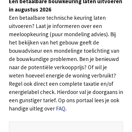
Een betaalbare bouwkeuring laten uitvoeren
in augustus 2026
Een betaalbare technische keuring laten
uitvoeren? Laat je informeren over een
meeloopkeuring (puur mondeling advies). Bij
het bekijken van het gebouw geeft de
bouwadviseur een mondelinge toelichting van
de bouwkundige problemen. Ben je benieuwd
naar de potentiële verkoopprijs? Of wil je
weten hoeveel energie de woning verbruikt?
Regel ook direct een complete taxatie en/of
energielabel check. Hierdoor val je doorgaans in
een gunstiger tarief. Op ons portaal lees je ook
handige uitleg over
FAQ
.