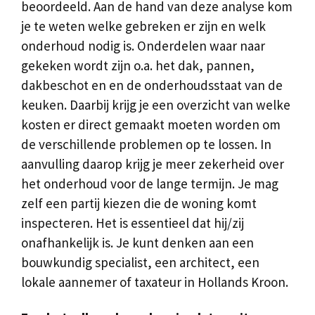
beoordeeld. Aan de hand van deze analyse kom
je te weten welke gebreken er zijn en welk
onderhoud nodig is. Onderdelen waar naar
gekeken wordt zijn o.a. het dak, pannen,
dakbeschot en en de onderhoudsstaat van de
keuken. Daarbij krijg je een overzicht van welke
kosten er direct gemaakt moeten worden om
de verschillende problemen op te lossen. In
aanvulling daarop krijg je meer zekerheid over
het onderhoud voor de lange termijn. Je mag
zelf een partij kiezen die de woning komt
inspecteren. Het is essentieel dat hij/zij
onafhankelijk is. Je kunt denken aan een
bouwkundig specialist, een architect, een
lokale aannemer of taxateur in Hollands Kroon.