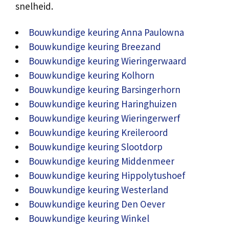
snelheid.
Bouwkundige keuring Anna Paulowna
Bouwkundige keuring Breezand
Bouwkundige keuring Wieringerwaard
Bouwkundige keuring Kolhorn
Bouwkundige keuring Barsingerhorn
Bouwkundige keuring Haringhuizen
Bouwkundige keuring Wieringerwerf
Bouwkundige keuring Kreileroord
Bouwkundige keuring Slootdorp
Bouwkundige keuring Middenmeer
Bouwkundige keuring Hippolytushoef
Bouwkundige keuring Westerland
Bouwkundige keuring Den Oever
Bouwkundige keuring Winkel