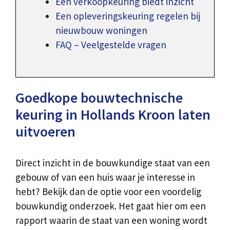
Een verkoopkeuring biedt inzicht
Een opleveringskeuring regelen bij
nieuwbouw woningen
FAQ – Veelgestelde vragen
Goedkope bouwtechnische
keuring in Hollands Kroon laten
uitvoeren
Direct inzicht in de bouwkundige staat van een
gebouw of van een huis waar je interesse in
hebt? Bekijk dan de optie voor een voordelig
bouwkundig onderzoek. Het gaat hier om een
rapport waarin de staat van een woning wordt