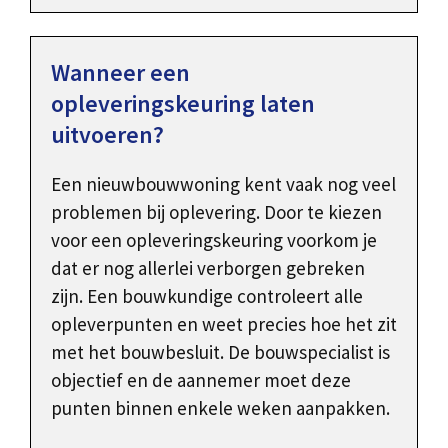
Wanneer een
opleveringskeuring laten
uitvoeren?
Een nieuwbouwwoning kent vaak nog veel
problemen bij oplevering. Door te kiezen
voor een opleveringskeuring voorkom je
dat er nog allerlei verborgen gebreken
zijn. Een bouwkundige controleert alle
opleverpunten en weet precies hoe het zit
met het bouwbesluit. De bouwspecialist is
objectief en de aannemer moet deze
punten binnen enkele weken aanpakken.