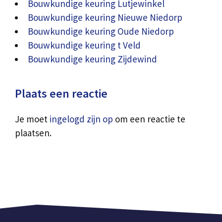
Bouwkundige keuring Lutjewinkel
Bouwkundige keuring Nieuwe Niedorp
Bouwkundige keuring Oude Niedorp
Bouwkundige keuring t Veld
Bouwkundige keuring Zijdewind
Plaats een reactie
Je moet
ingelogd zijn op
om een reactie te
plaatsen.