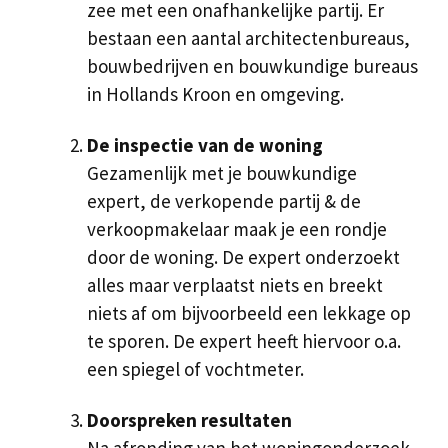
zee met een onafhankelijke partij. Er
bestaan een aantal architectenbureaus,
bouwbedrijven en bouwkundige bureaus
in Hollands Kroon en omgeving.
De inspectie van de woning
Gezamenlijk met je bouwkundige
expert, de verkopende partij & de
verkoopmakelaar maak je een rondje
door de woning. De expert onderzoekt
alles maar verplaatst niets en breekt
niets af om bijvoorbeeld een lekkage op
te sporen. De expert heeft hiervoor o.a.
een spiegel of vochtmeter.
Doorspreken resultaten
Na afronding van het woningonderzoek