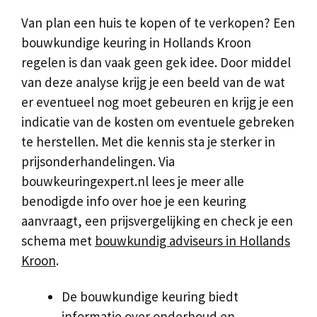
Van plan een huis te kopen of te verkopen? Een
bouwkundige keuring in Hollands Kroon
regelen is dan vaak geen gek idee. Door middel
van deze analyse krijg je een beeld van de wat
er eventueel nog moet gebeuren en krijg je een
indicatie van de kosten om eventuele gebreken
te herstellen. Met die kennis sta je sterker in
prijsonderhandelingen. Via
bouwkeuringexpert.nl lees je meer alle
benodigde info over hoe je een keuring
aanvraagt, een prijsvergelijking en check je een
schema met
bouwkundig adviseurs in Hollands
Kroon
.
De bouwkundige keuring biedt
informatie over onderhoud en