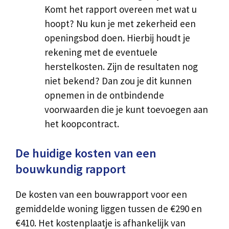
Komt het rapport overeen met wat u
hoopt? Nu kun je met zekerheid een
openingsbod doen. Hierbij houdt je
rekening met de eventuele
herstelkosten. Zijn de resultaten nog
niet bekend? Dan zou je dit kunnen
opnemen in de ontbindende
voorwaarden die je kunt toevoegen aan
het koopcontract.
De huidige kosten van een
bouwkundig rapport
De kosten van een bouwrapport voor een
gemiddelde woning liggen tussen de €290 en
€410. Het kostenplaatje is afhankelijk van