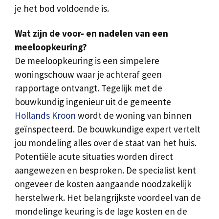
je het bod voldoende is.
Wat zijn de voor- en nadelen van een
meeloopkeuring?
De meeloopkeuring is een simpelere
woningschouw waar je achteraf geen
rapportage ontvangt. Tegelijk met de
bouwkundig ingenieur uit de gemeente
Hollands Kroon
wordt de woning van binnen
geïnspecteerd. De bouwkundige expert vertelt
jou mondeling alles over de staat van het huis.
Potentiële acute situaties worden direct
aangewezen en besproken. De specialist kent
ongeveer de kosten aangaande noodzakelijk
herstelwerk. Het belangrijkste voordeel van de
mondelinge keuring is de lage kosten en de