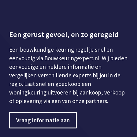
Een gerust gevoel, en zo geregeld
Een bouwkundige keuring regel je snel en
eenvoudig via Bouwkeuringexpert.nl. Wij bieden
eenvoudige en heldere informatie en
vergelijken verschillende experts bij jou in de
regio. Laat snel en goedkoop een
woningkeuring uitvoeren bij aankoop, verkoop
of oplevering via een van onze partners.
Vraag informatie aan