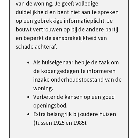
van de woning. Je geeft volledige
duidelijkheid en bent niet aan te spreken
op een gebrekkige informatieplicht. Je
bouwt vertrouwen op bij de andere partij
en beperkt de aansprakelijkheid van
schade achteraf.
Als huiseigenaar heb je de taak om
de koper gedegen te informeren
inzake onderhoudstoestand van de
woning.
Verbeter de kansen op een goed
openingsbod.
Extra belangrijk bij oudere huizen
(tussen 1925 en 1985).