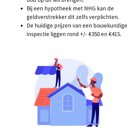
Bij een hypotheek met NHG kan de
geldverstrekker dit zelfs verplichten.
De huidige prijzen van een bouwkundige
inspectie liggen rond +/- €350 en €415.