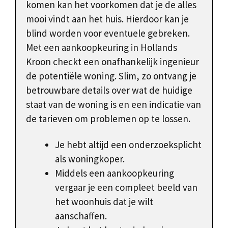
komen kan het voorkomen dat je de alles
mooi vindt aan het huis. Hierdoor kan je
blind worden voor eventuele gebreken.
Met een aankoopkeuring in Hollands
Kroon checkt een onafhankelijk ingenieur
de potentiële woning. Slim, zo ontvang je
betrouwbare details over wat de huidige
staat van de woning is en een indicatie van
de tarieven om problemen op te lossen.
Je hebt altijd een onderzoeksplicht
als woningkoper.
Middels een aankoopkeuring
vergaar je een compleet beeld van
het woonhuis dat je wilt
aanschaffen.