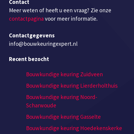
Contact
Meer weten of heeft u een vraag? Zie onze
contactpagina
voor meer informatie.
Contactgegevens
info@bouwkeuringexpert.nl
Recent bezocht
Bouwkundige keuring Zuidveen
Bouwkundige keuring Lierderholthuis
Bouwkundige keuring Noord-
Scharwoude
Bouwkundige keuring Gasselte
Bouwkundige keuring Hoedekenskerke