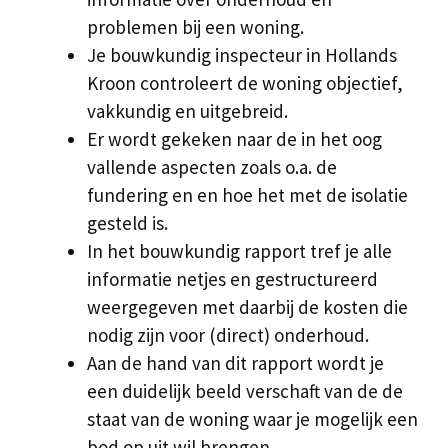
problemen bij een woning.
Je bouwkundig inspecteur in Hollands
Kroon controleert de woning objectief,
vakkundig en uitgebreid.
Er wordt gekeken naar de in het oog
vallende aspecten zoals o.a. de
fundering en en hoe het met de isolatie
gesteld is.
In het bouwkundig rapport tref je alle
informatie netjes en gestructureerd
weergegeven met daarbij de kosten die
nodig zijn voor (direct) onderhoud.
Aan de hand van dit rapport wordt je
een duidelijk beeld verschaft van de de
staat van de woning waar je mogelijk een
bod op uit wil brengen.